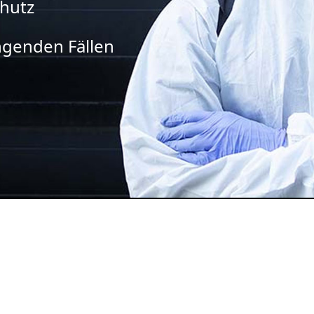
chutz
ingenden Fällen