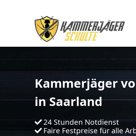
Kammerjäger vo
in Saarland
24 Stunden Notdienst
Faire Festpreise für alle Ar