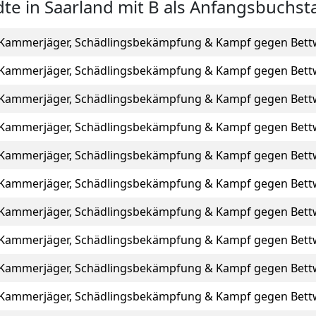
dte in Saarland mit B als Anfangsbuchst
Kammerjäger, Schädlingsbekämpfung & Kampf gegen Bett
Kammerjäger, Schädlingsbekämpfung & Kampf gegen Bett
Kammerjäger, Schädlingsbekämpfung & Kampf gegen Bett
Kammerjäger, Schädlingsbekämpfung & Kampf gegen Bett
Kammerjäger, Schädlingsbekämpfung & Kampf gegen Bett
Kammerjäger, Schädlingsbekämpfung & Kampf gegen Bett
Kammerjäger, Schädlingsbekämpfung & Kampf gegen Bett
Kammerjäger, Schädlingsbekämpfung & Kampf gegen Bett
Kammerjäger, Schädlingsbekämpfung & Kampf gegen Bett
Kammerjäger, Schädlingsbekämpfung & Kampf gegen Bett