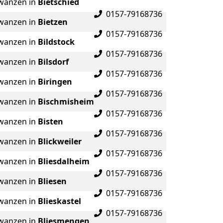
wanzen in
Bietschied
0157-79168736
wanzen in
Bietzen
0157-79168736
wanzen in
Bildstock
0157-79168736
wanzen in
Bilsdorf
0157-79168736
wanzen in
Biringen
0157-79168736
wanzen in
Bischmisheim
0157-79168736
wanzen in
Bisten
0157-79168736
wanzen in
Blickweiler
0157-79168736
wanzen in
Bliesdalheim
0157-79168736
wanzen in
Bliesen
0157-79168736
wanzen in
Blieskastel
0157-79168736
wanzen in
Bliesmengen