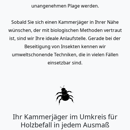
unangenehmen Plage werden.
Sobald Sie sich einen Kammerjäger in Ihrer Nähe
wünschen, der mit biologischen Methoden vertraut
ist, sind wir Ihre ideale Anlaufstelle. Gerade bei der
Beseitigung von Insekten kennen wir
umweltschonende Techniken, die in vielen Fällen
einsetzbar sind.
Ihr Kammerjäger im Umkreis für
Holzbefall in jedem Ausmaß