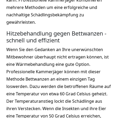
mehrere Methoden um eine erfolgreiche und
nachhaltige Schädlingsbekämpfung zu
gewährleisten.
Hitzebehandlung gegen Bettwanzen -
schnell und effizient
Wenn Sie den Gedanken an Ihre unerwünschten
Mitbewohner überhaupt nicht ertragen können, ist
eine Wärmebehandlung eine gute Option.
Professionelle Kammerjäger können mit dieser
Methode Bettwanzen an einem einzigen Tag
loswerden. Dazu werden die betroffenen Räume auf
eine Temperatur von etwa 60 Grad Celsius geheizt.
Der Temperaturanstieg lockt die Schädlinge aus
ihren Verstecken. Wenn die Insekten und ihre Eier
eine Temperatur von 50 Grad Celsius erreichen,