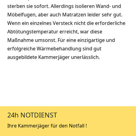
sterben sie sofort. Allerdings isolieren Wand- und
Möbelfugen, aber auch Matratzen leider sehr gut.
Wenn ein einzelnes Versteck nicht die erforderliche
Abtötungstemperatur erreicht, war diese
Maßnahme umsonst. Für eine einzigartige und
erfolgreiche Wärmebehandlung sind gut
ausgebildete Kammerjäger unerlässlich.
24h NOTDIENST
Ihre Kammerjäger für den Notfall !