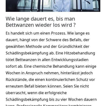
Wie lange dauert es, bis man
Bettwanzen wieder los wird ?
Es handelt sich um einen Prozess. Wie lange es
dauert, hängt von der Schwere des Befalls, der
gewählten Methode und der Gründlichkeit der
Schädlingsbekämpfung ab. Eine Hitzebehandlung
tötet Bettwanzen in allen Entwicklungsstadien
sofort ab. Eine chemische Behandlung kann einige
Wochen in Anspruch nehmen, hinterlässt jedoch
Rückstände, die einen kontinuierlichen Schutz vor
erneutem Befall bieten können. Seien Sie nicht
überrascht, wenn die erfolgreiche
Schädlingsbekämpfung bis zu vier Wochen dauern
kann. Professionelle Kammerjäger kombinieren