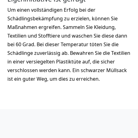
Um einen vollständigen Erfolg bei der
Schädlingsbekämpfung zu erzielen, können Sie
Maßnahmen ergreifen. Sammeln Sie Kleidung,
Textilien und Stofftiere und waschen Sie diese dann
bei 60 Grad. Bei dieser Temperatur töten Sie die
Schädlinge zuverlässig ab. Bewahren Sie die Textilien
in einer versiegelten Plastiktüte auf, die sicher
verschlossen werden kann. Ein schwarzer Müllsack
ist ein guter Weg, um dies zu erreichen.