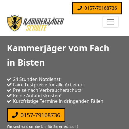
0157-79168736
Kammerjäger vom Fach
in Bisten
24 Stunden Notdienst
Faire Festpreise für alle Arbeiten
Preise nach Verbraucherschutz
Keine Anfahrtskosten!
Kurzfristige Termine in dringenden Fällen
0157-79168736
Wir sind rund um die Uhr für Sie erreichbar !