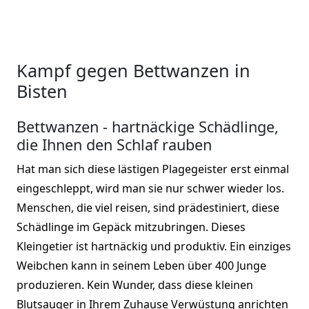
Kampf gegen Bettwanzen in
Bisten
Bettwanzen - hartnäckige Schädlinge,
die Ihnen den Schlaf rauben
Hat man sich diese lästigen Plagegeister erst einmal
eingeschleppt, wird man sie nur schwer wieder los.
Menschen, die viel reisen, sind prädestiniert, diese
Schädlinge im Gepäck mitzubringen. Dieses
Kleingetier ist hartnäckig und produktiv. Ein einziges
Weibchen kann in seinem Leben über 400 Junge
produzieren. Kein Wunder, dass diese kleinen
Blutsauger in Ihrem Zuhause Verwüstung anrichten