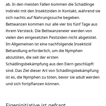
ab. In den meisten Fällen kommen die Schädlinge
indirekt mit den Insektiziden in Kontakt, während sie
sich nachts auf Nahrungssuche begeben.
Bettwanzen kommen nur alle vier bis fünf Tage aus
ihrem Versteck. Die Bettwanzeneier werden von
vielen den eingesetzten Pestiziden nicht abgetötet.
Im Allgemeinen ist eine nachfolgende Insektizid
Behandlung erforderlich, um die Nymphen
abzutöten, die seit der ersten
Schädlingsbekämpfung aus den Eiern geschlüpft
sind. Das Ziel dieser Art von Schädlingsbekämpfung
ist es, die Nymphen zu töten, bevor sie adult werden
und sich fortpflanzen können.
Eigeninitiative ist gefragt