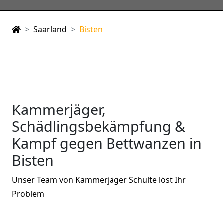
Saarland
Bisten
Kammerjäger,
Schädlingsbekämpfung &
Kampf gegen Bettwanzen in
Bisten
Unser Team von Kammerjäger Schulte löst Ihr
Problem