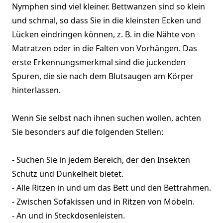
Nymphen sind viel kleiner. Bettwanzen sind so klein
und schmal, so dass Sie in die kleinsten Ecken und
Lücken eindringen können, z. B. in die Nähte von
Matratzen oder in die Falten von Vorhängen. Das
erste Erkennungsmerkmal sind die juckenden
Spuren, die sie nach dem Blutsaugen am Körper
hinterlassen.
Wenn Sie selbst nach ihnen suchen wollen, achten
Sie besonders auf die folgenden Stellen:
- Suchen Sie in jedem Bereich, der den Insekten
Schutz und Dunkelheit bietet.
- Alle Ritzen in und um das Bett und den Bettrahmen.
- Zwischen Sofakissen und in Ritzen von Möbeln.
- An und in Steckdosenleisten.