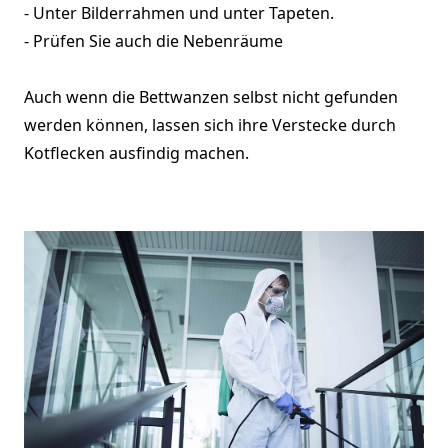
- Unter Bilderrahmen und unter Tapeten.
- Prüfen Sie auch die Nebenräume
Auch wenn die Bettwanzen selbst nicht gefunden
werden können, lassen sich ihre Verstecke durch
Kotflecken ausfindig machen.