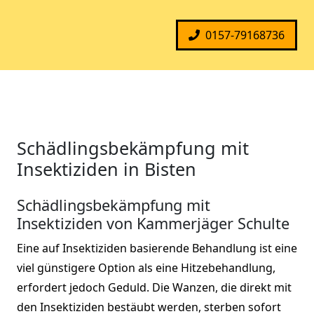
0157-79168736
Schädlingsbekämpfung mit
Insektiziden in Bisten
Schädlingsbekämpfung mit
Insektiziden von Kammerjäger Schulte
Eine auf Insektiziden basierende Behandlung ist eine
viel günstigere Option als eine Hitzebehandlung,
erfordert jedoch Geduld. Die Wanzen, die direkt mit
den Insektiziden bestäubt werden, sterben sofort