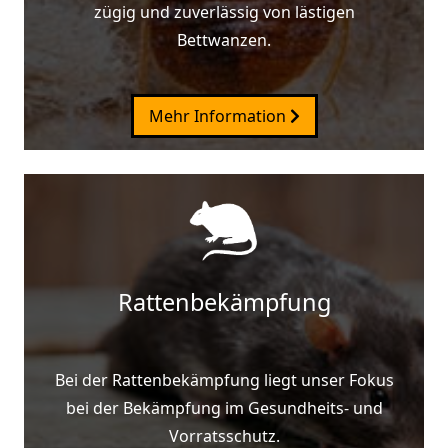
zügig und zuverlässig von lästigen
Bettwanzen.
Mehr Information
Rattenbekämpfung
Bei der Rattenbekämpfung liegt unser Fokus
bei der Bekämpfung im Gesundheits- und
Vorratsschutz.