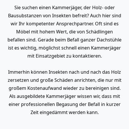
Sie suchen einen Kammerjäger, der Holz- oder
Bausubstanzen von Insekten befreit? Auch hier sind
wir Ihr kompetenter Ansprechpartner. Oft sind es
Möbel mit hohem Wert, die von Schädlingen
befallen sind. Gerade beim Befall ganzer Dachstühle
ist es wichtig, möglichst schnell einen Kammerjäger
mit Einsatzgebiet zu kontaktieren.
Immerhin können Insekten nach und nach das Holz
zersetzen und große Schäden anrichten, die nur mit
großem Kostenaufwand wieder zu bereinigen sind.
Als ausgebildete Kammerjäger wissen wir, dass mit
einer professionellen Begasung der Befall in kurzer
Zeit eingedämmt werden kann.