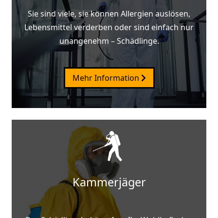
Sie sind viele, sie können Allergien auslösen,
Lebensmittel verderben oder sind einfach nur
unangenehm – Schädlinge.
Mehr Information
Kammerjäger