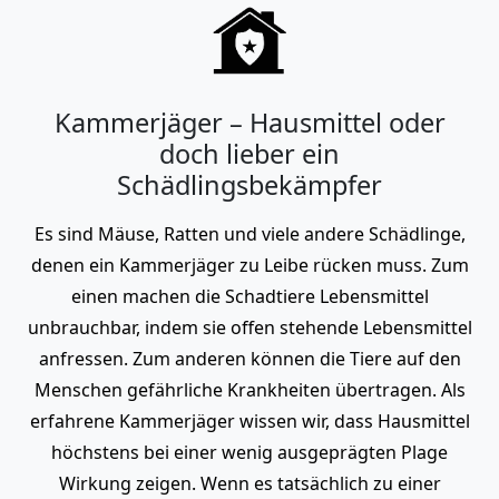
Kammerjäger – Hausmittel oder
doch lieber ein
Schädlingsbekämpfer
Es sind Mäuse, Ratten und viele andere Schädlinge,
denen ein Kammerjäger zu Leibe rücken muss. Zum
einen machen die Schadtiere Lebensmittel
unbrauchbar, indem sie offen stehende Lebensmittel
anfressen. Zum anderen können die Tiere auf den
Menschen gefährliche Krankheiten übertragen. Als
erfahrene Kammerjäger wissen wir, dass Hausmittel
höchstens bei einer wenig ausgeprägten Plage
Wirkung zeigen. Wenn es tatsächlich zu einer