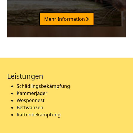
Mehr Information
Leistungen
Schädlingsbekämpfung
Kammerjäger
Wespennest
Bettwanzen
Rattenbekämpfung