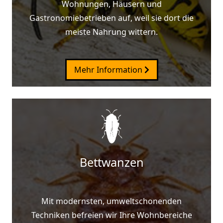
Wohnungen, Häusern und
Gastronomiebetrieben auf, weil sie dort die
meiste Nahrung wittern.
Mehr Information
Bettwanzen
Mit modernsten, umweltschonenden
Techniken befreien wir Ihre Wohnbereiche