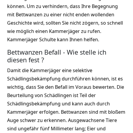
können. Um zu verhindern, dass Ihre Begegnung
mit Bettwanzen zu einer nicht enden wollenden
Geschichte wird, sollten Sie nicht zögern, so schnell
wie möglich einen Kammerjäger zu rufen.
Kammerjäger Schulte kann Ihnen helfen.
Bettwanzen Befall - Wie stelle ich
diesen fest ?
Damit die Kammerjäger eine selektive
Schädlingsbekämpfung durchführen können, ist es
wichtig, dass Sie den Befall im Voraus bewerten. Die
Beurteilung von Schädlingen ist Teil der
Schädlingsbekämpfung und kann auch durch
Kammerjäger erfolgen. Bettwanzen sind mit bloßem
Auge schwer zu erkennen. Ausgewachsene Tiere
sind ungefähr fünf Millimeter lang; Eier und