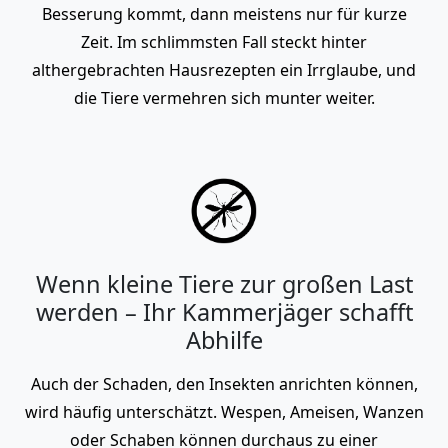
Besserung kommt, dann meistens nur für kurze
Zeit. Im schlimmsten Fall steckt hinter
althergebrachten Hausrezepten ein Irrglaube, und
die Tiere vermehren sich munter weiter.
Wenn kleine Tiere zur großen Last
werden – Ihr Kammerjäger schafft
Abhilfe
Auch der Schaden, den Insekten anrichten können,
wird häufig unterschätzt. Wespen, Ameisen, Wanzen
oder Schaben können durchaus zu einer