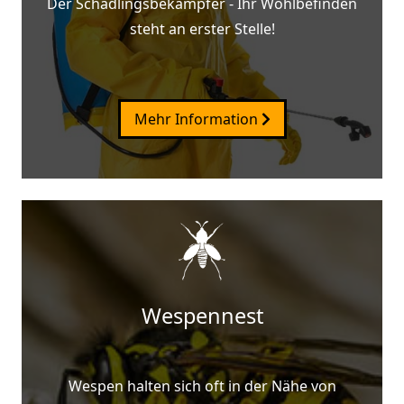
Der Schädlingsbekämpfer - Ihr Wohlbefinden
steht an erster Stelle!
Mehr Information
Wespennest
Wespen halten sich oft in der Nähe von