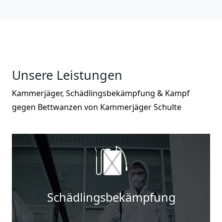
Unsere Leistungen
Kammerjäger, Schädlingsbekämpfung & Kampf
gegen Bettwanzen von Kammerjäger Schulte
Schädlingsbekämpfung