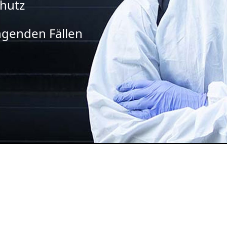
chutz
ingenden Fällen