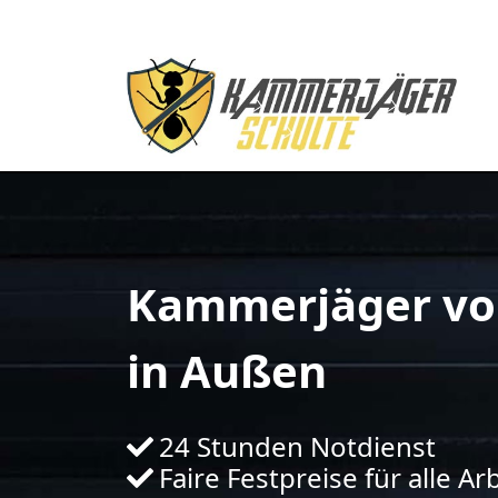
Kammerjäger vo
in Außen
24 Stunden Notdienst
Faire Festpreise für alle Ar