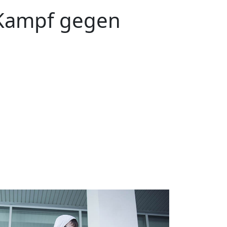
Kampf gegen