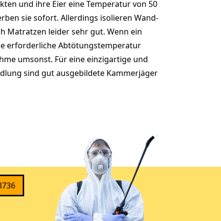
kten und ihre Eier eine Temperatur von 50
erben sie sofort. Allerdings isolieren Wand-
 Matratzen leider sehr gut. Wenn ein
die erforderliche Abtötungstemperatur
hme umsonst. Für eine einzigartige und
dlung sind gut ausgebildete Kammerjäger
8736