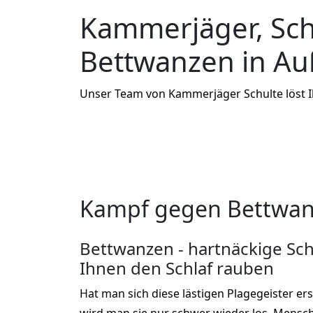
Kammerjäger, Sc
Bettwanzen in A
Unser Team von Kammerjäger Schulte löst 
Kampf gegen Bettwan
Bettwanzen - hartnäckige Sch
Ihnen den Schlaf rauben
Hat man sich diese lästigen Plagegeister er