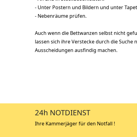
- Unter Postern und Bildern und unter Tape
- Nebenräume prüfen.
Auch wenn die Bettwanzen selbst nicht ge
lassen sich ihre Verstecke durch die Suche 
Ausscheidungen ausfindig machen.
24h NOTDIENST
Ihre Kammerjäger für den Notfall !