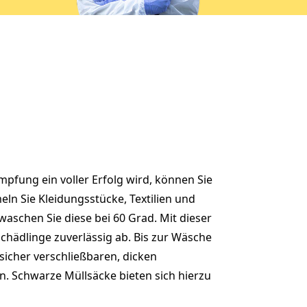
pfung ein voller Erfolg wird, können Sie
eln Sie Kleidungsstücke, Textilien und
aschen Sie diese bei 60 Grad. Mit dieser
Schädlinge zuverlässig ab. Bis zur Wäsche
 sicher verschließbaren, dicken
. Schwarze Müllsäcke bieten sich hierzu