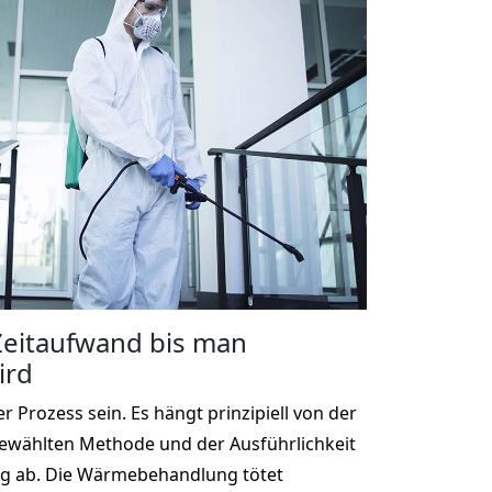
 Zeitaufwand bis man
ird
r Prozess sein. Es hängt prinzipiell von der
gewählten Methode und der Ausführlichkeit
g ab. Die Wärmebehandlung tötet