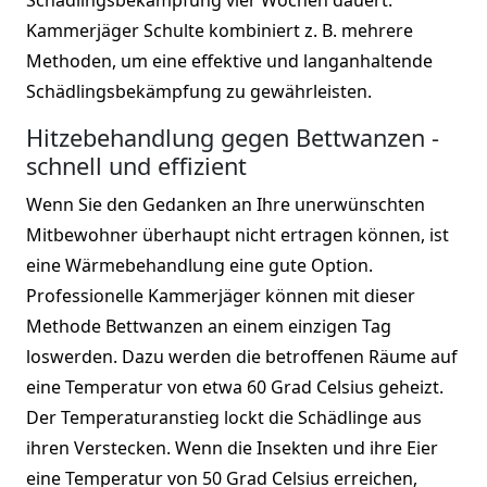
Kammerjäger Schulte kombiniert z. B. mehrere
Methoden, um eine effektive und langanhaltende
Schädlingsbekämpfung zu gewährleisten.
Hitzebehandlung gegen Bettwanzen -
schnell und effizient
Wenn Sie den Gedanken an Ihre unerwünschten
Mitbewohner überhaupt nicht ertragen können, ist
eine Wärmebehandlung eine gute Option.
Professionelle Kammerjäger können mit dieser
Methode Bettwanzen an einem einzigen Tag
loswerden. Dazu werden die betroffenen Räume auf
eine Temperatur von etwa 60 Grad Celsius geheizt.
Der Temperaturanstieg lockt die Schädlinge aus
ihren Verstecken. Wenn die Insekten und ihre Eier
eine Temperatur von 50 Grad Celsius erreichen,