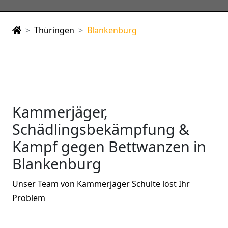
Thüringen
Blankenburg
Kammerjäger,
Schädlingsbekämpfung &
Kampf gegen Bettwanzen in
Blankenburg
Unser Team von Kammerjäger Schulte löst Ihr
Problem