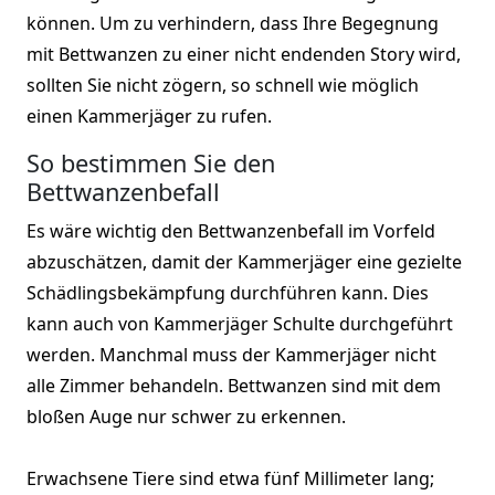
können. Um zu verhindern, dass Ihre Begegnung
mit Bettwanzen zu einer nicht endenden Story wird,
sollten Sie nicht zögern, so schnell wie möglich
einen Kammerjäger zu rufen.
So bestimmen Sie den
Bettwanzenbefall
Es wäre wichtig den Bettwanzenbefall im Vorfeld
abzuschätzen, damit der Kammerjäger eine gezielte
Schädlingsbekämpfung durchführen kann. Dies
kann auch von Kammerjäger Schulte durchgeführt
werden. Manchmal muss der Kammerjäger nicht
alle Zimmer behandeln. Bettwanzen sind mit dem
bloßen Auge nur schwer zu erkennen.
Erwachsene Tiere sind etwa fünf Millimeter lang;