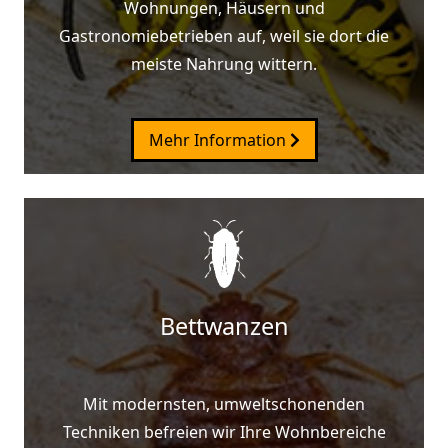
Wohnungen, Häusern und
Gastronomiebetrieben auf, weil sie dort die
meiste Nahrung wittern.
Mehr Information
Bettwanzen
Mit modernsten, umweltschonenden
Techniken befreien wir Ihre Wohnbereiche