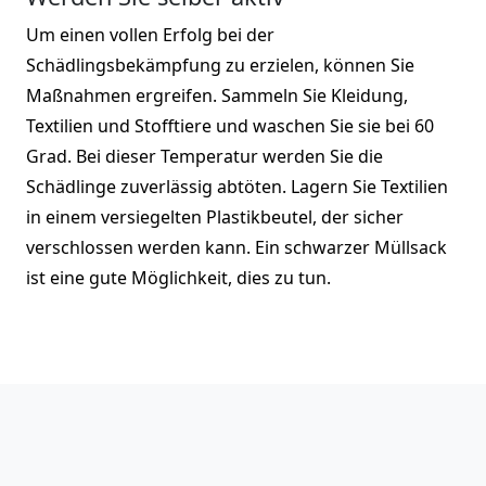
Um einen vollen Erfolg bei der
Schädlingsbekämpfung zu erzielen, können Sie
Maßnahmen ergreifen. Sammeln Sie Kleidung,
Textilien und Stofftiere und waschen Sie sie bei 60
Grad. Bei dieser Temperatur werden Sie die
Schädlinge zuverlässig abtöten. Lagern Sie Textilien
in einem versiegelten Plastikbeutel, der sicher
verschlossen werden kann. Ein schwarzer Müllsack
ist eine gute Möglichkeit, dies zu tun.