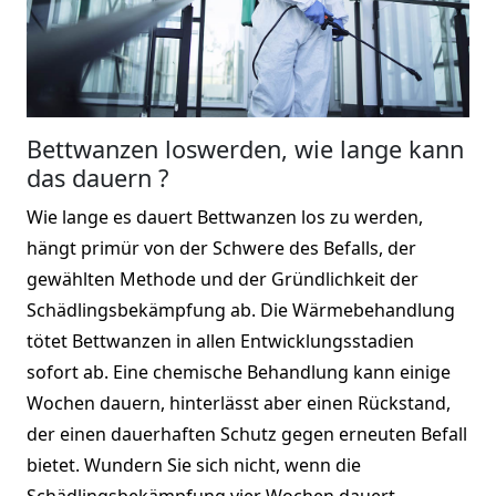
Bettwanzen loswerden, wie lange kann
das dauern ?
Wie lange es dauert Bettwanzen los zu werden,
hängt primür von der Schwere des Befalls, der
gewählten Methode und der Gründlichkeit der
Schädlingsbekämpfung ab. Die Wärmebehandlung
tötet Bettwanzen in allen Entwicklungsstadien
sofort ab. Eine chemische Behandlung kann einige
Wochen dauern, hinterlässt aber einen Rückstand,
der einen dauerhaften Schutz gegen erneuten Befall
bietet. Wundern Sie sich nicht, wenn die
Schädlingsbekämpfung vier Wochen dauert.