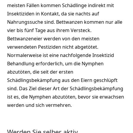
meisten Fällen kommen Schädlinge indirekt mit
Insektiziden in Kontakt, da sie nachts auf
Nahrungssuche sind. Bettwanzen kommen nur alle
vier bis fünf Tage aus ihrem Versteck.
Bettwanzeneier werden von den meisten
verwendeten Pestiziden nicht abgetötet.
Normalerweise ist eine nachfolgende Insektizid
Behandlung erforderlich, um die Nymphen
abzutöten, die seit der ersten
Schädlingsbekämpfung aus den Eiern geschlüpft
sind. Das Ziel dieser Art der Schädlingsbekämpfung
ist es, die Nymphen abzutöten, bevor sie erwachsen
werden und sich vermehren.
Werden Sie selber aktiv