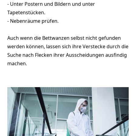
- Unter Postern und Bildern und unter
Tapetenstücken.
- Nebenräume prüfen.
Auch wenn die Bettwanzen selbst nicht gefunden
werden können, lassen sich ihre Verstecke durch die
Suche nach Flecken ihrer Ausscheidungen ausfindig
machen.