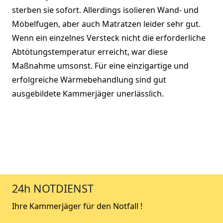
sterben sie sofort. Allerdings isolieren Wand- und
Möbelfugen, aber auch Matratzen leider sehr gut.
Wenn ein einzelnes Versteck nicht die erforderliche
Abtötungstemperatur erreicht, war diese
Maßnahme umsonst. Für eine einzigartige und
erfolgreiche Wärmebehandlung sind gut
ausgebildete Kammerjäger unerlässlich.
24h NOTDIENST
Ihre Kammerjäger für den Notfall !