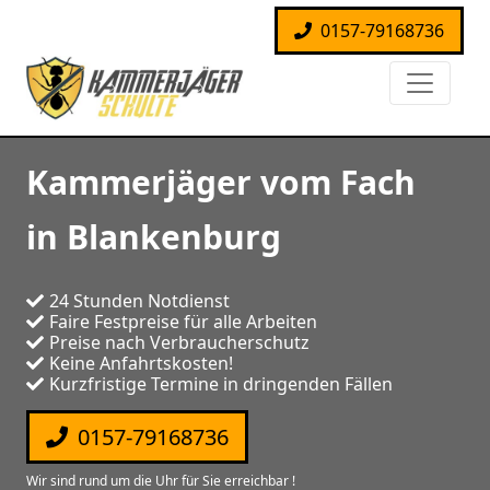
0157-79168736
Kammerjäger vom Fach
in Blankenburg
24 Stunden Notdienst
Faire Festpreise für alle Arbeiten
Preise nach Verbraucherschutz
Keine Anfahrtskosten!
Kurzfristige Termine in dringenden Fällen
0157-79168736
Wir sind rund um die Uhr für Sie erreichbar !