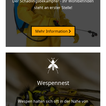
Der Schädlingsbekämpfer - Ihr Wohlbefinden
steht an erster Stelle!
Mehr Information
Wespennest
Wespen halten sich oft in der Nähe von