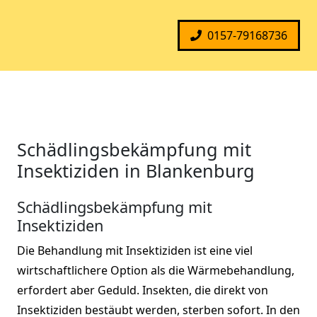
0157-79168736
Schädlingsbekämpfung mit
Insektiziden in Blankenburg
Schädlingsbekämpfung mit
Insektiziden
Die Behandlung mit Insektiziden ist eine viel
wirtschaftlichere Option als die Wärmebehandlung,
erfordert aber Geduld. Insekten, die direkt von
Insektiziden bestäubt werden, sterben sofort. In den