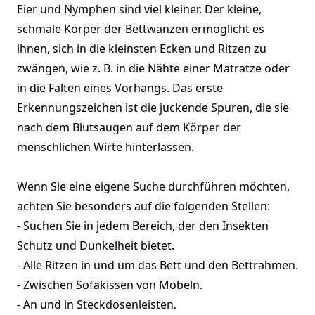
Eier und Nymphen sind viel kleiner. Der kleine,
schmale Körper der Bettwanzen ermöglicht es
ihnen, sich in die kleinsten Ecken und Ritzen zu
zwängen, wie z. B. in die Nähte einer Matratze oder
in die Falten eines Vorhangs. Das erste
Erkennungszeichen ist die juckende Spuren, die sie
nach dem Blutsaugen auf dem Körper der
menschlichen Wirte hinterlassen.
Wenn Sie eine eigene Suche durchführen möchten,
achten Sie besonders auf die folgenden Stellen:
- Suchen Sie in jedem Bereich, der den Insekten
Schutz und Dunkelheit bietet.
- Alle Ritzen in und um das Bett und den Bettrahmen.
- Zwischen Sofakissen von Möbeln.
- An und in Steckdosenleisten.