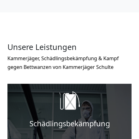
Unsere Leistungen
Kammerjäger, Schädlingsbekämpfung & Kampf
gegen Bettwanzen von Kammerjäger Schulte
Schädlingsbekämpfung