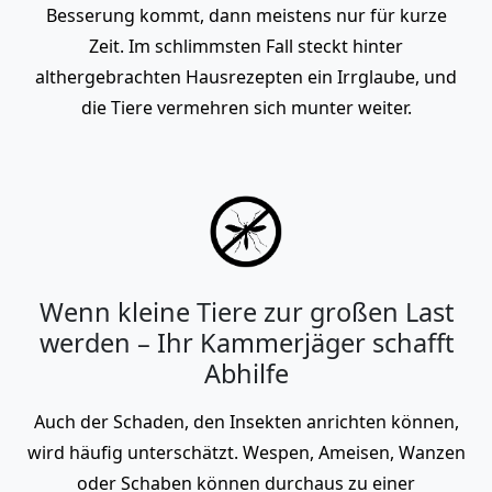
Besserung kommt, dann meistens nur für kurze
Zeit. Im schlimmsten Fall steckt hinter
althergebrachten Hausrezepten ein Irrglaube, und
die Tiere vermehren sich munter weiter.
Wenn kleine Tiere zur großen Last
werden – Ihr Kammerjäger schafft
Abhilfe
Auch der Schaden, den Insekten anrichten können,
wird häufig unterschätzt. Wespen, Ameisen, Wanzen
oder Schaben können durchaus zu einer