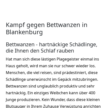
Kampf gegen Bettwanzen in
Blankenburg
Bettwanzen - hartnäckige Schädlinge,
die Ihnen den Schlaf rauben
Hat man sich diese lästigen Plagegeister einmal ins
Haus geholt, wird man sie nur schwer wieder los.
Menschen, die viel reisen, sind prädestiniert, diese
Schädlinge unerwünscht im Gepäck mitzubringen.
Bettwanzen sind unglaublich produktiv und sehr
hartnäckig. Ein einziges Weibchen kann über 400
Junge produzieren. Kein Wunder, dass diese kleinen
Blutsauger in Ihrem Zuhause Verwüstung anrichten