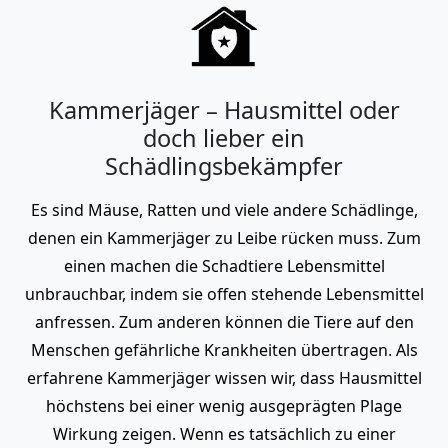
Kammerjäger – Hausmittel oder
doch lieber ein
Schädlingsbekämpfer
Es sind Mäuse, Ratten und viele andere Schädlinge,
denen ein Kammerjäger zu Leibe rücken muss. Zum
einen machen die Schadtiere Lebensmittel
unbrauchbar, indem sie offen stehende Lebensmittel
anfressen. Zum anderen können die Tiere auf den
Menschen gefährliche Krankheiten übertragen. Als
erfahrene Kammerjäger wissen wir, dass Hausmittel
höchstens bei einer wenig ausgeprägten Plage
Wirkung zeigen. Wenn es tatsächlich zu einer