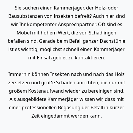
Sie suchen einen Kammerjäger, der Holz- oder
Bausubstanzen von Insekten befreit? Auch hier sind
wir Ihr kompetenter Ansprechpartner. Oft sind es
Möbel mit hohem Wert, die von Schädlingen
befallen sind. Gerade beim Befall ganzer Dachstühle
ist es wichtig, möglichst schnell einen Kammerjäger
mit Einsatzgebiet zu kontaktieren.
Immerhin können Insekten nach und nach das Holz
zersetzen und große Schäden anrichten, die nur mit
großem Kostenaufwand wieder zu bereinigen sind.
Als ausgebildete Kammerjäger wissen wir, dass mit
einer professionellen Begasung der Befall in kurzer
Zeit eingedämmt werden kann.