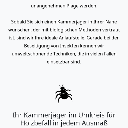
unangenehmen Plage werden.
Sobald Sie sich einen Kammerjäger in Ihrer Nähe
wünschen, der mit biologischen Methoden vertraut
ist, sind wir Ihre ideale Anlaufstelle. Gerade bei der
Beseitigung von Insekten kennen wir
umweltschonende Techniken, die in vielen Fällen
einsetzbar sind.
Ihr Kammerjäger im Umkreis für
Holzbefall in jedem Ausmaß