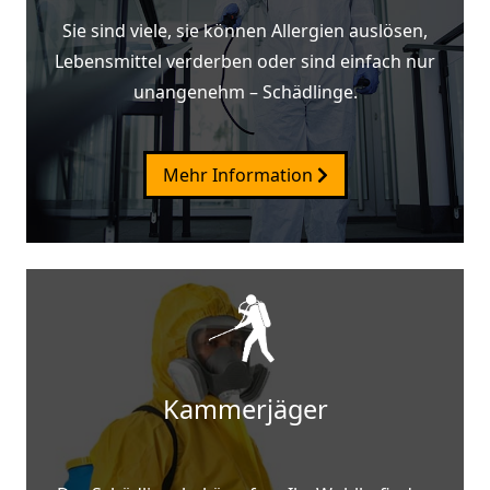
Sie sind viele, sie können Allergien auslösen,
Lebensmittel verderben oder sind einfach nur
unangenehm – Schädlinge.
Mehr Information
Kammerjäger