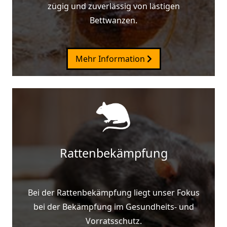
zügig und zuverlässig von lästigen
Bettwanzen.
Mehr Information
Rattenbekämpfung
Bei der Rattenbekämpfung liegt unser Fokus
bei der Bekämpfung im Gesundheits- und
Vorratsschutz.