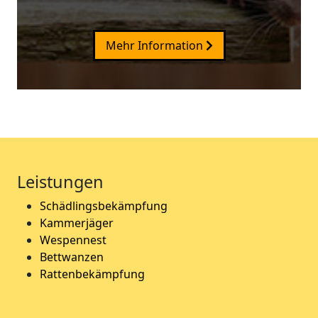
Mehr Information
Leistungen
Schädlingsbekämpfung
Kammerjäger
Wespennest
Bettwanzen
Rattenbekämpfung