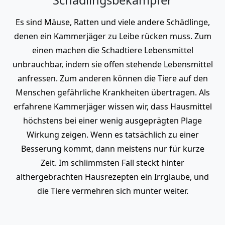
Es sind Mäuse, Ratten und viele andere Schädlinge,
denen ein Kammerjäger zu Leibe rücken muss. Zum
einen machen die Schadtiere Lebensmittel
unbrauchbar, indem sie offen stehende Lebensmittel
anfressen. Zum anderen können die Tiere auf den
Menschen gefährliche Krankheiten übertragen. Als
erfahrene Kammerjäger wissen wir, dass Hausmittel
höchstens bei einer wenig ausgeprägten Plage
Wirkung zeigen. Wenn es tatsächlich zu einer
Besserung kommt, dann meistens nur für kurze
Zeit. Im schlimmsten Fall steckt hinter
althergebrachten Hausrezepten ein Irrglaube, und
die Tiere vermehren sich munter weiter.