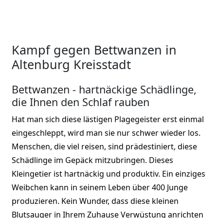
Kampf gegen Bettwanzen in
Altenburg Kreisstadt
Bettwanzen - hartnäckige Schädlinge,
die Ihnen den Schlaf rauben
Hat man sich diese lästigen Plagegeister erst einmal
eingeschleppt, wird man sie nur schwer wieder los.
Menschen, die viel reisen, sind prädestiniert, diese
Schädlinge im Gepäck mitzubringen. Dieses
Kleingetier ist hartnäckig und produktiv. Ein einziges
Weibchen kann in seinem Leben über 400 Junge
produzieren. Kein Wunder, dass diese kleinen
Blutsauger in Ihrem Zuhause Verwüstung anrichten