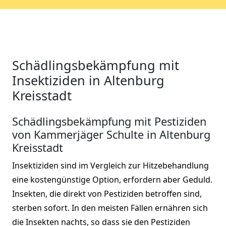
Schädlingsbekämpfung mit
Insektiziden in Altenburg
Kreisstadt
Schädlingsbekämpfung mit Pestiziden
von Kammerjäger Schulte in Altenburg
Kreisstadt
Insektiziden sind im Vergleich zur Hitzebehandlung
eine kostengünstige Option, erfordern aber Geduld.
Insekten, die direkt von Pestiziden betroffen sind,
sterben sofort. In den meisten Fällen ernähren sich
die Insekten nachts, so dass sie den Pestiziden