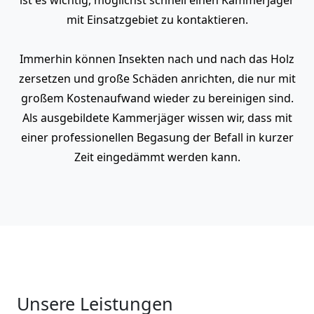
mit Einsatzgebiet zu kontaktieren.
Immerhin können Insekten nach und nach das Holz
zersetzen und große Schäden anrichten, die nur mit
großem Kostenaufwand wieder zu bereinigen sind.
Als ausgebildete Kammerjäger wissen wir, dass mit
einer professionellen Begasung der Befall in kurzer
Zeit eingedämmt werden kann.
Unsere Leistungen