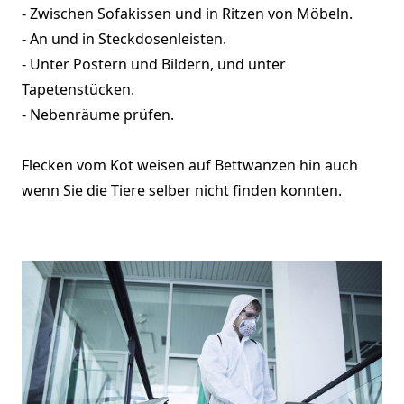
- Zwischen Sofakissen und in Ritzen von Möbeln.
- An und in Steckdosenleisten.
- Unter Postern und Bildern, und unter
Tapetenstücken.
- Nebenräume prüfen.
Flecken vom Kot weisen auf Bettwanzen hin auch
wenn Sie die Tiere selber nicht finden konnten.