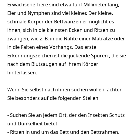
Erwachsene Tiere sind etwa fünf Millimeter lang;
Eier und Nymphen sind viel kleiner. Der kleine,
schmale Körper der Bettwanzen ermöglicht es
ihnen, sich in die kleinsten Ecken und Ritzen zu
zwängen, wie z. B. in die Nähte einer Matratze oder
in die Falten eines Vorhangs. Das erste
Erkennungszeichen ist die juckende Spuren , die sie
nach dem Blutsaugen auf ihrem Körper
hinterlassen.
Wenn Sie selbst nach ihnen suchen wollen, achten
Sie besonders auf die folgenden Stellen:
- Suchen Sie an jedem Ort, der den Insekten Schutz
und Dunkelheit bietet.
- Ritzen in und um das Bett und den Bettrahmen.