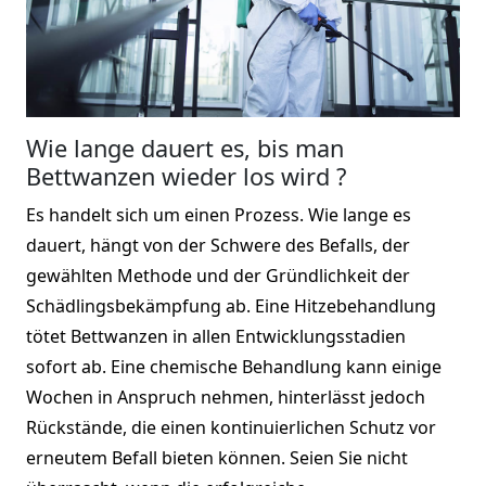
Wie lange dauert es, bis man
Bettwanzen wieder los wird ?
Es handelt sich um einen Prozess. Wie lange es
dauert, hängt von der Schwere des Befalls, der
gewählten Methode und der Gründlichkeit der
Schädlingsbekämpfung ab. Eine Hitzebehandlung
tötet Bettwanzen in allen Entwicklungsstadien
sofort ab. Eine chemische Behandlung kann einige
Wochen in Anspruch nehmen, hinterlässt jedoch
Rückstände, die einen kontinuierlichen Schutz vor
erneutem Befall bieten können. Seien Sie nicht