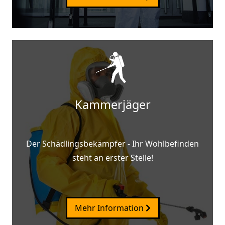
Kammerjäger
Der Schädlingsbekämpfer - Ihr Wohlbefinden
steht an erster Stelle!
Mehr Information