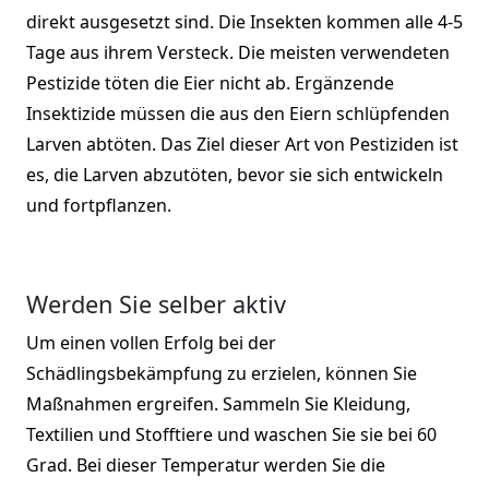
direkt ausgesetzt sind. Die Insekten kommen alle 4-5
Tage aus ihrem Versteck. Die meisten verwendeten
Pestizide töten die Eier nicht ab. Ergänzende
Insektizide müssen die aus den Eiern schlüpfenden
Larven abtöten. Das Ziel dieser Art von Pestiziden ist
es, die Larven abzutöten, bevor sie sich entwickeln
und fortpflanzen.
Werden Sie selber aktiv
Um einen vollen Erfolg bei der
Schädlingsbekämpfung zu erzielen, können Sie
Maßnahmen ergreifen. Sammeln Sie Kleidung,
Textilien und Stofftiere und waschen Sie sie bei 60
Grad. Bei dieser Temperatur werden Sie die