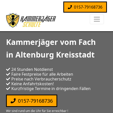
0157-79168736
Kammerjäger vom Fach
in Altenburg Kreisstadt
24 Stunden Notdienst
Faire Festpreise für alle Arbeiten
Preise nach Verbraucherschutz
Keine Anfahrtskosten!
Kurzfristige Termine in dringenden Fällen
0157-79168736
Wir sind rund um die Uhr für Sie erreichbar !