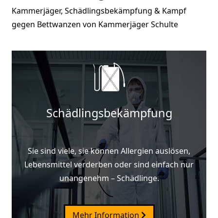
Kammerjäger, Schädlingsbekämpfung & Kampf
gegen Bettwanzen von Kammerjäger Schulte
Schädlingsbekämpfung
Sie sind viele, sie können Allergien auslösen,
Lebensmittel verderben oder sind einfach nur
unangenehm – Schädlinge.
Mehr Information