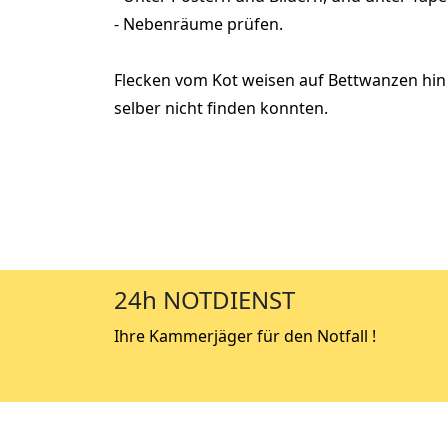
- Nebenräume prüfen.
Flecken vom Kot weisen auf Bettwanzen hin 
selber nicht finden konnten.
24h NOTDIENST
Ihre Kammerjäger für den Notfall !