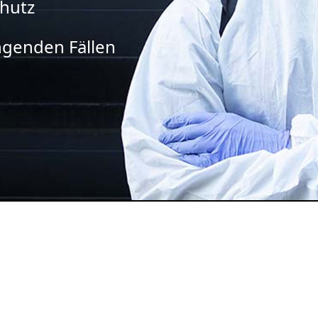
chutz
ingenden Fällen