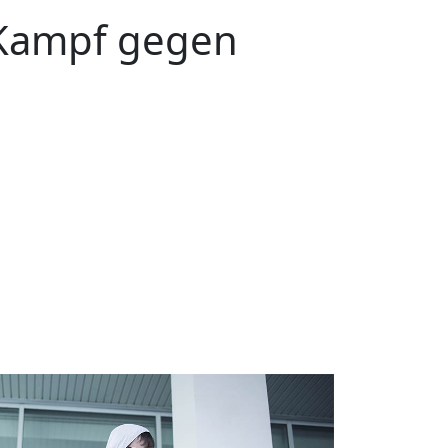
Kampf gegen