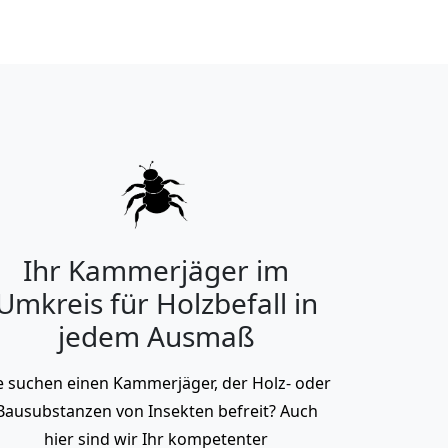
Ihr Kammerjäger im
Umkreis für Holzbefall in
jedem Ausmaß
e suchen einen Kammerjäger, der Holz- oder
Bausubstanzen von Insekten befreit? Auch
hier sind wir Ihr kompetenter