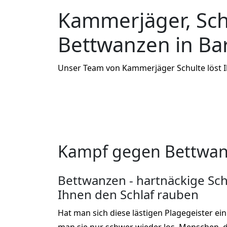
Kammerjäger, Sc
Bettwanzen in Ba
Unser Team von Kammerjäger Schulte löst 
Kampf gegen Bettwan
Bettwanzen - hartnäckige Sch
Ihnen den Schlaf rauben
Hat man sich diese lästigen Plagegeister ei