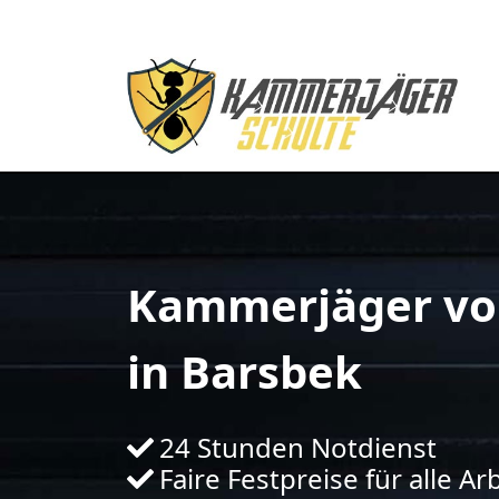
Kammerjäger vo
in Barsbek
24 Stunden Notdienst
Faire Festpreise für alle Ar