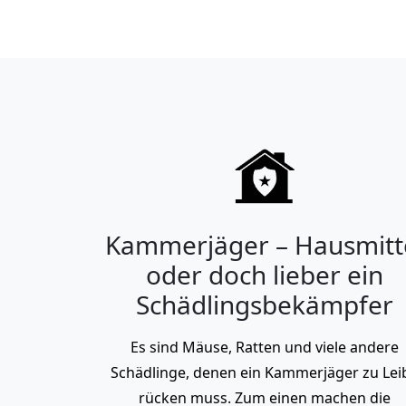
Kammerjäger – Hausmitt
oder doch lieber ein
Schädlingsbekämpfer
Es sind Mäuse, Ratten und viele andere
Schädlinge, denen ein Kammerjäger zu Lei
rücken muss. Zum einen machen die