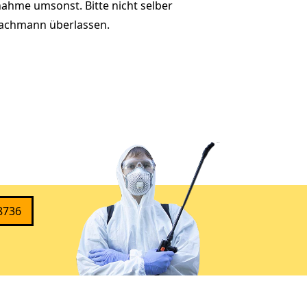
ahme umsonst. Bitte nicht selber
achmann überlassen.
8736