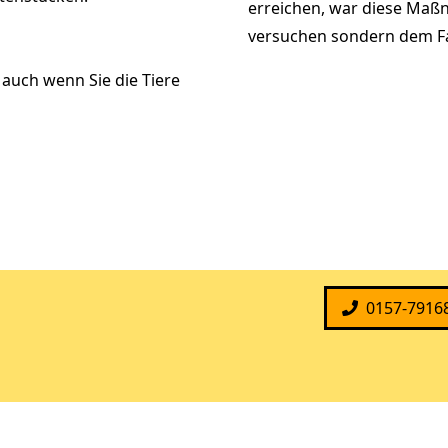
erreichen, war diese Maßn
versuchen sondern dem F
auch wenn Sie die Tiere
0157-7916