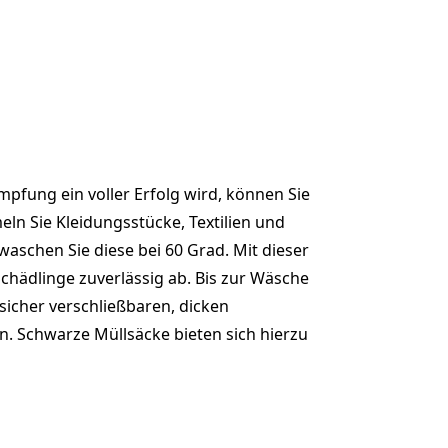
pfung ein voller Erfolg wird, können Sie
eln Sie Kleidungsstücke, Textilien und
aschen Sie diese bei 60 Grad. Mit dieser
Schädlinge zuverlässig ab. Bis zur Wäsche
 sicher verschließbaren, dicken
. Schwarze Müllsäcke bieten sich hierzu