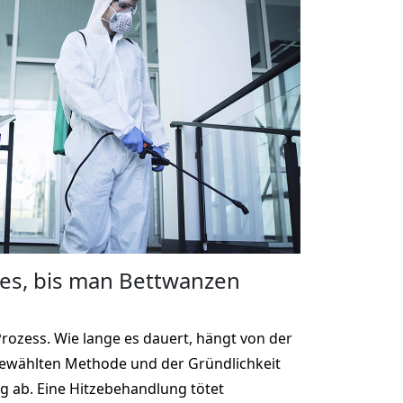
 es, bis man Bettwanzen
Prozess. Wie lange es dauert, hängt von der
gewählten Methode und der Gründlichkeit
 ab. Eine Hitzebehandlung tötet