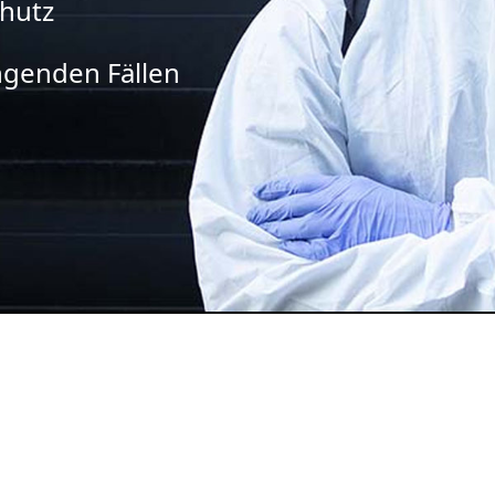
chutz
ingenden Fällen