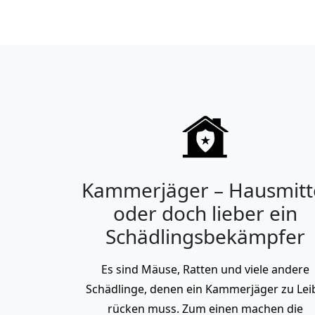
Kammerjäger – Hausmitt
oder doch lieber ein
Schädlingsbekämpfer
Es sind Mäuse, Ratten und viele andere
Schädlinge, denen ein Kammerjäger zu Lei
rücken muss. Zum einen machen die