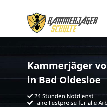
Kammerjäger vo
in Bad Oldesloe
24 Stunden Notdienst
Faire Festpreise für alle Ar