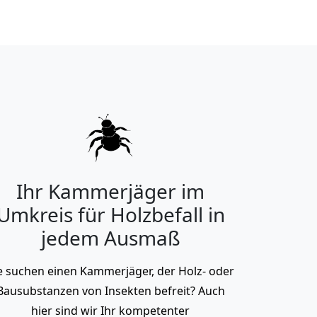
Ihr Kammerjäger im
Umkreis für Holzbefall in
jedem Ausmaß
e suchen einen Kammerjäger, der Holz- oder
Bausubstanzen von Insekten befreit? Auch
hier sind wir Ihr kompetenter