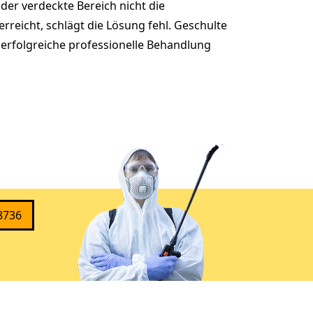
der verdeckte Bereich nicht die
rreicht, schlägt die Lösung fehl. Geschulte
 erfolgreiche professionelle Behandlung
8736