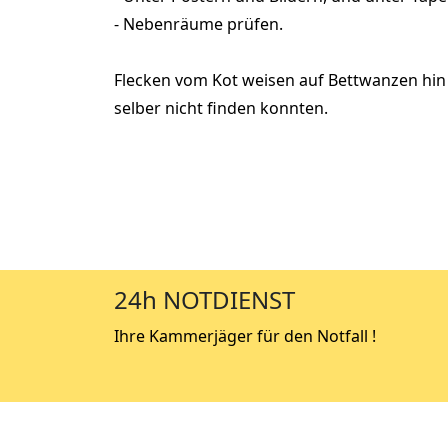
- Nebenräume prüfen.
Flecken vom Kot weisen auf Bettwanzen hin 
selber nicht finden konnten.
24h NOTDIENST
Ihre Kammerjäger für den Notfall !