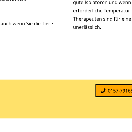
gute Isolatoren und wenn 
erforderliche Temperatur e
Therapeuten sind für eine
auch wenn Sie die Tiere
unerlässlich.
0157-7916