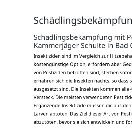
Schädlingsbekämpfung
Schädlingsbekämpfung mit Pe
Kammerjäger Schulte in Bad 
Insektiziden sind im Vergleich zur Hitzebeh
kostengünstige Option, erfordern aber Gedul
von Pestiziden betroffen sind, sterben sofor
ernähren sich die Insekten nachts, so dass s
ausgesetzt sind. Die Insekten kommen alle 
Versteck. Die meisten verwendeten Pestizide 
Ergänzende Insektizide müssen die aus den
Larven abtöten. Das Ziel dieser Art von Pesti
abzutöten, bevor sie sich entwickeln und fo