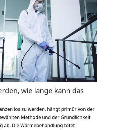
rden, wie lange kann das
anzen los zu werden, hängt primür von der
gewählten Methode und der Gründlichkeit
g ab. Die Wärmebehandlung tötet