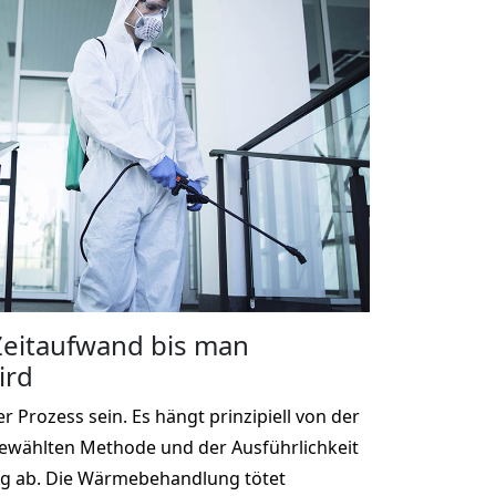
 Zeitaufwand bis man
ird
r Prozess sein. Es hängt prinzipiell von der
gewählten Methode und der Ausführlichkeit
g ab. Die Wärmebehandlung tötet