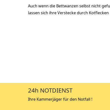
Auch wenn die Bettwanzen selbst nicht ge
lassen sich ihre Verstecke durch Kotflecken
24h NOTDIENST
Ihre Kammerjäger für den Notfall !