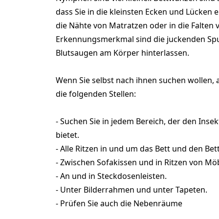
dass Sie in die kleinsten Ecken und Lücken e
die Nähte von Matratzen oder in die Falten
Erkennungsmerkmal sind die juckenden Spu
Blutsaugen am Körper hinterlassen.
Wenn Sie selbst nach ihnen suchen wollen, 
die folgenden Stellen:
- Suchen Sie in jedem Bereich, der den Inse
bietet.
- Alle Ritzen in und um das Bett und den Be
- Zwischen Sofakissen und in Ritzen von Mö
- An und in Steckdosenleisten.
- Unter Bilderrahmen und unter Tapeten.
- Prüfen Sie auch die Nebenräume