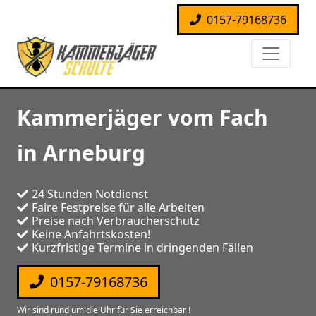
0157-79168736
Kammerjäger vom Fach
in Arneburg
24 Stunden Notdienst
Faire Festpreise für alle Arbeiten
Preise nach Verbraucherschutz
Keine Anfahrtskosten!
Kurzfristige Termine in dringenden Fällen
0157-79168736
Wir sind rund um die Uhr für Sie erreichbar !