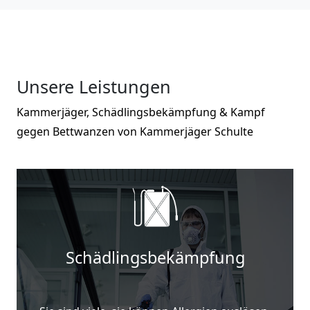
Unsere Leistungen
Kammerjäger, Schädlingsbekämpfung & Kampf
gegen Bettwanzen von Kammerjäger Schulte
Schädlingsbekämpfung