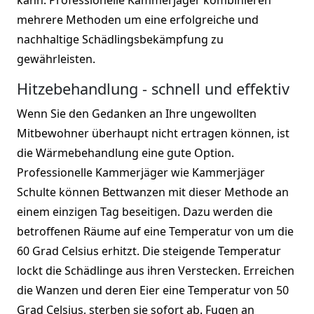
mehrere Methoden um eine erfolgreiche und
nachhaltige Schädlingsbekämpfung zu
gewährleisten.
Hitzebehandlung - schnell und effektiv
Wenn Sie den Gedanken an Ihre ungewollten
Mitbewohner überhaupt nicht ertragen können, ist
die Wärmebehandlung eine gute Option.
Professionelle Kammerjäger wie Kammerjäger
Schulte können Bettwanzen mit dieser Methode an
einem einzigen Tag beseitigen. Dazu werden die
betroffenen Räume auf eine Temperatur von um die
60 Grad Celsius erhitzt. Die steigende Temperatur
lockt die Schädlinge aus ihren Verstecken. Erreichen
die Wanzen und deren Eier eine Temperatur von 50
Grad Celsius, sterben sie sofort ab. Fugen an