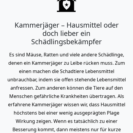
Kammerjäger – Hausmittel oder
doch lieber ein
Schädlingsbekämpfer
Es sind Mäuse, Ratten und viele andere Schädlinge,
denen ein Kammerjäger zu Leibe rücken muss. Zum
einen machen die Schadtiere Lebensmittel
unbrauchbar, indem sie offen stehende Lebensmittel
anfressen. Zum anderen können die Tiere auf den
Menschen gefährliche Krankheiten übertragen. Als
erfahrene Kammerjäger wissen wir, dass Hausmittel
höchstens bei einer wenig ausgeprägten Plage
Wirkung zeigen. Wenn es tatsächlich zu einer
Besserung kommt, dann meistens nur für kurze