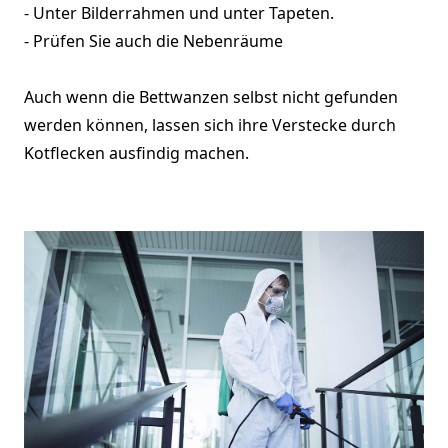
- Unter Bilderrahmen und unter Tapeten.
- Prüfen Sie auch die Nebenräume
Auch wenn die Bettwanzen selbst nicht gefunden
werden können, lassen sich ihre Verstecke durch
Kotflecken ausfindig machen.