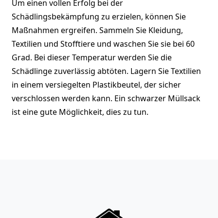
Um einen vollen Erfolg bei der
Schädlingsbekämpfung zu erzielen, können Sie
Maßnahmen ergreifen. Sammeln Sie Kleidung,
Textilien und Stofftiere und waschen Sie sie bei 60
Grad. Bei dieser Temperatur werden Sie die
Schädlinge zuverlässig abtöten. Lagern Sie Textilien
in einem versiegelten Plastikbeutel, der sicher
verschlossen werden kann. Ein schwarzer Müllsack
ist eine gute Möglichkeit, dies zu tun.