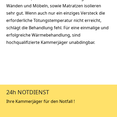
Wänden und Möbeln, sowie Matratzen isolieren
sehr gut. Wenn auch nur ein einziges Versteck die
erforderliche Tötungstemperatur nicht erreicht,
schlägt die Behandlung fehl. Für eine einmalige und
erfolgreiche Wärmebehandlung, sind
hochqualifizierte Kammerjäger unabdingbar.
24h NOTDIENST
Ihre Kammerjäger für den Notfall !