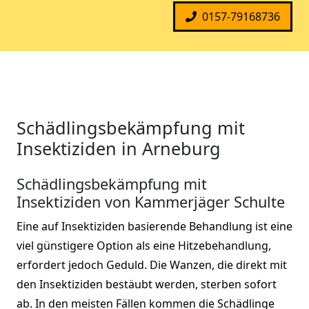
0157-79168736
Schädlingsbekämpfung mit
Insektiziden in Arneburg
Schädlingsbekämpfung mit
Insektiziden von Kammerjäger Schulte
Eine auf Insektiziden basierende Behandlung ist eine
viel günstigere Option als eine Hitzebehandlung,
erfordert jedoch Geduld. Die Wanzen, die direkt mit
den Insektiziden bestäubt werden, sterben sofort
ab. In den meisten Fällen kommen die Schädlinge