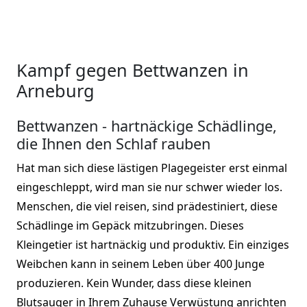
Kampf gegen Bettwanzen in
Arneburg
Bettwanzen - hartnäckige Schädlinge,
die Ihnen den Schlaf rauben
Hat man sich diese lästigen Plagegeister erst einmal
eingeschleppt, wird man sie nur schwer wieder los.
Menschen, die viel reisen, sind prädestiniert, diese
Schädlinge im Gepäck mitzubringen. Dieses
Kleingetier ist hartnäckig und produktiv. Ein einziges
Weibchen kann in seinem Leben über 400 Junge
produzieren. Kein Wunder, dass diese kleinen
Blutsauger in Ihrem Zuhause Verwüstung anrichten