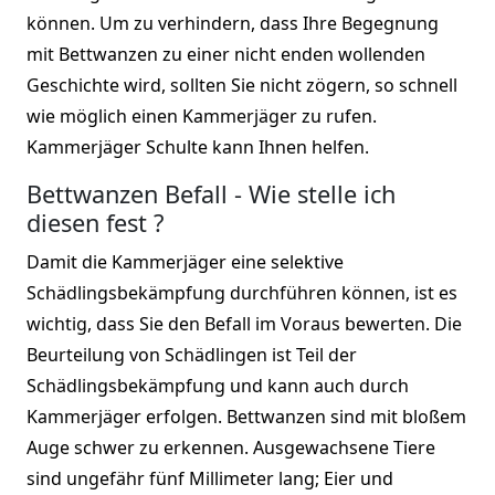
können. Um zu verhindern, dass Ihre Begegnung
mit Bettwanzen zu einer nicht enden wollenden
Geschichte wird, sollten Sie nicht zögern, so schnell
wie möglich einen Kammerjäger zu rufen.
Kammerjäger Schulte kann Ihnen helfen.
Bettwanzen Befall - Wie stelle ich
diesen fest ?
Damit die Kammerjäger eine selektive
Schädlingsbekämpfung durchführen können, ist es
wichtig, dass Sie den Befall im Voraus bewerten. Die
Beurteilung von Schädlingen ist Teil der
Schädlingsbekämpfung und kann auch durch
Kammerjäger erfolgen. Bettwanzen sind mit bloßem
Auge schwer zu erkennen. Ausgewachsene Tiere
sind ungefähr fünf Millimeter lang; Eier und