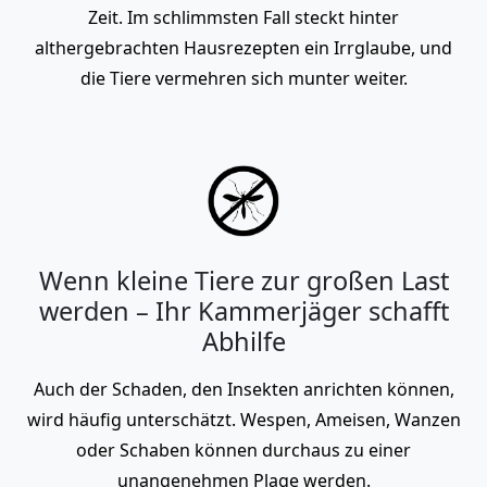
Zeit. Im schlimmsten Fall steckt hinter
althergebrachten Hausrezepten ein Irrglaube, und
die Tiere vermehren sich munter weiter.
Wenn kleine Tiere zur großen Last
werden – Ihr Kammerjäger schafft
Abhilfe
Auch der Schaden, den Insekten anrichten können,
wird häufig unterschätzt. Wespen, Ameisen, Wanzen
oder Schaben können durchaus zu einer
unangenehmen Plage werden.