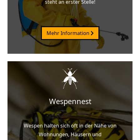
steht an erster Stelle!
Mehr Information
Wespennest
Wespen halten sich oft in der Nähe von
Wohnungen, Häusern und