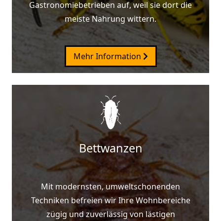
Gastronomiebetrieben auf, weil sie dort die
meiste Nahrung wittern.
Mehr Information
Bettwanzen
Mit modernsten, umweltschonenden
Techniken befreien wir Ihre Wohnbereiche
zügig und zuverlässig von lästigen