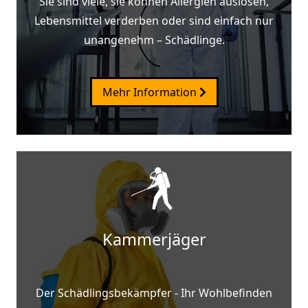
Sie sind viele, sie können Allergien auslösen,
Lebensmittel verderben oder sind einfach nur
unangenehm – Schädlinge.
Mehr Information
Kammerjäger
Der Schädlingsbekämpfer - Ihr Wohlbefinden