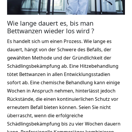
Wie lange dauert es, bis man
Bettwanzen wieder los wird ?
Es handelt sich um einen Prozess. Wie lange es
dauert, hängt von der Schwere des Befalls, der
gewählten Methode und der Gründlichkeit der
Schädlingsbekämpfung ab. Eine Hitzebehandlung
tötet Bettwanzen in allen Entwicklungsstadien
sofort ab. Eine chemische Behandlung kann einige
Wochen in Anspruch nehmen, hinterlässt jedoch
Rückstände, die einen kontinuierlichen Schutz vor
erneutem Befall bieten können. Seien Sie nicht
überrascht, wenn die erfolgreiche
Schädlingsbekämpfung bis zu vier Wochen dauern
kann. Professionelle Kammerjäger kombinieren