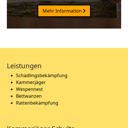
Mehr Information
Leistungen
Schädlingsbekämpfung
Kammerjäger
Wespennest
Bettwanzen
Rattenbekämpfung