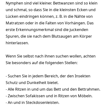
Nymphen sind viel kleiner. Bettwanzen sind so klein
und schmal, so dass Sie in die kleinsten Ecken und
Lücken eindringen können, z. B. in die Nähte von
Matratzen oder in die Falten von Vorhängen. Das
erste Erkennungsmerkmal sind die juckenden
Spuren, die sie nach dem Blutsaugen am Körper
hinterlassen.
Wenn Sie selbst nach ihnen suchen wollen, achten
Sie besonders auf die folgenden Stellen:
- Suchen Sie in jedem Bereich, der den Insekten
Schutz und Dunkelheit bietet.
- Alle Ritzen in und um das Bett und den Bettrahmen.
- Zwischen Sofakissen und in Ritzen von Möbeln.
- An und in Steckdosenleisten.