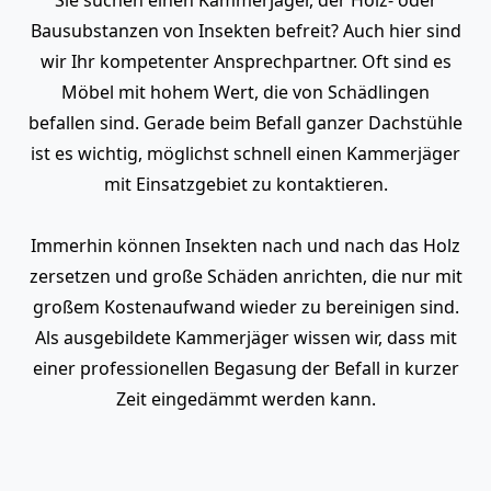
Bausubstanzen von Insekten befreit? Auch hier sind
wir Ihr kompetenter Ansprechpartner. Oft sind es
Möbel mit hohem Wert, die von Schädlingen
befallen sind. Gerade beim Befall ganzer Dachstühle
ist es wichtig, möglichst schnell einen Kammerjäger
mit Einsatzgebiet zu kontaktieren.
Immerhin können Insekten nach und nach das Holz
zersetzen und große Schäden anrichten, die nur mit
großem Kostenaufwand wieder zu bereinigen sind.
Als ausgebildete Kammerjäger wissen wir, dass mit
einer professionellen Begasung der Befall in kurzer
Zeit eingedämmt werden kann.