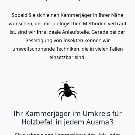
Sobald Sie sich einen Kammerjäger in Ihrer Nähe
wünschen, der mit biologischen Methoden vertraut
ist, sind wir Ihre ideale Anlaufstelle. Gerade bei der
Beseitigung von Insekten kennen wir
umweltschonende Techniken, die in vielen Fällen
einsetzbar sind.
Ihr Kammerjäger im Umkreis für
Holzbefall in jedem Ausmaß
Sie suchen einen Kammerjäger, der Holz- oder