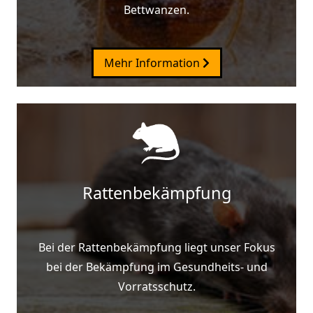
Bettwanzen.
Mehr Information
Rattenbekämpfung
Bei der Rattenbekämpfung liegt unser Fokus
bei der Bekämpfung im Gesundheits- und
Vorratsschutz.