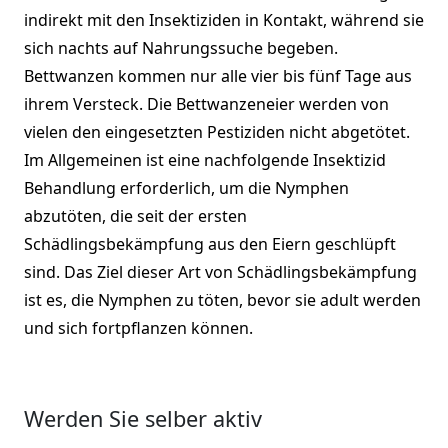
indirekt mit den Insektiziden in Kontakt, während sie
sich nachts auf Nahrungssuche begeben.
Bettwanzen kommen nur alle vier bis fünf Tage aus
ihrem Versteck. Die Bettwanzeneier werden von
vielen den eingesetzten Pestiziden nicht abgetötet.
Im Allgemeinen ist eine nachfolgende Insektizid
Behandlung erforderlich, um die Nymphen
abzutöten, die seit der ersten
Schädlingsbekämpfung aus den Eiern geschlüpft
sind. Das Ziel dieser Art von Schädlingsbekämpfung
ist es, die Nymphen zu töten, bevor sie adult werden
und sich fortpflanzen können.
Werden Sie selber aktiv