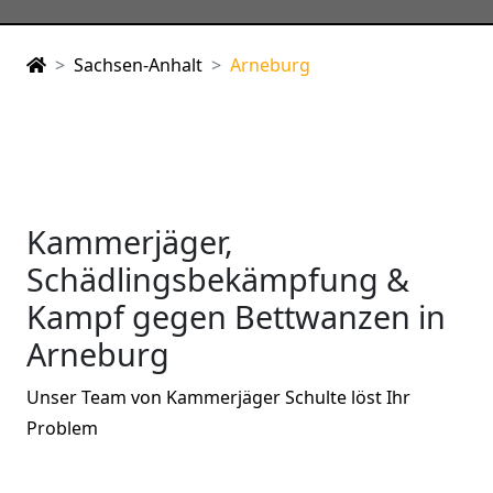
Sachsen-Anhalt
Arneburg
Kammerjäger,
Schädlingsbekämpfung &
Kampf gegen Bettwanzen in
Arneburg
Unser Team von Kammerjäger Schulte löst Ihr
Problem