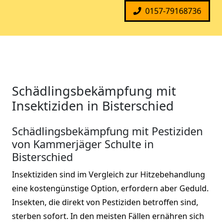
0157-79168736
Schädlingsbekämpfung mit
Insektiziden in Bisterschied
Schädlingsbekämpfung mit Pestiziden
von Kammerjäger Schulte in
Bisterschied
Insektiziden sind im Vergleich zur Hitzebehandlung
eine kostengünstige Option, erfordern aber Geduld.
Insekten, die direkt von Pestiziden betroffen sind,
sterben sofort. In den meisten Fällen ernähren sich