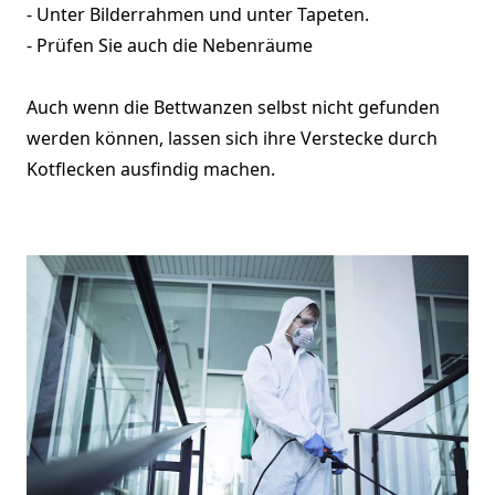
- Unter Bilderrahmen und unter Tapeten.
- Prüfen Sie auch die Nebenräume
Auch wenn die Bettwanzen selbst nicht gefunden
werden können, lassen sich ihre Verstecke durch
Kotflecken ausfindig machen.