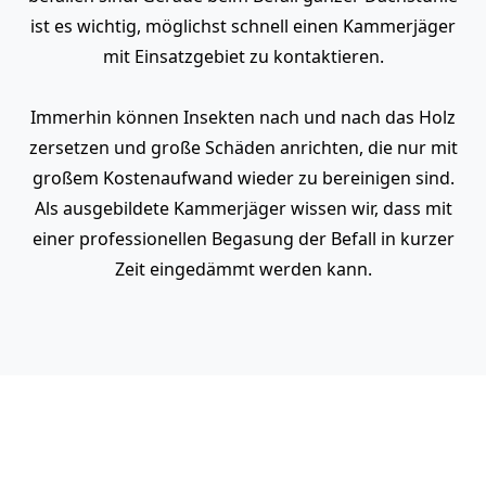
ist es wichtig, möglichst schnell einen Kammerjäger
mit Einsatzgebiet zu kontaktieren.
Immerhin können Insekten nach und nach das Holz
zersetzen und große Schäden anrichten, die nur mit
großem Kostenaufwand wieder zu bereinigen sind.
Als ausgebildete Kammerjäger wissen wir, dass mit
einer professionellen Begasung der Befall in kurzer
Zeit eingedämmt werden kann.