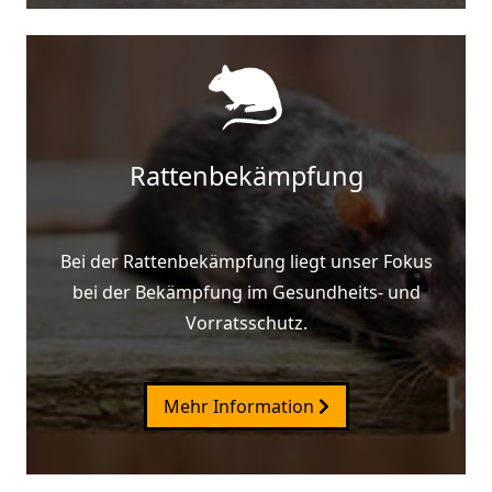
Rattenbekämpfung
Bei der Rattenbekämpfung liegt unser Fokus
bei der Bekämpfung im Gesundheits- und
Vorratsschutz.
Mehr Information