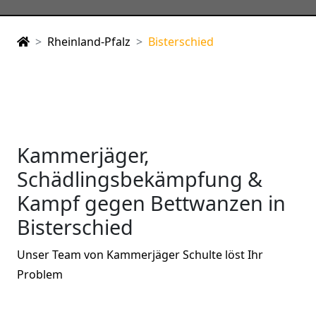
Rheinland-Pfalz
Bisterschied
Kammerjäger,
Schädlingsbekämpfung &
Kampf gegen Bettwanzen in
Bisterschied
Unser Team von Kammerjäger Schulte löst Ihr
Problem