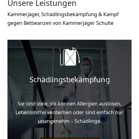
Unsere Leistungen
Kammerjäger, Schädlingsbekämpfung & Kampf
gegen Bettwanzen von Kammerjäger Schulte
Schädlingsbekämpfung
Sie sind viele, sie können Allergien auslösen,
Lebensmittel verderben oder sind einfach nur
unangenehm – Schädlinge.