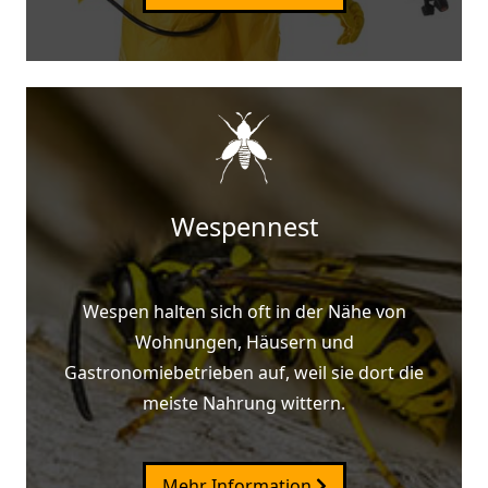
Wespennest
Wespen halten sich oft in der Nähe von
Wohnungen, Häusern und
Gastronomiebetrieben auf, weil sie dort die
meiste Nahrung wittern.
Mehr Information