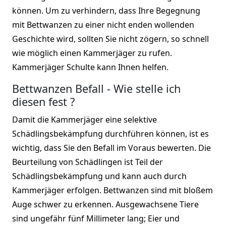
können. Um zu verhindern, dass Ihre Begegnung
mit Bettwanzen zu einer nicht enden wollenden
Geschichte wird, sollten Sie nicht zögern, so schnell
wie möglich einen Kammerjäger zu rufen.
Kammerjäger Schulte kann Ihnen helfen.
Bettwanzen Befall - Wie stelle ich
diesen fest ?
Damit die Kammerjäger eine selektive
Schädlingsbekämpfung durchführen können, ist es
wichtig, dass Sie den Befall im Voraus bewerten. Die
Beurteilung von Schädlingen ist Teil der
Schädlingsbekämpfung und kann auch durch
Kammerjäger erfolgen. Bettwanzen sind mit bloßem
Auge schwer zu erkennen. Ausgewachsene Tiere
sind ungefähr fünf Millimeter lang; Eier und