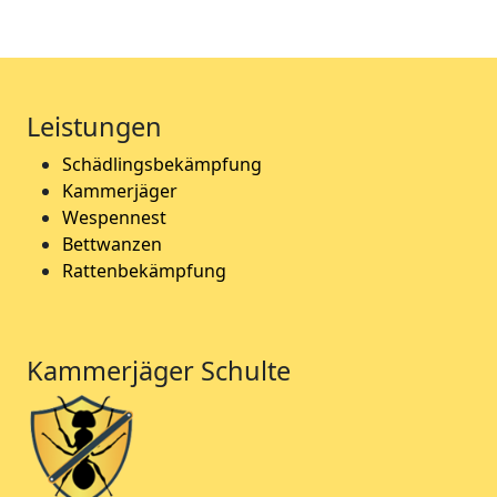
Leistungen
Schädlingsbekämpfung
Kammerjäger
Wespennest
Bettwanzen
Rattenbekämpfung
Kammerjäger Schulte