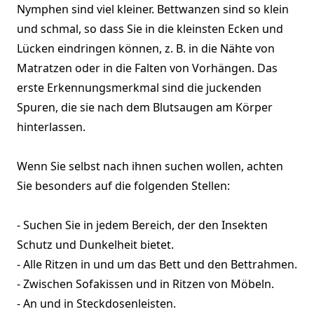
Nymphen sind viel kleiner. Bettwanzen sind so klein
und schmal, so dass Sie in die kleinsten Ecken und
Lücken eindringen können, z. B. in die Nähte von
Matratzen oder in die Falten von Vorhängen. Das
erste Erkennungsmerkmal sind die juckenden
Spuren, die sie nach dem Blutsaugen am Körper
hinterlassen.
Wenn Sie selbst nach ihnen suchen wollen, achten
Sie besonders auf die folgenden Stellen:
- Suchen Sie in jedem Bereich, der den Insekten
Schutz und Dunkelheit bietet.
- Alle Ritzen in und um das Bett und den Bettrahmen.
- Zwischen Sofakissen und in Ritzen von Möbeln.
- An und in Steckdosenleisten.