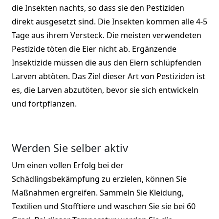
die Insekten nachts, so dass sie den Pestiziden
direkt ausgesetzt sind. Die Insekten kommen alle 4-5
Tage aus ihrem Versteck. Die meisten verwendeten
Pestizide töten die Eier nicht ab. Ergänzende
Insektizide müssen die aus den Eiern schlüpfenden
Larven abtöten. Das Ziel dieser Art von Pestiziden ist
es, die Larven abzutöten, bevor sie sich entwickeln
und fortpflanzen.
Werden Sie selber aktiv
Um einen vollen Erfolg bei der
Schädlingsbekämpfung zu erzielen, können Sie
Maßnahmen ergreifen. Sammeln Sie Kleidung,
Textilien und Stofftiere und waschen Sie sie bei 60