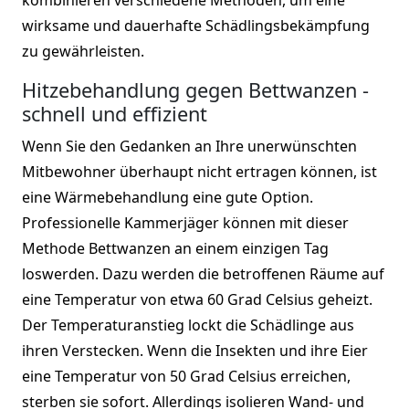
wirksame und dauerhafte Schädlingsbekämpfung
zu gewährleisten.
Hitzebehandlung gegen Bettwanzen -
schnell und effizient
Wenn Sie den Gedanken an Ihre unerwünschten
Mitbewohner überhaupt nicht ertragen können, ist
eine Wärmebehandlung eine gute Option.
Professionelle Kammerjäger können mit dieser
Methode Bettwanzen an einem einzigen Tag
loswerden. Dazu werden die betroffenen Räume auf
eine Temperatur von etwa 60 Grad Celsius geheizt.
Der Temperaturanstieg lockt die Schädlinge aus
ihren Verstecken. Wenn die Insekten und ihre Eier
eine Temperatur von 50 Grad Celsius erreichen,
sterben sie sofort. Allerdings isolieren Wand- und