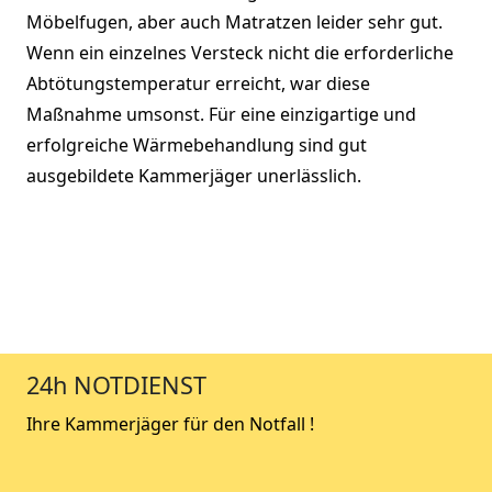
Möbelfugen, aber auch Matratzen leider sehr gut.
Wenn ein einzelnes Versteck nicht die erforderliche
Abtötungstemperatur erreicht, war diese
Maßnahme umsonst. Für eine einzigartige und
erfolgreiche Wärmebehandlung sind gut
ausgebildete Kammerjäger unerlässlich.
24h NOTDIENST
Ihre Kammerjäger für den Notfall !