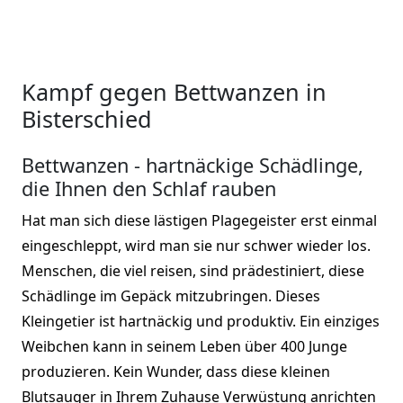
Kampf gegen Bettwanzen in
Bisterschied
Bettwanzen - hartnäckige Schädlinge,
die Ihnen den Schlaf rauben
Hat man sich diese lästigen Plagegeister erst einmal
eingeschleppt, wird man sie nur schwer wieder los.
Menschen, die viel reisen, sind prädestiniert, diese
Schädlinge im Gepäck mitzubringen. Dieses
Kleingetier ist hartnäckig und produktiv. Ein einziges
Weibchen kann in seinem Leben über 400 Junge
produzieren. Kein Wunder, dass diese kleinen
Blutsauger in Ihrem Zuhause Verwüstung anrichten