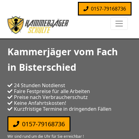
0157-79168736
Kammerjäger vom Fach
in Bisterschied
24 Stunden Notdienst
Faire Festpreise für alle Arbeiten
Preise nach Verbraucherschutz
Keine Anfahrtskosten!
Kurzfristige Termine in dringenden Fällen
0157-79168736
Wir sind rund um die Uhr für Sie erreichbar !