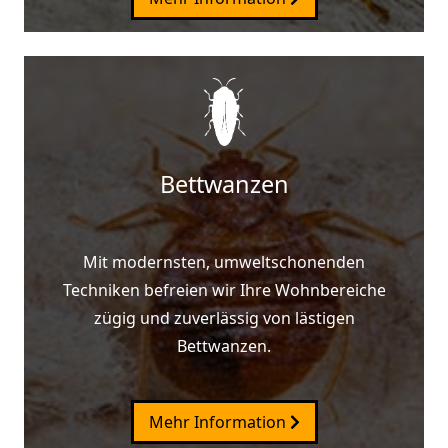
Bettwanzen
Mit modernsten, umweltschonenden
Techniken befreien wir Ihre Wohnbereiche
zügig und zuverlässig von lästigen
Bettwanzen.
Mehr Information