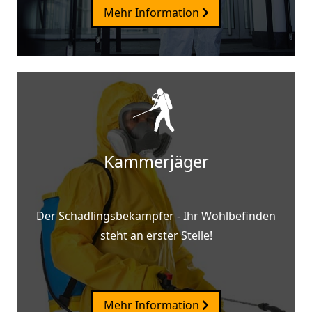
Mehr Information
Kammerjäger
Der Schädlingsbekämpfer - Ihr Wohlbefinden
steht an erster Stelle!
Mehr Information