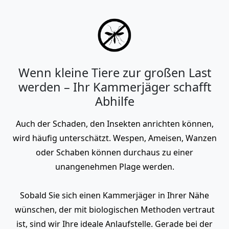
Wenn kleine Tiere zur großen Last
werden – Ihr Kammerjäger schafft
Abhilfe
Auch der Schaden, den Insekten anrichten können,
wird häufig unterschätzt. Wespen, Ameisen, Wanzen
oder Schaben können durchaus zu einer
unangenehmen Plage werden.
Sobald Sie sich einen Kammerjäger in Ihrer Nähe
wünschen, der mit biologischen Methoden vertraut
ist, sind wir Ihre ideale Anlaufstelle. Gerade bei der