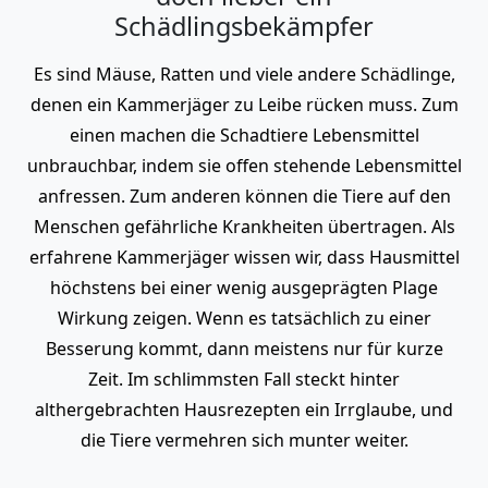
Schädlingsbekämpfer
Es sind Mäuse, Ratten und viele andere Schädlinge,
denen ein Kammerjäger zu Leibe rücken muss. Zum
einen machen die Schadtiere Lebensmittel
unbrauchbar, indem sie offen stehende Lebensmittel
anfressen. Zum anderen können die Tiere auf den
Menschen gefährliche Krankheiten übertragen. Als
erfahrene Kammerjäger wissen wir, dass Hausmittel
höchstens bei einer wenig ausgeprägten Plage
Wirkung zeigen. Wenn es tatsächlich zu einer
Besserung kommt, dann meistens nur für kurze
Zeit. Im schlimmsten Fall steckt hinter
althergebrachten Hausrezepten ein Irrglaube, und
die Tiere vermehren sich munter weiter.