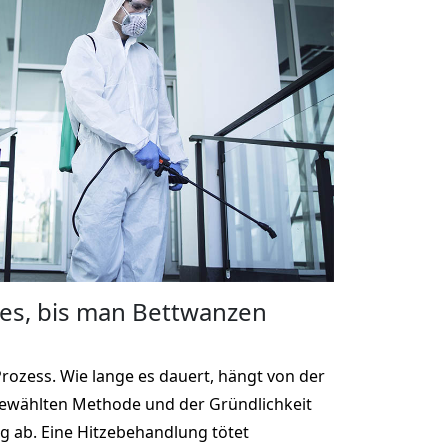
 es, bis man Bettwanzen
Prozess. Wie lange es dauert, hängt von der
gewählten Methode und der Gründlichkeit
 ab. Eine Hitzebehandlung tötet