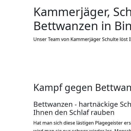
Kammerjäger, Sc
Bettwanzen in Bi
Unser Team von Kammerjäger Schulte löst 
Kampf gegen Bettwan
Bettwanzen - hartnäckige Sch
Ihnen den Schlaf rauben
Hat man sich diese lästigen Plagegeister er