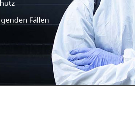
chutz
ingenden Fällen