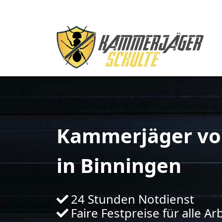
Kammerjäger vo
in Binningen
24 Stunden Notdienst
Faire Festpreise für alle Ar