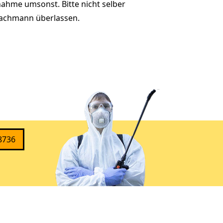
ahme umsonst. Bitte nicht selber
achmann überlassen.
8736