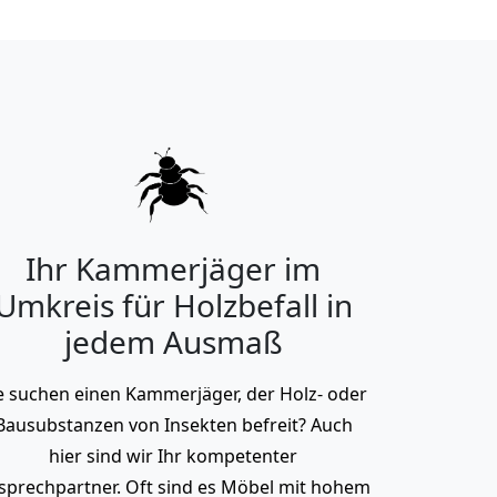
Ihr Kammerjäger im
Umkreis für Holzbefall in
jedem Ausmaß
e suchen einen Kammerjäger, der Holz- oder
Bausubstanzen von Insekten befreit? Auch
hier sind wir Ihr kompetenter
sprechpartner. Oft sind es Möbel mit hohem