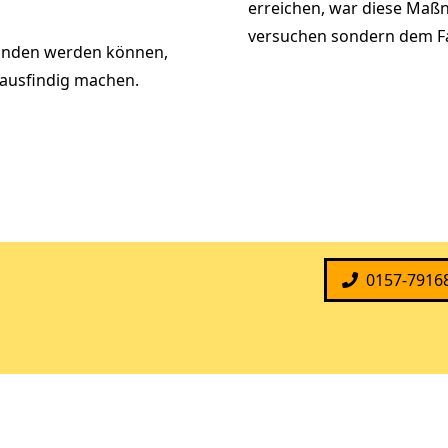
erreichen, war diese Maßn
versuchen sondern dem F
funden werden können,
 ausfindig machen.
0157-7916