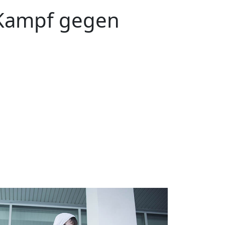
Kampf gegen