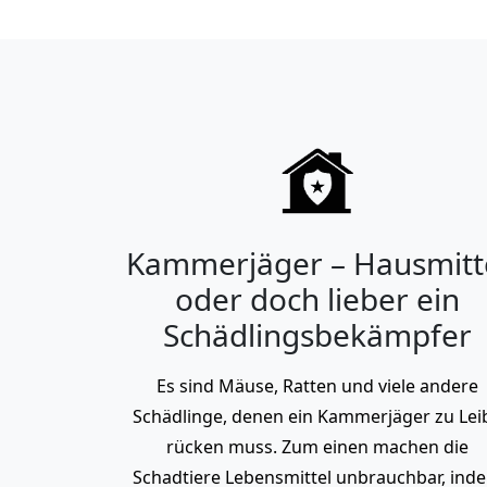
Kammerjäger – Hausmitt
oder doch lieber ein
Schädlingsbekämpfer
Es sind Mäuse, Ratten und viele andere
Schädlinge, denen ein Kammerjäger zu Lei
rücken muss. Zum einen machen die
Schadtiere Lebensmittel unbrauchbar, ind