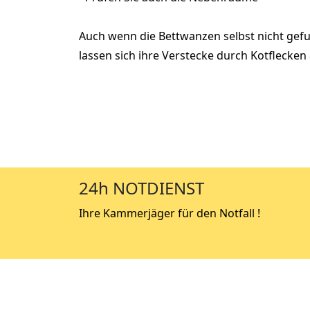
Auch wenn die Bettwanzen selbst nicht ge
lassen sich ihre Verstecke durch Kotflecken
24h NOTDIENST
Ihre Kammerjäger für den Notfall !