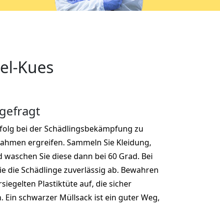
el-Kues
 gefragt
rfolg bei der Schädlingsbekämpfung zu
nahmen ergreifen. Sammeln Sie Kleidung,
nd waschen Sie diese dann bei 60 Grad. Bei
ie die Schädlinge zuverlässig ab. Bewahren
ersiegelten Plastiktüte auf, die sicher
 Ein schwarzer Müllsack ist ein guter Weg,