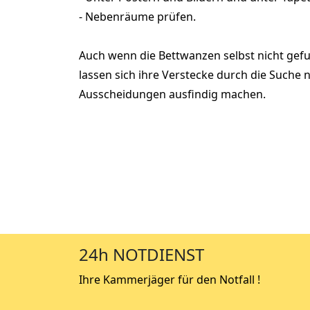
- Nebenräume prüfen.
Auch wenn die Bettwanzen selbst nicht ge
lassen sich ihre Verstecke durch die Suche 
Ausscheidungen ausfindig machen.
24h NOTDIENST
Ihre Kammerjäger für den Notfall !