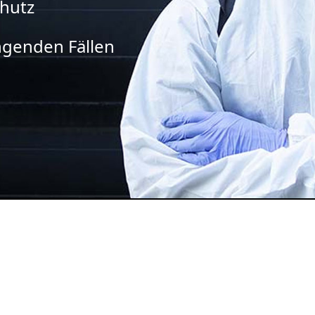
chutz
ingenden Fällen