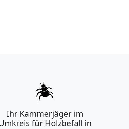
Ihr Kammerjäger im
Umkreis für Holzbefall in