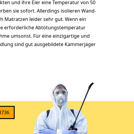
kten und ihre Eier eine Temperatur von 50
erben sie sofort. Allerdings isolieren Wand-
 Matratzen leider sehr gut. Wenn ein
die erforderliche Abtötungstemperatur
hme umsonst. Für eine einzigartige und
dlung sind gut ausgebildete Kammerjäger
8736