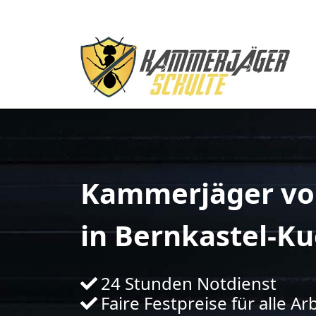
Kammerjäger vo
in Bernkastel-Ku
24 Stunden Notdienst
Faire Festpreise für alle Ar