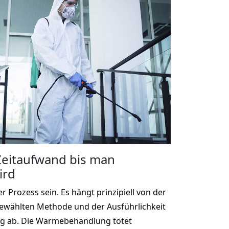
 Zeitaufwand bis man
ird
r Prozess sein. Es hängt prinzipiell von der
gewählten Methode und der Ausführlichkeit
g ab. Die Wärmebehandlung tötet