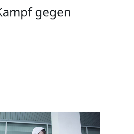
Kampf gegen