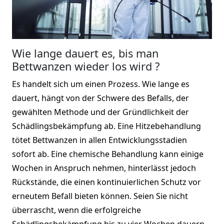
Wie lange dauert es, bis man
Bettwanzen wieder los wird ?
Es handelt sich um einen Prozess. Wie lange es
dauert, hängt von der Schwere des Befalls, der
gewählten Methode und der Gründlichkeit der
Schädlingsbekämpfung ab. Eine Hitzebehandlung
tötet Bettwanzen in allen Entwicklungsstadien
sofort ab. Eine chemische Behandlung kann einige
Wochen in Anspruch nehmen, hinterlässt jedoch
Rückstände, die einen kontinuierlichen Schutz vor
erneutem Befall bieten können. Seien Sie nicht
überrascht, wenn die erfolgreiche
Schädlingsbekämpfung bis zu vier Wochen dauern