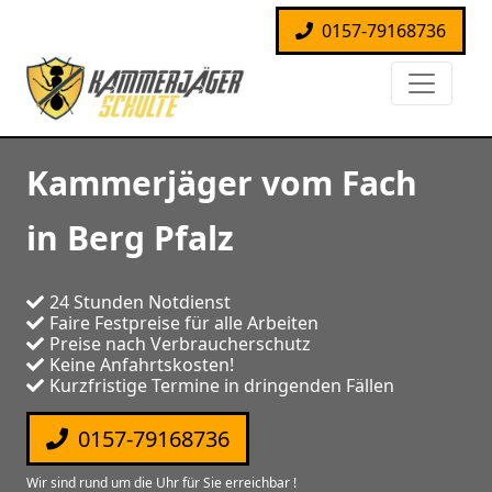
0157-79168736
Kammerjäger vom Fach
in Berg Pfalz
24 Stunden Notdienst
Faire Festpreise für alle Arbeiten
Preise nach Verbraucherschutz
Keine Anfahrtskosten!
Kurzfristige Termine in dringenden Fällen
0157-79168736
Wir sind rund um die Uhr für Sie erreichbar !