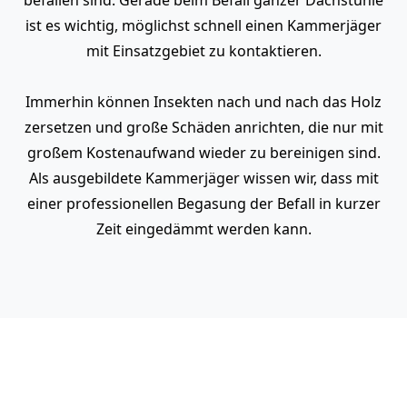
ist es wichtig, möglichst schnell einen Kammerjäger
mit Einsatzgebiet zu kontaktieren.
Immerhin können Insekten nach und nach das Holz
zersetzen und große Schäden anrichten, die nur mit
großem Kostenaufwand wieder zu bereinigen sind.
Als ausgebildete Kammerjäger wissen wir, dass mit
einer professionellen Begasung der Befall in kurzer
Zeit eingedämmt werden kann.