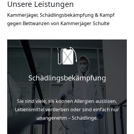
Unsere Leistungen
Kammerjäger, Schädlingsbekämpfung & Kampf
gegen Bettwanzen von Kammerjäger Schulte
Schädlingsbekämpfung
Sie sind viele, sie können Allergien auslösen,
Lebensmittel verderben oder sind einfach nur
unangenehm – Schädlinge.