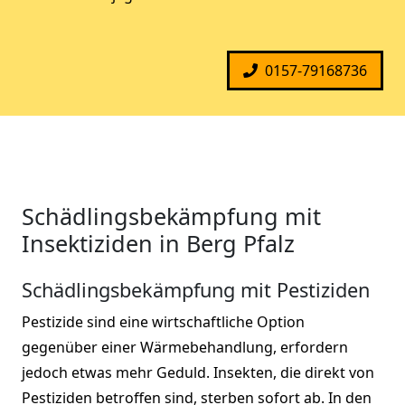
0157-79168736
Schädlingsbekämpfung mit
Insektiziden in Berg Pfalz
Schädlingsbekämpfung mit Pestiziden
Pestizide sind eine wirtschaftliche Option
gegenüber einer Wärmebehandlung, erfordern
jedoch etwas mehr Geduld. Insekten, die direkt von
Pestiziden betroffen sind, sterben sofort ab. In den