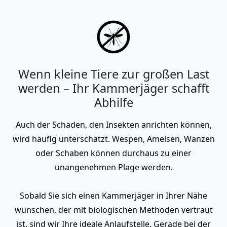
Wenn kleine Tiere zur großen Last
werden – Ihr Kammerjäger schafft
Abhilfe
Auch der Schaden, den Insekten anrichten können,
wird häufig unterschätzt. Wespen, Ameisen, Wanzen
oder Schaben können durchaus zu einer
unangenehmen Plage werden.
Sobald Sie sich einen Kammerjäger in Ihrer Nähe
wünschen, der mit biologischen Methoden vertraut
ist, sind wir Ihre ideale Anlaufstelle. Gerade bei der