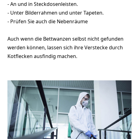
- An und in Steckdosenleisten.
- Unter Bilderrahmen und unter Tapeten.
- Prüfen Sie auch die Nebenräume
Auch wenn die Bettwanzen selbst nicht gefunden
werden können, lassen sich ihre Verstecke durch
Kotflecken ausfindig machen.