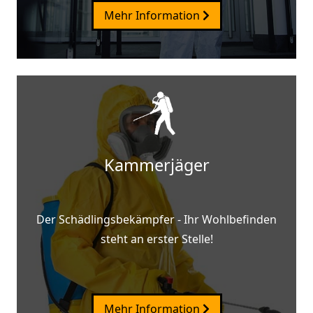
Mehr Information
Kammerjäger
Der Schädlingsbekämpfer - Ihr Wohlbefinden
steht an erster Stelle!
Mehr Information