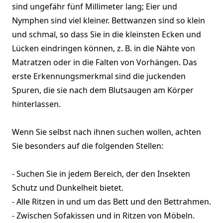
sind ungefähr fünf Millimeter lang; Eier und
Nymphen sind viel kleiner. Bettwanzen sind so klein
und schmal, so dass Sie in die kleinsten Ecken und
Lücken eindringen können, z. B. in die Nähte von
Matratzen oder in die Falten von Vorhängen. Das
erste Erkennungsmerkmal sind die juckenden
Spuren, die sie nach dem Blutsaugen am Körper
hinterlassen.
Wenn Sie selbst nach ihnen suchen wollen, achten
Sie besonders auf die folgenden Stellen:
- Suchen Sie in jedem Bereich, der den Insekten
Schutz und Dunkelheit bietet.
- Alle Ritzen in und um das Bett und den Bettrahmen.
- Zwischen Sofakissen und in Ritzen von Möbeln.