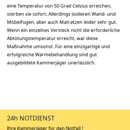
eine Temperatur von 50 Grad Celsius erreichen,
sterben sie sofort. Allerdings isolieren Wand- und
Möbelfugen, aber auch Matratzen leider sehr gut.
Wenn ein einzelnes Versteck nicht die erforderliche
Abtötungstemperatur erreicht, war diese
Maßnahme umsonst. Für eine einzigartige und
erfolgreiche Wärmebehandlung sind gut
ausgebildete Kammerjäger unerlässlich.
24h NOTDIENST
Ihre Kammerjäger für den Notfall !