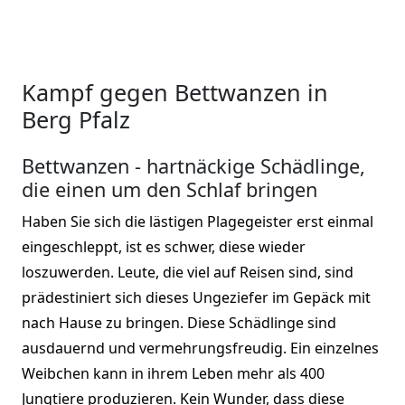
Kampf gegen Bettwanzen in
Berg Pfalz
Bettwanzen - hartnäckige Schädlinge,
die einen um den Schlaf bringen
Haben Sie sich die lästigen Plagegeister erst einmal
eingeschleppt, ist es schwer, diese wieder
loszuwerden. Leute, die viel auf Reisen sind, sind
prädestiniert sich dieses Ungeziefer im Gepäck mit
nach Hause zu bringen. Diese Schädlinge sind
ausdauernd und vermehrungsfreudig. Ein einzelnes
Weibchen kann in ihrem Leben mehr als 400
Jungtiere produzieren. Kein Wunder, dass diese