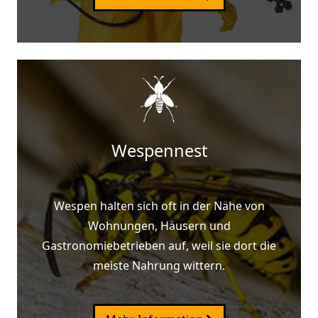
Wespennest
Wespen halten sich oft in der Nähe von
Wohnungen, Häusern und
Gastronomiebetrieben auf, weil sie dort die
meiste Nahrung wittern.