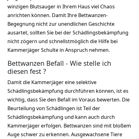
winzigen Blutsauger in Ihrem Haus viel Chaos
anrichten können. Damit Ihre Bettwanzen-
Begegnung nicht zur unendlichen Geschichte
ausartet, sollten Sie bei der Schädlingsbekämpfung
nicht zögern und schnellstmöglich die Hilfe bei
Kammerjäger Schulte in Anspruch nehmen.
Bettwanzen Befall - Wie stelle ich
diesen fest ?
Damit die Kammerjäger eine selektive
Schädlingsbekämpfung durchführen können, ist es
wichtig, dass Sie den Befall im Voraus bewerten. Die
Beurteilung von Schädlingen ist Teil der
Schädlingsbekämpfung und kann auch durch
Kammerjäger erfolgen. Bettwanzen sind mit bloßem
Auge schwer zu erkennen. Ausgewachsene Tiere