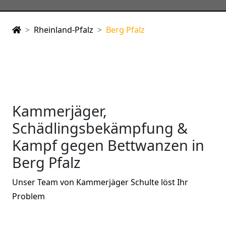
Rheinland-Pfalz
Berg Pfalz
Kammerjäger,
Schädlingsbekämpfung &
Kampf gegen Bettwanzen in
Berg Pfalz
Unser Team von Kammerjäger Schulte löst Ihr
Problem