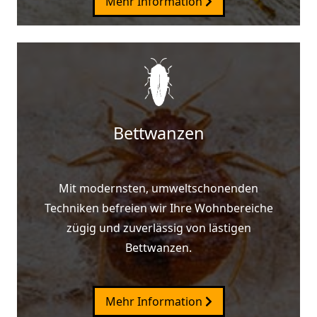
Mehr Information
Bettwanzen
Mit modernsten, umweltschonenden
Techniken befreien wir Ihre Wohnbereiche
zügig und zuverlässig von lästigen
Bettwanzen.
Mehr Information