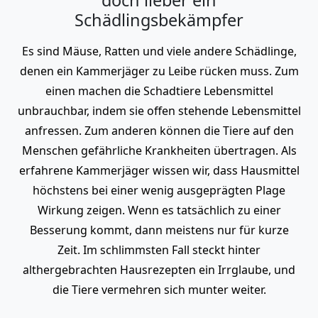
Schädlingsbekämpfer
Es sind Mäuse, Ratten und viele andere Schädlinge,
denen ein Kammerjäger zu Leibe rücken muss. Zum
einen machen die Schadtiere Lebensmittel
unbrauchbar, indem sie offen stehende Lebensmittel
anfressen. Zum anderen können die Tiere auf den
Menschen gefährliche Krankheiten übertragen. Als
erfahrene Kammerjäger wissen wir, dass Hausmittel
höchstens bei einer wenig ausgeprägten Plage
Wirkung zeigen. Wenn es tatsächlich zu einer
Besserung kommt, dann meistens nur für kurze
Zeit. Im schlimmsten Fall steckt hinter
althergebrachten Hausrezepten ein Irrglaube, und
die Tiere vermehren sich munter weiter.