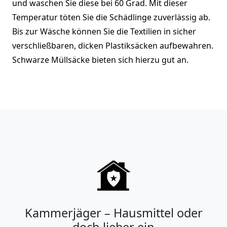
und waschen Sie diese bei 60 Grad. Mit dieser
Temperatur töten Sie die Schädlinge zuverlässig ab.
Bis zur Wäsche können Sie die Textilien in sicher
verschließbaren, dicken Plastiksäcken aufbewahren.
Schwarze Müllsäcke bieten sich hierzu gut an.
Kammerjäger – Hausmittel oder
doch lieber ein