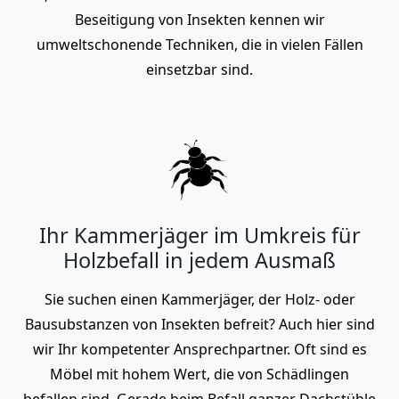
Beseitigung von Insekten kennen wir
umweltschonende Techniken, die in vielen Fällen
einsetzbar sind.
Ihr Kammerjäger im Umkreis für
Holzbefall in jedem Ausmaß
Sie suchen einen Kammerjäger, der Holz- oder
Bausubstanzen von Insekten befreit? Auch hier sind
wir Ihr kompetenter Ansprechpartner. Oft sind es
Möbel mit hohem Wert, die von Schädlingen
befallen sind. Gerade beim Befall ganzer Dachstühle