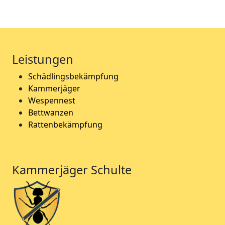
Leistungen
Schädlingsbekämpfung
Kammerjäger
Wespennest
Bettwanzen
Rattenbekämpfung
Kammerjäger Schulte