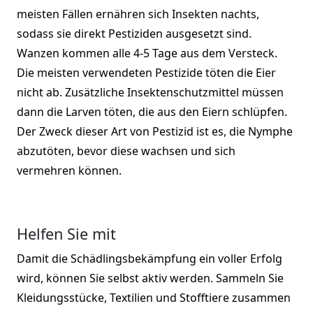
meisten Fällen ernähren sich Insekten nachts,
sodass sie direkt Pestiziden ausgesetzt sind.
Wanzen kommen alle 4-5 Tage aus dem Versteck.
Die meisten verwendeten Pestizide töten die Eier
nicht ab. Zusätzliche Insektenschutzmittel müssen
dann die Larven töten, die aus den Eiern schlüpfen.
Der Zweck dieser Art von Pestizid ist es, die Nymphe
abzutöten, bevor diese wachsen und sich
vermehren können.
Helfen Sie mit
Damit die Schädlingsbekämpfung ein voller Erfolg
wird, können Sie selbst aktiv werden. Sammeln Sie
Kleidungsstücke, Textilien und Stofftiere zusammen