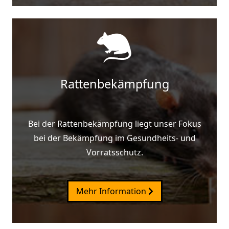
Rattenbekämpfung
Bei der Rattenbekämpfung liegt unser Fokus
bei der Bekämpfung im Gesundheits- und
Vorratsschutz.
Mehr Information