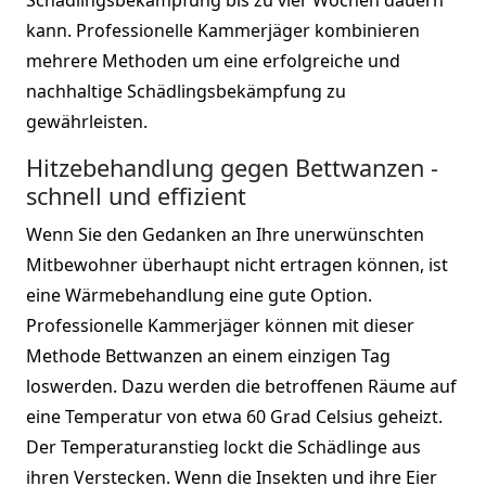
kann. Professionelle Kammerjäger kombinieren
mehrere Methoden um eine erfolgreiche und
nachhaltige Schädlingsbekämpfung zu
gewährleisten.
Hitzebehandlung gegen Bettwanzen -
schnell und effizient
Wenn Sie den Gedanken an Ihre unerwünschten
Mitbewohner überhaupt nicht ertragen können, ist
eine Wärmebehandlung eine gute Option.
Professionelle Kammerjäger können mit dieser
Methode Bettwanzen an einem einzigen Tag
loswerden. Dazu werden die betroffenen Räume auf
eine Temperatur von etwa 60 Grad Celsius geheizt.
Der Temperaturanstieg lockt die Schädlinge aus
ihren Verstecken. Wenn die Insekten und ihre Eier