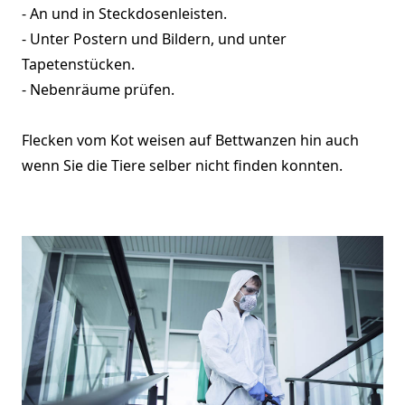
- An und in Steckdosenleisten.
- Unter Postern und Bildern, und unter
Tapetenstücken.
- Nebenräume prüfen.
Flecken vom Kot weisen auf Bettwanzen hin auch
wenn Sie die Tiere selber nicht finden konnten.