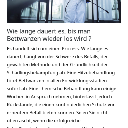
Wie lange dauert es, bis man
Bettwanzen wieder los wird ?
Es handelt sich um einen Prozess. Wie lange es
dauert, hängt von der Schwere des Befalls, der
gewählten Methode und der Gründlichkeit der
Schädlingsbekämpfung ab. Eine Hitzebehandlung
tötet Bettwanzen in allen Entwicklungsstadien
sofort ab. Eine chemische Behandlung kann einige
Wochen in Anspruch nehmen, hinterlässt jedoch
Rückstände, die einen kontinuierlichen Schutz vor
erneutem Befall bieten können. Seien Sie nicht
überrascht, wenn die erfolgreiche