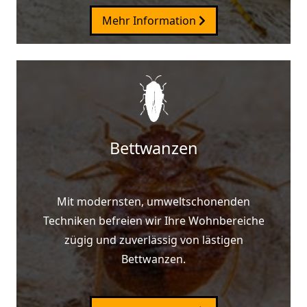
Mehr Information
Bettwanzen
Mit modernsten, umweltschonenden
Techniken befreien wir Ihre Wohnbereiche
zügig und zuverlässig von lästigen
Bettwanzen.