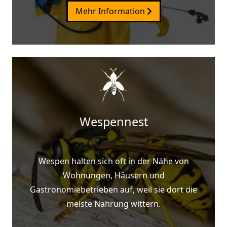
Mehr Information
Wespennest
Wespen halten sich oft in der Nähe von
Wohnungen, Häusern und
Gastronomiebetrieben auf, weil sie dort die
meiste Nahrung wittern.