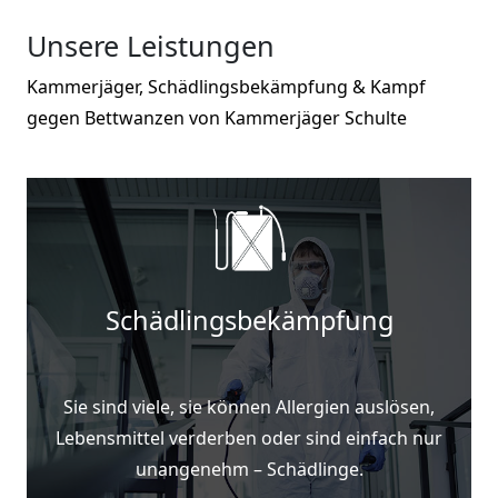
Unsere Leistungen
Kammerjäger, Schädlingsbekämpfung & Kampf
gegen Bettwanzen von Kammerjäger Schulte
Schädlingsbekämpfung
Sie sind viele, sie können Allergien auslösen,
Lebensmittel verderben oder sind einfach nur
unangenehm – Schädlinge.