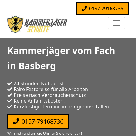
0157-79168736
Kammerjäger vom Fach
in Basberg
24 Stunden Notdienst
Faire Festpreise für alle Arbeiten
Preise nach Verbraucherschutz
Keine Anfahrtskosten!
Kurzfristige Termine in dringenden Fällen
0157-79168736
Wir sind rund um die Uhr für Sie erreichbar !