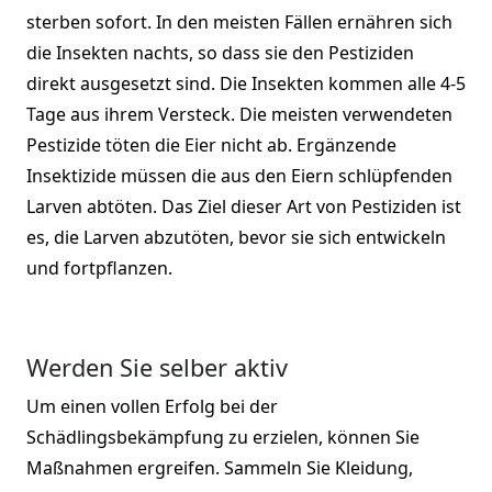
sterben sofort. In den meisten Fällen ernähren sich
die Insekten nachts, so dass sie den Pestiziden
direkt ausgesetzt sind. Die Insekten kommen alle 4-5
Tage aus ihrem Versteck. Die meisten verwendeten
Pestizide töten die Eier nicht ab. Ergänzende
Insektizide müssen die aus den Eiern schlüpfenden
Larven abtöten. Das Ziel dieser Art von Pestiziden ist
es, die Larven abzutöten, bevor sie sich entwickeln
und fortpflanzen.
Werden Sie selber aktiv
Um einen vollen Erfolg bei der
Schädlingsbekämpfung zu erzielen, können Sie
Maßnahmen ergreifen. Sammeln Sie Kleidung,