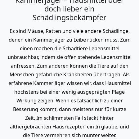
doch lieber ein
Schädlingsbekämpfer
Es sind Mäuse, Ratten und viele andere Schädlinge,
denen ein Kammerjäger zu Leibe rücken muss. Zum
einen machen die Schadtiere Lebensmittel
unbrauchbar, indem sie offen stehende Lebensmittel
anfressen. Zum anderen können die Tiere auf den
Menschen gefährliche Krankheiten übertragen. Als
erfahrene Kammerjäger wissen wir, dass Hausmittel
höchstens bei einer wenig ausgeprägten Plage
Wirkung zeigen. Wenn es tatsächlich zu einer
Besserung kommt, dann meistens nur für kurze
Zeit. Im schlimmsten Fall steckt hinter
althergebrachten Hausrezepten ein Irrglaube, und
die Tiere vermehren sich munter weiter.