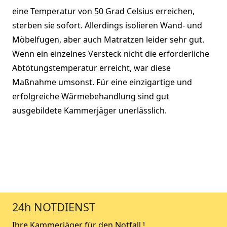
eine Temperatur von 50 Grad Celsius erreichen,
sterben sie sofort. Allerdings isolieren Wand- und
Möbelfugen, aber auch Matratzen leider sehr gut.
Wenn ein einzelnes Versteck nicht die erforderliche
Abtötungstemperatur erreicht, war diese
Maßnahme umsonst. Für eine einzigartige und
erfolgreiche Wärmebehandlung sind gut
ausgebildete Kammerjäger unerlässlich.
24h NOTDIENST
Ihre Kammerjäger für den Notfall !