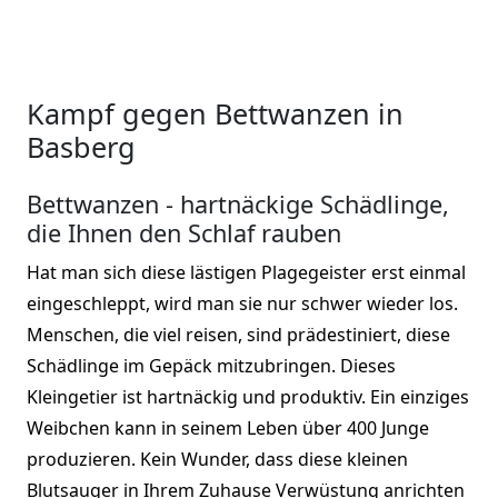
Kampf gegen Bettwanzen in
Basberg
Bettwanzen - hartnäckige Schädlinge,
die Ihnen den Schlaf rauben
Hat man sich diese lästigen Plagegeister erst einmal
eingeschleppt, wird man sie nur schwer wieder los.
Menschen, die viel reisen, sind prädestiniert, diese
Schädlinge im Gepäck mitzubringen. Dieses
Kleingetier ist hartnäckig und produktiv. Ein einziges
Weibchen kann in seinem Leben über 400 Junge
produzieren. Kein Wunder, dass diese kleinen
Blutsauger in Ihrem Zuhause Verwüstung anrichten