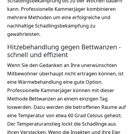
Schädlingsbekämpfung bis zu vier Wochen dauern
kann. Professionelle Kammerjäger kombinieren
mehrere Methoden um eine erfolgreiche und
nachhaltige Schädlingsbekämpfung zu
gewährleisten.
Hitzebehandlung gegen Bettwanzen -
schnell und effizient
Wenn Sie den Gedanken an Ihre unerwünschten
Mitbewohner überhaupt nicht ertragen können, ist
eine Wärmebehandlung eine gute Option.
Professionelle Kammerjäger können mit dieser
Methode Bettwanzen an einem einzigen Tag
loswerden. Dazu werden die betroffenen Räume auf
eine Temperatur von etwa 60 Grad Celsius geheizt.
Der Temperaturanstieg lockt die Schädlinge aus
ihren Verstecken. Wenn die Insekten und ihre Eier