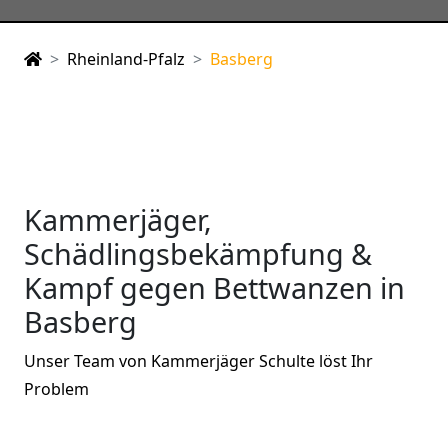
Rheinland-Pfalz
Basberg
Kammerjäger,
Schädlingsbekämpfung &
Kampf gegen Bettwanzen in
Basberg
Unser Team von Kammerjäger Schulte löst Ihr
Problem