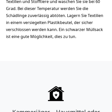
Textilien und Stofftiere und waschen Sie sie bei 60
Grad. Bei dieser Temperatur werden Sie die
Schädlinge zuverlässig abtöten. Lagern Sie Textilien
in einem versiegelten Plastikbeutel, der sicher
verschlossen werden kann. Ein schwarzer Müllsack
ist eine gute Möglichkeit, dies zu tun.
Kammerjäger – Hausmittel oder