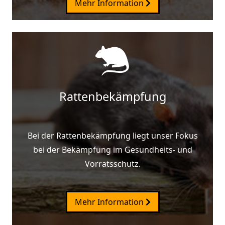
Mehr Information
Rattenbekämpfung
Bei der Rattenbekämpfung liegt unser Fokus
bei der Bekämpfung im Gesundheits- und
Vorratsschutz.
Mehr Information