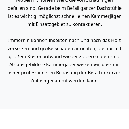
befallen sind. Gerade beim Befall ganzer Dachstühle
ist es wichtig, möglichst schnell einen Kammerjäger
mit Einsatzgebiet zu kontaktieren.
Immerhin können Insekten nach und nach das Holz
zersetzen und große Schäden anrichten, die nur mit
großem Kostenaufwand wieder zu bereinigen sind.
Als ausgebildete Kammerjäger wissen wir, dass mit
einer professionellen Begasung der Befall in kurzer
Zeit eingedämmt werden kann.