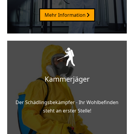
Mehr Information
Kammerjäger
Der Schädlingsbekämpfer - Ihr Wohlbefinden
steht an erster Stelle!