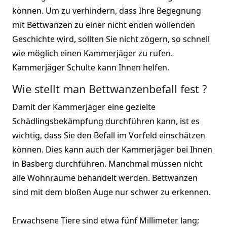
können. Um zu verhindern, dass Ihre Begegnung
mit Bettwanzen zu einer nicht enden wollenden
Geschichte wird, sollten Sie nicht zögern, so schnell
wie möglich einen Kammerjäger zu rufen.
Kammerjäger Schulte kann Ihnen helfen.
Wie stellt man Bettwanzenbefall fest ?
Damit der Kammerjäger eine gezielte
Schädlingsbekämpfung durchführen kann, ist es
wichtig, dass Sie den Befall im Vorfeld einschätzen
können. Dies kann auch der Kammerjäger bei Ihnen
in Basberg durchführen. Manchmal müssen nicht
alle Wohnräume behandelt werden. Bettwanzen
sind mit dem bloßen Auge nur schwer zu erkennen.
Erwachsene Tiere sind etwa fünf Millimeter lang;