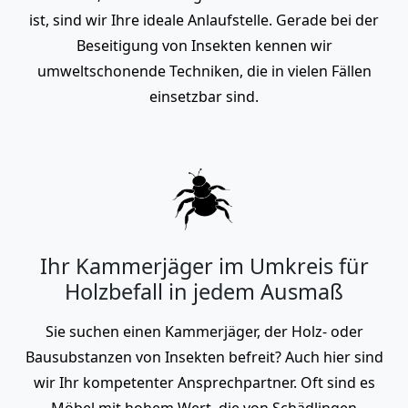
ist, sind wir Ihre ideale Anlaufstelle. Gerade bei der
Beseitigung von Insekten kennen wir
umweltschonende Techniken, die in vielen Fällen
einsetzbar sind.
Ihr Kammerjäger im Umkreis für
Holzbefall in jedem Ausmaß
Sie suchen einen Kammerjäger, der Holz- oder
Bausubstanzen von Insekten befreit? Auch hier sind
wir Ihr kompetenter Ansprechpartner. Oft sind es
Möbel mit hohem Wert, die von Schädlingen