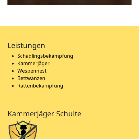
Leistungen
Schädlingsbekämpfung
Kammerjäger
Wespennest
Bettwanzen
Rattenbekämpfung
Kammerjäger Schulte