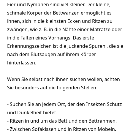
Eier und Nymphen sind viel kleiner. Der kleine,
schmale Körper der Bettwanzen ermöglicht es
ihnen, sich in die kleinsten Ecken und Ritzen zu
zwängen, wie z. B. in die Nähte einer Matratze oder
in die Falten eines Vorhangs. Das erste
Erkennungszeichen ist die juckende Spuren , die sie
nach dem Blutsaugen auf ihrem Körper
hinterlassen.
Wenn Sie selbst nach ihnen suchen wollen, achten
Sie besonders auf die folgenden Stellen:
- Suchen Sie an jedem Ort, der den Insekten Schutz
und Dunkelheit bietet.
- Ritzen in und um das Bett und den Bettrahmen.
- Zwischen Sofakissen und in Ritzen von Möbeln.