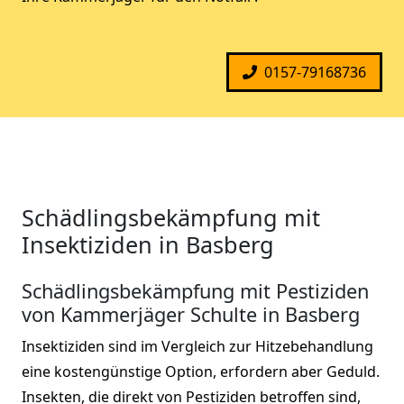
0157-79168736
Schädlingsbekämpfung mit
Insektiziden in Basberg
Schädlingsbekämpfung mit Pestiziden
von Kammerjäger Schulte in Basberg
Insektiziden sind im Vergleich zur Hitzebehandlung
eine kostengünstige Option, erfordern aber Geduld.
Insekten, die direkt von Pestiziden betroffen sind,