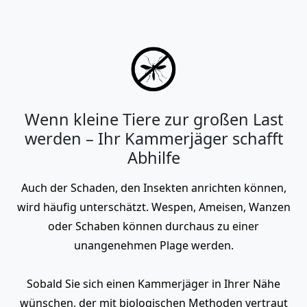
Wenn kleine Tiere zur großen Last
werden – Ihr Kammerjäger schafft
Abhilfe
Auch der Schaden, den Insekten anrichten können,
wird häufig unterschätzt. Wespen, Ameisen, Wanzen
oder Schaben können durchaus zu einer
unangenehmen Plage werden.
Sobald Sie sich einen Kammerjäger in Ihrer Nähe
wünschen, der mit biologischen Methoden vertraut