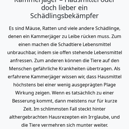
doch lieber ein
Schädlingsbekämpfer
Es sind Mäuse, Ratten und viele andere Schädlinge,
denen ein Kammerjäger zu Leibe rücken muss. Zum
einen machen die Schadtiere Lebensmittel
unbrauchbar, indem sie offen stehende Lebensmittel
anfressen. Zum anderen können die Tiere auf den
Menschen gefährliche Krankheiten übertragen. Als
erfahrene Kammerjäger wissen wir, dass Hausmittel
höchstens bei einer wenig ausgeprägten Plage
Wirkung zeigen. Wenn es tatsächlich zu einer
Besserung kommt, dann meistens nur für kurze
Zeit. Im schlimmsten Fall steckt hinter
althergebrachten Hausrezepten ein Irrglaube, und
die Tiere vermehren sich munter weiter.