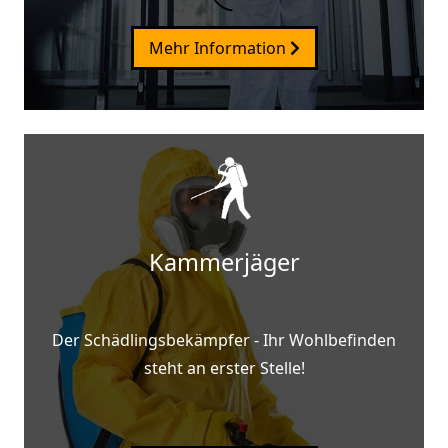
Mehr Information
Kammerjäger
Der Schädlingsbekämpfer - Ihr Wohlbefinden
steht an erster Stelle!