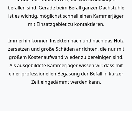
befallen sind. Gerade beim Befall ganzer Dachstühle
ist es wichtig, möglichst schnell einen Kammerjäger
mit Einsatzgebiet zu kontaktieren.
Immerhin können Insekten nach und nach das Holz
zersetzen und große Schäden anrichten, die nur mit
großem Kostenaufwand wieder zu bereinigen sind.
Als ausgebildete Kammerjäger wissen wir, dass mit
einer professionellen Begasung der Befall in kurzer
Zeit eingedämmt werden kann.