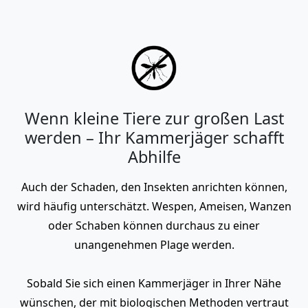
Wenn kleine Tiere zur großen Last
werden – Ihr Kammerjäger schafft
Abhilfe
Auch der Schaden, den Insekten anrichten können,
wird häufig unterschätzt. Wespen, Ameisen, Wanzen
oder Schaben können durchaus zu einer
unangenehmen Plage werden.
Sobald Sie sich einen Kammerjäger in Ihrer Nähe
wünschen, der mit biologischen Methoden vertraut