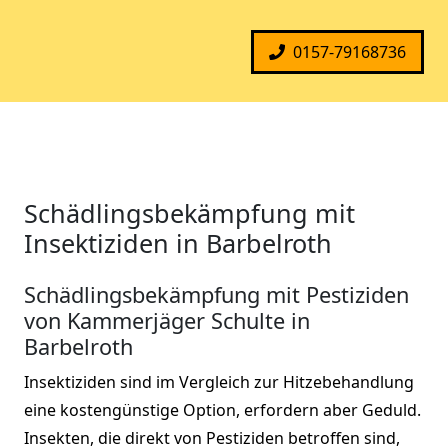
0157-79168736
Schädlingsbekämpfung mit
Insektiziden in Barbelroth
Schädlingsbekämpfung mit Pestiziden
von Kammerjäger Schulte in
Barbelroth
Insektiziden sind im Vergleich zur Hitzebehandlung
eine kostengünstige Option, erfordern aber Geduld.
Insekten, die direkt von Pestiziden betroffen sind,