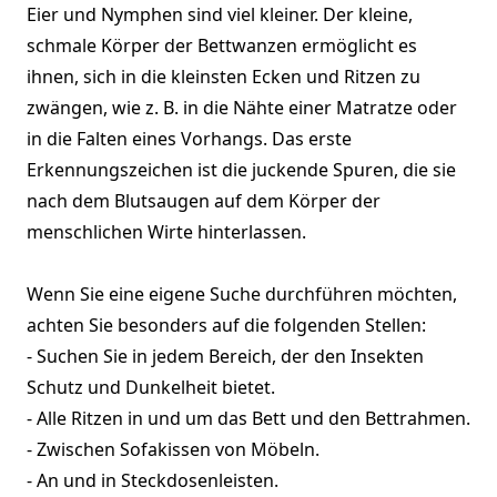
Eier und Nymphen sind viel kleiner. Der kleine,
schmale Körper der Bettwanzen ermöglicht es
ihnen, sich in die kleinsten Ecken und Ritzen zu
zwängen, wie z. B. in die Nähte einer Matratze oder
in die Falten eines Vorhangs. Das erste
Erkennungszeichen ist die juckende Spuren, die sie
nach dem Blutsaugen auf dem Körper der
menschlichen Wirte hinterlassen.
Wenn Sie eine eigene Suche durchführen möchten,
achten Sie besonders auf die folgenden Stellen:
- Suchen Sie in jedem Bereich, der den Insekten
Schutz und Dunkelheit bietet.
- Alle Ritzen in und um das Bett und den Bettrahmen.
- Zwischen Sofakissen von Möbeln.
- An und in Steckdosenleisten.