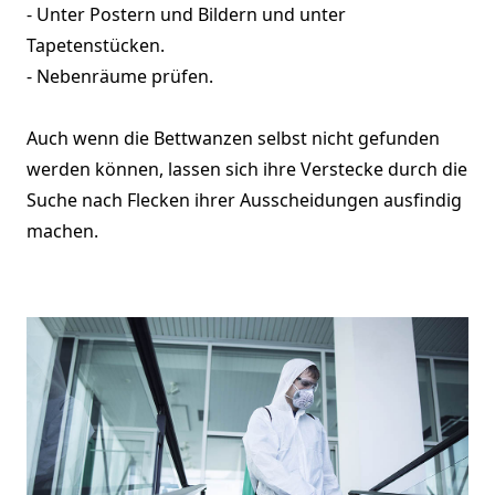
- Unter Postern und Bildern und unter
Tapetenstücken.
- Nebenräume prüfen.
Auch wenn die Bettwanzen selbst nicht gefunden
werden können, lassen sich ihre Verstecke durch die
Suche nach Flecken ihrer Ausscheidungen ausfindig
machen.