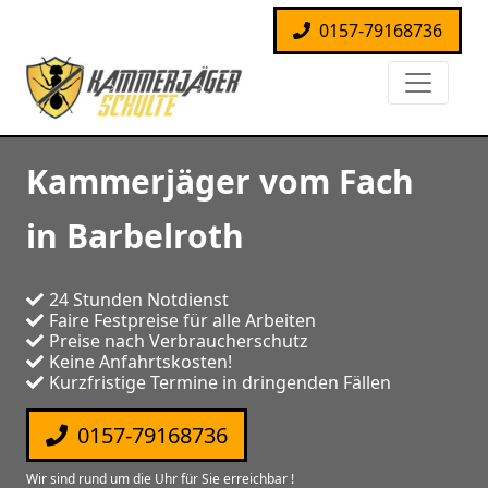
0157-79168736
Kammerjäger vom Fach
in Barbelroth
24 Stunden Notdienst
Faire Festpreise für alle Arbeiten
Preise nach Verbraucherschutz
Keine Anfahrtskosten!
Kurzfristige Termine in dringenden Fällen
0157-79168736
Wir sind rund um die Uhr für Sie erreichbar !