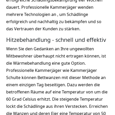
dauert. Professionelle Kammerjäger wenden
mehrere Technologien an , um Schädlinge
erfolgreich und nachhaltig zu bekämpfen und so
das Vertrauen der Kunden zu stärken.
Hitzebehandlung - schnell und effektiv
Wenn Sie den Gedanken an Ihre ungewollten
Mitbewohner überhaupt nicht ertragen können, ist
die Wärmebehandlung eine gute Option.
Professionelle Kammerjäger wie Kammerjäger
Schulte können Bettwanzen mit dieser Methode an
einem einzigen Tag beseitigen. Dazu werden die
betroffenen Räume auf eine Temperatur von um die
60 Grad Celsius erhitzt. Die steigende Temperatur
lockt die Schädlinge aus ihren Verstecken. Erreichen
die Wanzen und deren Eier eine Temperatur von 50