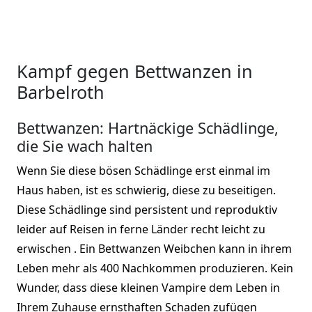
Kampf gegen Bettwanzen in
Barbelroth
Bettwanzen: Hartnäckige Schädlinge,
die Sie wach halten
Wenn Sie diese bösen Schädlinge erst einmal im
Haus haben, ist es schwierig, diese zu beseitigen.
Diese Schädlinge sind persistent und reproduktiv
leider auf Reisen in ferne Länder recht leicht zu
erwischen . Ein Bettwanzen Weibchen kann in ihrem
Leben mehr als 400 Nachkommen produzieren. Kein
Wunder, dass diese kleinen Vampire dem Leben in
Ihrem Zuhause ernsthaften Schaden zufügen