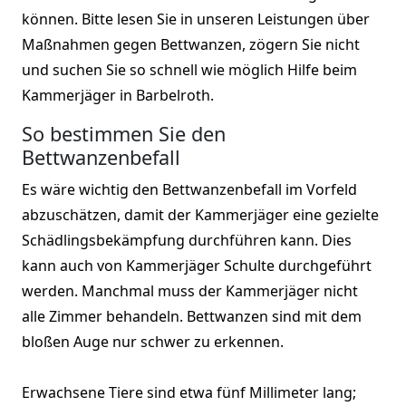
können. Bitte lesen Sie in unseren Leistungen über
Maßnahmen gegen Bettwanzen, zögern Sie nicht
und suchen Sie so schnell wie möglich Hilfe beim
Kammerjäger in Barbelroth.
So bestimmen Sie den
Bettwanzenbefall
Es wäre wichtig den Bettwanzenbefall im Vorfeld
abzuschätzen, damit der Kammerjäger eine gezielte
Schädlingsbekämpfung durchführen kann. Dies
kann auch von Kammerjäger Schulte durchgeführt
werden. Manchmal muss der Kammerjäger nicht
alle Zimmer behandeln. Bettwanzen sind mit dem
bloßen Auge nur schwer zu erkennen.
Erwachsene Tiere sind etwa fünf Millimeter lang;