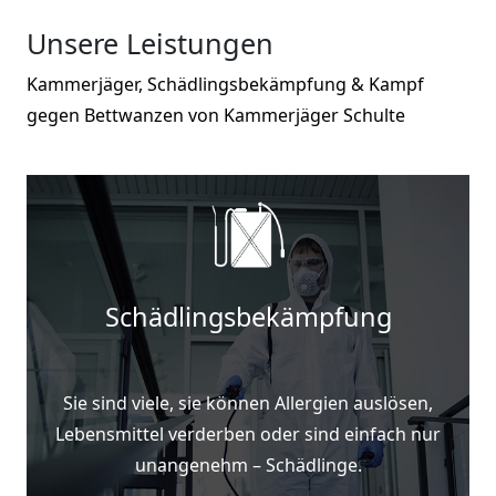
Unsere Leistungen
Kammerjäger, Schädlingsbekämpfung & Kampf
gegen Bettwanzen von Kammerjäger Schulte
Schädlingsbekämpfung
Sie sind viele, sie können Allergien auslösen,
Lebensmittel verderben oder sind einfach nur
unangenehm – Schädlinge.