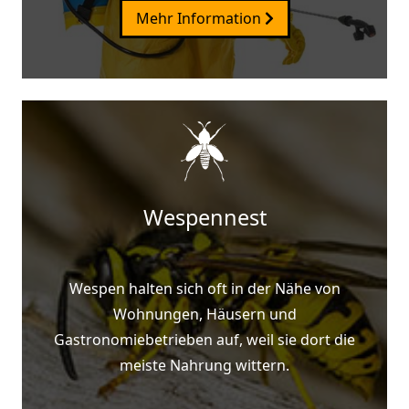
Mehr Information
Wespennest
Wespen halten sich oft in der Nähe von
Wohnungen, Häusern und
Gastronomiebetrieben auf, weil sie dort die
meiste Nahrung wittern.