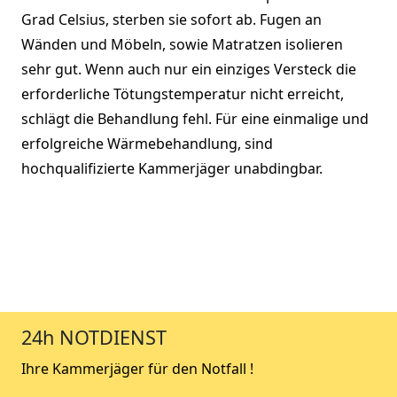
Grad Celsius, sterben sie sofort ab. Fugen an
Wänden und Möbeln, sowie Matratzen isolieren
sehr gut. Wenn auch nur ein einziges Versteck die
erforderliche Tötungstemperatur nicht erreicht,
schlägt die Behandlung fehl. Für eine einmalige und
erfolgreiche Wärmebehandlung, sind
hochqualifizierte Kammerjäger unabdingbar.
24h NOTDIENST
Ihre Kammerjäger für den Notfall !