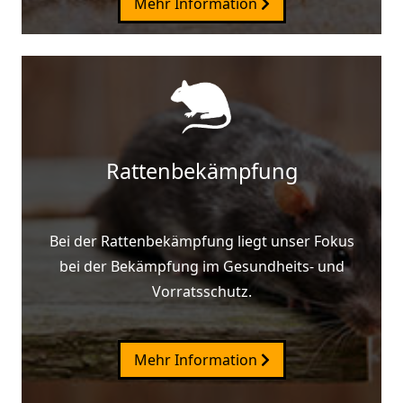
Mehr Information
Rattenbekämpfung
Bei der Rattenbekämpfung liegt unser Fokus
bei der Bekämpfung im Gesundheits- und
Vorratsschutz.
Mehr Information