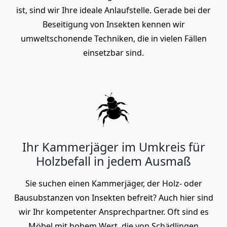
ist, sind wir Ihre ideale Anlaufstelle. Gerade bei der
Beseitigung von Insekten kennen wir
umweltschonende Techniken, die in vielen Fällen
einsetzbar sind.
Ihr Kammerjäger im Umkreis für
Holzbefall in jedem Ausmaß
Sie suchen einen Kammerjäger, der Holz- oder
Bausubstanzen von Insekten befreit? Auch hier sind
wir Ihr kompetenter Ansprechpartner. Oft sind es
Möbel mit hohem Wert, die von Schädlingen