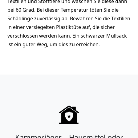
Textilien und Stofftiere und waschen Sie diese dann
bei 60 Grad. Bei dieser Temperatur töten Sie die
Schädlinge zuverlässig ab. Bewahren Sie die Textilien
in einer versiegelten Plastiktüte auf, die sicher
verschlossen werden kann. Ein schwarzer Müllsack
ist ein guter Weg, um dies zu erreichen.
Kammerjäger – Hausmittel oder