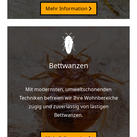
Mehr Information
Bettwanzen
Mit modernsten, umweltschonenden
Techniken befreien wir Ihre Wohnbereiche
zügig und zuverlässig von lästigen
Bettwanzen.