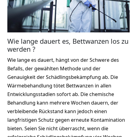
Wie lange dauert es, Bettwanzen los zu
werden ?
Wie lange es dauert, hängt von der Schwere des
Befalls, der gewählten Methode und der
Genauigkeit der Schädlingsbekämpfung ab. Die
Wärmebehandlung tötet Bettwanzen in allen
Entwicklungsstadien sofort ab. Die chemische
Behandlung kann mehrere Wochen dauern, der
verbleibende Rückstand kann jedoch einen
langfristigen Schutz gegen erneute Kontamination
bieten. Seien Sie nicht überrascht, wenn die
erfolgreiche Schädlingsbekämpfung vier Wochen