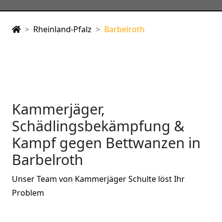
Rheinland-Pfalz
Barbelroth
Kammerjäger,
Schädlingsbekämpfung &
Kampf gegen Bettwanzen in
Barbelroth
Unser Team von Kammerjäger Schulte löst Ihr
Problem