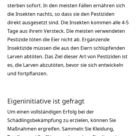
sterben sofort. In den meisten Fällen ernähren sich
die Insekten nachts, so dass sie den Pestiziden
direkt ausgesetzt sind. Die Insekten kommen alle 4-5
Tage aus ihrem Versteck. Die meisten verwendeten
Pestizide töten die Eier nicht ab. Ergänzende
Insektizide müssen die aus den Eiern schlüpfenden
Larven abtöten. Das Ziel dieser Art von Pestiziden ist
es, die Larven abzutöten, bevor sie sich entwickeln
und fortpflanzen.
Eigeninitiative ist gefragt
Um einen vollständigen Erfolg bei der
Schädlingsbekämpfung zu erzielen, können Sie
Maßnahmen ergreifen. Sammeln Sie Kleidung,