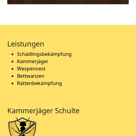
Leistungen
Schädlingsbekämpfung
Kammerjäger
Wespennest
Bettwanzen
Rattenbekämpfung
Kammerjäger Schulte