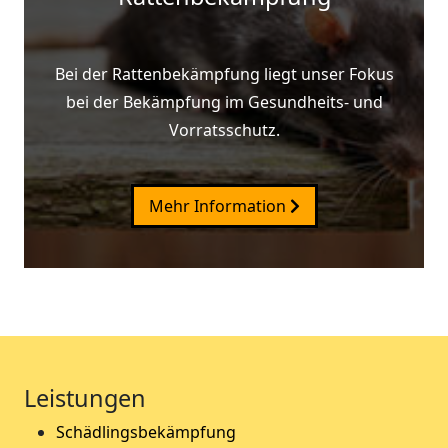
Bei der Rattenbekämpfung liegt unser Fokus
bei der Bekämpfung im Gesundheits- und
Vorratsschutz.
Mehr Information
Leistungen
Schädlingsbekämpfung