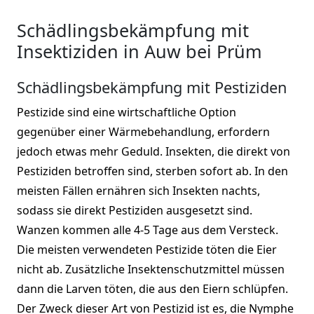
Schädlingsbekämpfung mit
Insektiziden in Auw bei Prüm
Schädlingsbekämpfung mit Pestiziden
Pestizide sind eine wirtschaftliche Option
gegenüber einer Wärmebehandlung, erfordern
jedoch etwas mehr Geduld. Insekten, die direkt von
Pestiziden betroffen sind, sterben sofort ab. In den
meisten Fällen ernähren sich Insekten nachts,
sodass sie direkt Pestiziden ausgesetzt sind.
Wanzen kommen alle 4-5 Tage aus dem Versteck.
Die meisten verwendeten Pestizide töten die Eier
nicht ab. Zusätzliche Insektenschutzmittel müssen
dann die Larven töten, die aus den Eiern schlüpfen.
Der Zweck dieser Art von Pestizid ist es, die Nymphe