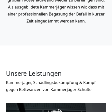
Als ausgebildete Kammerjäger wissen wir, dass mit
einer professionellen Begasung der Befall in kurzer
Zeit eingedämmt werden kann.
Unsere Leistungen
Kammerjäger, Schädlingsbekämpfung & Kampf
gegen Bettwanzen von Kammerjäger Schulte