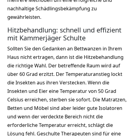
nachhaltige Schädlingsbekämpfung zu
gewährleisten.
Hitzbehandlung: schnell und effizient
mit Kammerjäger Schulte
Sollten Sie den Gedanken an Bettwanzen in Ihrem
Haus nicht ertragen, dann ist die Hitzebehandlung
die richtige Wahl. Der betreffende Raum wird auf
über 60 Grad erzitzt. Der Temperaturanstieg lockt
die Insekten aus ihren Verstecken. Wenn die
Insekten und Eier eine Temperatur von 50 Grad
Celsius erreichen, sterben sie sofort. Die Matratzen,
Betten und Möbel sind aber leider gute Isolatoren
und wenn der verdeckte Bereich nicht die
erforderliche Temperatur erreicht, schlägt die
Lösung fehl. Geschulte Therapeuten sind für eine