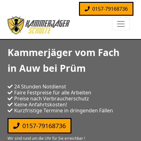
0157-79168736
Kammerjäger vom Fach
in Auw bei Prüm
24 Stunden Notdienst
Faire Festpreise für alle Arbeiten
Preise nach Verbraucherschutz
Keine Anfahrtskosten!
Kurzfristige Termine in dringenden Fällen
0157-79168736
Wir sind rund um die Uhr für Sie erreichbar !