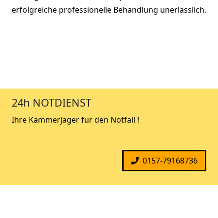
erfolgreiche professionelle Behandlung unerlässlich.
24h NOTDIENST
Ihre Kammerjäger für den Notfall !
0157-79168736