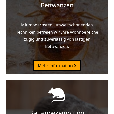
Bettwanzen
Mit modernsten, umweltschonenden
Techniken befreien wir Ihre Wohnbereiche
zügig und zuverlässig von lästigen
Bettwanzen.
Mehr Information
Rattenbekämpfung