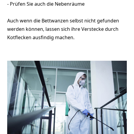
- Prüfen Sie auch die Nebenräume
Auch wenn die Bettwanzen selbst nicht gefunden
werden können, lassen sich ihre Verstecke durch
Kotflecken ausfindig machen.