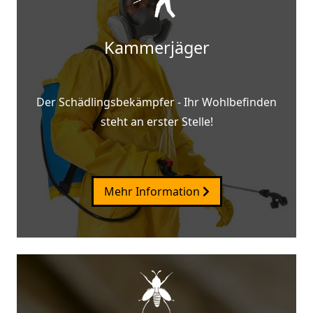
Kammerjäger
Der Schädlingsbekämpfer - Ihr Wohlbefinden
steht an erster Stelle!
Mehr Information