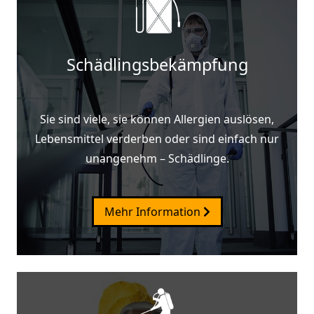
Schädlingsbekämpfung
Sie sind viele, sie können Allergien auslösen,
Lebensmittel verderben oder sind einfach nur
unangenehm – Schädlinge.
Mehr Information