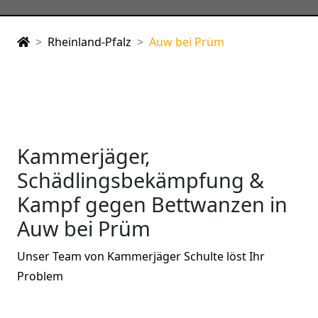
Rheinland-Pfalz
Auw bei Prüm
Kammerjäger,
Schädlingsbekämpfung &
Kampf gegen Bettwanzen in
Auw bei Prüm
Unser Team von Kammerjäger Schulte löst Ihr
Problem