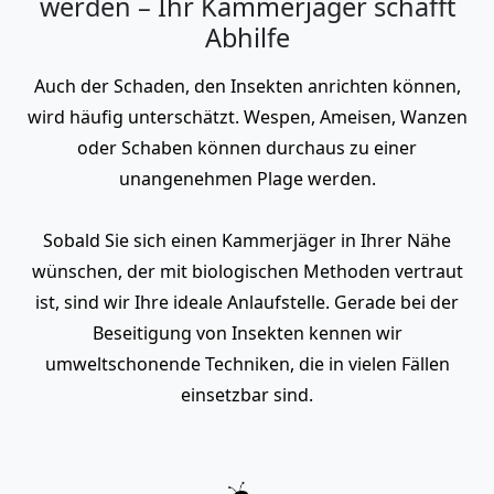
werden – Ihr Kammerjäger schafft
Abhilfe
Auch der Schaden, den Insekten anrichten können,
wird häufig unterschätzt. Wespen, Ameisen, Wanzen
oder Schaben können durchaus zu einer
unangenehmen Plage werden.
Sobald Sie sich einen Kammerjäger in Ihrer Nähe
wünschen, der mit biologischen Methoden vertraut
ist, sind wir Ihre ideale Anlaufstelle. Gerade bei der
Beseitigung von Insekten kennen wir
umweltschonende Techniken, die in vielen Fällen
einsetzbar sind.