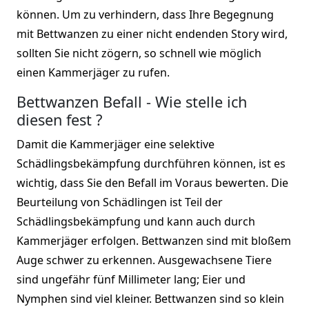
können. Um zu verhindern, dass Ihre Begegnung
mit Bettwanzen zu einer nicht endenden Story wird,
sollten Sie nicht zögern, so schnell wie möglich
einen Kammerjäger zu rufen.
Bettwanzen Befall - Wie stelle ich
diesen fest ?
Damit die Kammerjäger eine selektive
Schädlingsbekämpfung durchführen können, ist es
wichtig, dass Sie den Befall im Voraus bewerten. Die
Beurteilung von Schädlingen ist Teil der
Schädlingsbekämpfung und kann auch durch
Kammerjäger erfolgen. Bettwanzen sind mit bloßem
Auge schwer zu erkennen. Ausgewachsene Tiere
sind ungefähr fünf Millimeter lang; Eier und
Nymphen sind viel kleiner. Bettwanzen sind so klein