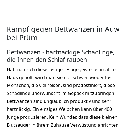
Kampf gegen Bettwanzen in Auw
bei Prüm
Bettwanzen - hartnäckige Schädlinge,
die Ihnen den Schlaf rauben
Hat man sich diese lästigen Plagegeister einmal ins
Haus geholt, wird man sie nur schwer wieder los.
Menschen, die viel reisen, sind prädestiniert, diese
Schädlinge unerwünscht im Gepäck mitzubringen.
Bettwanzen sind unglaublich produktiv und sehr
hartnäckig. Ein einziges Weibchen kann über 400
Junge produzieren. Kein Wunder, dass diese kleinen
Blutsauger in Ihrem Zuhause Verwüstung anrichten