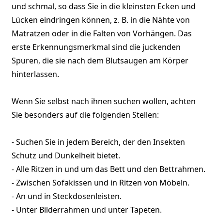
und schmal, so dass Sie in die kleinsten Ecken und
Lücken eindringen können, z. B. in die Nähte von
Matratzen oder in die Falten von Vorhängen. Das
erste Erkennungsmerkmal sind die juckenden
Spuren, die sie nach dem Blutsaugen am Körper
hinterlassen.
Wenn Sie selbst nach ihnen suchen wollen, achten
Sie besonders auf die folgenden Stellen:
- Suchen Sie in jedem Bereich, der den Insekten
Schutz und Dunkelheit bietet.
- Alle Ritzen in und um das Bett und den Bettrahmen.
- Zwischen Sofakissen und in Ritzen von Möbeln.
- An und in Steckdosenleisten.
- Unter Bilderrahmen und unter Tapeten.