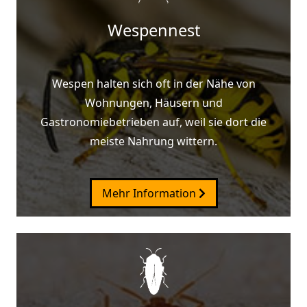
Wespennest
Wespen halten sich oft in der Nähe von
Wohnungen, Häusern und
Gastronomiebetrieben auf, weil sie dort die
meiste Nahrung wittern.
Mehr Information