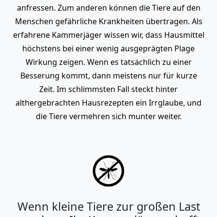
anfressen. Zum anderen können die Tiere auf den
Menschen gefährliche Krankheiten übertragen. Als
erfahrene Kammerjäger wissen wir, dass Hausmittel
höchstens bei einer wenig ausgeprägten Plage
Wirkung zeigen. Wenn es tatsächlich zu einer
Besserung kommt, dann meistens nur für kurze
Zeit. Im schlimmsten Fall steckt hinter
althergebrachten Hausrezepten ein Irrglaube, und
die Tiere vermehren sich munter weiter.
Wenn kleine Tiere zur großen Last