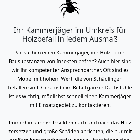
Ihr Kammerjäger im Umkreis für
Holzbefall in jedem Ausmaß
Sie suchen einen Kammerjäger, der Holz- oder
Bausubstanzen von Insekten befreit? Auch hier sind
wir Ihr kompetenter Ansprechpartner. Oft sind es
Möbel mit hohem Wert, die von Schädlingen
befallen sind. Gerade beim Befall ganzer Dachstühle
ist es wichtig, möglichst schnell einen Kammerjäger
mit Einsatzgebiet zu kontaktieren.
Immerhin können Insekten nach und nach das Holz
zersetzen und große Schäden anrichten, die nur mit
großem Kostenaufwand wieder zu bereinigen sind.