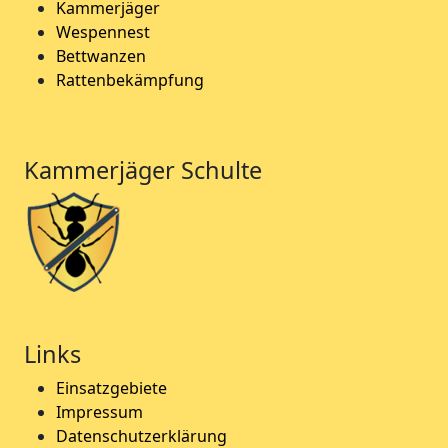
Kammerjäger
Wespennest
Bettwanzen
Rattenbekämpfung
Kammerjäger Schulte
Links
Einsatzgebiete
Impressum
Datenschutzerklärung