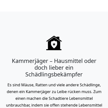
Kammerjäger – Hausmittel oder
doch lieber ein
Schädlingsbekämpfer
Es sind Mäuse, Ratten und viele andere Schädlinge,
denen ein Kammerjäger zu Leibe rücken muss. Zum
einen machen die Schadtiere Lebensmittel
unbrauchbar, indem sie offen stehende Lebensmittel