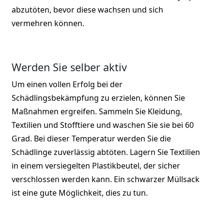
abzutöten, bevor diese wachsen und sich
vermehren können.
Werden Sie selber aktiv
Um einen vollen Erfolg bei der
Schädlingsbekämpfung zu erzielen, können Sie
Maßnahmen ergreifen. Sammeln Sie Kleidung,
Textilien und Stofftiere und waschen Sie sie bei 60
Grad. Bei dieser Temperatur werden Sie die
Schädlinge zuverlässig abtöten. Lagern Sie Textilien
in einem versiegelten Plastikbeutel, der sicher
verschlossen werden kann. Ein schwarzer Müllsack
ist eine gute Möglichkeit, dies zu tun.