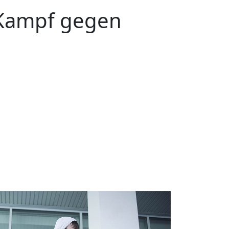
Kampf gegen