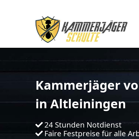
Kammerjäger vo
in Altleiningen
24 Stunden Notdienst
Faire Festpreise für alle Ar