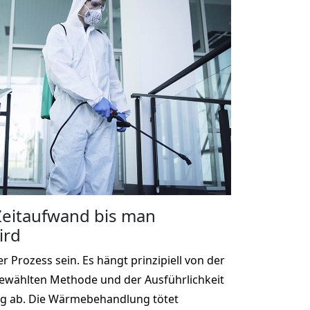
 Zeitaufwand bis man
ird
r Prozess sein. Es hängt prinzipiell von der
gewählten Methode und der Ausführlichkeit
g ab. Die Wärmebehandlung tötet