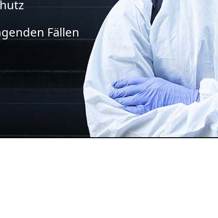
chutz
ingenden Fällen