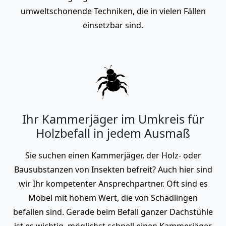
umweltschonende Techniken, die in vielen Fällen
einsetzbar sind.
Ihr Kammerjäger im Umkreis für
Holzbefall in jedem Ausmaß
Sie suchen einen Kammerjäger, der Holz- oder
Bausubstanzen von Insekten befreit? Auch hier sind
wir Ihr kompetenter Ansprechpartner. Oft sind es
Möbel mit hohem Wert, die von Schädlingen
befallen sind. Gerade beim Befall ganzer Dachstühle
ist es wichtig, möglichst schnell einen Kammerjäger