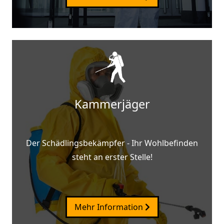
Kammerjäger
Der Schädlingsbekämpfer - Ihr Wohlbefinden
steht an erster Stelle!
Mehr Information