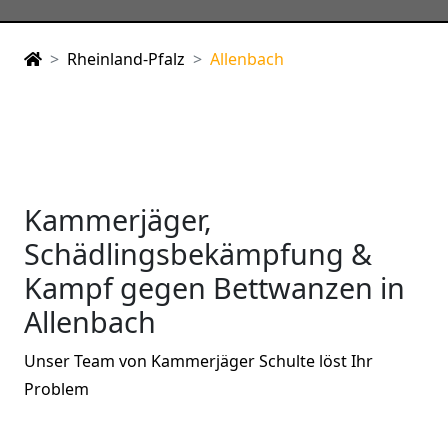
Rheinland-Pfalz
Allenbach
Kammerjäger,
Schädlingsbekämpfung &
Kampf gegen Bettwanzen in
Allenbach
Unser Team von Kammerjäger Schulte löst Ihr
Problem