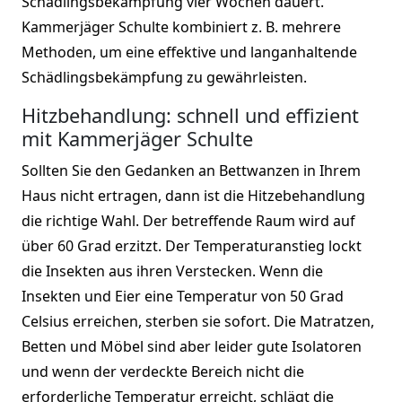
Schädlingsbekämpfung vier Wochen dauert.
Kammerjäger Schulte kombiniert z. B. mehrere
Methoden, um eine effektive und langanhaltende
Schädlingsbekämpfung zu gewährleisten.
Hitzbehandlung: schnell und effizient
mit Kammerjäger Schulte
Sollten Sie den Gedanken an Bettwanzen in Ihrem
Haus nicht ertragen, dann ist die Hitzebehandlung
die richtige Wahl. Der betreffende Raum wird auf
über 60 Grad erzitzt. Der Temperaturanstieg lockt
die Insekten aus ihren Verstecken. Wenn die
Insekten und Eier eine Temperatur von 50 Grad
Celsius erreichen, sterben sie sofort. Die Matratzen,
Betten und Möbel sind aber leider gute Isolatoren
und wenn der verdeckte Bereich nicht die
erforderliche Temperatur erreicht, schlägt die