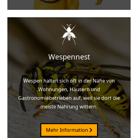
Wespennest
Wespen halten sich oft in der Nähe von
Wohnungen, Häusern und
Gastronomiebetrieben auf, weil sie dort die
meiste Nahrung wittern.
Mehr Information