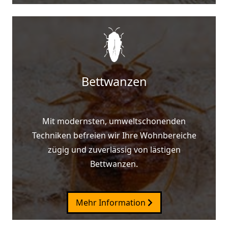
Bettwanzen
Mit modernsten, umweltschonenden
Techniken befreien wir Ihre Wohnbereiche
zügig und zuverlässig von lästigen
Bettwanzen.
Mehr Information