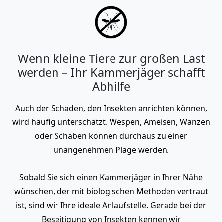
Wenn kleine Tiere zur großen Last
werden – Ihr Kammerjäger schafft
Abhilfe
Auch der Schaden, den Insekten anrichten können,
wird häufig unterschätzt. Wespen, Ameisen, Wanzen
oder Schaben können durchaus zu einer
unangenehmen Plage werden.
Sobald Sie sich einen Kammerjäger in Ihrer Nähe
wünschen, der mit biologischen Methoden vertraut
ist, sind wir Ihre ideale Anlaufstelle. Gerade bei der
Beseitigung von Insekten kennen wir