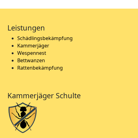
Leistungen
Schädlingsbekämpfung
Kammerjäger
Wespennest
Bettwanzen
Rattenbekämpfung
Kammerjäger Schulte