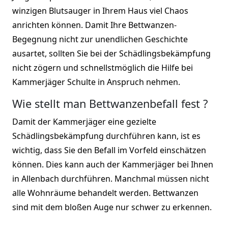
winzigen Blutsauger in Ihrem Haus viel Chaos
anrichten können. Damit Ihre Bettwanzen-
Begegnung nicht zur unendlichen Geschichte
ausartet, sollten Sie bei der Schädlingsbekämpfung
nicht zögern und schnellstmöglich die Hilfe bei
Kammerjäger Schulte in Anspruch nehmen.
Wie stellt man Bettwanzenbefall fest ?
Damit der Kammerjäger eine gezielte
Schädlingsbekämpfung durchführen kann, ist es
wichtig, dass Sie den Befall im Vorfeld einschätzen
können. Dies kann auch der Kammerjäger bei Ihnen
in Allenbach durchführen. Manchmal müssen nicht
alle Wohnräume behandelt werden. Bettwanzen
sind mit dem bloßen Auge nur schwer zu erkennen.