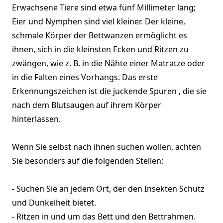
Erwachsene Tiere sind etwa fünf Millimeter lang;
Eier und Nymphen sind viel kleiner. Der kleine,
schmale Körper der Bettwanzen ermöglicht es
ihnen, sich in die kleinsten Ecken und Ritzen zu
zwängen, wie z. B. in die Nähte einer Matratze oder
in die Falten eines Vorhangs. Das erste
Erkennungszeichen ist die juckende Spuren , die sie
nach dem Blutsaugen auf ihrem Körper
hinterlassen.
Wenn Sie selbst nach ihnen suchen wollen, achten
Sie besonders auf die folgenden Stellen:
- Suchen Sie an jedem Ort, der den Insekten Schutz
und Dunkelheit bietet.
- Ritzen in und um das Bett und den Bettrahmen.