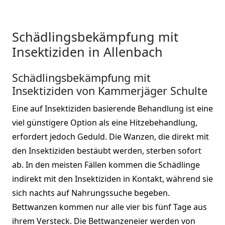
Schädlingsbekämpfung mit
Insektiziden in Allenbach
Schädlingsbekämpfung mit
Insektiziden von Kammerjäger Schulte
Eine auf Insektiziden basierende Behandlung ist eine
viel günstigere Option als eine Hitzebehandlung,
erfordert jedoch Geduld. Die Wanzen, die direkt mit
den Insektiziden bestäubt werden, sterben sofort
ab. In den meisten Fällen kommen die Schädlinge
indirekt mit den Insektiziden in Kontakt, während sie
sich nachts auf Nahrungssuche begeben.
Bettwanzen kommen nur alle vier bis fünf Tage aus
ihrem Versteck. Die Bettwanzeneier werden von