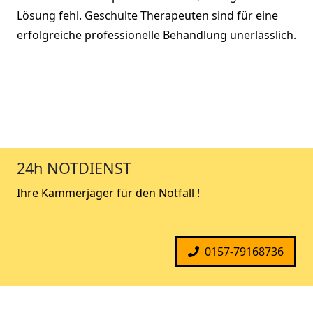
Lösung fehl. Geschulte Therapeuten sind für eine
erfolgreiche professionelle Behandlung unerlässlich.
24h NOTDIENST
Ihre Kammerjäger für den Notfall !
0157-79168736