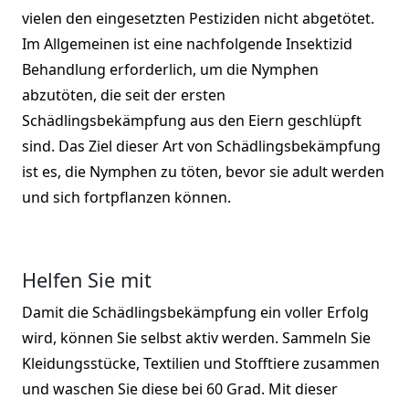
vielen den eingesetzten Pestiziden nicht abgetötet.
Im Allgemeinen ist eine nachfolgende Insektizid
Behandlung erforderlich, um die Nymphen
abzutöten, die seit der ersten
Schädlingsbekämpfung aus den Eiern geschlüpft
sind. Das Ziel dieser Art von Schädlingsbekämpfung
ist es, die Nymphen zu töten, bevor sie adult werden
und sich fortpflanzen können.
Helfen Sie mit
Damit die Schädlingsbekämpfung ein voller Erfolg
wird, können Sie selbst aktiv werden. Sammeln Sie
Kleidungsstücke, Textilien und Stofftiere zusammen
und waschen Sie diese bei 60 Grad. Mit dieser