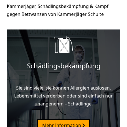
Kammerjäger, Schädlingsbekämpfung & Kampf
gegen Bettwanzen von Kammerjäger Schulte
Schädlingsbekämpfung
Sie sind viele, sie können Allergien auslösen,
Lebensmittel verderben oder sind einfach nur
unangenehm – Schädlinge.
Mehr Information