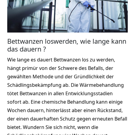
Bettwanzen loswerden, wie lange kann
das dauern ?
Wie lange es dauert Bettwanzen los zu werden,
hängt primür von der Schwere des Befalls, der
gewählten Methode und der Gründlichkeit der
Schädlingsbekämpfung ab. Die Wärmebehandlung
tötet Bettwanzen in allen Entwicklungsstadien
sofort ab. Eine chemische Behandlung kann einige
Wochen dauern, hinterlässt aber einen Rückstand,
der einen dauerhaften Schutz gegen erneuten Befall
bietet. Wundern Sie sich nicht, wenn die