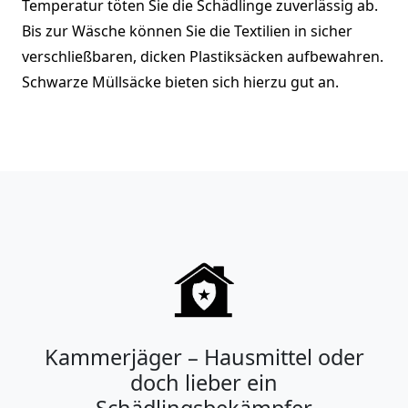
Temperatur töten Sie die Schädlinge zuverlässig ab.
Bis zur Wäsche können Sie die Textilien in sicher
verschließbaren, dicken Plastiksäcken aufbewahren.
Schwarze Müllsäcke bieten sich hierzu gut an.
Kammerjäger – Hausmittel oder
doch lieber ein
Schädlingsbekämpfer