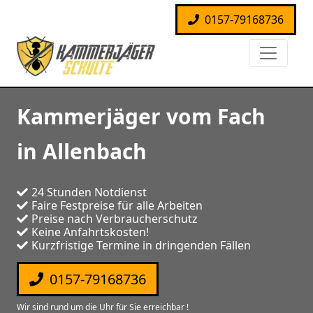
0157-79168736
Kammerjäger vom Fach
in Allenbach
24 Stunden Notdienst
Faire Festpreise für alle Arbeiten
Preise nach Verbraucherschutz
Keine Anfahrtskosten!
Kurzfristige Termine in dringenden Fällen
0157-79168736
Wir sind rund um die Uhr für Sie erreichbar !