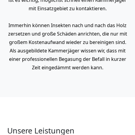
mit Einsatzgebiet zu kontaktieren.
Immerhin können Insekten nach und nach das Holz
zersetzen und große Schäden anrichten, die nur mit
großem Kostenaufwand wieder zu bereinigen sind.
Als ausgebildete Kammerjäger wissen wir, dass mit
einer professionellen Begasung der Befall in kurzer
Zeit eingedämmt werden kann.
Unsere Leistungen