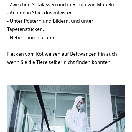
- Zwischen Sofakissen und in Ritzen von Möbeln.
- An und in Steckdosenleisten.
- Unter Postern und Bildern, und unter
Tapetenstücken.
- Nebenräume prüfen.
Flecken vom Kot weisen auf Bettwanzen hin auch
wenn Sie die Tiere selber nicht finden konnten.