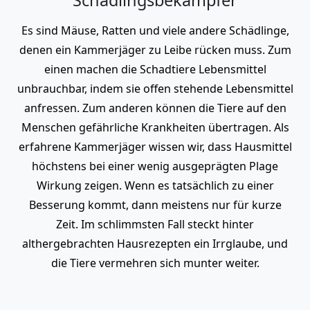
Es sind Mäuse, Ratten und viele andere Schädlinge,
denen ein Kammerjäger zu Leibe rücken muss. Zum
einen machen die Schadtiere Lebensmittel
unbrauchbar, indem sie offen stehende Lebensmittel
anfressen. Zum anderen können die Tiere auf den
Menschen gefährliche Krankheiten übertragen. Als
erfahrene Kammerjäger wissen wir, dass Hausmittel
höchstens bei einer wenig ausgeprägten Plage
Wirkung zeigen. Wenn es tatsächlich zu einer
Besserung kommt, dann meistens nur für kurze
Zeit. Im schlimmsten Fall steckt hinter
althergebrachten Hausrezepten ein Irrglaube, und
die Tiere vermehren sich munter weiter.