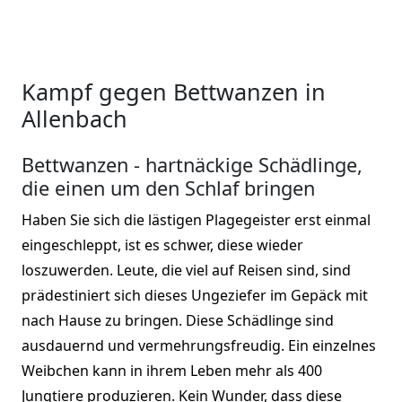
Kampf gegen Bettwanzen in
Allenbach
Bettwanzen - hartnäckige Schädlinge,
die einen um den Schlaf bringen
Haben Sie sich die lästigen Plagegeister erst einmal
eingeschleppt, ist es schwer, diese wieder
loszuwerden. Leute, die viel auf Reisen sind, sind
prädestiniert sich dieses Ungeziefer im Gepäck mit
nach Hause zu bringen. Diese Schädlinge sind
ausdauernd und vermehrungsfreudig. Ein einzelnes
Weibchen kann in ihrem Leben mehr als 400
Jungtiere produzieren. Kein Wunder, dass diese