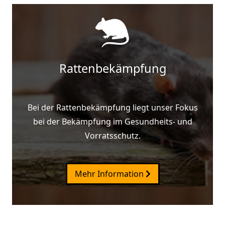
Rattenbekämpfung
Bei der Rattenbekämpfung liegt unser Fokus
bei der Bekämpfung im Gesundheits- und
Vorratsschutz.
Mehr Information