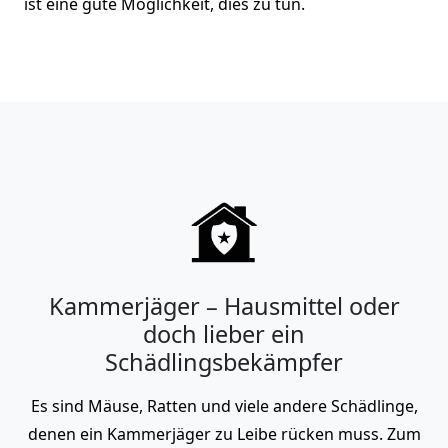
ist eine gute Möglichkeit, dies zu tun.
Kammerjäger – Hausmittel oder
doch lieber ein
Schädlingsbekämpfer
Es sind Mäuse, Ratten und viele andere Schädlinge,
denen ein Kammerjäger zu Leibe rücken muss. Zum