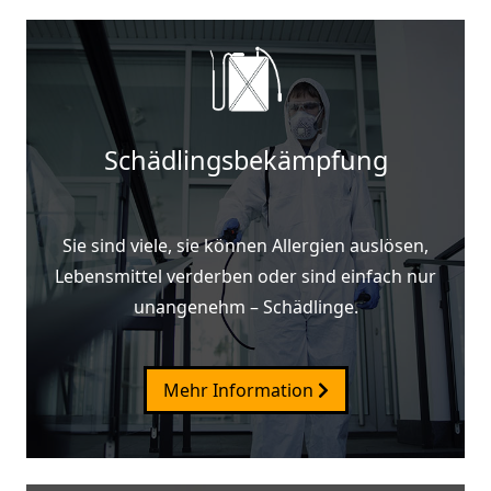
Schädlingsbekämpfung
Sie sind viele, sie können Allergien auslösen,
Lebensmittel verderben oder sind einfach nur
unangenehm – Schädlinge.
Mehr Information