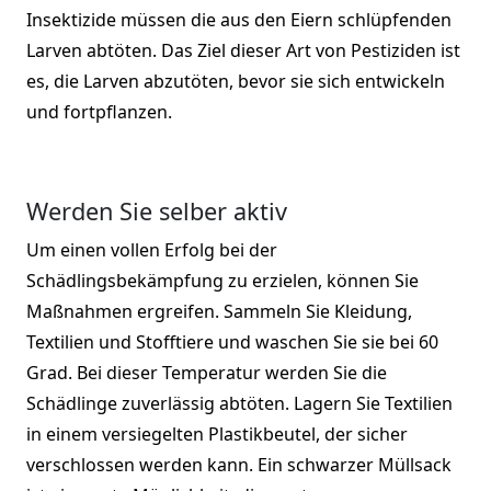
Insektizide müssen die aus den Eiern schlüpfenden
Larven abtöten. Das Ziel dieser Art von Pestiziden ist
es, die Larven abzutöten, bevor sie sich entwickeln
und fortpflanzen.
Werden Sie selber aktiv
Um einen vollen Erfolg bei der
Schädlingsbekämpfung zu erzielen, können Sie
Maßnahmen ergreifen. Sammeln Sie Kleidung,
Textilien und Stofftiere und waschen Sie sie bei 60
Grad. Bei dieser Temperatur werden Sie die
Schädlinge zuverlässig abtöten. Lagern Sie Textilien
in einem versiegelten Plastikbeutel, der sicher
verschlossen werden kann. Ein schwarzer Müllsack