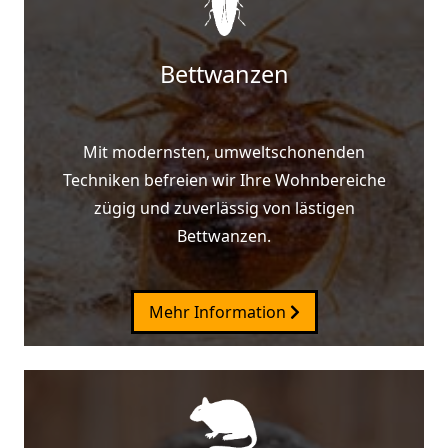
Bettwanzen
Mit modernsten, umweltschonenden
Techniken befreien wir Ihre Wohnbereiche
zügig und zuverlässig von lästigen
Bettwanzen.
Mehr Information