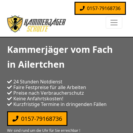
0157-79168736
Kammerjäger vom Fach
in Ailertchen
24 Stunden Notdienst
Faire Festpreise für alle Arbeiten
Preise nach Verbraucherschutz
Keine Anfahrtskosten!
Kurzfristige Termine in dringenden Fällen
0157-79168736
Wir sind rund um die Uhr für Sie erreichbar !