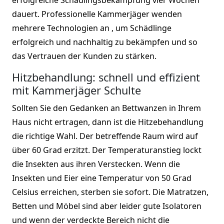
dauert. Professionelle Kammerjäger wenden
mehrere Technologien an , um Schädlinge
erfolgreich und nachhaltig zu bekämpfen und so
das Vertrauen der Kunden zu stärken.
Hitzbehandlung: schnell und effizient
mit Kammerjäger Schulte
Sollten Sie den Gedanken an Bettwanzen in Ihrem
Haus nicht ertragen, dann ist die Hitzebehandlung
die richtige Wahl. Der betreffende Raum wird auf
über 60 Grad erzitzt. Der Temperaturanstieg lockt
die Insekten aus ihren Verstecken. Wenn die
Insekten und Eier eine Temperatur von 50 Grad
Celsius erreichen, sterben sie sofort. Die Matratzen,
Betten und Möbel sind aber leider gute Isolatoren
und wenn der verdeckte Bereich nicht die