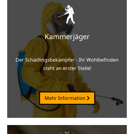
Kammerjäger
Der Schädlingsbekämpfer - Ihr Wohlbefinden
steht an erster Stelle!
Mehr Information