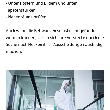
- Unter Postern und Bildern und unter
Tapetenstücken.
- Nebenräume prüfen.
Auch wenn die Bettwanzen selbst nicht gefunden
werden können, lassen sich ihre Verstecke durch die
Suche nach Flecken ihrer Ausscheidungen ausfindig
machen.