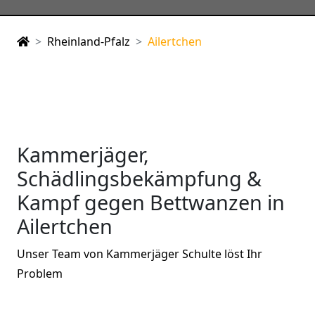
Rheinland-Pfalz
Ailertchen
Kammerjäger,
Schädlingsbekämpfung &
Kampf gegen Bettwanzen in
Ailertchen
Unser Team von Kammerjäger Schulte löst Ihr
Problem