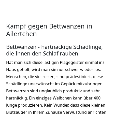
Kampf gegen Bettwanzen in
Ailertchen
Bettwanzen - hartnäckige Schädlinge,
die Ihnen den Schlaf rauben
Hat man sich diese lästigen Plagegeister einmal ins
Haus geholt, wird man sie nur schwer wieder los.
Menschen, die viel reisen, sind prädestiniert, diese
Schädlinge unerwünscht im Gepäck mitzubringen.
Bettwanzen sind unglaublich produktiv und sehr
hartnäckig. Ein einziges Weibchen kann über 400
Junge produzieren. Kein Wunder, dass diese kleinen
Blutsauger in Ihrem Zuhause Verwüstung anrichten