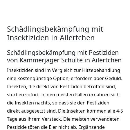
Schädlingsbekämpfung mit
Insektiziden in Ailertchen
Schädlingsbekämpfung mit Pestiziden
von Kammerjäger Schulte in Ailertchen
Insektiziden sind im Vergleich zur Hitzebehandlung
eine kostengünstige Option, erfordern aber Geduld.
Insekten, die direkt von Pestiziden betroffen sind,
sterben sofort. In den meisten Fällen ernähren sich
die Insekten nachts, so dass sie den Pestiziden
direkt ausgesetzt sind. Die Insekten kommen alle 4-5
Tage aus ihrem Versteck. Die meisten verwendeten
Pestizide töten die Eier nicht ab. Ergänzende