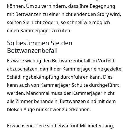
können. Um zu verhindern, dass Ihre Begegnung
mit Bettwanzen zu einer nicht endenden Story wird,
sollten Sie nicht zögern, so schnell wie möglich
einen Kammerjäger zu rufen.
So bestimmen Sie den
Bettwanzenbefall
Es wäre wichtig den Bettwanzenbefall im Vorfeld
abzuschätzen, damit der Kammerjäger eine gezielte
Schädlingsbekämpfung durchführen kann. Dies
kann auch von Kammerjäger Schulte durchgeführt
werden. Manchmal muss der Kammerjäger nicht
alle Zimmer behandeln. Bettwanzen sind mit dem
bloßen Auge nur schwer zu erkennen.
Erwachsene Tiere sind etwa fünf Millimeter lang;