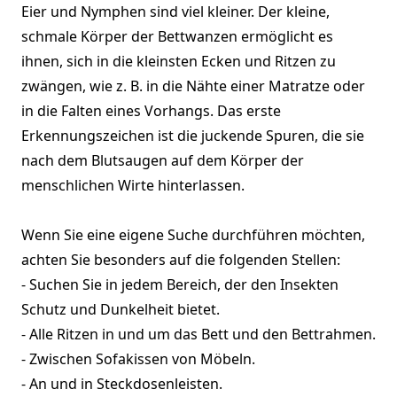
Eier und Nymphen sind viel kleiner. Der kleine,
schmale Körper der Bettwanzen ermöglicht es
ihnen, sich in die kleinsten Ecken und Ritzen zu
zwängen, wie z. B. in die Nähte einer Matratze oder
in die Falten eines Vorhangs. Das erste
Erkennungszeichen ist die juckende Spuren, die sie
nach dem Blutsaugen auf dem Körper der
menschlichen Wirte hinterlassen.
Wenn Sie eine eigene Suche durchführen möchten,
achten Sie besonders auf die folgenden Stellen:
- Suchen Sie in jedem Bereich, der den Insekten
Schutz und Dunkelheit bietet.
- Alle Ritzen in und um das Bett und den Bettrahmen.
- Zwischen Sofakissen von Möbeln.
- An und in Steckdosenleisten.