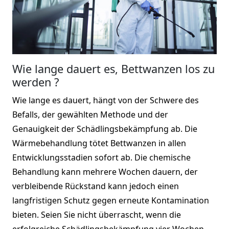
Wie lange dauert es, Bettwanzen los zu
werden ?
Wie lange es dauert, hängt von der Schwere des
Befalls, der gewählten Methode und der
Genauigkeit der Schädlingsbekämpfung ab. Die
Wärmebehandlung tötet Bettwanzen in allen
Entwicklungsstadien sofort ab. Die chemische
Behandlung kann mehrere Wochen dauern, der
verbleibende Rückstand kann jedoch einen
langfristigen Schutz gegen erneute Kontamination
bieten. Seien Sie nicht überrascht, wenn die
erfolgreiche Schädlingsbekämpfung vier Wochen