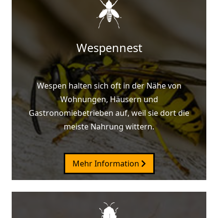
Wespennest
Wespen halten sich oft in der Nähe von
Wohnungen, Häusern und
Gastronomiebetrieben auf, weil sie dort die
meiste Nahrung wittern.
Mehr Information