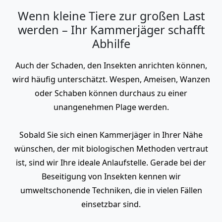
Wenn kleine Tiere zur großen Last
werden – Ihr Kammerjäger schafft
Abhilfe
Auch der Schaden, den Insekten anrichten können,
wird häufig unterschätzt. Wespen, Ameisen, Wanzen
oder Schaben können durchaus zu einer
unangenehmen Plage werden.
Sobald Sie sich einen Kammerjäger in Ihrer Nähe
wünschen, der mit biologischen Methoden vertraut
ist, sind wir Ihre ideale Anlaufstelle. Gerade bei der
Beseitigung von Insekten kennen wir
umweltschonende Techniken, die in vielen Fällen
einsetzbar sind.