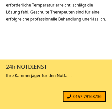
erforderliche Temperatur erreicht, schlägt die
Lösung fehl. Geschulte Therapeuten sind für eine
erfolgreiche professionelle Behandlung unerlässlich.
24h NOTDIENST
Ihre Kammerjäger für den Notfall !
0157-79168736