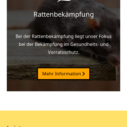
Rattenbekämpfung
Bei der Rattenbekämpfung liegt unser Fokus
bei der Bekämpfung im Gesundheits- und
Vorratsschutz.
Mehr Information