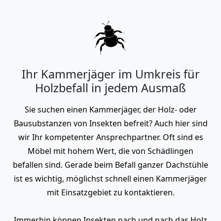
Ihr Kammerjäger im Umkreis für
Holzbefall in jedem Ausmaß
Sie suchen einen Kammerjäger, der Holz- oder
Bausubstanzen von Insekten befreit? Auch hier sind
wir Ihr kompetenter Ansprechpartner. Oft sind es
Möbel mit hohem Wert, die von Schädlingen
befallen sind. Gerade beim Befall ganzer Dachstühle
ist es wichtig, möglichst schnell einen Kammerjäger
mit Einsatzgebiet zu kontaktieren.
Immerhin können Insekten nach und nach das Holz