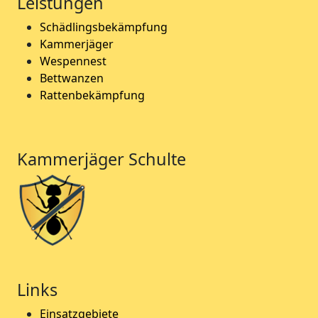
Leistungen
Schädlingsbekämpfung
Kammerjäger
Wespennest
Bettwanzen
Rattenbekämpfung
Kammerjäger Schulte
Links
Einsatzgebiete