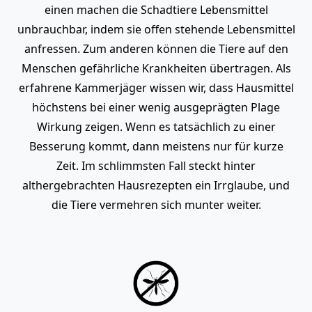
einen machen die Schadtiere Lebensmittel
unbrauchbar, indem sie offen stehende Lebensmittel
anfressen. Zum anderen können die Tiere auf den
Menschen gefährliche Krankheiten übertragen. Als
erfahrene Kammerjäger wissen wir, dass Hausmittel
höchstens bei einer wenig ausgeprägten Plage
Wirkung zeigen. Wenn es tatsächlich zu einer
Besserung kommt, dann meistens nur für kurze
Zeit. Im schlimmsten Fall steckt hinter
althergebrachten Hausrezepten ein Irrglaube, und
die Tiere vermehren sich munter weiter.