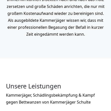
zersetzen und große Schäden anrichten, die nur mit
großem Kostenaufwand wieder zu bereinigen sind.
Als ausgebildete Kammerjäger wissen wir, dass mit
einer professionellen Begasung der Befall in kurzer
Zeit eingedämmt werden kann.
Unsere Leistungen
Kammerjäger, Schädlingsbekämpfung & Kampf
gegen Bettwanzen von Kammerjäger Schulte