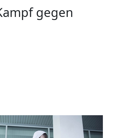
Kampf gegen