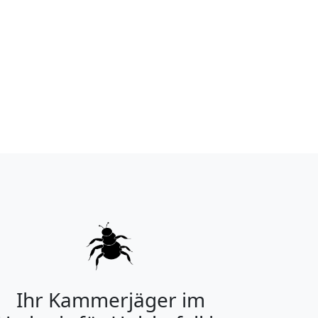
Ihr Kammerjäger im