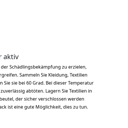
 aktiv
i der Schädlingsbekämpfung zu erzielen,
reifen. Sammeln Sie Kleidung, Textilien
 Sie sie bei 60 Grad. Bei dieser Temperatur
zuverlässig abtöten. Lagern Sie Textilien in
kbeutel, der sicher verschlossen werden
ck ist eine gute Möglichkeit, dies zu tun.