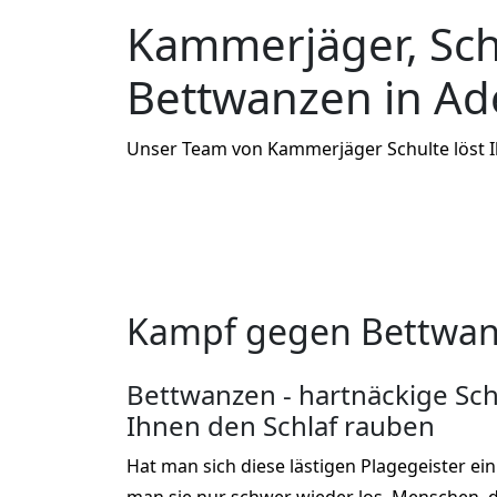
Kammerjäger, Sc
Bettwanzen in A
Unser Team von Kammerjäger Schulte löst 
Kampf gegen Bettwan
Bettwanzen - hartnäckige Sch
Ihnen den Schlaf rauben
Hat man sich diese lästigen Plagegeister ei