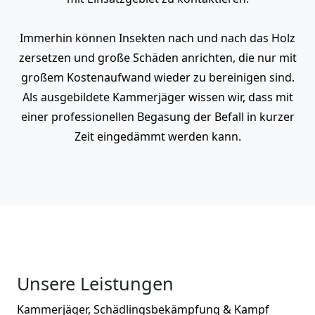
Immerhin können Insekten nach und nach das Holz
zersetzen und große Schäden anrichten, die nur mit
großem Kostenaufwand wieder zu bereinigen sind.
Als ausgebildete Kammerjäger wissen wir, dass mit
einer professionellen Begasung der Befall in kurzer
Zeit eingedämmt werden kann.
Unsere Leistungen
Kammerjäger, Schädlingsbekämpfung & Kampf