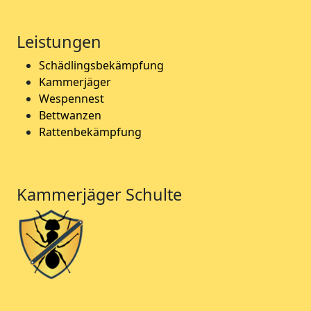
Leistungen
Schädlingsbekämpfung
Kammerjäger
Wespennest
Bettwanzen
Rattenbekämpfung
Kammerjäger Schulte