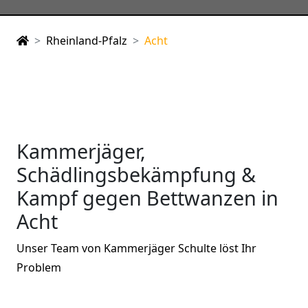
Rheinland-Pfalz
Acht
Kammerjäger,
Schädlingsbekämpfung &
Kampf gegen Bettwanzen in
Acht
Unser Team von Kammerjäger Schulte löst Ihr
Problem