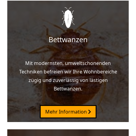
Bettwanzen
Mit modernsten, umweltschonenden
Techniken befreien wir Ihre Wohnbereiche
zügig und zuverlässig von lästigen
Bettwanzen.
Mehr Information