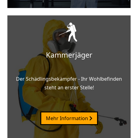
Kammerjäger
Der Schädlingsbekämpfer - Ihr Wohlbefinden
steht an erster Stelle!
Mehr Information