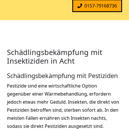
0157-79168736
Schädlingsbekämpfung mit
Insektiziden in Acht
Schädlingsbekämpfung mit Pestiziden
Pestizide sind eine wirtschaftliche Option
gegenüber einer Wärmebehandlung, erfordern
jedoch etwas mehr Geduld. Insekten, die direkt von
Pestiziden betroffen sind, sterben sofort ab. In den
meisten Fällen ernähren sich Insekten nachts,
sodass sie direkt Pestiziden ausgesetzt sind.