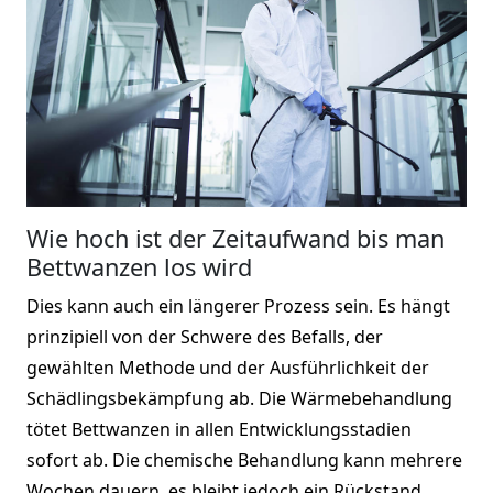
Wie hoch ist der Zeitaufwand bis man
Bettwanzen los wird
Dies kann auch ein längerer Prozess sein. Es hängt
prinzipiell von der Schwere des Befalls, der
gewählten Methode und der Ausführlichkeit der
Schädlingsbekämpfung ab. Die Wärmebehandlung
tötet Bettwanzen in allen Entwicklungsstadien
sofort ab. Die chemische Behandlung kann mehrere
Wochen dauern, es bleibt jedoch ein Rückstand