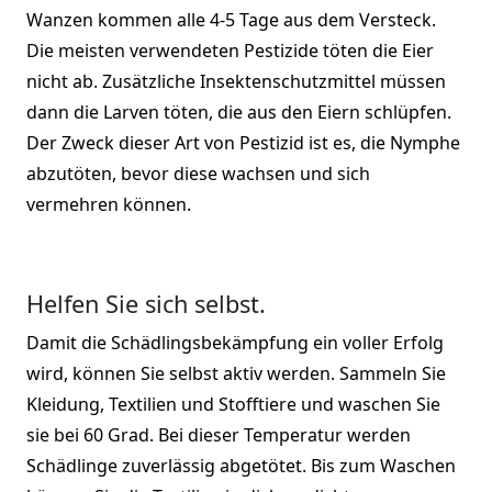
Wanzen kommen alle 4-5 Tage aus dem Versteck.
Die meisten verwendeten Pestizide töten die Eier
nicht ab. Zusätzliche Insektenschutzmittel müssen
dann die Larven töten, die aus den Eiern schlüpfen.
Der Zweck dieser Art von Pestizid ist es, die Nymphe
abzutöten, bevor diese wachsen und sich
vermehren können.
Helfen Sie sich selbst.
Damit die Schädlingsbekämpfung ein voller Erfolg
wird, können Sie selbst aktiv werden. Sammeln Sie
Kleidung, Textilien und Stofftiere und waschen Sie
sie bei 60 Grad. Bei dieser Temperatur werden
Schädlinge zuverlässig abgetötet. Bis zum Waschen