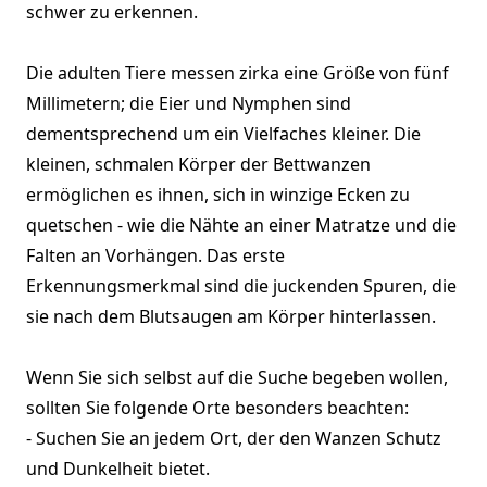
schwer zu erkennen.
Die adulten Tiere messen zirka eine Größe von fünf
Millimetern; die Eier und Nymphen sind
dementsprechend um ein Vielfaches kleiner. Die
kleinen, schmalen Körper der Bettwanzen
ermöglichen es ihnen, sich in winzige Ecken zu
quetschen - wie die Nähte an einer Matratze und die
Falten an Vorhängen. Das erste
Erkennungsmerkmal sind die juckenden Spuren, die
sie nach dem Blutsaugen am Körper hinterlassen.
Wenn Sie sich selbst auf die Suche begeben wollen,
sollten Sie folgende Orte besonders beachten:
- Suchen Sie an jedem Ort, der den Wanzen Schutz
und Dunkelheit bietet.