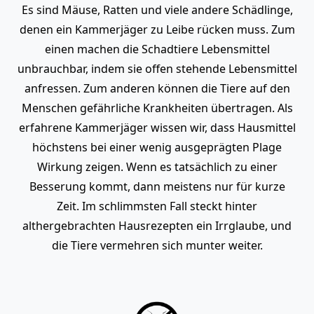
Es sind Mäuse, Ratten und viele andere Schädlinge,
denen ein Kammerjäger zu Leibe rücken muss. Zum
einen machen die Schadtiere Lebensmittel
unbrauchbar, indem sie offen stehende Lebensmittel
anfressen. Zum anderen können die Tiere auf den
Menschen gefährliche Krankheiten übertragen. Als
erfahrene Kammerjäger wissen wir, dass Hausmittel
höchstens bei einer wenig ausgeprägten Plage
Wirkung zeigen. Wenn es tatsächlich zu einer
Besserung kommt, dann meistens nur für kurze
Zeit. Im schlimmsten Fall steckt hinter
althergebrachten Hausrezepten ein Irrglaube, und
die Tiere vermehren sich munter weiter.