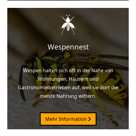
Wespennest
Wespen halten sich oft in der Nähe von
Wohnungen, Häusern und
Gastronomiebetrieben auf, weil sie dort die
meiste Nahrung wittern.
Mehr Information