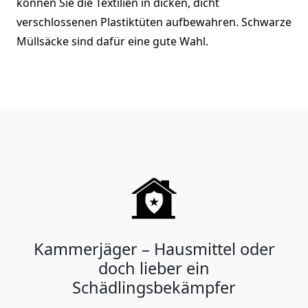
können Sie die Textilien in dicken, dicht
verschlossenen Plastiktüten aufbewahren. Schwarze
Müllsäcke sind dafür eine gute Wahl.
Kammerjäger – Hausmittel oder
doch lieber ein
Schädlingsbekämpfer