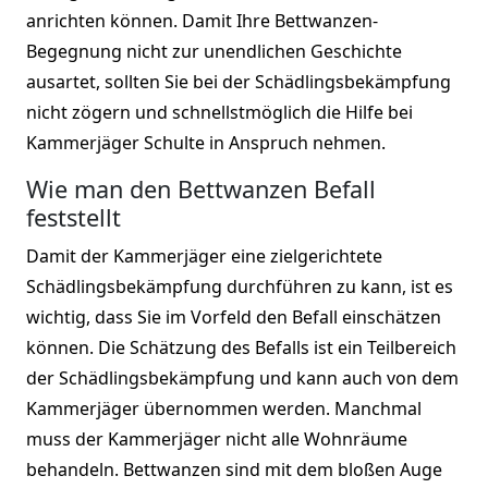
anrichten können. Damit Ihre Bettwanzen-
Begegnung nicht zur unendlichen Geschichte
ausartet, sollten Sie bei der Schädlingsbekämpfung
nicht zögern und schnellstmöglich die Hilfe bei
Kammerjäger Schulte in Anspruch nehmen.
Wie man den Bettwanzen Befall
feststellt
Damit der Kammerjäger eine zielgerichtete
Schädlingsbekämpfung durchführen zu kann, ist es
wichtig, dass Sie im Vorfeld den Befall einschätzen
können. Die Schätzung des Befalls ist ein Teilbereich
der Schädlingsbekämpfung und kann auch von dem
Kammerjäger übernommen werden. Manchmal
muss der Kammerjäger nicht alle Wohnräume
behandeln. Bettwanzen sind mit dem bloßen Auge