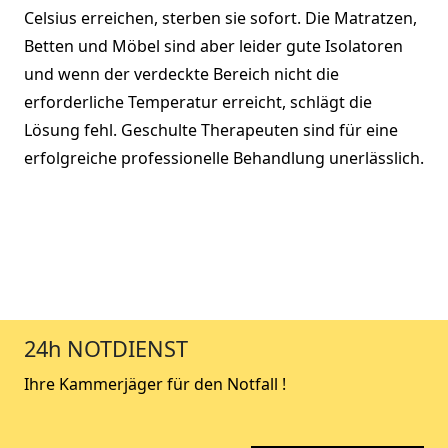
Celsius erreichen, sterben sie sofort. Die Matratzen,
Betten und Möbel sind aber leider gute Isolatoren
und wenn der verdeckte Bereich nicht die
erforderliche Temperatur erreicht, schlägt die
Lösung fehl. Geschulte Therapeuten sind für eine
erfolgreiche professionelle Behandlung unerlässlich.
24h NOTDIENST
Ihre Kammerjäger für den Notfall !