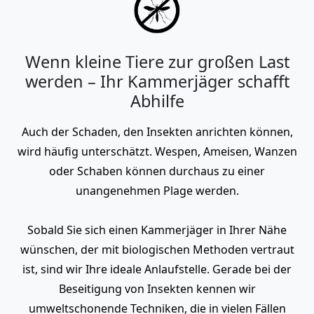
Wenn kleine Tiere zur großen Last
werden – Ihr Kammerjäger schafft
Abhilfe
Auch der Schaden, den Insekten anrichten können,
wird häufig unterschätzt. Wespen, Ameisen, Wanzen
oder Schaben können durchaus zu einer
unangenehmen Plage werden.
Sobald Sie sich einen Kammerjäger in Ihrer Nähe
wünschen, der mit biologischen Methoden vertraut
ist, sind wir Ihre ideale Anlaufstelle. Gerade bei der
Beseitigung von Insekten kennen wir
umweltschonende Techniken, die in vielen Fällen