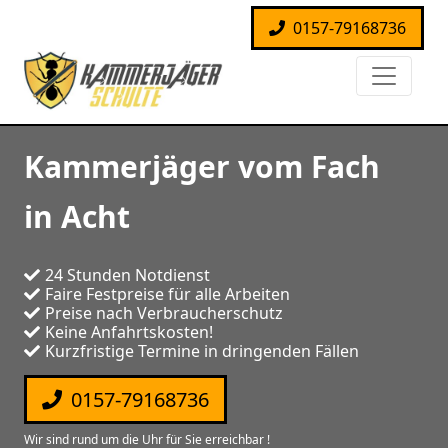
0157-79168736
Kammerjäger vom Fach
in Acht
24 Stunden Notdienst
Faire Festpreise für alle Arbeiten
Preise nach Verbraucherschutz
Keine Anfahrtskosten!
Kurzfristige Termine in dringenden Fällen
0157-79168736
Wir sind rund um die Uhr für Sie erreichbar !