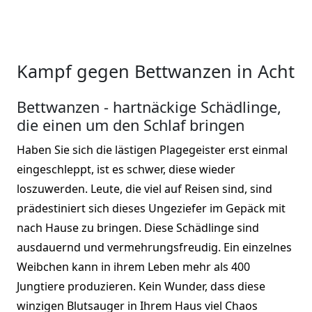
Kampf gegen Bettwanzen in Acht
Bettwanzen - hartnäckige Schädlinge,
die einen um den Schlaf bringen
Haben Sie sich die lästigen Plagegeister erst einmal
eingeschleppt, ist es schwer, diese wieder
loszuwerden. Leute, die viel auf Reisen sind, sind
prädestiniert sich dieses Ungeziefer im Gepäck mit
nach Hause zu bringen. Diese Schädlinge sind
ausdauernd und vermehrungsfreudig. Ein einzelnes
Weibchen kann in ihrem Leben mehr als 400
Jungtiere produzieren. Kein Wunder, dass diese
winzigen Blutsauger in Ihrem Haus viel Chaos