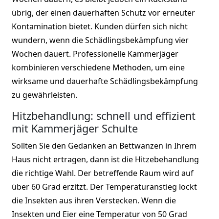
übrig, der einen dauerhaften Schutz vor erneuter
Kontamination bietet. Kunden dürfen sich nicht
wundern, wenn die Schädlingsbekämpfung vier
Wochen dauert. Professionelle Kammerjäger
kombinieren verschiedene Methoden, um eine
wirksame und dauerhafte Schädlingsbekämpfung
zu gewährleisten.
Hitzbehandlung: schnell und effizient
mit Kammerjäger Schulte
Sollten Sie den Gedanken an Bettwanzen in Ihrem
Haus nicht ertragen, dann ist die Hitzebehandlung
die richtige Wahl. Der betreffende Raum wird auf
über 60 Grad erzitzt. Der Temperaturanstieg lockt
die Insekten aus ihren Verstecken. Wenn die
Insekten und Eier eine Temperatur von 50 Grad