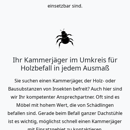
einsetzbar sind.
Ihr Kammerjäger im Umkreis für
Holzbefall in jedem Ausmaß
Sie suchen einen Kammerjäger, der Holz- oder
Bausubstanzen von Insekten befreit? Auch hier sind
wir Ihr kompetenter Ansprechpartner. Oft sind es
Möbel mit hohem Wert, die von Schädlingen
befallen sind. Gerade beim Befall ganzer Dachstühle
ist es wichtig, möglichst schnell einen Kammerjäger
mit Einsatzgebiet zu kontaktieren.