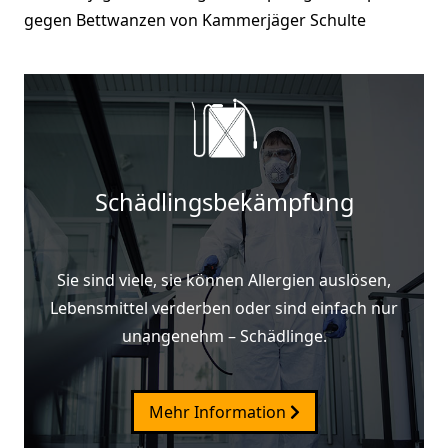
gegen Bettwanzen von Kammerjäger Schulte
Schädlingsbekämpfung
Sie sind viele, sie können Allergien auslösen,
Lebensmittel verderben oder sind einfach nur
unangenehm – Schädlinge.
Mehr Information