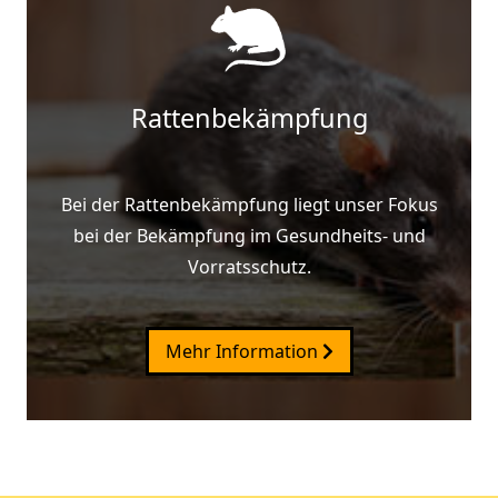
Rattenbekämpfung
Bei der Rattenbekämpfung liegt unser Fokus
bei der Bekämpfung im Gesundheits- und
Vorratsschutz.
Mehr Information