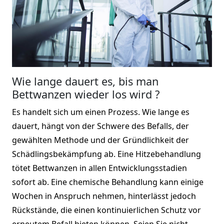
Wie lange dauert es, bis man
Bettwanzen wieder los wird ?
Es handelt sich um einen Prozess. Wie lange es
dauert, hängt von der Schwere des Befalls, der
gewählten Methode und der Gründlichkeit der
Schädlingsbekämpfung ab. Eine Hitzebehandlung
tötet Bettwanzen in allen Entwicklungsstadien
sofort ab. Eine chemische Behandlung kann einige
Wochen in Anspruch nehmen, hinterlässt jedoch
Rückstände, die einen kontinuierlichen Schutz vor
erneutem Befall bieten können. Seien Sie nicht