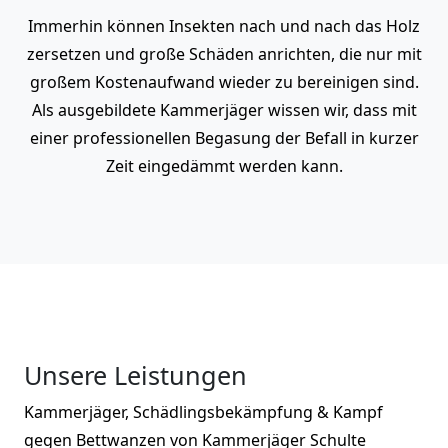
Immerhin können Insekten nach und nach das Holz
zersetzen und große Schäden anrichten, die nur mit
großem Kostenaufwand wieder zu bereinigen sind.
Als ausgebildete Kammerjäger wissen wir, dass mit
einer professionellen Begasung der Befall in kurzer
Zeit eingedämmt werden kann.
Unsere Leistungen
Kammerjäger, Schädlingsbekämpfung & Kampf
gegen Bettwanzen von Kammerjäger Schulte