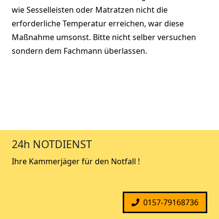
wie Sesselleisten oder Matratzen nicht die
erforderliche Temperatur erreichen, war diese
Maßnahme umsonst. Bitte nicht selber versuchen
sondern dem Fachmann überlassen.
24h NOTDIENST
Ihre Kammerjäger für den Notfall !
0157-79168736