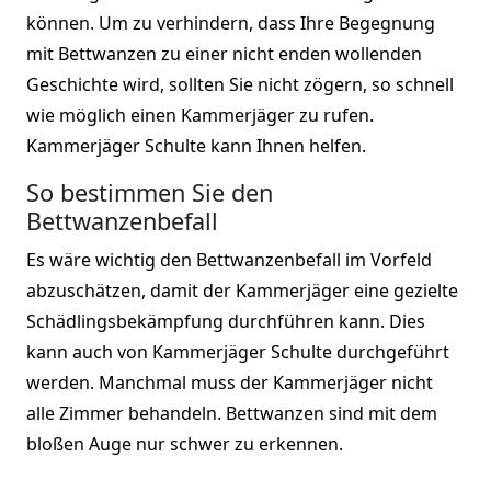
können. Um zu verhindern, dass Ihre Begegnung
mit Bettwanzen zu einer nicht enden wollenden
Geschichte wird, sollten Sie nicht zögern, so schnell
wie möglich einen Kammerjäger zu rufen.
Kammerjäger Schulte kann Ihnen helfen.
So bestimmen Sie den
Bettwanzenbefall
Es wäre wichtig den Bettwanzenbefall im Vorfeld
abzuschätzen, damit der Kammerjäger eine gezielte
Schädlingsbekämpfung durchführen kann. Dies
kann auch von Kammerjäger Schulte durchgeführt
werden. Manchmal muss der Kammerjäger nicht
alle Zimmer behandeln. Bettwanzen sind mit dem
bloßen Auge nur schwer zu erkennen.