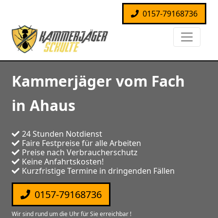
0157-79168736
Kammerjäger vom Fach
in Ahaus
24 Stunden Notdienst
Faire Festpreise für alle Arbeiten
Preise nach Verbraucherschutz
Keine Anfahrtskosten!
Kurzfristige Termine in dringenden Fällen
0157-79168736
Wir sind rund um die Uhr für Sie erreichbar !