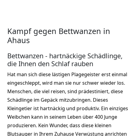
Kampf gegen Bettwanzen in
Ahaus
Bettwanzen - hartnäckige Schädlinge,
die Ihnen den Schlaf rauben
Hat man sich diese lästigen Plagegeister erst einmal
eingeschleppt, wird man sie nur schwer wieder los.
Menschen, die viel reisen, sind prädestiniert, diese
Schädlinge im Gepäck mitzubringen. Dieses
Kleingetier ist hartnäckig und produktiv. Ein einziges
Weibchen kann in seinem Leben über 400 Junge
produzieren. Kein Wunder, dass diese kleinen
Blutsauger in Ihrem Zuhause Verwüstung anrichten