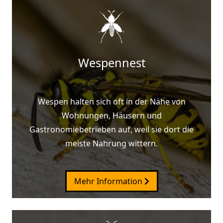
Wespennest
Wespen halten sich oft in der Nähe von
Wohnungen, Häusern und
Gastronomiebetrieben auf, weil sie dort die
meiste Nahrung wittern.
Mehr Information