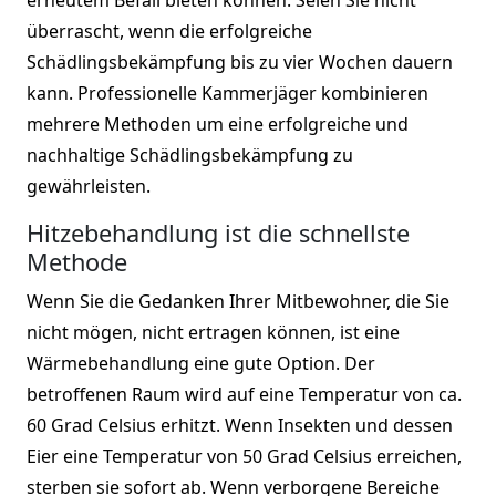
überrascht, wenn die erfolgreiche
Schädlingsbekämpfung bis zu vier Wochen dauern
kann. Professionelle Kammerjäger kombinieren
mehrere Methoden um eine erfolgreiche und
nachhaltige Schädlingsbekämpfung zu
gewährleisten.
Hitzebehandlung ist die schnellste
Methode
Wenn Sie die Gedanken Ihrer Mitbewohner, die Sie
nicht mögen, nicht ertragen können, ist eine
Wärmebehandlung eine gute Option. Der
betroffenen Raum wird auf eine Temperatur von ca.
60 Grad Celsius erhitzt. Wenn Insekten und dessen
Eier eine Temperatur von 50 Grad Celsius erreichen,
sterben sie sofort ab. Wenn verborgene Bereiche