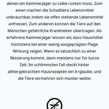
denen ein Kammerjäger zu Leibe rücken muss. Zum
einen machen die Schadtiere Lebensmittel
unbrauchbar, indem sie offen stehende Lebensmittel
anfressen. Zum anderen können die Tiere auf den
Menschen gefährliche Krankheiten übertragen. Als
erfahrene Kammerjäger wissen wir, dass Hausmittel
höchstens bei einer wenig ausgeprägten Plage
Wirkung zeigen. Wenn es tatsächlich zu einer
Besserung kommt, dann meistens nur für kurze
Zeit. Im schlimmsten Fall steckt hinter
althergebrachten Hausrezepten ein Irrglaube, und
die Tiere vermehren sich munter weiter.