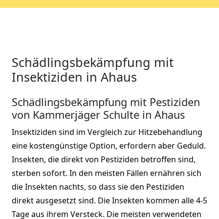
Schädlingsbekämpfung mit
Insektiziden in Ahaus
Schädlingsbekämpfung mit Pestiziden
von Kammerjäger Schulte in Ahaus
Insektiziden sind im Vergleich zur Hitzebehandlung
eine kostengünstige Option, erfordern aber Geduld.
Insekten, die direkt von Pestiziden betroffen sind,
sterben sofort. In den meisten Fällen ernähren sich
die Insekten nachts, so dass sie den Pestiziden
direkt ausgesetzt sind. Die Insekten kommen alle 4-5
Tage aus ihrem Versteck. Die meisten verwendeten