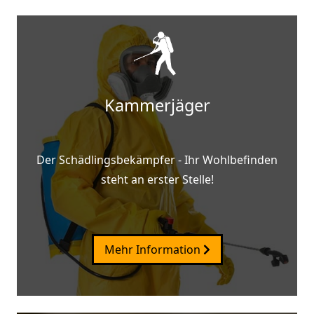
Kammerjäger
Der Schädlingsbekämpfer - Ihr Wohlbefinden
steht an erster Stelle!
Mehr Information