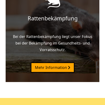
Rattenbekämpfung
Bei der Rattenbekämpfung liegt unser Fokus
bei der Bekämpfung im Gesundheits- und
Vorratsschutz.
Mehr Information