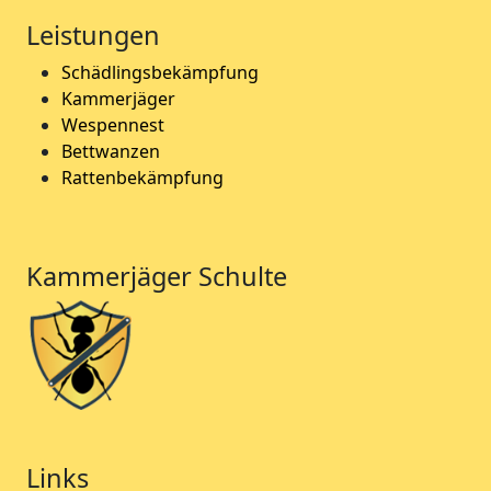
Leistungen
Schädlingsbekämpfung
Kammerjäger
Wespennest
Bettwanzen
Rattenbekämpfung
Kammerjäger Schulte
Links