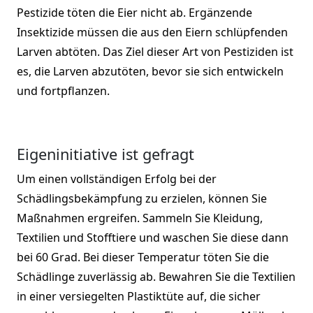
Pestizide töten die Eier nicht ab. Ergänzende
Insektizide müssen die aus den Eiern schlüpfenden
Larven abtöten. Das Ziel dieser Art von Pestiziden ist
es, die Larven abzutöten, bevor sie sich entwickeln
und fortpflanzen.
Eigeninitiative ist gefragt
Um einen vollständigen Erfolg bei der
Schädlingsbekämpfung zu erzielen, können Sie
Maßnahmen ergreifen. Sammeln Sie Kleidung,
Textilien und Stofftiere und waschen Sie diese dann
bei 60 Grad. Bei dieser Temperatur töten Sie die
Schädlinge zuverlässig ab. Bewahren Sie die Textilien
in einer versiegelten Plastiktüte auf, die sicher