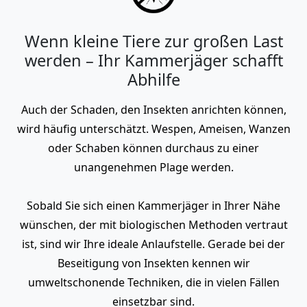
Wenn kleine Tiere zur großen Last
werden – Ihr Kammerjäger schafft
Abhilfe
Auch der Schaden, den Insekten anrichten können,
wird häufig unterschätzt. Wespen, Ameisen, Wanzen
oder Schaben können durchaus zu einer
unangenehmen Plage werden.
Sobald Sie sich einen Kammerjäger in Ihrer Nähe
wünschen, der mit biologischen Methoden vertraut
ist, sind wir Ihre ideale Anlaufstelle. Gerade bei der
Beseitigung von Insekten kennen wir
umweltschonende Techniken, die in vielen Fällen
einsetzbar sind.