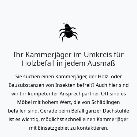
Ihr Kammerjäger im Umkreis für
Holzbefall in jedem Ausmaß
Sie suchen einen Kammerjäger, der Holz- oder
Bausubstanzen von Insekten befreit? Auch hier sind
wir Ihr kompetenter Ansprechpartner. Oft sind es
Möbel mit hohem Wert, die von Schädlingen
befallen sind. Gerade beim Befall ganzer Dachstühle
ist es wichtig, möglichst schnell einen Kammerjäger
mit Einsatzgebiet zu kontaktieren.