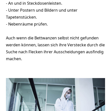
- An und in Steckdosenleisten.
- Unter Postern und Bildern und unter
Tapetenstücken.
- Nebenräume prüfen.
Auch wenn die Bettwanzen selbst nicht gefunden
werden können, lassen sich ihre Verstecke durch die
Suche nach Flecken ihrer Ausscheidungen ausfindig
machen.