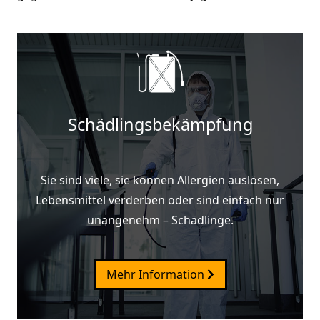
Schädlingsbekämpfung
Sie sind viele, sie können Allergien auslösen,
Lebensmittel verderben oder sind einfach nur
unangenehm – Schädlinge.
Mehr Information