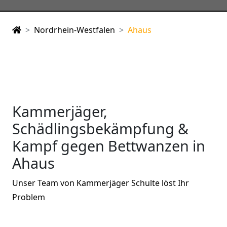
Nordrhein-Westfalen
Ahaus
Kammerjäger,
Schädlingsbekämpfung &
Kampf gegen Bettwanzen in
Ahaus
Unser Team von Kammerjäger Schulte löst Ihr
Problem