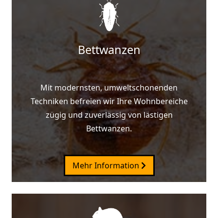
Bettwanzen
Mit modernsten, umweltschonenden
Techniken befreien wir Ihre Wohnbereiche
zügig und zuverlässig von lästigen
Bettwanzen.
Mehr Information