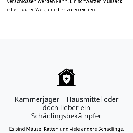
verschlossen werden kann. Ein schwarzer Müllsack
ist ein guter Weg, um dies zu erreichen.
Kammerjäger – Hausmittel oder
doch lieber ein
Schädlingsbekämpfer
Es sind Mäuse, Ratten und viele andere Schädlinge,