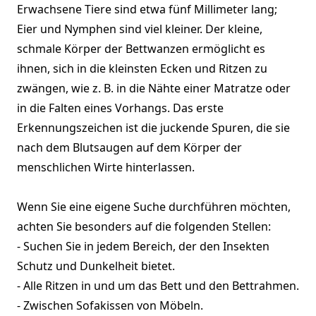
Erwachsene Tiere sind etwa fünf Millimeter lang;
Eier und Nymphen sind viel kleiner. Der kleine,
schmale Körper der Bettwanzen ermöglicht es
ihnen, sich in die kleinsten Ecken und Ritzen zu
zwängen, wie z. B. in die Nähte einer Matratze oder
in die Falten eines Vorhangs. Das erste
Erkennungszeichen ist die juckende Spuren, die sie
nach dem Blutsaugen auf dem Körper der
menschlichen Wirte hinterlassen.
Wenn Sie eine eigene Suche durchführen möchten,
achten Sie besonders auf die folgenden Stellen:
- Suchen Sie in jedem Bereich, der den Insekten
Schutz und Dunkelheit bietet.
- Alle Ritzen in und um das Bett und den Bettrahmen.
- Zwischen Sofakissen von Möbeln.