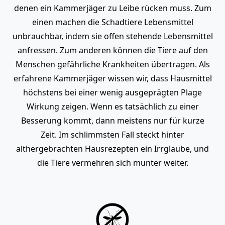
denen ein Kammerjäger zu Leibe rücken muss. Zum
einen machen die Schadtiere Lebensmittel
unbrauchbar, indem sie offen stehende Lebensmittel
anfressen. Zum anderen können die Tiere auf den
Menschen gefährliche Krankheiten übertragen. Als
erfahrene Kammerjäger wissen wir, dass Hausmittel
höchstens bei einer wenig ausgeprägten Plage
Wirkung zeigen. Wenn es tatsächlich zu einer
Besserung kommt, dann meistens nur für kurze
Zeit. Im schlimmsten Fall steckt hinter
althergebrachten Hausrezepten ein Irrglaube, und
die Tiere vermehren sich munter weiter.