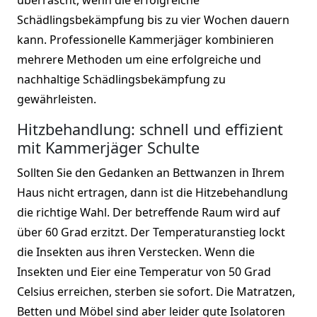
Schädlingsbekämpfung bis zu vier Wochen dauern
kann. Professionelle Kammerjäger kombinieren
mehrere Methoden um eine erfolgreiche und
nachhaltige Schädlingsbekämpfung zu
gewährleisten.
Hitzbehandlung: schnell und effizient
mit Kammerjäger Schulte
Sollten Sie den Gedanken an Bettwanzen in Ihrem
Haus nicht ertragen, dann ist die Hitzebehandlung
die richtige Wahl. Der betreffende Raum wird auf
über 60 Grad erzitzt. Der Temperaturanstieg lockt
die Insekten aus ihren Verstecken. Wenn die
Insekten und Eier eine Temperatur von 50 Grad
Celsius erreichen, sterben sie sofort. Die Matratzen,
Betten und Möbel sind aber leider gute Isolatoren