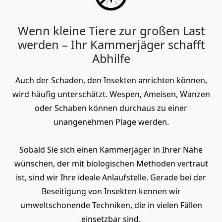
Wenn kleine Tiere zur großen Last
werden – Ihr Kammerjäger schafft
Abhilfe
Auch der Schaden, den Insekten anrichten können,
wird häufig unterschätzt. Wespen, Ameisen, Wanzen
oder Schaben können durchaus zu einer
unangenehmen Plage werden.
Sobald Sie sich einen Kammerjäger in Ihrer Nähe
wünschen, der mit biologischen Methoden vertraut
ist, sind wir Ihre ideale Anlaufstelle. Gerade bei der
Beseitigung von Insekten kennen wir
umweltschonende Techniken, die in vielen Fällen
einsetzbar sind.