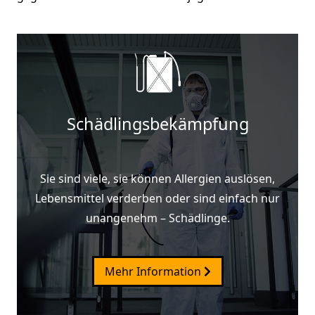
Schädlingsbekämpfung
Sie sind viele, sie können Allergien auslösen,
Lebensmittel verderben oder sind einfach nur
unangenehm – Schädlinge.
Mehr Information