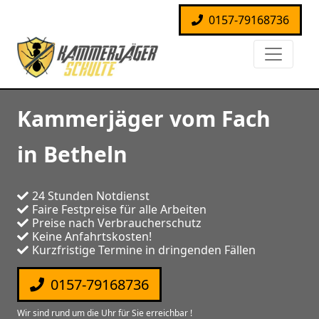
0157-79168736
Kammerjäger vom Fach
in Betheln
24 Stunden Notdienst
Faire Festpreise für alle Arbeiten
Preise nach Verbraucherschutz
Keine Anfahrtskosten!
Kurzfristige Termine in dringenden Fällen
0157-79168736
Wir sind rund um die Uhr für Sie erreichbar !