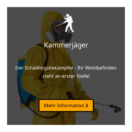
Kammerjäger
Der Schädlingsbekämpfer - Ihr Wohlbefinden
steht an erster Stelle!
Mehr Information