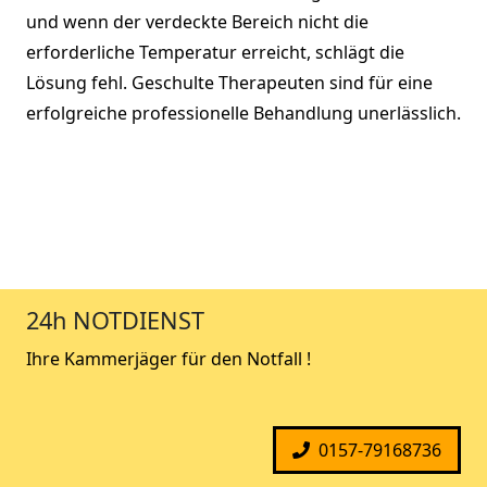
und wenn der verdeckte Bereich nicht die
erforderliche Temperatur erreicht, schlägt die
Lösung fehl. Geschulte Therapeuten sind für eine
erfolgreiche professionelle Behandlung unerlässlich.
24h NOTDIENST
Ihre Kammerjäger für den Notfall !
0157-79168736