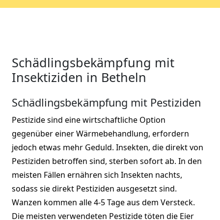
Schädlingsbekämpfung mit
Insektiziden in Betheln
Schädlingsbekämpfung mit Pestiziden
Pestizide sind eine wirtschaftliche Option
gegenüber einer Wärmebehandlung, erfordern
jedoch etwas mehr Geduld. Insekten, die direkt von
Pestiziden betroffen sind, sterben sofort ab. In den
meisten Fällen ernähren sich Insekten nachts,
sodass sie direkt Pestiziden ausgesetzt sind.
Wanzen kommen alle 4-5 Tage aus dem Versteck.
Die meisten verwendeten Pestizide töten die Eier