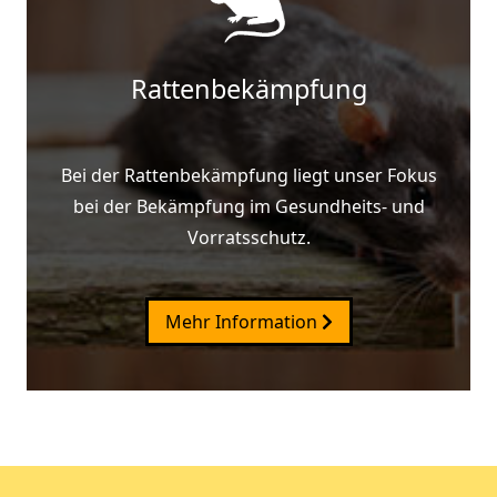
Rattenbekämpfung
Bei der Rattenbekämpfung liegt unser Fokus
bei der Bekämpfung im Gesundheits- und
Vorratsschutz.
Mehr Information