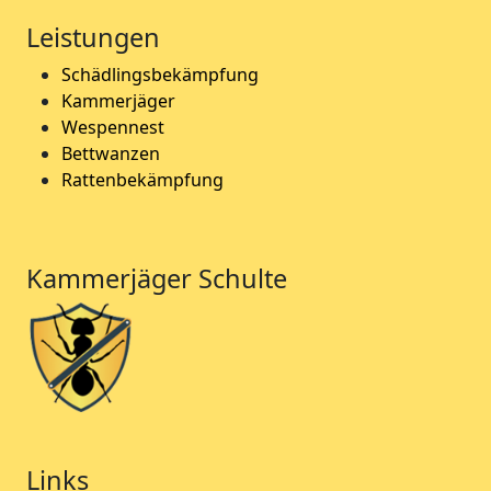
Leistungen
Schädlingsbekämpfung
Kammerjäger
Wespennest
Bettwanzen
Rattenbekämpfung
Kammerjäger Schulte
Links