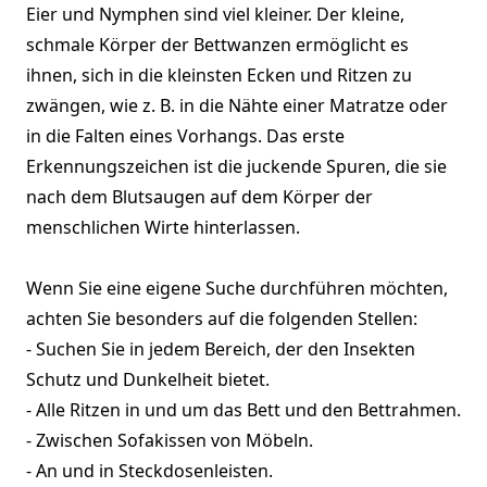
Eier und Nymphen sind viel kleiner. Der kleine,
schmale Körper der Bettwanzen ermöglicht es
ihnen, sich in die kleinsten Ecken und Ritzen zu
zwängen, wie z. B. in die Nähte einer Matratze oder
in die Falten eines Vorhangs. Das erste
Erkennungszeichen ist die juckende Spuren, die sie
nach dem Blutsaugen auf dem Körper der
menschlichen Wirte hinterlassen.
Wenn Sie eine eigene Suche durchführen möchten,
achten Sie besonders auf die folgenden Stellen:
- Suchen Sie in jedem Bereich, der den Insekten
Schutz und Dunkelheit bietet.
- Alle Ritzen in und um das Bett und den Bettrahmen.
- Zwischen Sofakissen von Möbeln.
- An und in Steckdosenleisten.