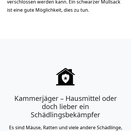
verschlossen werden kann. Ein schwarzer Müllsack
ist eine gute Möglichkeit, dies zu tun.
Kammerjäger – Hausmittel oder
doch lieber ein
Schädlingsbekämpfer
Es sind Mäuse, Ratten und viele andere Schädlinge,