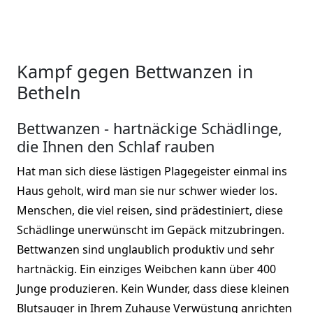
Kampf gegen Bettwanzen in
Betheln
Bettwanzen - hartnäckige Schädlinge,
die Ihnen den Schlaf rauben
Hat man sich diese lästigen Plagegeister einmal ins
Haus geholt, wird man sie nur schwer wieder los.
Menschen, die viel reisen, sind prädestiniert, diese
Schädlinge unerwünscht im Gepäck mitzubringen.
Bettwanzen sind unglaublich produktiv und sehr
hartnäckig. Ein einziges Weibchen kann über 400
Junge produzieren. Kein Wunder, dass diese kleinen
Blutsauger in Ihrem Zuhause Verwüstung anrichten