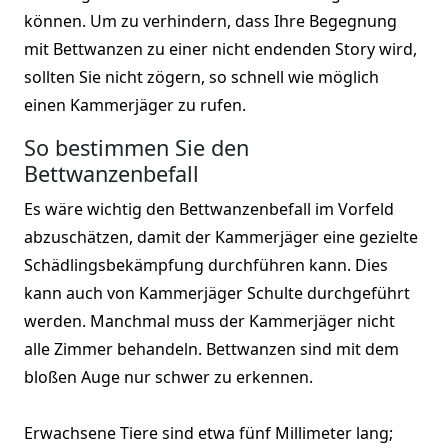
können. Um zu verhindern, dass Ihre Begegnung
mit Bettwanzen zu einer nicht endenden Story wird,
sollten Sie nicht zögern, so schnell wie möglich
einen Kammerjäger zu rufen.
So bestimmen Sie den
Bettwanzenbefall
Es wäre wichtig den Bettwanzenbefall im Vorfeld
abzuschätzen, damit der Kammerjäger eine gezielte
Schädlingsbekämpfung durchführen kann. Dies
kann auch von Kammerjäger Schulte durchgeführt
werden. Manchmal muss der Kammerjäger nicht
alle Zimmer behandeln. Bettwanzen sind mit dem
bloßen Auge nur schwer zu erkennen.
Erwachsene Tiere sind etwa fünf Millimeter lang;