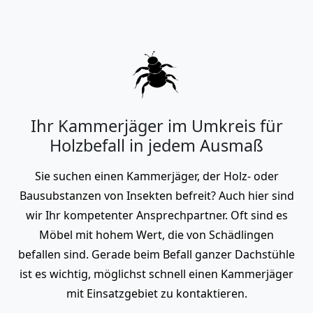
Ihr Kammerjäger im Umkreis für
Holzbefall in jedem Ausmaß
Sie suchen einen Kammerjäger, der Holz- oder
Bausubstanzen von Insekten befreit? Auch hier sind
wir Ihr kompetenter Ansprechpartner. Oft sind es
Möbel mit hohem Wert, die von Schädlingen
befallen sind. Gerade beim Befall ganzer Dachstühle
ist es wichtig, möglichst schnell einen Kammerjäger
mit Einsatzgebiet zu kontaktieren.