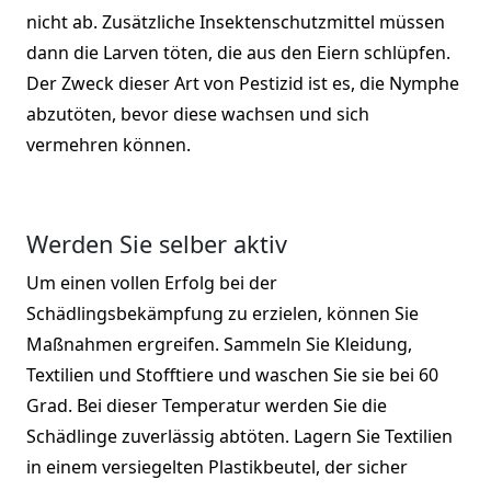
nicht ab. Zusätzliche Insektenschutzmittel müssen
dann die Larven töten, die aus den Eiern schlüpfen.
Der Zweck dieser Art von Pestizid ist es, die Nymphe
abzutöten, bevor diese wachsen und sich
vermehren können.
Werden Sie selber aktiv
Um einen vollen Erfolg bei der
Schädlingsbekämpfung zu erzielen, können Sie
Maßnahmen ergreifen. Sammeln Sie Kleidung,
Textilien und Stofftiere und waschen Sie sie bei 60
Grad. Bei dieser Temperatur werden Sie die
Schädlinge zuverlässig abtöten. Lagern Sie Textilien
in einem versiegelten Plastikbeutel, der sicher