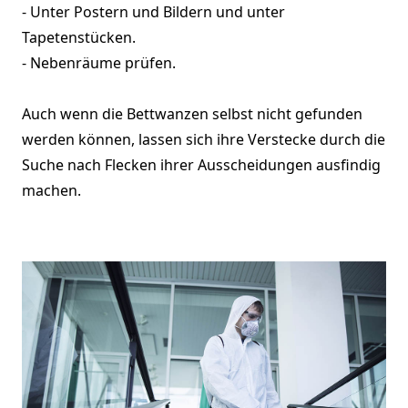
- Unter Postern und Bildern und unter
Tapetenstücken.
- Nebenräume prüfen.
Auch wenn die Bettwanzen selbst nicht gefunden
werden können, lassen sich ihre Verstecke durch die
Suche nach Flecken ihrer Ausscheidungen ausfindig
machen.