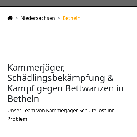
Niedersachsen
Betheln
Kammerjäger,
Schädlingsbekämpfung &
Kampf gegen Bettwanzen in
Betheln
Unser Team von Kammerjäger Schulte löst Ihr
Problem