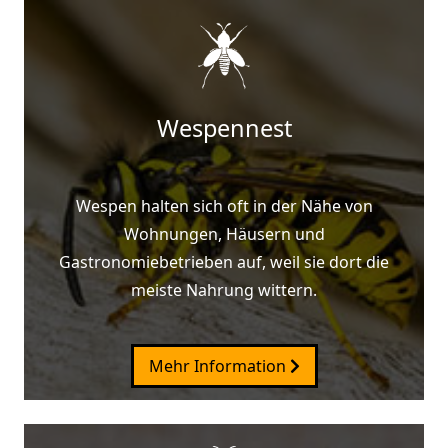
Wespennest
Wespen halten sich oft in der Nähe von
Wohnungen, Häusern und
Gastronomiebetrieben auf, weil sie dort die
meiste Nahrung wittern.
Mehr Information