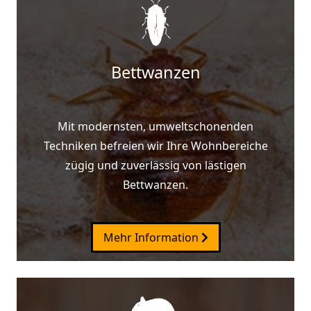
Bettwanzen
Mit modernsten, umweltschonenden
Techniken befreien wir Ihre Wohnbereiche
zügig und zuverlässig von lästigen
Bettwanzen.
Mehr Information