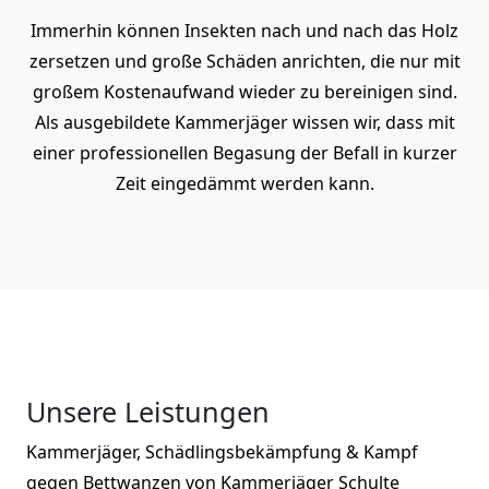
Immerhin können Insekten nach und nach das Holz
zersetzen und große Schäden anrichten, die nur mit
großem Kostenaufwand wieder zu bereinigen sind.
Als ausgebildete Kammerjäger wissen wir, dass mit
einer professionellen Begasung der Befall in kurzer
Zeit eingedämmt werden kann.
Unsere Leistungen
Kammerjäger, Schädlingsbekämpfung & Kampf
gegen Bettwanzen von Kammerjäger Schulte