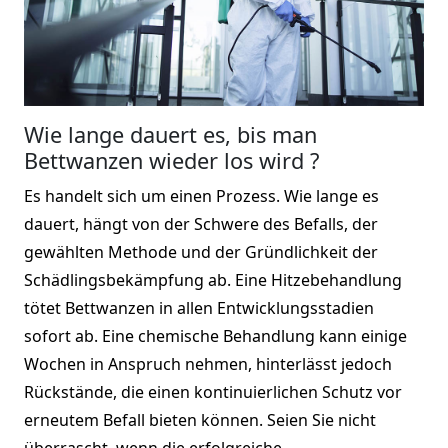
Wie lange dauert es, bis man
Bettwanzen wieder los wird ?
Es handelt sich um einen Prozess. Wie lange es
dauert, hängt von der Schwere des Befalls, der
gewählten Methode und der Gründlichkeit der
Schädlingsbekämpfung ab. Eine Hitzebehandlung
tötet Bettwanzen in allen Entwicklungsstadien
sofort ab. Eine chemische Behandlung kann einige
Wochen in Anspruch nehmen, hinterlässt jedoch
Rückstände, die einen kontinuierlichen Schutz vor
erneutem Befall bieten können. Seien Sie nicht
überrascht, wenn die erfolgreiche