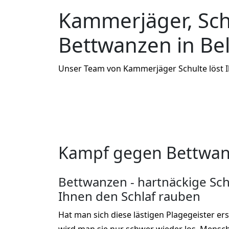
Kammerjäger, Sc
Bettwanzen in B
Unser Team von Kammerjäger Schulte löst 
Kampf gegen Bettwan
Bettwanzen - hartnäckige Sch
Ihnen den Schlaf rauben
Hat man sich diese lästigen Plagegeister er