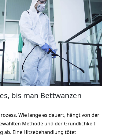
 es, bis man Bettwanzen
Prozess. Wie lange es dauert, hängt von der
gewählten Methode und der Gründlichkeit
 ab. Eine Hitzebehandlung tötet