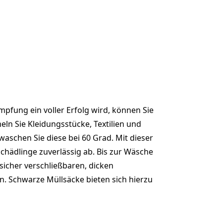
pfung ein voller Erfolg wird, können Sie
eln Sie Kleidungsstücke, Textilien und
aschen Sie diese bei 60 Grad. Mit dieser
Schädlinge zuverlässig ab. Bis zur Wäsche
 sicher verschließbaren, dicken
. Schwarze Müllsäcke bieten sich hierzu