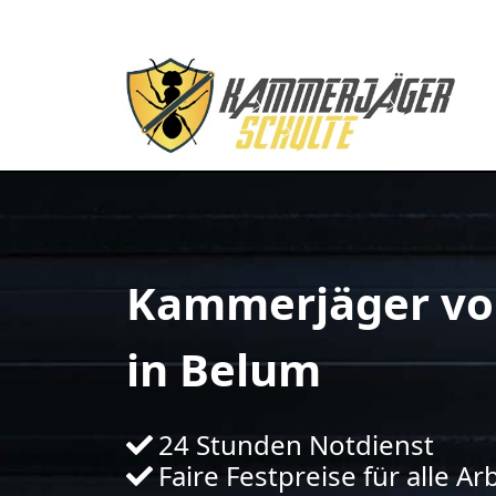
Kammerjäger vo
in Belum
24 Stunden Notdienst
Faire Festpreise für alle Ar