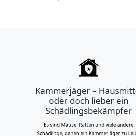
Kammerjäger – Hausmitt
oder doch lieber ein
Schädlingsbekämpfer
Es sind Mäuse, Ratten und viele andere
Schädlinge, denen ein Kammerjäger zu Lei