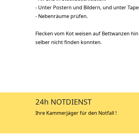
- Unter Postern und Bildern, und unter Tap
- Nebenräume prüfen.
Flecken vom Kot weisen auf Bettwanzen hin 
selber nicht finden konnten.
24h NOTDIENST
Ihre Kammerjäger für den Notfall !