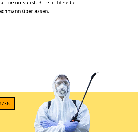
ahme umsonst. Bitte nicht selber
achmann überlassen.
8736