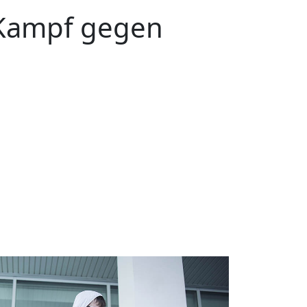
Kampf gegen