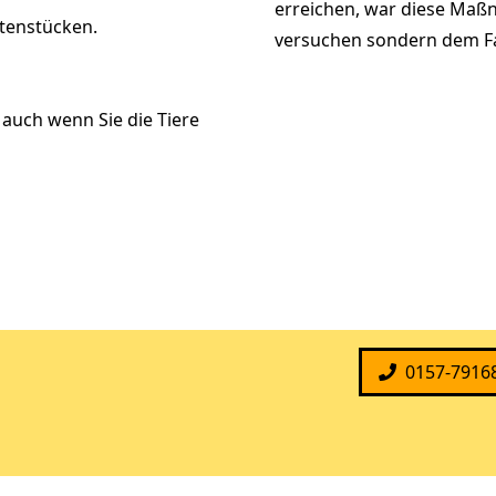
erreichen, war diese Maßn
etenstücken.
versuchen sondern dem F
auch wenn Sie die Tiere
0157-7916