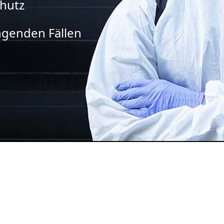
chutz
ingenden Fällen