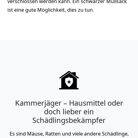
verschlossen werden kann. Ein schwarzer Müllsack
ist eine gute Möglichkeit, dies zu tun.
Kammerjäger – Hausmittel oder
doch lieber ein
Schädlingsbekämpfer
Es sind Mäuse, Ratten und viele andere Schädlinge,