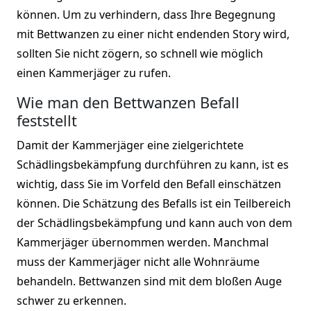
können. Um zu verhindern, dass Ihre Begegnung
mit Bettwanzen zu einer nicht endenden Story wird,
sollten Sie nicht zögern, so schnell wie möglich
einen Kammerjäger zu rufen.
Wie man den Bettwanzen Befall
feststellt
Damit der Kammerjäger eine zielgerichtete
Schädlingsbekämpfung durchführen zu kann, ist es
wichtig, dass Sie im Vorfeld den Befall einschätzen
können. Die Schätzung des Befalls ist ein Teilbereich
der Schädlingsbekämpfung und kann auch von dem
Kammerjäger übernommen werden. Manchmal
muss der Kammerjäger nicht alle Wohnräume
behandeln. Bettwanzen sind mit dem bloßen Auge
schwer zu erkennen.