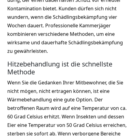
Kontamination bietet. Kunden dürfen sich nicht
wundern, wenn die Schädlingsbekämpfung vier
Wochen dauert. Professionelle Kammerjäger
kombinieren verschiedene Methoden, um eine
wirksame und dauerhafte Schädlingsbekämpfung
zu gewährleisten.
Hitzebehandlung ist die schnellste
Methode
Wenn Sie die Gedanken Ihrer Mitbewohner, die Sie
nicht mögen, nicht ertragen können, ist eine
Wärmebehandlung eine gute Option. Der
betroffenen Raum wird auf eine Temperatur von ca.
60 Grad Celsius erhitzt. Wenn Insekten und dessen
Eier eine Temperatur von 50 Grad Celsius erreichen,
sterben sie sofort ab. Wenn verborgene Bereiche