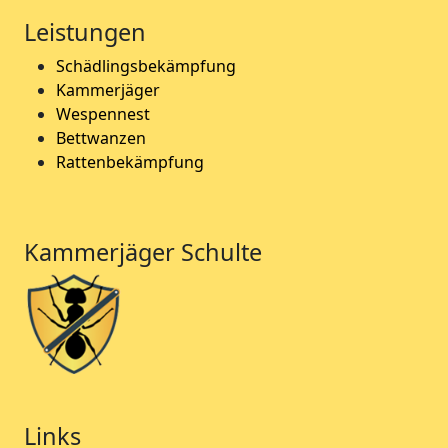
Leistungen
Schädlingsbekämpfung
Kammerjäger
Wespennest
Bettwanzen
Rattenbekämpfung
Kammerjäger Schulte
Links