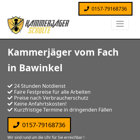
0157-79168736
Kammerjäger vom Fach
in Bawinkel
24 Stunden Notdienst
Faire Festpreise für alle Arbeiten
Preise nach Verbraucherschutz
Keine Anfahrtskosten!
Kurzfristige Termine in dringenden Fällen
0157-79168736
Wir sind rund um die Uhr für Sie erreichbar !