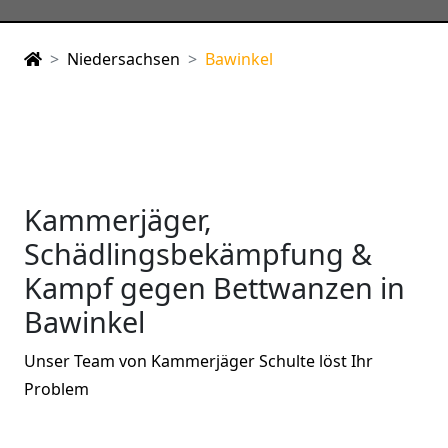
Niedersachsen
Bawinkel
Kammerjäger,
Schädlingsbekämpfung &
Kampf gegen Bettwanzen in
Bawinkel
Unser Team von Kammerjäger Schulte löst Ihr
Problem