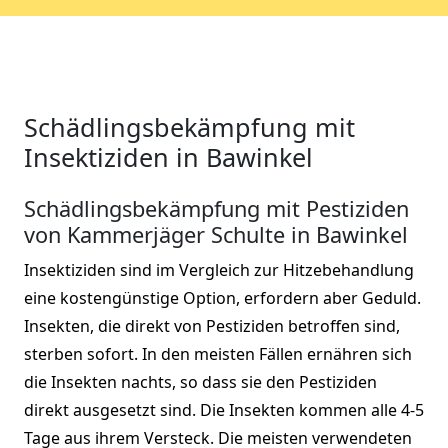
Schädlingsbekämpfung mit
Insektiziden in Bawinkel
Schädlingsbekämpfung mit Pestiziden
von Kammerjäger Schulte in Bawinkel
Insektiziden sind im Vergleich zur Hitzebehandlung
eine kostengünstige Option, erfordern aber Geduld.
Insekten, die direkt von Pestiziden betroffen sind,
sterben sofort. In den meisten Fällen ernähren sich
die Insekten nachts, so dass sie den Pestiziden
direkt ausgesetzt sind. Die Insekten kommen alle 4-5
Tage aus ihrem Versteck. Die meisten verwendeten