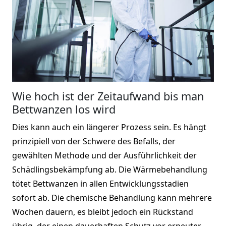
Wie hoch ist der Zeitaufwand bis man
Bettwanzen los wird
Dies kann auch ein längerer Prozess sein. Es hängt
prinzipiell von der Schwere des Befalls, der
gewählten Methode und der Ausführlichkeit der
Schädlingsbekämpfung ab. Die Wärmebehandlung
tötet Bettwanzen in allen Entwicklungsstadien
sofort ab. Die chemische Behandlung kann mehrere
Wochen dauern, es bleibt jedoch ein Rückstand
übrig, der einen dauerhaften Schutz vor erneuter