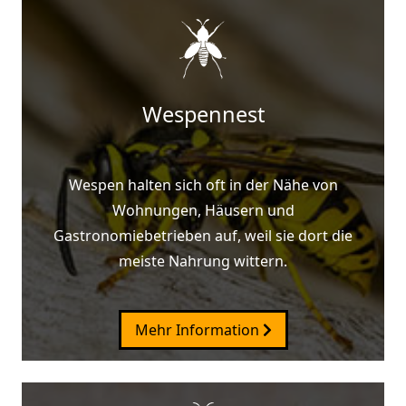
Wespennest
Wespen halten sich oft in der Nähe von
Wohnungen, Häusern und
Gastronomiebetrieben auf, weil sie dort die
meiste Nahrung wittern.
Mehr Information