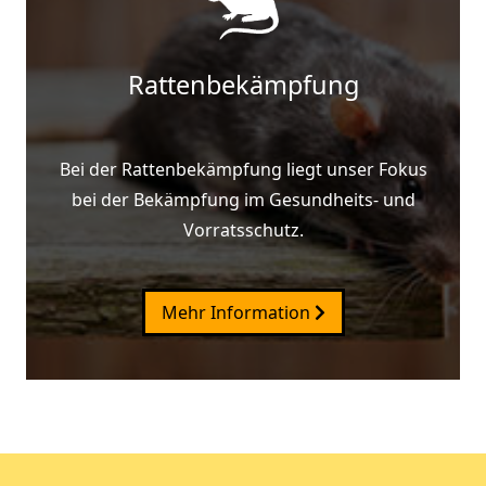
Rattenbekämpfung
Bei der Rattenbekämpfung liegt unser Fokus
bei der Bekämpfung im Gesundheits- und
Vorratsschutz.
Mehr Information