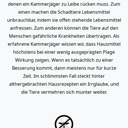
denen ein Kammerjäger zu Leibe rücken muss. Zum
einen machen die Schadtiere Lebensmittel
unbrauchbar, indem sie offen stehende Lebensmittel
anfressen. Zum anderen können die Tiere auf den
Menschen gefährliche Krankheiten übertragen. Als
erfahrene Kammerjäger wissen wir, dass Hausmittel
höchstens bei einer wenig ausgeprägten Plage
Wirkung zeigen. Wenn es tatsächlich zu einer
Besserung kommt, dann meistens nur für kurze
Zeit. Im schlimmsten Fall steckt hinter
althergebrachten Hausrezepten ein Irrglaube, und
die Tiere vermehren sich munter weiter.