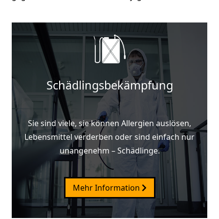
Schädlingsbekämpfung
Sie sind viele, sie können Allergien auslösen,
Lebensmittel verderben oder sind einfach nur
unangenehm – Schädlinge.
Mehr Information