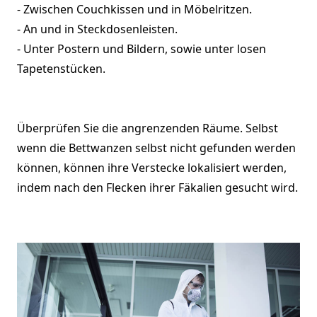
- Zwischen Couchkissen und in Möbelritzen.
- An und in Steckdosenleisten.
- Unter Postern und Bildern, sowie unter losen
Tapetenstücken.
Überprüfen Sie die angrenzenden Räume. Selbst
wenn die Bettwanzen selbst nicht gefunden werden
können, können ihre Verstecke lokalisiert werden,
indem nach den Flecken ihrer Fäkalien gesucht wird.