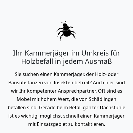
Ihr Kammerjäger im Umkreis für
Holzbefall in jedem Ausmaß
Sie suchen einen Kammerjäger, der Holz- oder
Bausubstanzen von Insekten befreit? Auch hier sind
wir Ihr kompetenter Ansprechpartner. Oft sind es
Möbel mit hohem Wert, die von Schädlingen
befallen sind. Gerade beim Befall ganzer Dachstühle
ist es wichtig, möglichst schnell einen Kammerjäger
mit Einsatzgebiet zu kontaktieren.