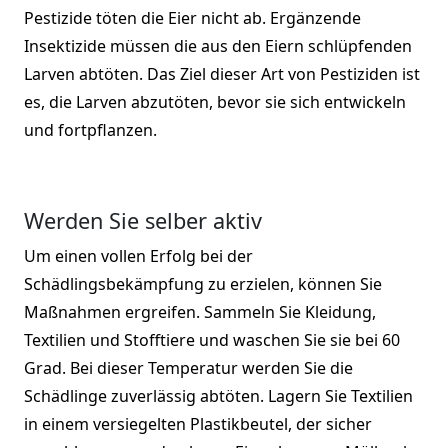
Pestizide töten die Eier nicht ab. Ergänzende
Insektizide müssen die aus den Eiern schlüpfenden
Larven abtöten. Das Ziel dieser Art von Pestiziden ist
es, die Larven abzutöten, bevor sie sich entwickeln
und fortpflanzen.
Werden Sie selber aktiv
Um einen vollen Erfolg bei der
Schädlingsbekämpfung zu erzielen, können Sie
Maßnahmen ergreifen. Sammeln Sie Kleidung,
Textilien und Stofftiere und waschen Sie sie bei 60
Grad. Bei dieser Temperatur werden Sie die
Schädlinge zuverlässig abtöten. Lagern Sie Textilien
in einem versiegelten Plastikbeutel, der sicher