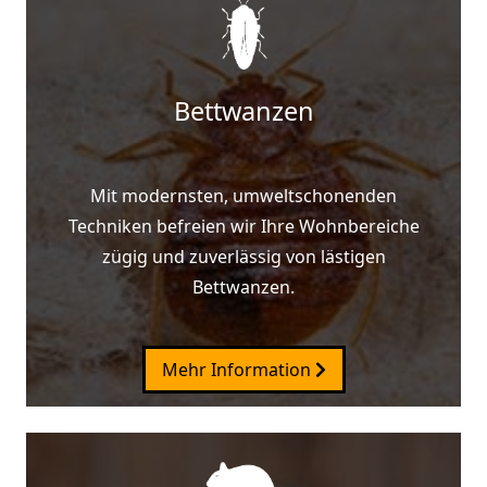
Bettwanzen
Mit modernsten, umweltschonenden
Techniken befreien wir Ihre Wohnbereiche
zügig und zuverlässig von lästigen
Bettwanzen.
Mehr Information