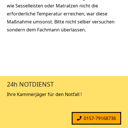
wie Sesselleisten oder Matratzen nicht die
erforderliche Temperatur erreichen, war diese
Maßnahme umsonst. Bitte nicht selber versuchen
sondern dem Fachmann überlassen.
24h NOTDIENST
Ihre Kammerjäger für den Notfall !
0157-79168736