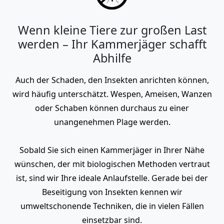
Wenn kleine Tiere zur großen Last
werden – Ihr Kammerjäger schafft
Abhilfe
Auch der Schaden, den Insekten anrichten können,
wird häufig unterschätzt. Wespen, Ameisen, Wanzen
oder Schaben können durchaus zu einer
unangenehmen Plage werden.
Sobald Sie sich einen Kammerjäger in Ihrer Nähe
wünschen, der mit biologischen Methoden vertraut
ist, sind wir Ihre ideale Anlaufstelle. Gerade bei der
Beseitigung von Insekten kennen wir
umweltschonende Techniken, die in vielen Fällen
einsetzbar sind.