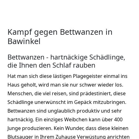
Kampf gegen Bettwanzen in
Bawinkel
Bettwanzen - hartnäckige Schädlinge,
die Ihnen den Schlaf rauben
Hat man sich diese lästigen Plagegeister einmal ins
Haus geholt, wird man sie nur schwer wieder los.
Menschen, die viel reisen, sind prädestiniert, diese
Schädlinge unerwünscht im Gepäck mitzubringen.
Bettwanzen sind unglaublich produktiv und sehr
hartnäckig. Ein einziges Weibchen kann über 400
Junge produzieren. Kein Wunder, dass diese kleinen
Blutsauger in Ihrem Zuhause Verwüstung anrichten