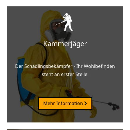
Kammerjäger
Der Schädlingsbekämpfer - Ihr Wohlbefinden
steht an erster Stelle!
Mehr Information