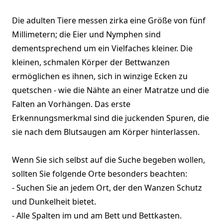
Die adulten Tiere messen zirka eine Größe von fünf
Millimetern; die Eier und Nymphen sind
dementsprechend um ein Vielfaches kleiner. Die
kleinen, schmalen Körper der Bettwanzen
ermöglichen es ihnen, sich in winzige Ecken zu
quetschen - wie die Nähte an einer Matratze und die
Falten an Vorhängen. Das erste
Erkennungsmerkmal sind die juckenden Spuren, die
sie nach dem Blutsaugen am Körper hinterlassen.
Wenn Sie sich selbst auf die Suche begeben wollen,
sollten Sie folgende Orte besonders beachten:
- Suchen Sie an jedem Ort, der den Wanzen Schutz
und Dunkelheit bietet.
- Alle Spalten im und am Bett und Bettkasten.