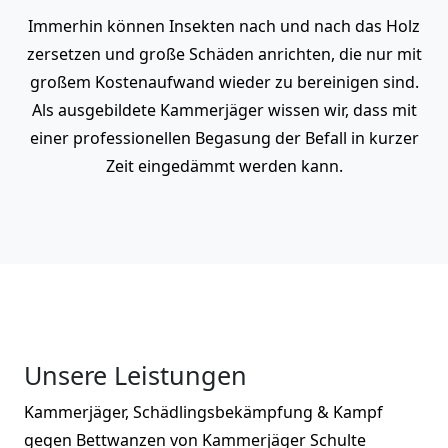
Immerhin können Insekten nach und nach das Holz
zersetzen und große Schäden anrichten, die nur mit
großem Kostenaufwand wieder zu bereinigen sind.
Als ausgebildete Kammerjäger wissen wir, dass mit
einer professionellen Begasung der Befall in kurzer
Zeit eingedämmt werden kann.
Unsere Leistungen
Kammerjäger, Schädlingsbekämpfung & Kampf
gegen Bettwanzen von Kammerjäger Schulte