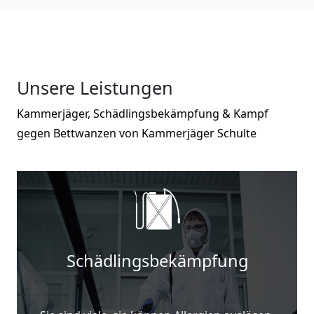
Unsere Leistungen
Kammerjäger, Schädlingsbekämpfung & Kampf
gegen Bettwanzen von Kammerjäger Schulte
Schädlingsbekämpfung