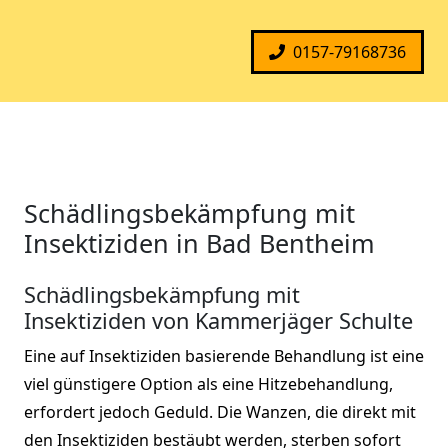
0157-79168736
Schädlingsbekämpfung mit
Insektiziden in Bad Bentheim
Schädlingsbekämpfung mit
Insektiziden von Kammerjäger Schulte
Eine auf Insektiziden basierende Behandlung ist eine
viel günstigere Option als eine Hitzebehandlung,
erfordert jedoch Geduld. Die Wanzen, die direkt mit
den Insektiziden bestäubt werden, sterben sofort