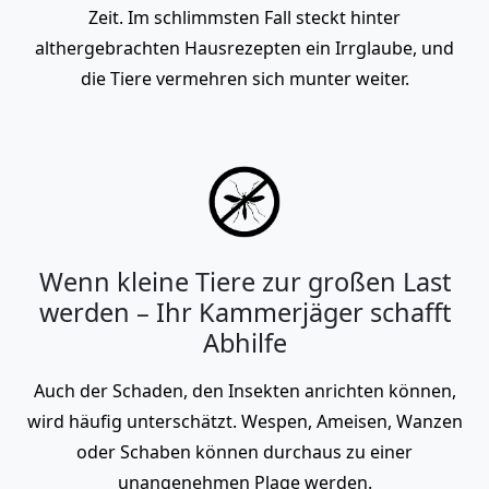
Zeit. Im schlimmsten Fall steckt hinter
althergebrachten Hausrezepten ein Irrglaube, und
die Tiere vermehren sich munter weiter.
Wenn kleine Tiere zur großen Last
werden – Ihr Kammerjäger schafft
Abhilfe
Auch der Schaden, den Insekten anrichten können,
wird häufig unterschätzt. Wespen, Ameisen, Wanzen
oder Schaben können durchaus zu einer
unangenehmen Plage werden.