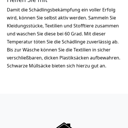
Damit die Schädlingsbekämpfung ein voller Erfolg
wird, können Sie selbst aktiv werden. Sammeln Sie
Kleidungsstücke, Textilien und Stofftiere zusammen
und waschen Sie diese bei 60 Grad. Mit dieser
Temperatur töten Sie die Schädlinge zuverlässig ab.
Bis zur Wäsche können Sie die Textilien in sicher
verschließbaren, dicken Plastiksäcken aufbewahren.
Schwarze Müllsäcke bieten sich hierzu gut an.