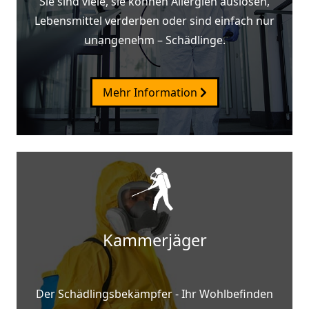
Sie sind viele, sie können Allergien auslösen,
Lebensmittel verderben oder sind einfach nur
unangenehm – Schädlinge.
Mehr Information
Kammerjäger
Der Schädlingsbekämpfer - Ihr Wohlbefinden