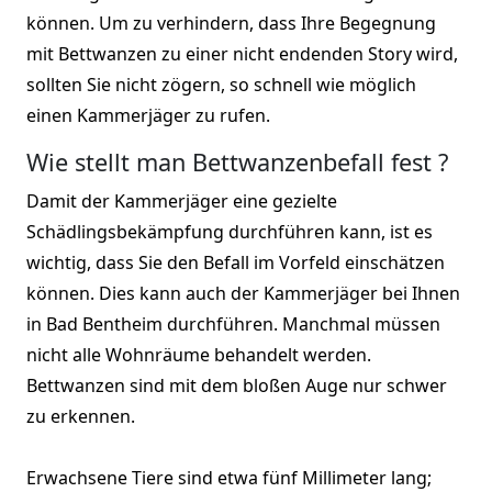
können. Um zu verhindern, dass Ihre Begegnung
mit Bettwanzen zu einer nicht endenden Story wird,
sollten Sie nicht zögern, so schnell wie möglich
einen Kammerjäger zu rufen.
Wie stellt man Bettwanzenbefall fest ?
Damit der Kammerjäger eine gezielte
Schädlingsbekämpfung durchführen kann, ist es
wichtig, dass Sie den Befall im Vorfeld einschätzen
können. Dies kann auch der Kammerjäger bei Ihnen
in Bad Bentheim durchführen. Manchmal müssen
nicht alle Wohnräume behandelt werden.
Bettwanzen sind mit dem bloßen Auge nur schwer
zu erkennen.
Erwachsene Tiere sind etwa fünf Millimeter lang;