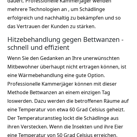
dauert. Professionelle Kammerjäger wenden
mehrere Technologien an , um Schädlinge
erfolgreich und nachhaltig zu bekämpfen und so
das Vertrauen der Kunden zu stärken.
Hitzebehandlung gegen Bettwanzen -
schnell und effizient
Wenn Sie den Gedanken an Ihre unerwünschten
Mitbewohner überhaupt nicht ertragen können, ist
eine Wärmebehandlung eine gute Option.
Professionelle Kammerjäger können mit dieser
Methode Bettwanzen an einem einzigen Tag
loswerden. Dazu werden die betroffenen Räume auf
eine Temperatur von etwa 60 Grad Celsius geheizt.
Der Temperaturanstieg lockt die Schädlinge aus
ihren Verstecken. Wenn die Insekten und ihre Eier
eine Temperatur von 50 Grad Celsius erreichen,