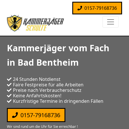
0157-79168736
Kammerjäger vom Fach
in Bad Bentheim
24 Stunden Notdienst
Faire Festpreise für alle Arbeiten
Preise nach Verbraucherschutz
Keine Anfahrtskosten!
Kurzfristige Termine in dringenden Fällen
0157-79168736
Wir sind rund um die Uhr für Sie erreichbar !