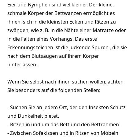
Eier und Nymphen sind viel kleiner. Der kleine,
schmale Körper der Bettwanzen ermöglicht es
ihnen, sich in die kleinsten Ecken und Ritzen zu
zwängen, wie z. B. in die Nähte einer Matratze oder
in die Falten eines Vorhangs. Das erste
Erkennungszeichen ist die juckende Spuren , die sie
nach dem Blutsaugen auf ihrem Körper
hinterlassen.
Wenn Sie selbst nach ihnen suchen wollen, achten
Sie besonders auf die folgenden Stellen:
- Suchen Sie an jedem Ort, der den Insekten Schutz
und Dunkelheit bietet.
- Ritzen in und um das Bett und den Bettrahmen.
- Zwischen Sofakissen und in Ritzen von Möbeln.