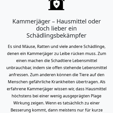
Kammerjäger – Hausmittel oder
doch lieber ein
Schädlingsbekämpfer
Es sind Mäuse, Ratten und viele andere Schädlinge,
denen ein Kammerjäger zu Leibe rücken muss. Zum
einen machen die Schadtiere Lebensmittel
unbrauchbar, indem sie offen stehende Lebensmittel
anfressen. Zum anderen können die Tiere auf den
Menschen gefährliche Krankheiten übertragen. Als
erfahrene Kammerjäger wissen wir, dass Hausmittel
höchstens bei einer wenig ausgeprägten Plage
Wirkung zeigen. Wenn es tatsächlich zu einer
Besserung kommt, dann meistens nur für kurze