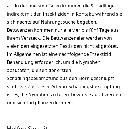
ab. In den meisten Fällen kommen die Schädlinge
indirekt mit den Insektiziden in Kontakt, während sie
sich nachts auf Nahrungssuche begeben.
Bettwanzen kommen nur alle vier bis fünf Tage aus
ihrem Versteck. Die Bettwanzeneier werden von
vielen den eingesetzten Pestiziden nicht abgetötet.
Im Allgemeinen ist eine nachfolgende Insektizid
Behandlung erforderlich, um die Nymphen
abzutöten, die seit der ersten
Schädlingsbekämpfung aus den Eiern geschlüpft
sind. Das Ziel dieser Art von Schädlingsbekämpfung
ist es, die Nymphen zu töten, bevor sie adult werden
und sich fortpflanzen können.
Helfen Sie mit