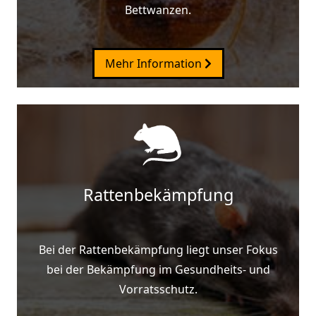
Bettwanzen.
Mehr Information
Rattenbekämpfung
Bei der Rattenbekämpfung liegt unser Fokus
bei der Bekämpfung im Gesundheits- und
Vorratsschutz.