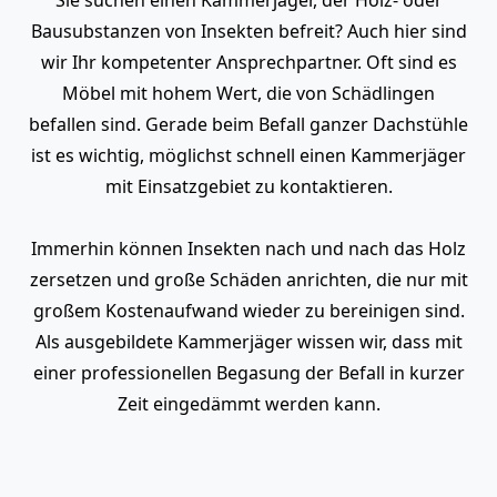
Bausubstanzen von Insekten befreit? Auch hier sind
wir Ihr kompetenter Ansprechpartner. Oft sind es
Möbel mit hohem Wert, die von Schädlingen
befallen sind. Gerade beim Befall ganzer Dachstühle
ist es wichtig, möglichst schnell einen Kammerjäger
mit Einsatzgebiet zu kontaktieren.
Immerhin können Insekten nach und nach das Holz
zersetzen und große Schäden anrichten, die nur mit
großem Kostenaufwand wieder zu bereinigen sind.
Als ausgebildete Kammerjäger wissen wir, dass mit
einer professionellen Begasung der Befall in kurzer
Zeit eingedämmt werden kann.