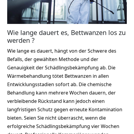
Wie lange dauert es, Bettwanzen los zu
werden ?
Wie lange es dauert, hängt von der Schwere des
Befalls, der gewählten Methode und der
Genauigkeit der Schädlingsbekämpfung ab. Die
Wärmebehandlung tötet Bettwanzen in allen
Entwicklungsstadien sofort ab. Die chemische
Behandlung kann mehrere Wochen dauern, der
verbleibende Rückstand kann jedoch einen
langfristigen Schutz gegen erneute Kontamination
bieten. Seien Sie nicht überrascht, wenn die
erfolgreiche Schädlingsbekämpfung vier Wochen