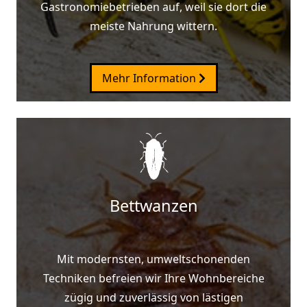
Gastronomiebetrieben auf, weil sie dort die
meiste Nahrung wittern.
Mehr Information
Bettwanzen
Mit modernsten, umweltschonenden
Techniken befreien wir Ihre Wohnbereiche
zügig und zuverlässig von lästigen