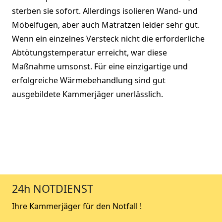
sterben sie sofort. Allerdings isolieren Wand- und
Möbelfugen, aber auch Matratzen leider sehr gut.
Wenn ein einzelnes Versteck nicht die erforderliche
Abtötungstemperatur erreicht, war diese
Maßnahme umsonst. Für eine einzigartige und
erfolgreiche Wärmebehandlung sind gut
ausgebildete Kammerjäger unerlässlich.
24h NOTDIENST
Ihre Kammerjäger für den Notfall !