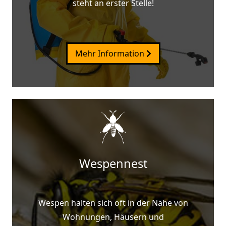
steht an erster Stelle!
Mehr Information
Wespennest
Wespen halten sich oft in der Nähe von
Wohnungen, Häusern und