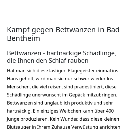
Kampf gegen Bettwanzen in Bad
Bentheim
Bettwanzen - hartnäckige Schädlinge,
die Ihnen den Schlaf rauben
Hat man sich diese lästigen Plagegeister einmal ins
Haus geholt, wird man sie nur schwer wieder los.
Menschen, die viel reisen, sind prädestiniert, diese
Schädlinge unerwünscht im Gepäck mitzubringen.
Bettwanzen sind unglaublich produktiv und sehr
hartnäckig. Ein einziges Weibchen kann über 400
Junge produzieren. Kein Wunder, dass diese kleinen
Blutsauger in Ihrem Zuhause Verwüstung anrichten