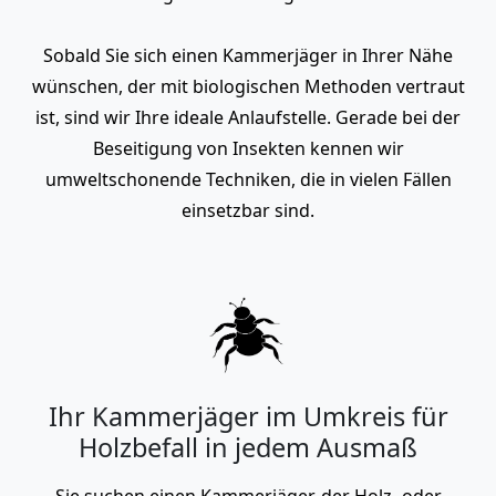
Sobald Sie sich einen Kammerjäger in Ihrer Nähe
wünschen, der mit biologischen Methoden vertraut
ist, sind wir Ihre ideale Anlaufstelle. Gerade bei der
Beseitigung von Insekten kennen wir
umweltschonende Techniken, die in vielen Fällen
einsetzbar sind.
Ihr Kammerjäger im Umkreis für
Holzbefall in jedem Ausmaß
Sie suchen einen Kammerjäger, der Holz- oder