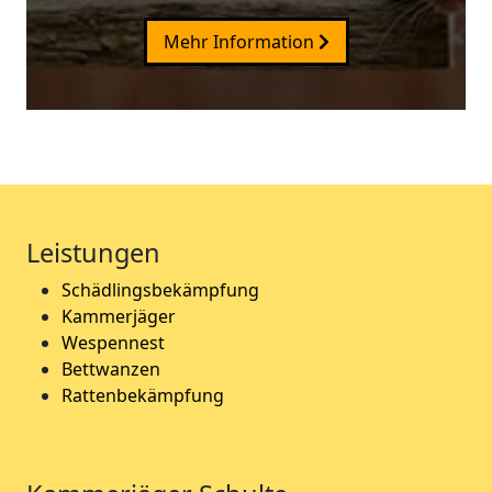
Mehr Information
Leistungen
Schädlingsbekämpfung
Kammerjäger
Wespennest
Bettwanzen
Rattenbekämpfung