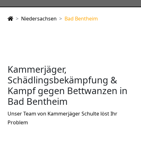
Niedersachsen
Bad Bentheim
Kammerjäger,
Schädlingsbekämpfung &
Kampf gegen Bettwanzen in
Bad Bentheim
Unser Team von Kammerjäger Schulte löst Ihr
Problem