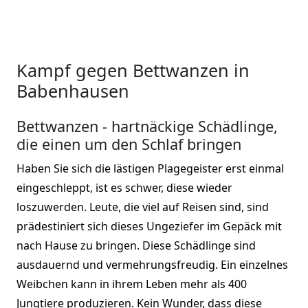
Kampf gegen Bettwanzen in
Babenhausen
Bettwanzen - hartnäckige Schädlinge,
die einen um den Schlaf bringen
Haben Sie sich die lästigen Plagegeister erst einmal
eingeschleppt, ist es schwer, diese wieder
loszuwerden. Leute, die viel auf Reisen sind, sind
prädestiniert sich dieses Ungeziefer im Gepäck mit
nach Hause zu bringen. Diese Schädlinge sind
ausdauernd und vermehrungsfreudig. Ein einzelnes
Weibchen kann in ihrem Leben mehr als 400
Jungtiere produzieren. Kein Wunder, dass diese