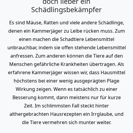
doch lieber ein
Schädlingsbekämpfer
Es sind Mäuse, Ratten und viele andere Schädlinge,
denen ein Kammerjäger zu Leibe rücken muss. Zum
einen machen die Schadtiere Lebensmittel
unbrauchbar, indem sie offen stehende Lebensmittel
anfressen. Zum anderen können die Tiere auf den
Menschen gefährliche Krankheiten übertragen. Als
erfahrene Kammerjäger wissen wir, dass Hausmittel
höchstens bei einer wenig ausgeprägten Plage
Wirkung zeigen. Wenn es tatsächlich zu einer
Besserung kommt, dann meistens nur für kurze
Zeit. Im schlimmsten Fall steckt hinter
althergebrachten Hausrezepten ein Irrglaube, und
die Tiere vermehren sich munter weiter.