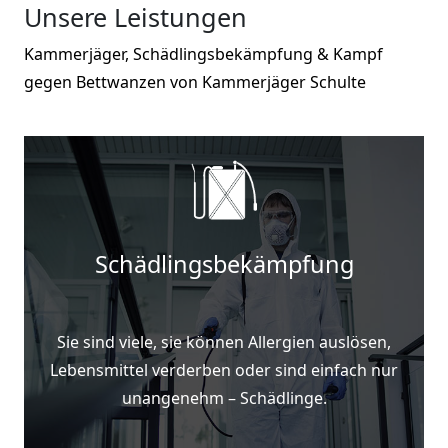
Unsere Leistungen
Kammerjäger, Schädlingsbekämpfung & Kampf
gegen Bettwanzen von Kammerjäger Schulte
Schädlingsbekämpfung
Sie sind viele, sie können Allergien auslösen,
Lebensmittel verderben oder sind einfach nur
unangenehm – Schädlinge.