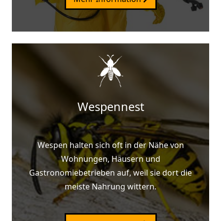
Wespennest
Wespen halten sich oft in der Nähe von
Wohnungen, Häusern und
Gastronomiebetrieben auf, weil sie dort die
meiste Nahrung wittern.