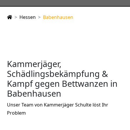
Hessen
Babenhausen
Kammerjäger,
Schädlingsbekämpfung &
Kampf gegen Bettwanzen in
Babenhausen
Unser Team von Kammerjäger Schulte löst Ihr
Problem