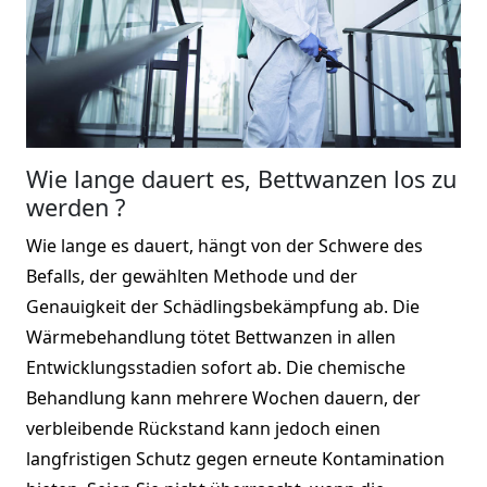
Wie lange dauert es, Bettwanzen los zu
werden ?
Wie lange es dauert, hängt von der Schwere des
Befalls, der gewählten Methode und der
Genauigkeit der Schädlingsbekämpfung ab. Die
Wärmebehandlung tötet Bettwanzen in allen
Entwicklungsstadien sofort ab. Die chemische
Behandlung kann mehrere Wochen dauern, der
verbleibende Rückstand kann jedoch einen
langfristigen Schutz gegen erneute Kontamination