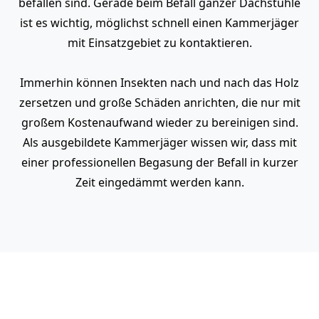
befallen sind. Gerade beim Befall ganzer Dachstühle
ist es wichtig, möglichst schnell einen Kammerjäger
mit Einsatzgebiet zu kontaktieren.
Immerhin können Insekten nach und nach das Holz
zersetzen und große Schäden anrichten, die nur mit
großem Kostenaufwand wieder zu bereinigen sind.
Als ausgebildete Kammerjäger wissen wir, dass mit
einer professionellen Begasung der Befall in kurzer
Zeit eingedämmt werden kann.