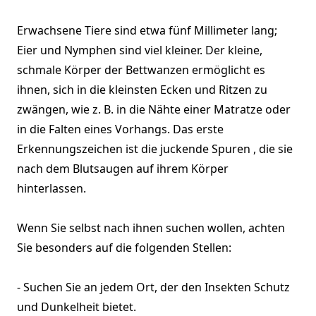
Erwachsene Tiere sind etwa fünf Millimeter lang;
Eier und Nymphen sind viel kleiner. Der kleine,
schmale Körper der Bettwanzen ermöglicht es
ihnen, sich in die kleinsten Ecken und Ritzen zu
zwängen, wie z. B. in die Nähte einer Matratze oder
in die Falten eines Vorhangs. Das erste
Erkennungszeichen ist die juckende Spuren , die sie
nach dem Blutsaugen auf ihrem Körper
hinterlassen.
Wenn Sie selbst nach ihnen suchen wollen, achten
Sie besonders auf die folgenden Stellen:
- Suchen Sie an jedem Ort, der den Insekten Schutz
und Dunkelheit bietet.