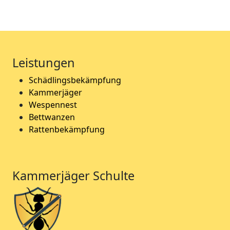
Leistungen
Schädlingsbekämpfung
Kammerjäger
Wespennest
Bettwanzen
Rattenbekämpfung
Kammerjäger Schulte