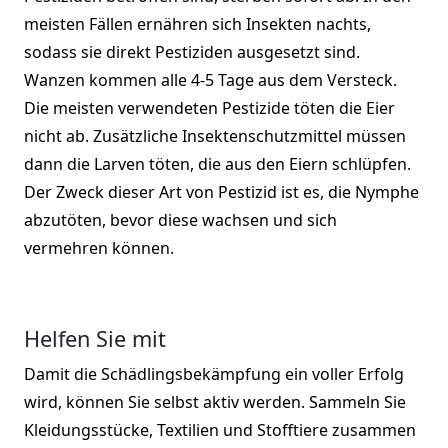
meisten Fällen ernähren sich Insekten nachts,
sodass sie direkt Pestiziden ausgesetzt sind.
Wanzen kommen alle 4-5 Tage aus dem Versteck.
Die meisten verwendeten Pestizide töten die Eier
nicht ab. Zusätzliche Insektenschutzmittel müssen
dann die Larven töten, die aus den Eiern schlüpfen.
Der Zweck dieser Art von Pestizid ist es, die Nymphe
abzutöten, bevor diese wachsen und sich
vermehren können.
Helfen Sie mit
Damit die Schädlingsbekämpfung ein voller Erfolg
wird, können Sie selbst aktiv werden. Sammeln Sie
Kleidungsstücke, Textilien und Stofftiere zusammen