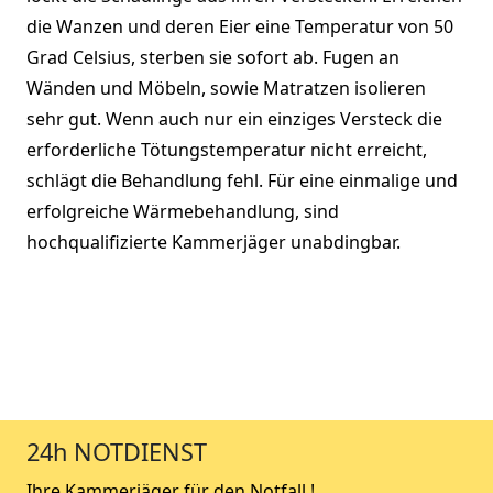
die Wanzen und deren Eier eine Temperatur von 50
Grad Celsius, sterben sie sofort ab. Fugen an
Wänden und Möbeln, sowie Matratzen isolieren
sehr gut. Wenn auch nur ein einziges Versteck die
erforderliche Tötungstemperatur nicht erreicht,
schlägt die Behandlung fehl. Für eine einmalige und
erfolgreiche Wärmebehandlung, sind
hochqualifizierte Kammerjäger unabdingbar.
24h NOTDIENST
Ihre Kammerjäger für den Notfall !