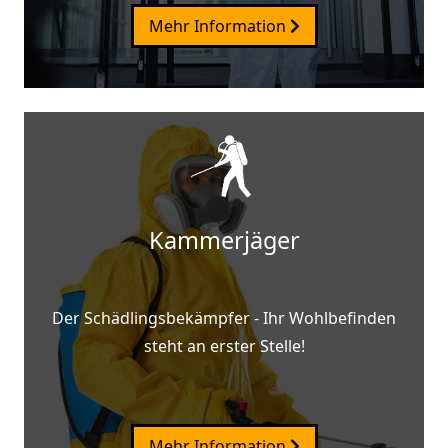
Mehr Information
Kammerjäger
Der Schädlingsbekämpfer - Ihr Wohlbefinden
steht an erster Stelle!
Mehr Information