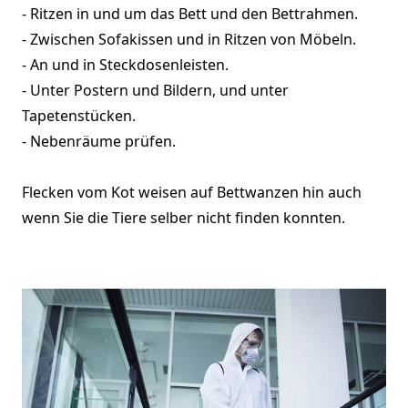
- Ritzen in und um das Bett und den Bettrahmen.
- Zwischen Sofakissen und in Ritzen von Möbeln.
- An und in Steckdosenleisten.
- Unter Postern und Bildern, und unter
Tapetenstücken.
- Nebenräume prüfen.
Flecken vom Kot weisen auf Bettwanzen hin auch
wenn Sie die Tiere selber nicht finden konnten.