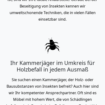
Beseitigung von Insekten kennen wir
umweltschonende Techniken, die in vielen Fällen
einsetzbar sind.
Ihr Kammerjäger im Umkreis für
Holzbefall in jedem Ausmaß
Sie suchen einen Kammerjäger, der Holz- oder
Bausubstanzen von Insekten befreit? Auch hier sind
wir Ihr kompetenter Ansprechpartner. Oft sind es
Möbel mit hohem Wert, die von Schädlingen