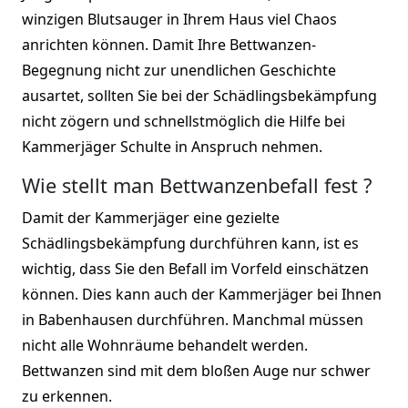
winzigen Blutsauger in Ihrem Haus viel Chaos
anrichten können. Damit Ihre Bettwanzen-
Begegnung nicht zur unendlichen Geschichte
ausartet, sollten Sie bei der Schädlingsbekämpfung
nicht zögern und schnellstmöglich die Hilfe bei
Kammerjäger Schulte in Anspruch nehmen.
Wie stellt man Bettwanzenbefall fest ?
Damit der Kammerjäger eine gezielte
Schädlingsbekämpfung durchführen kann, ist es
wichtig, dass Sie den Befall im Vorfeld einschätzen
können. Dies kann auch der Kammerjäger bei Ihnen
in Babenhausen durchführen. Manchmal müssen
nicht alle Wohnräume behandelt werden.
Bettwanzen sind mit dem bloßen Auge nur schwer
zu erkennen.