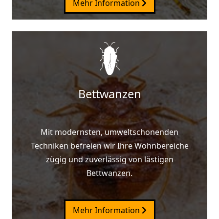
Mehr Information
Bettwanzen
Mit modernsten, umweltschonenden
Techniken befreien wir Ihre Wohnbereiche
zügig und zuverlässig von lästigen
Bettwanzen.
Mehr Information