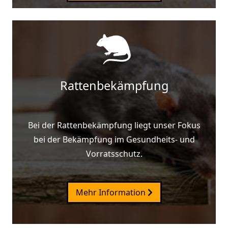
Rattenbekämpfung
Bei der Rattenbekämpfung liegt unser Fokus
bei der Bekämpfung im Gesundheits- und
Vorratsschutz.
Mehr Information