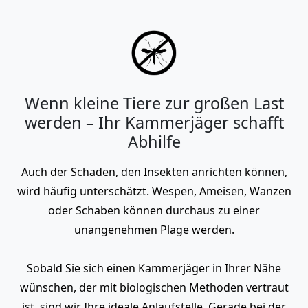
Wenn kleine Tiere zur großen Last
werden – Ihr Kammerjäger schafft
Abhilfe
Auch der Schaden, den Insekten anrichten können,
wird häufig unterschätzt. Wespen, Ameisen, Wanzen
oder Schaben können durchaus zu einer
unangenehmen Plage werden.
Sobald Sie sich einen Kammerjäger in Ihrer Nähe
wünschen, der mit biologischen Methoden vertraut
ist, sind wir Ihre ideale Anlaufstelle. Gerade bei der