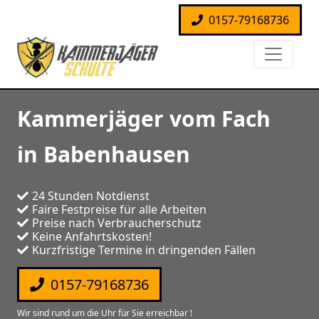
0157-79168736
Kammerjäger vom Fach
in Babenhausen
24 Stunden Notdienst
Faire Festpreise für alle Arbeiten
Preise nach Verbraucherschutz
Keine Anfahrtskosten!
Kurzfristige Termine in dringenden Fällen
0157-79168736
Wir sind rund um die Uhr für Sie erreichbar !