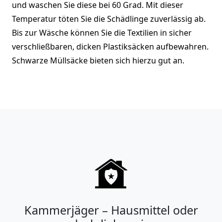
und waschen Sie diese bei 60 Grad. Mit dieser
Temperatur töten Sie die Schädlinge zuverlässig ab.
Bis zur Wäsche können Sie die Textilien in sicher
verschließbaren, dicken Plastiksäcken aufbewahren.
Schwarze Müllsäcke bieten sich hierzu gut an.
Kammerjäger – Hausmittel oder