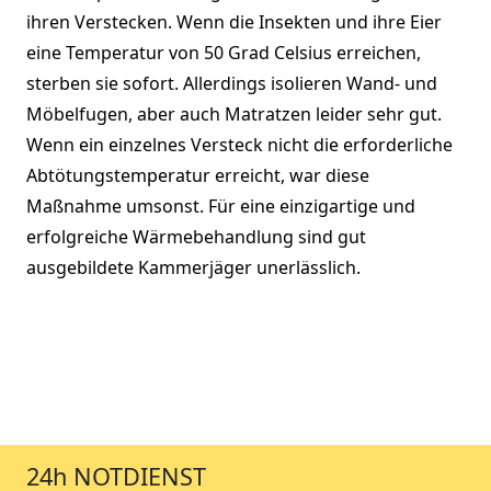
ihren Verstecken. Wenn die Insekten und ihre Eier
eine Temperatur von 50 Grad Celsius erreichen,
sterben sie sofort. Allerdings isolieren Wand- und
Möbelfugen, aber auch Matratzen leider sehr gut.
Wenn ein einzelnes Versteck nicht die erforderliche
Abtötungstemperatur erreicht, war diese
Maßnahme umsonst. Für eine einzigartige und
erfolgreiche Wärmebehandlung sind gut
ausgebildete Kammerjäger unerlässlich.
24h NOTDIENST