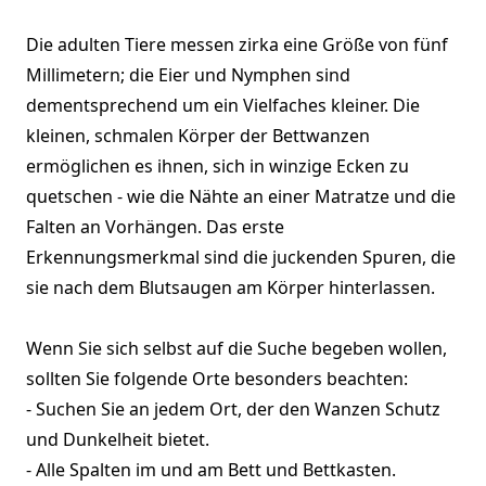
Die adulten Tiere messen zirka eine Größe von fünf
Millimetern; die Eier und Nymphen sind
dementsprechend um ein Vielfaches kleiner. Die
kleinen, schmalen Körper der Bettwanzen
ermöglichen es ihnen, sich in winzige Ecken zu
quetschen - wie die Nähte an einer Matratze und die
Falten an Vorhängen. Das erste
Erkennungsmerkmal sind die juckenden Spuren, die
sie nach dem Blutsaugen am Körper hinterlassen.
Wenn Sie sich selbst auf die Suche begeben wollen,
sollten Sie folgende Orte besonders beachten:
- Suchen Sie an jedem Ort, der den Wanzen Schutz
und Dunkelheit bietet.
- Alle Spalten im und am Bett und Bettkasten.