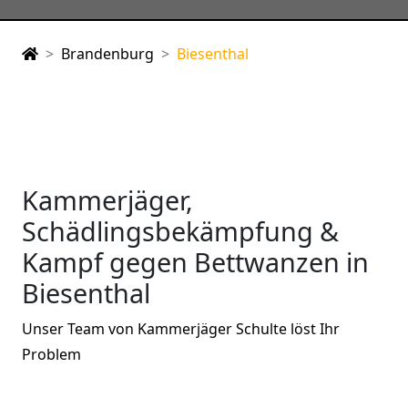
Brandenburg
Biesenthal
Kammerjäger,
Schädlingsbekämpfung &
Kampf gegen Bettwanzen in
Biesenthal
Unser Team von Kammerjäger Schulte löst Ihr
Problem