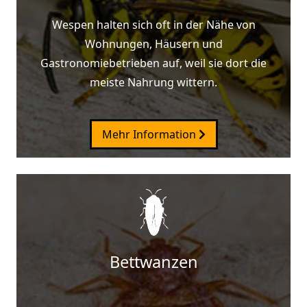
Wespen halten sich oft in der Nähe von
Wohnungen, Häusern und
Gastronomiebetrieben auf, weil sie dort die
meiste Nahrung wittern.
Mehr Information
Bettwanzen