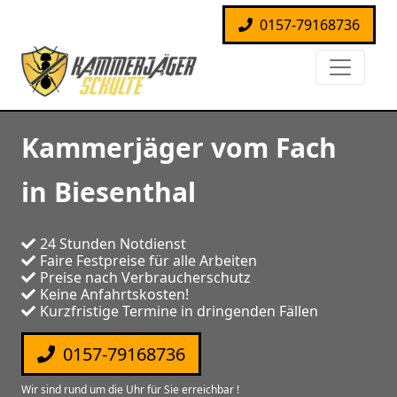
0157-79168736
Kammerjäger vom Fach
in Biesenthal
24 Stunden Notdienst
Faire Festpreise für alle Arbeiten
Preise nach Verbraucherschutz
Keine Anfahrtskosten!
Kurzfristige Termine in dringenden Fällen
0157-79168736
Wir sind rund um die Uhr für Sie erreichbar !