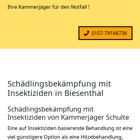
Ihre Kammerjäger für den Notfall !
0157-79168736
Schädlingsbekämpfung mit
Insektiziden in Biesenthal
Schädlingsbekämpfung mit
Insektiziden von Kammerjäger Schulte
Eine auf Insektiziden basierende Behandlung ist eine
viel günstigere Option als eine Hitzebehandlung,