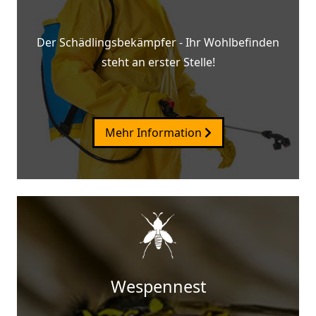
Der Schädlingsbekämpfer - Ihr Wohlbefinden
steht an erster Stelle!
Mehr Information
Wespennest