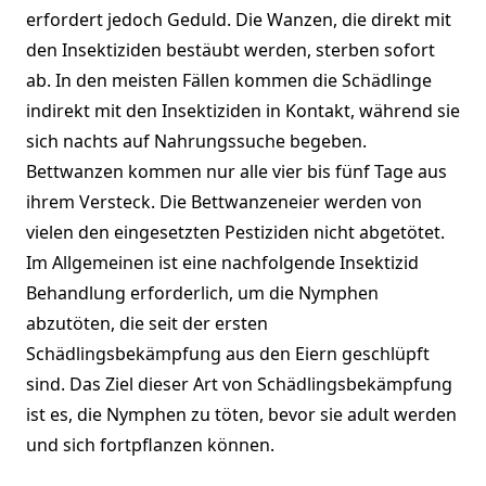
erfordert jedoch Geduld. Die Wanzen, die direkt mit
den Insektiziden bestäubt werden, sterben sofort
ab. In den meisten Fällen kommen die Schädlinge
indirekt mit den Insektiziden in Kontakt, während sie
sich nachts auf Nahrungssuche begeben.
Bettwanzen kommen nur alle vier bis fünf Tage aus
ihrem Versteck. Die Bettwanzeneier werden von
vielen den eingesetzten Pestiziden nicht abgetötet.
Im Allgemeinen ist eine nachfolgende Insektizid
Behandlung erforderlich, um die Nymphen
abzutöten, die seit der ersten
Schädlingsbekämpfung aus den Eiern geschlüpft
sind. Das Ziel dieser Art von Schädlingsbekämpfung
ist es, die Nymphen zu töten, bevor sie adult werden
und sich fortpflanzen können.