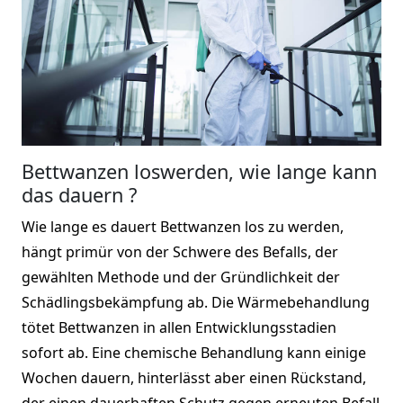
Bettwanzen loswerden, wie lange kann
das dauern ?
Wie lange es dauert Bettwanzen los zu werden,
hängt primür von der Schwere des Befalls, der
gewählten Methode und der Gründlichkeit der
Schädlingsbekämpfung ab. Die Wärmebehandlung
tötet Bettwanzen in allen Entwicklungsstadien
sofort ab. Eine chemische Behandlung kann einige
Wochen dauern, hinterlässt aber einen Rückstand,
der einen dauerhaften Schutz gegen erneuten Befall