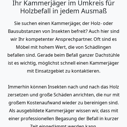
Ihr Kammerjäger im Umkreis für
Holzbefall in jedem Ausmaß
Sie suchen einen Kammerjäger, der Holz- oder
Bausubstanzen von Insekten befreit? Auch hier sind
wir Ihr kompetenter Ansprechpartner. Oft sind es
Möbel mit hohem Wert, die von Schädlingen
befallen sind. Gerade beim Befall ganzer Dachstühle
ist es wichtig, möglichst schnell einen Kammerjäger
mit Einsatzgebiet zu kontaktieren.
Immerhin können Insekten nach und nach das Holz
zersetzen und große Schäden anrichten, die nur mit
großem Kostenaufwand wieder zu bereinigen sind.
Als ausgebildete Kammerjäger wissen wir, dass mit
einer professionellen Begasung der Befall in kurzer
Zeit eingedämmt werden kann.