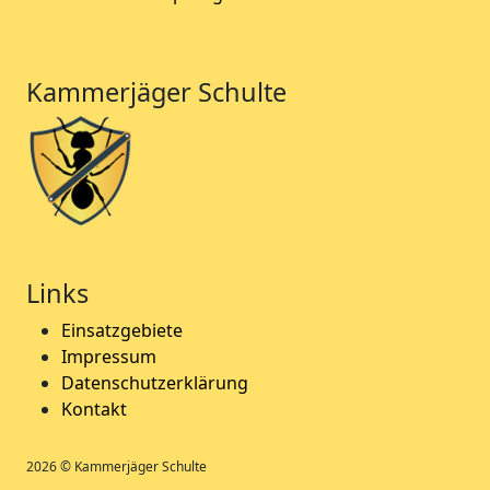
Kammerjäger Schulte
Links
Einsatzgebiete
Impressum
Datenschutzerklärung
Kontakt
2026 © Kammerjäger Schulte