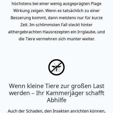
höchstens bei einer wenig ausgeprägten Plage
Wirkung zeigen. Wenn es tatsächlich zu einer
Besserung kommt, dann meistens nur für kurze
Zeit. Im schlimmsten Fall steckt hinter
althergebrachten Hausrezepten ein Irrglaube, und
die Tiere vermehren sich munter weiter.
Wenn kleine Tiere zur großen Last
werden – Ihr Kammerjäger schafft
Abhilfe
Auch der Schaden, den Insekten anrichten können,