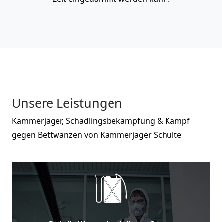
Unsere Leistungen
Kammerjäger, Schädlingsbekämpfung & Kampf
gegen Bettwanzen von Kammerjäger Schulte