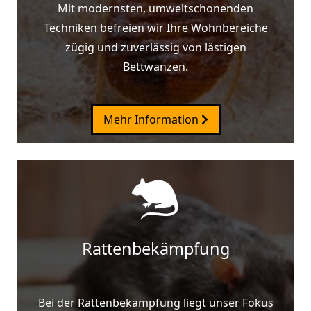
Mit modernsten, umweltschonenden
Techniken befreien wir Ihre Wohnbereiche
zügig und zuverlässig von lästigen
Bettwanzen.
Mehr Information
Rattenbekämpfung
Bei der Rattenbekämpfung liegt unser Fokus