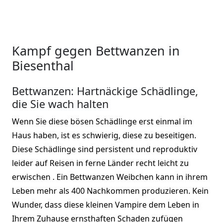
Kampf gegen Bettwanzen in
Biesenthal
Bettwanzen: Hartnäckige Schädlinge,
die Sie wach halten
Wenn Sie diese bösen Schädlinge erst einmal im
Haus haben, ist es schwierig, diese zu beseitigen.
Diese Schädlinge sind persistent und reproduktiv
leider auf Reisen in ferne Länder recht leicht zu
erwischen . Ein Bettwanzen Weibchen kann in ihrem
Leben mehr als 400 Nachkommen produzieren. Kein
Wunder, dass diese kleinen Vampire dem Leben in
Ihrem Zuhause ernsthaften Schaden zufügen