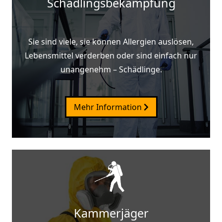
Schädlingsbekämpfung
Sie sind viele, sie können Allergien auslösen,
Lebensmittel verderben oder sind einfach nur
unangenehm – Schädlinge.
Mehr Information
Kammerjäger