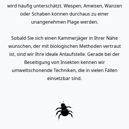
wird häufig unterschätzt. Wespen, Ameisen, Wanzen
oder Schaben können durchaus zu einer
unangenehmen Plage werden.
Sobald Sie sich einen Kammerjäger in Ihrer Nähe
wünschen, der mit biologischen Methoden vertraut
ist, sind wir Ihre ideale Anlaufstelle. Gerade bei der
Beseitigung von Insekten kennen wir
umweltschonende Techniken, die in vielen Fällen
einsetzbar sind.