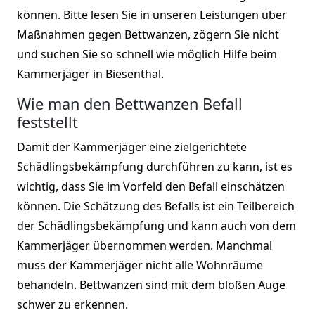
können. Bitte lesen Sie in unseren Leistungen über
Maßnahmen gegen Bettwanzen, zögern Sie nicht
und suchen Sie so schnell wie möglich Hilfe beim
Kammerjäger in Biesenthal.
Wie man den Bettwanzen Befall
feststellt
Damit der Kammerjäger eine zielgerichtete
Schädlingsbekämpfung durchführen zu kann, ist es
wichtig, dass Sie im Vorfeld den Befall einschätzen
können. Die Schätzung des Befalls ist ein Teilbereich
der Schädlingsbekämpfung und kann auch von dem
Kammerjäger übernommen werden. Manchmal
muss der Kammerjäger nicht alle Wohnräume
behandeln. Bettwanzen sind mit dem bloßen Auge
schwer zu erkennen.