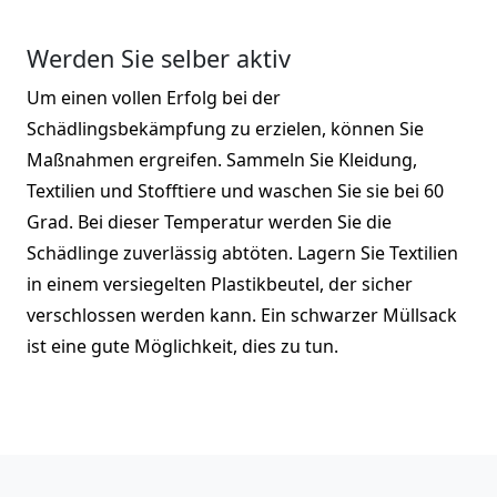
Werden Sie selber aktiv
Um einen vollen Erfolg bei der
Schädlingsbekämpfung zu erzielen, können Sie
Maßnahmen ergreifen. Sammeln Sie Kleidung,
Textilien und Stofftiere und waschen Sie sie bei 60
Grad. Bei dieser Temperatur werden Sie die
Schädlinge zuverlässig abtöten. Lagern Sie Textilien
in einem versiegelten Plastikbeutel, der sicher
verschlossen werden kann. Ein schwarzer Müllsack
ist eine gute Möglichkeit, dies zu tun.