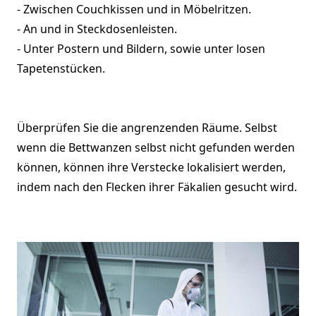
- Zwischen Couchkissen und in Möbelritzen.
- An und in Steckdosenleisten.
- Unter Postern und Bildern, sowie unter losen
Tapetenstücken.
Überprüfen Sie die angrenzenden Räume. Selbst
wenn die Bettwanzen selbst nicht gefunden werden
können, können ihre Verstecke lokalisiert werden,
indem nach den Flecken ihrer Fäkalien gesucht wird.