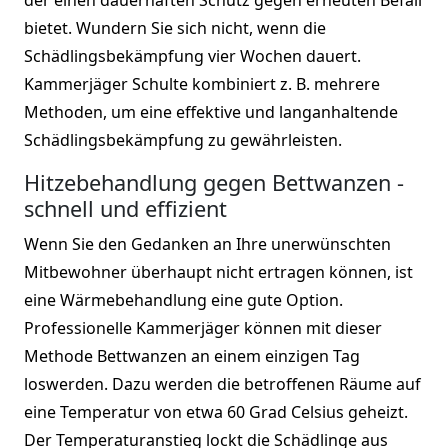
bietet. Wundern Sie sich nicht, wenn die
Schädlingsbekämpfung vier Wochen dauert.
Kammerjäger Schulte kombiniert z. B. mehrere
Methoden, um eine effektive und langanhaltende
Schädlingsbekämpfung zu gewährleisten.
Hitzebehandlung gegen Bettwanzen -
schnell und effizient
Wenn Sie den Gedanken an Ihre unerwünschten
Mitbewohner überhaupt nicht ertragen können, ist
eine Wärmebehandlung eine gute Option.
Professionelle Kammerjäger können mit dieser
Methode Bettwanzen an einem einzigen Tag
loswerden. Dazu werden die betroffenen Räume auf
eine Temperatur von etwa 60 Grad Celsius geheizt.
Der Temperaturanstieg lockt die Schädlinge aus