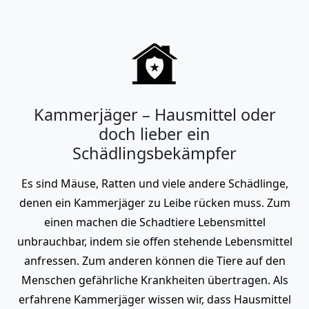
Kammerjäger – Hausmittel oder
doch lieber ein
Schädlingsbekämpfer
Es sind Mäuse, Ratten und viele andere Schädlinge,
denen ein Kammerjäger zu Leibe rücken muss. Zum
einen machen die Schadtiere Lebensmittel
unbrauchbar, indem sie offen stehende Lebensmittel
anfressen. Zum anderen können die Tiere auf den
Menschen gefährliche Krankheiten übertragen. Als
erfahrene Kammerjäger wissen wir, dass Hausmittel