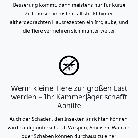
Besserung kommt, dann meistens nur für kurze
Zeit. Im schlimmsten Fall steckt hinter
althergebrachten Hausrezepten ein Irrglaube, und
die Tiere vermehren sich munter weiter.
Wenn kleine Tiere zur großen Last
werden – Ihr Kammerjäger schafft
Abhilfe
Auch der Schaden, den Insekten anrichten können,
wird häufig unterschätzt. Wespen, Ameisen, Wanzen
oder Schaben können durchaus zu einer