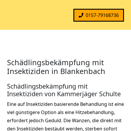
0157-79168736
Schädlingsbekämpfung mit
Insektiziden in Blankenbach
Schädlingsbekämpfung mit
Insektiziden von Kammerjäger Schulte
Eine auf Insektiziden basierende Behandlung ist eine
viel günstigere Option als eine Hitzebehandlung,
erfordert jedoch Geduld. Die Wanzen, die direkt mit
den Insektiziden bestäubt werden, sterben sofort