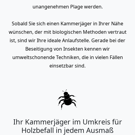
unangenehmen Plage werden.
Sobald Sie sich einen Kammerjäger in Ihrer Nähe
wünschen, der mit biologischen Methoden vertraut
ist, sind wir Ihre ideale Anlaufstelle. Gerade bei der
Beseitigung von Insekten kennen wir
umweltschonende Techniken, die in vielen Fällen
einsetzbar sind.
Ihr Kammerjäger im Umkreis für
Holzbefall in jedem Ausmaß