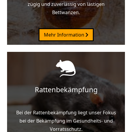
zügig und zuverlässig von lästigen
Bettwanzen.
Mehr Information
Rattenbekämpfung
Bei der Rattenbekämpfung liegt unser Fokus
bei der Bekämpfung im Gesundheits- und
Vorratsschutz.