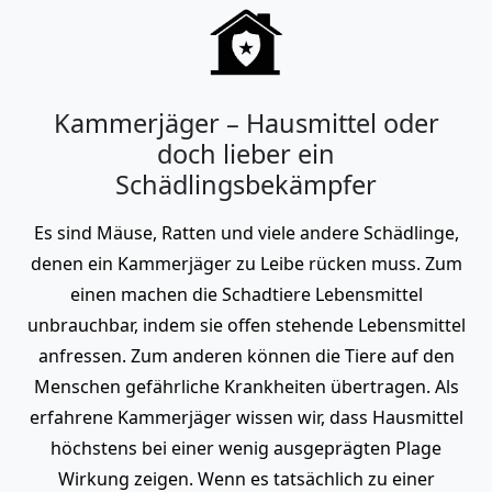
Kammerjäger – Hausmittel oder
doch lieber ein
Schädlingsbekämpfer
Es sind Mäuse, Ratten und viele andere Schädlinge,
denen ein Kammerjäger zu Leibe rücken muss. Zum
einen machen die Schadtiere Lebensmittel
unbrauchbar, indem sie offen stehende Lebensmittel
anfressen. Zum anderen können die Tiere auf den
Menschen gefährliche Krankheiten übertragen. Als
erfahrene Kammerjäger wissen wir, dass Hausmittel
höchstens bei einer wenig ausgeprägten Plage
Wirkung zeigen. Wenn es tatsächlich zu einer