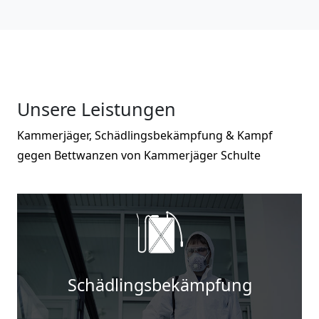
Unsere Leistungen
Kammerjäger, Schädlingsbekämpfung & Kampf
gegen Bettwanzen von Kammerjäger Schulte
Schädlingsbekämpfung