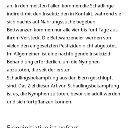
ab. In den meisten Fällen kommen die Schädlinge
indirekt mit den Insektiziden in Kontakt, während sie
sich nachts auf Nahrungssuche begeben.
Bettwanzen kommen nur alle vier bis fünf Tage aus
ihrem Versteck. Die Bettwanzeneier werden von
vielen den eingesetzten Pestiziden nicht abgetötet.
Im Allgemeinen ist eine nachfolgende Insektizid
Behandlung erforderlich, um die Nymphen
abzutöten, die seit der ersten
Schädlingsbekämpfung aus den Eiern geschlüpft
sind. Das Ziel dieser Art von Schädlingsbekämpfung
ist es, die Nymphen zu töten, bevor sie adult werden
und sich fortpflanzen können.
Eigeninitiative ist gefragt