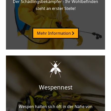
Der Schädlingsbekämpfer - Ihr Wohlbefinden
steht an erster Stelle!
Mehr Information
Wespennest
Wespen halten sich oft in der Nähe von