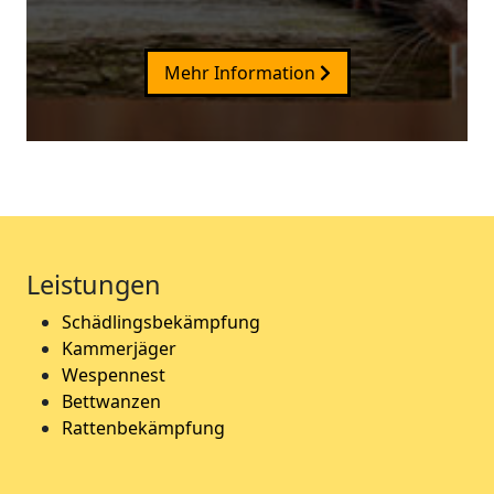
Mehr Information
Leistungen
Schädlingsbekämpfung
Kammerjäger
Wespennest
Bettwanzen
Rattenbekämpfung