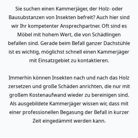
Sie suchen einen Kammerjäger, der Holz- oder
Bausubstanzen von Insekten befreit? Auch hier sind
wir Ihr kompetenter Ansprechpartner. Oft sind es
Möbel mit hohem Wert, die von Schädlingen
befallen sind. Gerade beim Befall ganzer Dachstühle
ist es wichtig, möglichst schnell einen Kammerjäger
mit Einsatzgebiet zu kontaktieren.
Immerhin können Insekten nach und nach das Holz
zersetzen und große Schäden anrichten, die nur mit
großem Kostenaufwand wieder zu bereinigen sind.
Als ausgebildete Kammerjäger wissen wir, dass mit
einer professionellen Begasung der Befall in kurzer
Zeit eingedämmt werden kann.