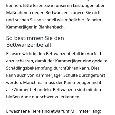
können. Bitte lesen Sie in unseren Leistungen über
Maßnahmen gegen Bettwanzen, zögern Sie nicht
und suchen Sie so schnell wie möglich Hilfe beim
Kammerjäger in Blankenbach.
So bestimmen Sie den
Bettwanzenbefall
Es wäre wichtig den Bettwanzenbefall im Vorfeld
abzuschätzen, damit der Kammerjäger eine gezielte
Schädlingsbekämpfung durchführen kann. Dies
kann auch von Kammerjäger Schulte durchgeführt
werden. Manchmal muss der Kammerjäger nicht
alle Zimmer behandeln. Bettwanzen sind mit dem
bloßen Auge nur schwer zu erkennen.
Erwachsene Tiere sind etwa fünf Millimeter lang;