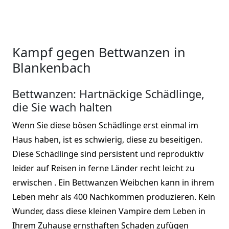
Kampf gegen Bettwanzen in
Blankenbach
Bettwanzen: Hartnäckige Schädlinge,
die Sie wach halten
Wenn Sie diese bösen Schädlinge erst einmal im
Haus haben, ist es schwierig, diese zu beseitigen.
Diese Schädlinge sind persistent und reproduktiv
leider auf Reisen in ferne Länder recht leicht zu
erwischen . Ein Bettwanzen Weibchen kann in ihrem
Leben mehr als 400 Nachkommen produzieren. Kein
Wunder, dass diese kleinen Vampire dem Leben in
Ihrem Zuhause ernsthaften Schaden zufügen