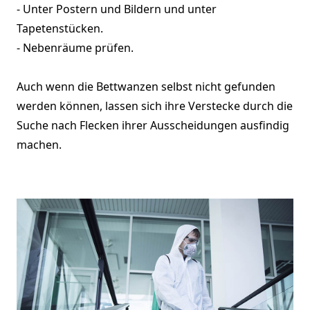
- Unter Postern und Bildern und unter
Tapetenstücken.
- Nebenräume prüfen.
Auch wenn die Bettwanzen selbst nicht gefunden
werden können, lassen sich ihre Verstecke durch die
Suche nach Flecken ihrer Ausscheidungen ausfindig
machen.