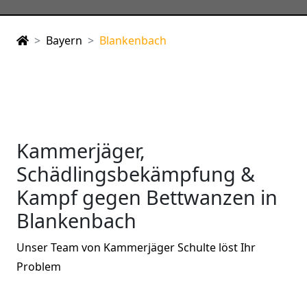
Bayern
Blankenbach
Kammerjäger,
Schädlingsbekämpfung &
Kampf gegen Bettwanzen in
Blankenbach
Unser Team von Kammerjäger Schulte löst Ihr
Problem