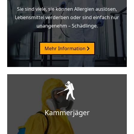
Sie sind viele, sie können Allergien auslösen,
Lebensmittel verderben oder sind einfach nur
unangenehm – Schädlinge.
Mehr Information
Kammerjäger