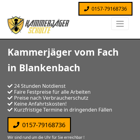
0157-79168736
Kammerjäger vom Fach
in Blankenbach
24 Stunden Notdienst
Faire Festpreise für alle Arbeiten
Preise nach Verbraucherschutz
Keine Anfahrtskosten!
Kurzfristige Termine in dringenden Fällen
0157-79168736
Wir sind rund um die Uhr für Sie erreichbar !