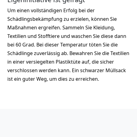
Um einen vollständigen Erfolg bei der
Schädlingsbekämpfung zu erzielen, können Sie
Maßnahmen ergreifen. Sammeln Sie Kleidung,
Textilien und Stofftiere und waschen Sie diese dann
bei 60 Grad. Bei dieser Temperatur töten Sie die
Schädlinge zuverlässig ab. Bewahren Sie die Textilien
in einer versiegelten Plastiktüte auf, die sicher
verschlossen werden kann. Ein schwarzer Müllsack
ist ein guter Weg, um dies zu erreichen.