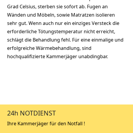
Grad Celsius, sterben sie sofort ab. Fugen an
Wänden und Möbeln, sowie Matratzen isolieren
sehr gut. Wenn auch nur ein einziges Versteck die
erforderliche Tötungstemperatur nicht erreicht,
schlägt die Behandlung fehl. Für eine einmalige und
erfolgreiche Wärmebehandlung, sind
hochqualifizierte Kammerjäger unabdingbar.
24h NOTDIENST
Ihre Kammerjäger für den Notfall !