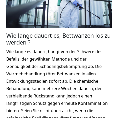
Wie lange dauert es, Bettwanzen los zu
werden ?
Wie lange es dauert, hängt von der Schwere des
Befalls, der gewählten Methode und der
Genauigkeit der Schädlingsbekämpfung ab. Die
Wärmebehandlung tötet Bettwanzen in allen
Entwicklungsstadien sofort ab. Die chemische
Behandlung kann mehrere Wochen dauern, der
verbleibende Rückstand kann jedoch einen
langfristigen Schutz gegen erneute Kontamination
bieten. Seien Sie nicht überrascht, wenn die
erfolgreiche Schädlingsbekämpfung vier Wochen