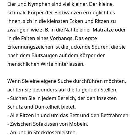
Eier und Nymphen sind viel kleiner. Der kleine,
schmale Körper der Bettwanzen ermöglicht es
ihnen, sich in die kleinsten Ecken und Ritzen zu
zwängen, wie z. B. in die Nähte einer Matratze oder
in die Falten eines Vorhangs. Das erste
Erkennungszeichen ist die juckende Spuren, die sie
nach dem Blutsaugen auf dem Körper der
menschlichen Wirte hinterlassen.
Wenn Sie eine eigene Suche durchführen möchten,
achten Sie besonders auf die folgenden Stellen:
- Suchen Sie in jedem Bereich, der den Insekten
Schutz und Dunkelheit bietet.
- Alle Ritzen in und um das Bett und den Bettrahmen.
- Zwischen Sofakissen von Möbeln.
- An und in Steckdosenleisten.