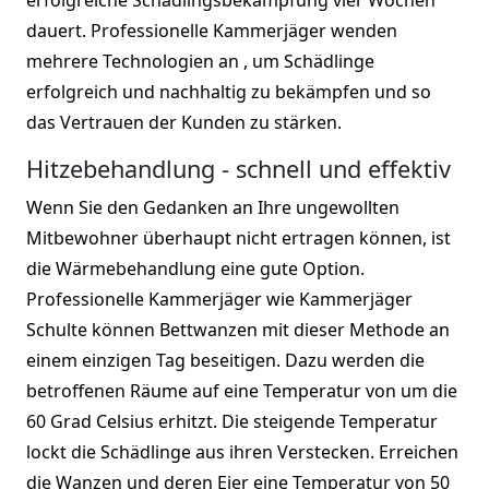
dauert. Professionelle Kammerjäger wenden
mehrere Technologien an , um Schädlinge
erfolgreich und nachhaltig zu bekämpfen und so
das Vertrauen der Kunden zu stärken.
Hitzebehandlung - schnell und effektiv
Wenn Sie den Gedanken an Ihre ungewollten
Mitbewohner überhaupt nicht ertragen können, ist
die Wärmebehandlung eine gute Option.
Professionelle Kammerjäger wie Kammerjäger
Schulte können Bettwanzen mit dieser Methode an
einem einzigen Tag beseitigen. Dazu werden die
betroffenen Räume auf eine Temperatur von um die
60 Grad Celsius erhitzt. Die steigende Temperatur
lockt die Schädlinge aus ihren Verstecken. Erreichen
die Wanzen und deren Eier eine Temperatur von 50