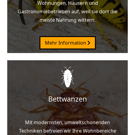
Wohnungen, Häusern und
Gastronomiebetrieben auf, weil sie dort die
meiste Nahrung wittern.
Mehr Information
Bettwanzen
Mit modernsten, umweltschonenden
Techniken befreien wir Ihre Wohnbereiche