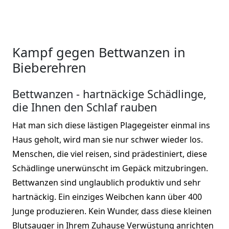
Kampf gegen Bettwanzen in
Bieberehren
Bettwanzen - hartnäckige Schädlinge,
die Ihnen den Schlaf rauben
Hat man sich diese lästigen Plagegeister einmal ins
Haus geholt, wird man sie nur schwer wieder los.
Menschen, die viel reisen, sind prädestiniert, diese
Schädlinge unerwünscht im Gepäck mitzubringen.
Bettwanzen sind unglaublich produktiv und sehr
hartnäckig. Ein einziges Weibchen kann über 400
Junge produzieren. Kein Wunder, dass diese kleinen
Blutsauger in Ihrem Zuhause Verwüstung anrichten