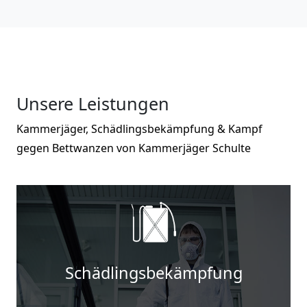
Unsere Leistungen
Kammerjäger, Schädlingsbekämpfung & Kampf
gegen Bettwanzen von Kammerjäger Schulte
Schädlingsbekämpfung