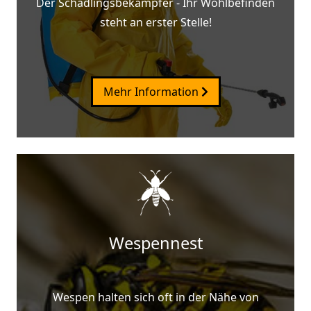
Der Schädlingsbekämpfer - Ihr Wohlbefinden
steht an erster Stelle!
Mehr Information
Wespennest
Wespen halten sich oft in der Nähe von