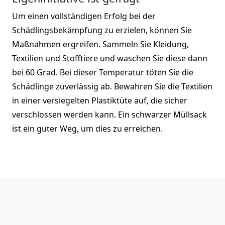
Um einen vollständigen Erfolg bei der
Schädlingsbekämpfung zu erzielen, können Sie
Maßnahmen ergreifen. Sammeln Sie Kleidung,
Textilien und Stofftiere und waschen Sie diese dann
bei 60 Grad. Bei dieser Temperatur töten Sie die
Schädlinge zuverlässig ab. Bewahren Sie die Textilien
in einer versiegelten Plastiktüte auf, die sicher
verschlossen werden kann. Ein schwarzer Müllsack
ist ein guter Weg, um dies zu erreichen.