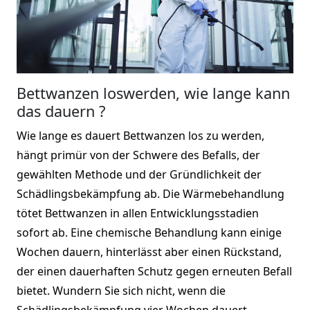
Bettwanzen loswerden, wie lange kann
das dauern ?
Wie lange es dauert Bettwanzen los zu werden,
hängt primür von der Schwere des Befalls, der
gewählten Methode und der Gründlichkeit der
Schädlingsbekämpfung ab. Die Wärmebehandlung
tötet Bettwanzen in allen Entwicklungsstadien
sofort ab. Eine chemische Behandlung kann einige
Wochen dauern, hinterlässt aber einen Rückstand,
der einen dauerhaften Schutz gegen erneuten Befall
bietet. Wundern Sie sich nicht, wenn die
Schädlingsbekämpfung vier Wochen dauert.