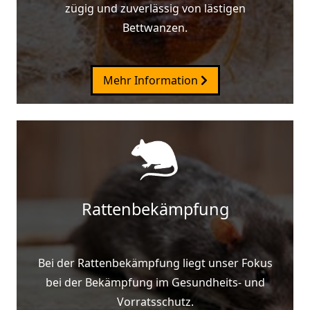
zügig und zuverlässig von lästigen
Bettwanzen.
Mehr Information
Rattenbekämpfung
Bei der Rattenbekämpfung liegt unser Fokus
bei der Bekämpfung im Gesundheits- und
Vorratsschutz.