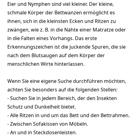
Eier und Nymphen sind viel kleiner. Der kleine,
schmale Körper der Bettwanzen ermöglicht es
ihnen, sich in die kleinsten Ecken und Ritzen zu
zwängen, wie z. B. in die Nähte einer Matratze oder
in die Falten eines Vorhangs. Das erste
Erkennungszeichen ist die juckende Spuren, die sie
nach dem Blutsaugen auf dem Körper der
menschlichen Wirte hinterlassen.
Wenn Sie eine eigene Suche durchführen möchten,
achten Sie besonders auf die folgenden Stellen:
- Suchen Sie in jedem Bereich, der den Insekten
Schutz und Dunkelheit bietet.
- Alle Ritzen in und um das Bett und den Bettrahmen.
- Zwischen Sofakissen von Möbeln.
- An und in Steckdosenleisten.