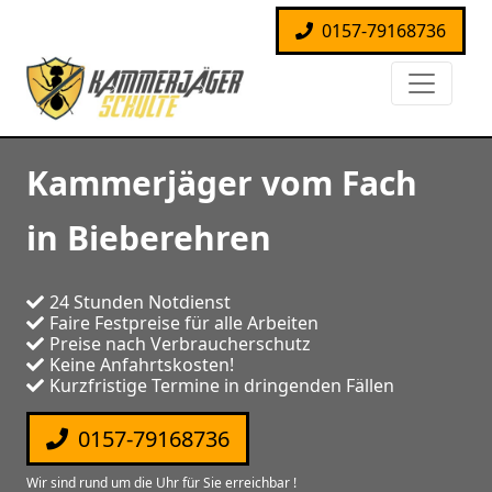
0157-79168736
Kammerjäger vom Fach
in Bieberehren
24 Stunden Notdienst
Faire Festpreise für alle Arbeiten
Preise nach Verbraucherschutz
Keine Anfahrtskosten!
Kurzfristige Termine in dringenden Fällen
0157-79168736
Wir sind rund um die Uhr für Sie erreichbar !