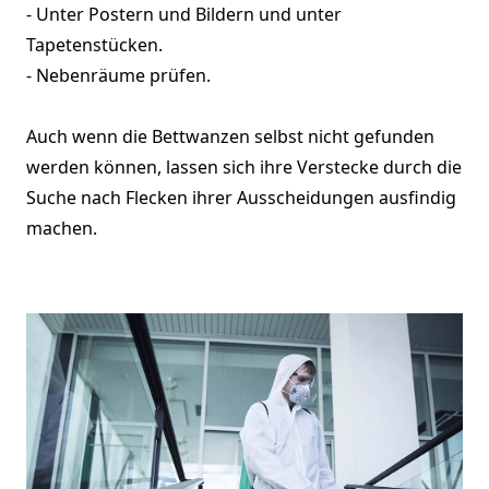
- Unter Postern und Bildern und unter
Tapetenstücken.
- Nebenräume prüfen.
Auch wenn die Bettwanzen selbst nicht gefunden
werden können, lassen sich ihre Verstecke durch die
Suche nach Flecken ihrer Ausscheidungen ausfindig
machen.