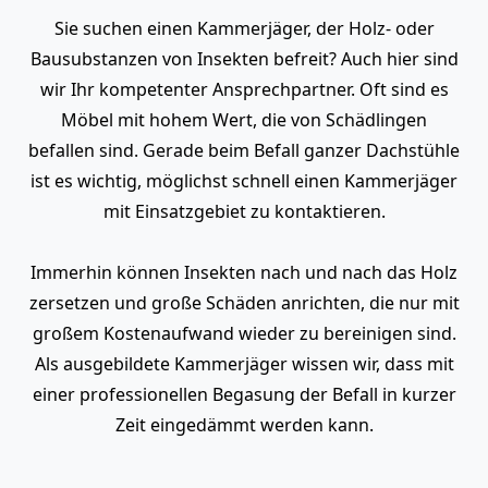
Sie suchen einen Kammerjäger, der Holz- oder
Bausubstanzen von Insekten befreit? Auch hier sind
wir Ihr kompetenter Ansprechpartner. Oft sind es
Möbel mit hohem Wert, die von Schädlingen
befallen sind. Gerade beim Befall ganzer Dachstühle
ist es wichtig, möglichst schnell einen Kammerjäger
mit Einsatzgebiet zu kontaktieren.
Immerhin können Insekten nach und nach das Holz
zersetzen und große Schäden anrichten, die nur mit
großem Kostenaufwand wieder zu bereinigen sind.
Als ausgebildete Kammerjäger wissen wir, dass mit
einer professionellen Begasung der Befall in kurzer
Zeit eingedämmt werden kann.