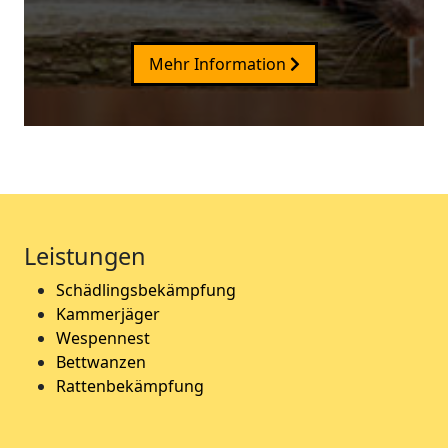
Mehr Information
Leistungen
Schädlingsbekämpfung
Kammerjäger
Wespennest
Bettwanzen
Rattenbekämpfung