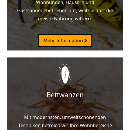
Wohnungen, Häusern und
Gastronomiebetrieben auf, weil sie dort die
meiste Nahrung wittern.
Mehr Information
Bettwanzen
Mit modernsten, umweltschonenden
Techniken befreien wir Ihre Wohnbereiche