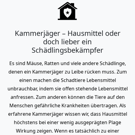
Kammerjäger – Hausmittel oder
doch lieber ein
Schädlingsbekämpfer
Es sind Mäuse, Ratten und viele andere Schädlinge,
denen ein Kammerjäger zu Leibe rücken muss. Zum
einen machen die Schadtiere Lebensmittel
unbrauchbar, indem sie offen stehende Lebensmittel
anfressen. Zum anderen können die Tiere auf den
Menschen gefährliche Krankheiten übertragen. Als
erfahrene Kammerjäger wissen wir, dass Hausmittel
höchstens bei einer wenig ausgeprägten Plage
Wirkung zeigen. Wenn es tatsächlich zu einer