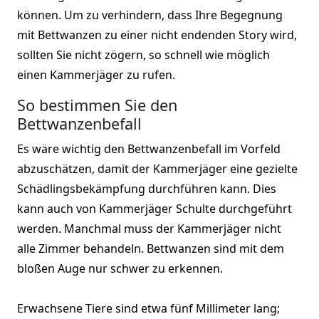
können. Um zu verhindern, dass Ihre Begegnung
mit Bettwanzen zu einer nicht endenden Story wird,
sollten Sie nicht zögern, so schnell wie möglich
einen Kammerjäger zu rufen.
So bestimmen Sie den
Bettwanzenbefall
Es wäre wichtig den Bettwanzenbefall im Vorfeld
abzuschätzen, damit der Kammerjäger eine gezielte
Schädlingsbekämpfung durchführen kann. Dies
kann auch von Kammerjäger Schulte durchgeführt
werden. Manchmal muss der Kammerjäger nicht
alle Zimmer behandeln. Bettwanzen sind mit dem
bloßen Auge nur schwer zu erkennen.
Erwachsene Tiere sind etwa fünf Millimeter lang;