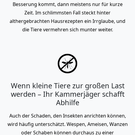
Besserung kommt, dann meistens nur für kurze
Zeit. Im schlimmsten Fall steckt hinter
althergebrachten Hausrezepten ein Irrglaube, und
die Tiere vermehren sich munter weiter.
Wenn kleine Tiere zur großen Last
werden – Ihr Kammerjäger schafft
Abhilfe
Auch der Schaden, den Insekten anrichten können,
wird häufig unterschätzt. Wespen, Ameisen, Wanzen
oder Schaben können durchaus zu einer