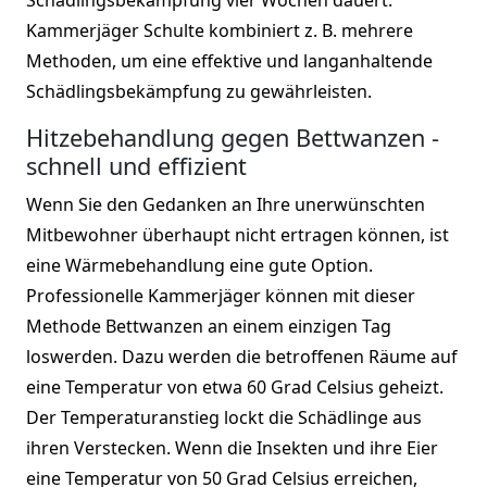
Kammerjäger Schulte kombiniert z. B. mehrere
Methoden, um eine effektive und langanhaltende
Schädlingsbekämpfung zu gewährleisten.
Hitzebehandlung gegen Bettwanzen -
schnell und effizient
Wenn Sie den Gedanken an Ihre unerwünschten
Mitbewohner überhaupt nicht ertragen können, ist
eine Wärmebehandlung eine gute Option.
Professionelle Kammerjäger können mit dieser
Methode Bettwanzen an einem einzigen Tag
loswerden. Dazu werden die betroffenen Räume auf
eine Temperatur von etwa 60 Grad Celsius geheizt.
Der Temperaturanstieg lockt die Schädlinge aus
ihren Verstecken. Wenn die Insekten und ihre Eier
eine Temperatur von 50 Grad Celsius erreichen,