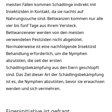
meisten Fällen kommen Schädlinge indirekt mit
Insektiziden in Kontakt, da sie nachts auf
Nahrungssuche sind. Bettwanzen kommen nur alle
vier bis fünf Tage aus ihrem Versteck.
Bettwanzeneier werden von den meisten
verwendeten Pestiziden nicht abgetötet.
Normalerweise ist eine nachfolgende Insektizid
Behandlung erforderlich, um die Nymphen
abzutöten, die seit der ersten
Schädlingsbekämpfung aus den Eiern geschlüpft
sind. Das Ziel dieser Art der Schädlingsbekämpfung
ist es, die Nymphen abzutöten, bevor sie erwachsen
werden und sich vermehren.
Eigeninitiative ist gefragt