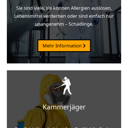
Sie sind viele, sie können Allergien auslösen,
Lebensmittel verderben oder sind einfach nur
unangenehm – Schädlinge.
Mehr Information
Kammerjäger