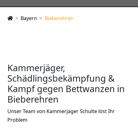
Bayern
Bieberehren
Kammerjäger,
Schädlingsbekämpfung &
Kampf gegen Bettwanzen in
Bieberehren
Unser Team von Kammerjäger Schulte löst Ihr
Problem