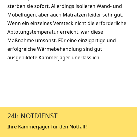
sterben sie sofort. Allerdings isolieren Wand- und
Möbelfugen, aber auch Matratzen leider sehr gut.
Wenn ein einzelnes Versteck nicht die erforderliche
Abtötungstemperatur erreicht, war diese
Maßnahme umsonst. Für eine einzigartige und
erfolgreiche Wärmebehandlung sind gut
ausgebildete Kammerjäger unerlässlich.
24h NOTDIENST
Ihre Kammerjäger für den Notfall !