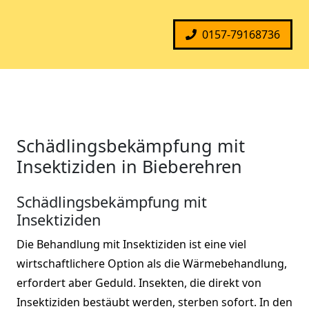
0157-79168736
Schädlingsbekämpfung mit
Insektiziden in Bieberehren
Schädlingsbekämpfung mit
Insektiziden
Die Behandlung mit Insektiziden ist eine viel
wirtschaftlichere Option als die Wärmebehandlung,
erfordert aber Geduld. Insekten, die direkt von
Insektiziden bestäubt werden, sterben sofort. In den