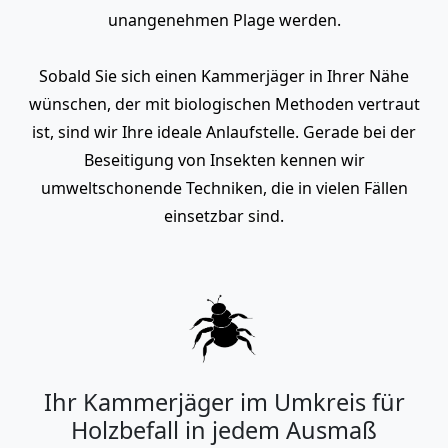
unangenehmen Plage werden.
Sobald Sie sich einen Kammerjäger in Ihrer Nähe
wünschen, der mit biologischen Methoden vertraut
ist, sind wir Ihre ideale Anlaufstelle. Gerade bei der
Beseitigung von Insekten kennen wir
umweltschonende Techniken, die in vielen Fällen
einsetzbar sind.
Ihr Kammerjäger im Umkreis für
Holzbefall in jedem Ausmaß