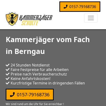
0157-79168736
Kammerjäger vom Fach
in Berngau
24 Stunden Notdienst
Faire Festpreise für alle Arbeiten
Preise nach Verbraucherschutz
Keine Anfahrtskosten!
Kurzfristige Termine in dringenden Fällen
0157-79168736
Wir sind rund um die Uhr für Sie erreichbar !