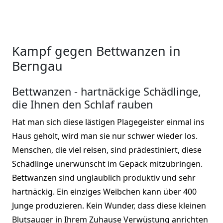
Kampf gegen Bettwanzen in
Berngau
Bettwanzen - hartnäckige Schädlinge,
die Ihnen den Schlaf rauben
Hat man sich diese lästigen Plagegeister einmal ins
Haus geholt, wird man sie nur schwer wieder los.
Menschen, die viel reisen, sind prädestiniert, diese
Schädlinge unerwünscht im Gepäck mitzubringen.
Bettwanzen sind unglaublich produktiv und sehr
hartnäckig. Ein einziges Weibchen kann über 400
Junge produzieren. Kein Wunder, dass diese kleinen
Blutsauger in Ihrem Zuhause Verwüstung anrichten