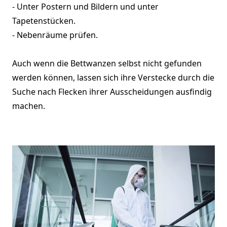
- Unter Postern und Bildern und unter
Tapetenstücken.
- Nebenräume prüfen.
Auch wenn die Bettwanzen selbst nicht gefunden
werden können, lassen sich ihre Verstecke durch die
Suche nach Flecken ihrer Ausscheidungen ausfindig
machen.