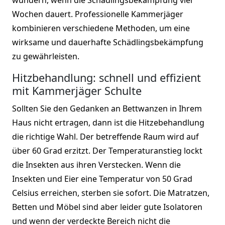
Wochen dauert. Professionelle Kammerjäger
kombinieren verschiedene Methoden, um eine
wirksame und dauerhafte Schädlingsbekämpfung
zu gewährleisten.
Hitzbehandlung: schnell und effizient
mit Kammerjäger Schulte
Sollten Sie den Gedanken an Bettwanzen in Ihrem
Haus nicht ertragen, dann ist die Hitzebehandlung
die richtige Wahl. Der betreffende Raum wird auf
über 60 Grad erzitzt. Der Temperaturanstieg lockt
die Insekten aus ihren Verstecken. Wenn die
Insekten und Eier eine Temperatur von 50 Grad
Celsius erreichen, sterben sie sofort. Die Matratzen,
Betten und Möbel sind aber leider gute Isolatoren
und wenn der verdeckte Bereich nicht die