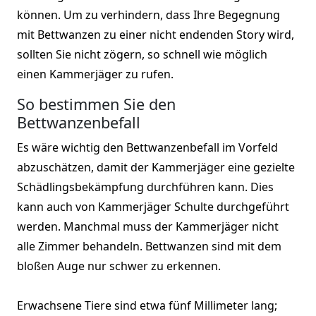
können. Um zu verhindern, dass Ihre Begegnung
mit Bettwanzen zu einer nicht endenden Story wird,
sollten Sie nicht zögern, so schnell wie möglich
einen Kammerjäger zu rufen.
So bestimmen Sie den
Bettwanzenbefall
Es wäre wichtig den Bettwanzenbefall im Vorfeld
abzuschätzen, damit der Kammerjäger eine gezielte
Schädlingsbekämpfung durchführen kann. Dies
kann auch von Kammerjäger Schulte durchgeführt
werden. Manchmal muss der Kammerjäger nicht
alle Zimmer behandeln. Bettwanzen sind mit dem
bloßen Auge nur schwer zu erkennen.
Erwachsene Tiere sind etwa fünf Millimeter lang;