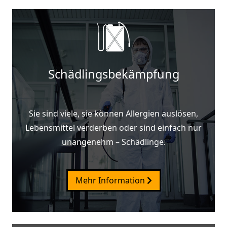
Schädlingsbekämpfung
Sie sind viele, sie können Allergien auslösen,
Lebensmittel verderben oder sind einfach nur
unangenehm – Schädlinge.
Mehr Information