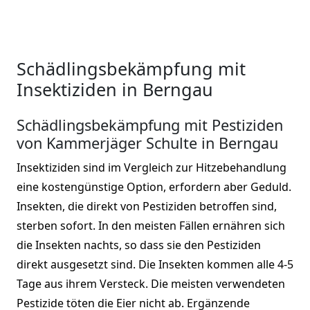
Schädlingsbekämpfung mit
Insektiziden in Berngau
Schädlingsbekämpfung mit Pestiziden
von Kammerjäger Schulte in Berngau
Insektiziden sind im Vergleich zur Hitzebehandlung
eine kostengünstige Option, erfordern aber Geduld.
Insekten, die direkt von Pestiziden betroffen sind,
sterben sofort. In den meisten Fällen ernähren sich
die Insekten nachts, so dass sie den Pestiziden
direkt ausgesetzt sind. Die Insekten kommen alle 4-5
Tage aus ihrem Versteck. Die meisten verwendeten
Pestizide töten die Eier nicht ab. Ergänzende