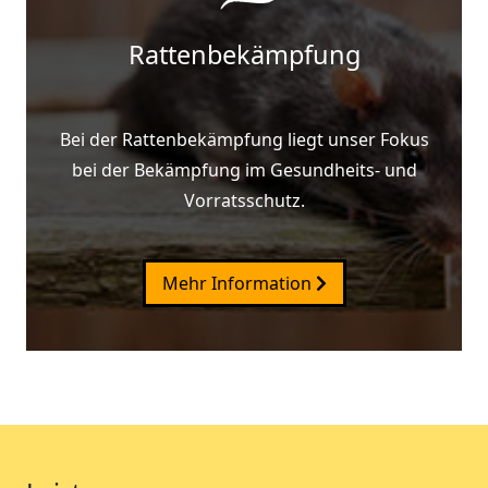
Rattenbekämpfung
Bei der Rattenbekämpfung liegt unser Fokus
bei der Bekämpfung im Gesundheits- und
Vorratsschutz.
Mehr Information