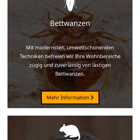
Bettwanzen
Mit modernsten, umweltschonenden
Techniken befreien wir Ihre Wohnbereiche
zügig und zuverlässig von lästigen
Bettwanzen.
Mehr Information