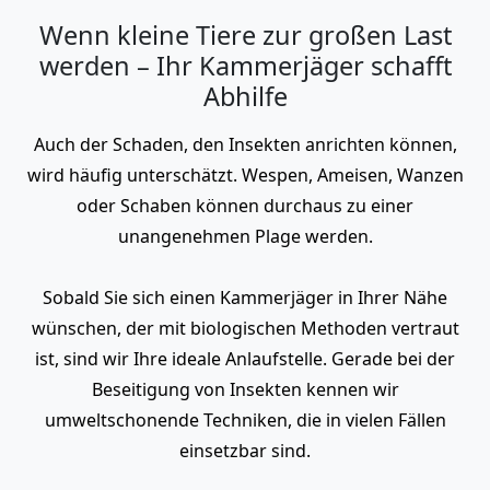
Wenn kleine Tiere zur großen Last
werden – Ihr Kammerjäger schafft
Abhilfe
Auch der Schaden, den Insekten anrichten können,
wird häufig unterschätzt. Wespen, Ameisen, Wanzen
oder Schaben können durchaus zu einer
unangenehmen Plage werden.
Sobald Sie sich einen Kammerjäger in Ihrer Nähe
wünschen, der mit biologischen Methoden vertraut
ist, sind wir Ihre ideale Anlaufstelle. Gerade bei der
Beseitigung von Insekten kennen wir
umweltschonende Techniken, die in vielen Fällen
einsetzbar sind.