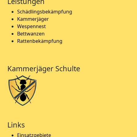
Leistungen
Schädlingsbekämpfung
Kammerjäger
Wespennest
Bettwanzen
Rattenbekämpfung
Kammerjäger Schulte
Links
Einsatzgebiete