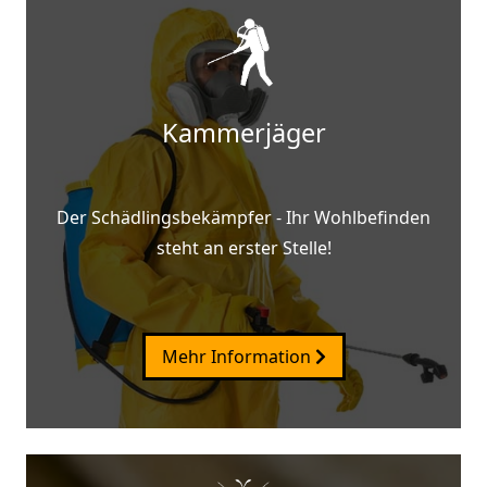
Kammerjäger
Der Schädlingsbekämpfer - Ihr Wohlbefinden
steht an erster Stelle!
Mehr Information