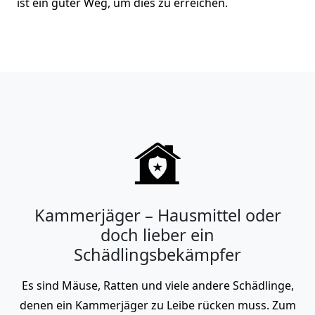
ist ein guter Weg, um dies zu erreichen.
Kammerjäger – Hausmittel oder
doch lieber ein
Schädlingsbekämpfer
Es sind Mäuse, Ratten und viele andere Schädlinge,
denen ein Kammerjäger zu Leibe rücken muss. Zum