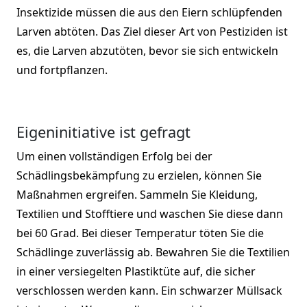
Insektizide müssen die aus den Eiern schlüpfenden
Larven abtöten. Das Ziel dieser Art von Pestiziden ist
es, die Larven abzutöten, bevor sie sich entwickeln
und fortpflanzen.
Eigeninitiative ist gefragt
Um einen vollständigen Erfolg bei der
Schädlingsbekämpfung zu erzielen, können Sie
Maßnahmen ergreifen. Sammeln Sie Kleidung,
Textilien und Stofftiere und waschen Sie diese dann
bei 60 Grad. Bei dieser Temperatur töten Sie die
Schädlinge zuverlässig ab. Bewahren Sie die Textilien
in einer versiegelten Plastiktüte auf, die sicher
verschlossen werden kann. Ein schwarzer Müllsack