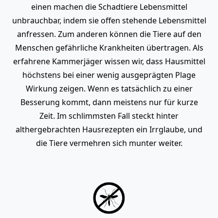
einen machen die Schadtiere Lebensmittel
unbrauchbar, indem sie offen stehende Lebensmittel
anfressen. Zum anderen können die Tiere auf den
Menschen gefährliche Krankheiten übertragen. Als
erfahrene Kammerjäger wissen wir, dass Hausmittel
höchstens bei einer wenig ausgeprägten Plage
Wirkung zeigen. Wenn es tatsächlich zu einer
Besserung kommt, dann meistens nur für kurze
Zeit. Im schlimmsten Fall steckt hinter
althergebrachten Hausrezepten ein Irrglaube, und
die Tiere vermehren sich munter weiter.