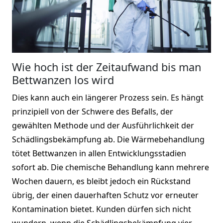
Wie hoch ist der Zeitaufwand bis man
Bettwanzen los wird
Dies kann auch ein längerer Prozess sein. Es hängt
prinzipiell von der Schwere des Befalls, der
gewählten Methode und der Ausführlichkeit der
Schädlingsbekämpfung ab. Die Wärmebehandlung
tötet Bettwanzen in allen Entwicklungsstadien
sofort ab. Die chemische Behandlung kann mehrere
Wochen dauern, es bleibt jedoch ein Rückstand
übrig, der einen dauerhaften Schutz vor erneuter
Kontamination bietet. Kunden dürfen sich nicht
wundern, wenn die Schädlingsbekämpfung vier