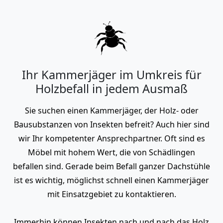
Ihr Kammerjäger im Umkreis für
Holzbefall in jedem Ausmaß
Sie suchen einen Kammerjäger, der Holz- oder
Bausubstanzen von Insekten befreit? Auch hier sind
wir Ihr kompetenter Ansprechpartner. Oft sind es
Möbel mit hohem Wert, die von Schädlingen
befallen sind. Gerade beim Befall ganzer Dachstühle
ist es wichtig, möglichst schnell einen Kammerjäger
mit Einsatzgebiet zu kontaktieren.
Immerhin können Insekten nach und nach das Holz