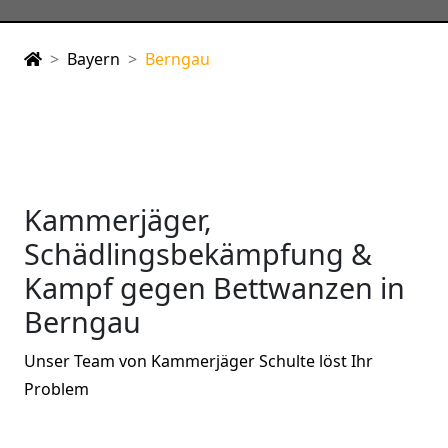
Bayern
Berngau
Kammerjäger,
Schädlingsbekämpfung &
Kampf gegen Bettwanzen in
Berngau
Unser Team von Kammerjäger Schulte löst Ihr
Problem