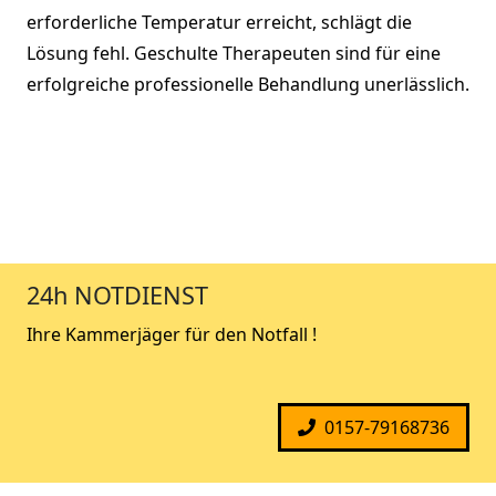
erforderliche Temperatur erreicht, schlägt die
Lösung fehl. Geschulte Therapeuten sind für eine
erfolgreiche professionelle Behandlung unerlässlich.
24h NOTDIENST
Ihre Kammerjäger für den Notfall !
0157-79168736