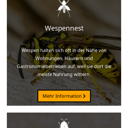
Wespennest
Wespen halten sich oft in der Nähe von
Wohnungen, Häusern und
Gastronomiebetrieben auf, weil sie dort die
meiste Nahrung wittern.
Mehr Information