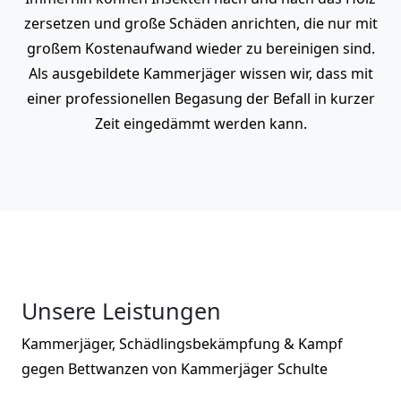
zersetzen und große Schäden anrichten, die nur mit
großem Kostenaufwand wieder zu bereinigen sind.
Als ausgebildete Kammerjäger wissen wir, dass mit
einer professionellen Begasung der Befall in kurzer
Zeit eingedämmt werden kann.
Unsere Leistungen
Kammerjäger, Schädlingsbekämpfung & Kampf
gegen Bettwanzen von Kammerjäger Schulte