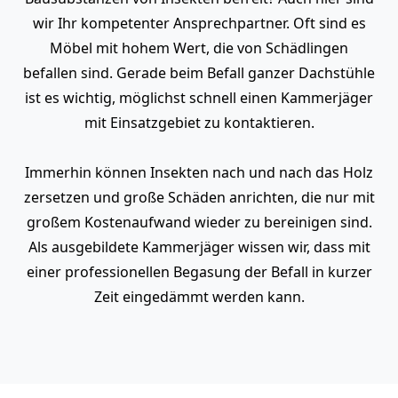
wir Ihr kompetenter Ansprechpartner. Oft sind es
Möbel mit hohem Wert, die von Schädlingen
befallen sind. Gerade beim Befall ganzer Dachstühle
ist es wichtig, möglichst schnell einen Kammerjäger
mit Einsatzgebiet zu kontaktieren.
Immerhin können Insekten nach und nach das Holz
zersetzen und große Schäden anrichten, die nur mit
großem Kostenaufwand wieder zu bereinigen sind.
Als ausgebildete Kammerjäger wissen wir, dass mit
einer professionellen Begasung der Befall in kurzer
Zeit eingedämmt werden kann.