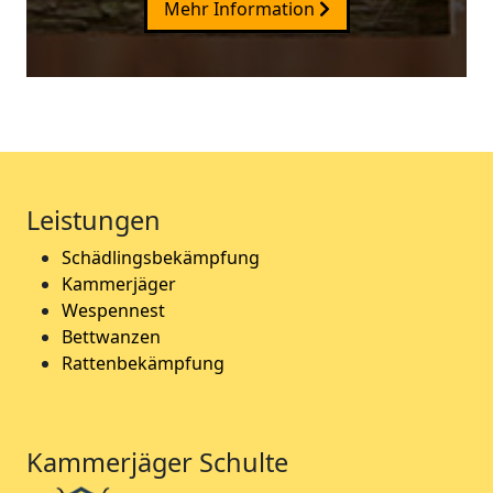
Mehr Information
Leistungen
Schädlingsbekämpfung
Kammerjäger
Wespennest
Bettwanzen
Rattenbekämpfung
Kammerjäger Schulte