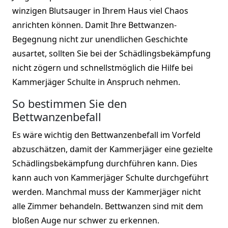
winzigen Blutsauger in Ihrem Haus viel Chaos
anrichten können. Damit Ihre Bettwanzen-
Begegnung nicht zur unendlichen Geschichte
ausartet, sollten Sie bei der Schädlingsbekämpfung
nicht zögern und schnellstmöglich die Hilfe bei
Kammerjäger Schulte in Anspruch nehmen.
So bestimmen Sie den
Bettwanzenbefall
Es wäre wichtig den Bettwanzenbefall im Vorfeld
abzuschätzen, damit der Kammerjäger eine gezielte
Schädlingsbekämpfung durchführen kann. Dies
kann auch von Kammerjäger Schulte durchgeführt
werden. Manchmal muss der Kammerjäger nicht
alle Zimmer behandeln. Bettwanzen sind mit dem
bloßen Auge nur schwer zu erkennen.