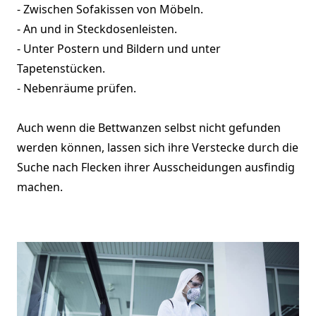
- Zwischen Sofakissen von Möbeln.
- An und in Steckdosenleisten.
- Unter Postern und Bildern und unter
Tapetenstücken.
- Nebenräume prüfen.
Auch wenn die Bettwanzen selbst nicht gefunden
werden können, lassen sich ihre Verstecke durch die
Suche nach Flecken ihrer Ausscheidungen ausfindig
machen.