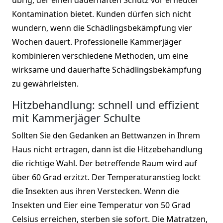
Kontamination bietet. Kunden dürfen sich nicht
wundern, wenn die Schädlingsbekämpfung vier
Wochen dauert. Professionelle Kammerjäger
kombinieren verschiedene Methoden, um eine
wirksame und dauerhafte Schädlingsbekämpfung
zu gewährleisten.
Hitzbehandlung: schnell und effizient
mit Kammerjäger Schulte
Sollten Sie den Gedanken an Bettwanzen in Ihrem
Haus nicht ertragen, dann ist die Hitzebehandlung
die richtige Wahl. Der betreffende Raum wird auf
über 60 Grad erzitzt. Der Temperaturanstieg lockt
die Insekten aus ihren Verstecken. Wenn die
Insekten und Eier eine Temperatur von 50 Grad
Celsius erreichen, sterben sie sofort. Die Matratzen,