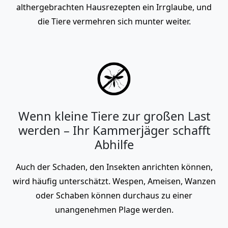
althergebrachten Hausrezepten ein Irrglaube, und
die Tiere vermehren sich munter weiter.
Wenn kleine Tiere zur großen Last
werden – Ihr Kammerjäger schafft
Abhilfe
Auch der Schaden, den Insekten anrichten können,
wird häufig unterschätzt. Wespen, Ameisen, Wanzen
oder Schaben können durchaus zu einer
unangenehmen Plage werden.