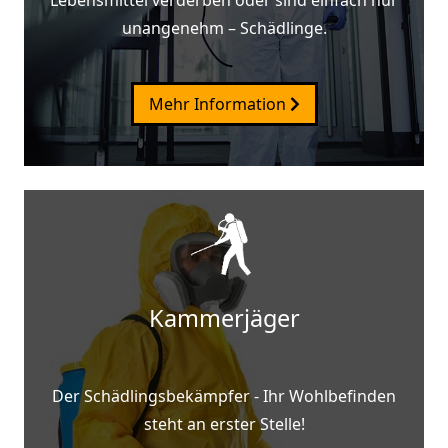
unangenehm – Schädlinge.
Mehr Information
Kammerjäger
Der Schädlingsbekämpfer - Ihr Wohlbefinden
steht an erster Stelle!