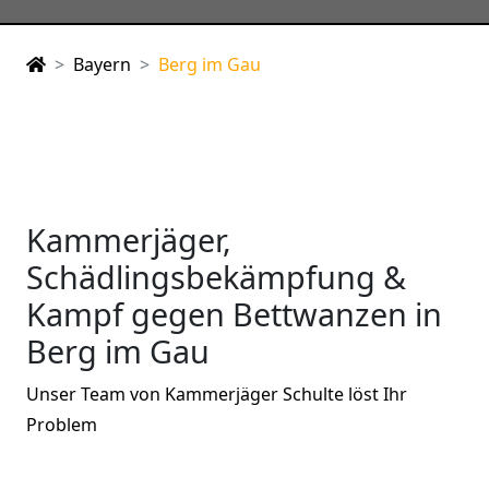
Bayern
Berg im Gau
Kammerjäger,
Schädlingsbekämpfung &
Kampf gegen Bettwanzen in
Berg im Gau
Unser Team von Kammerjäger Schulte löst Ihr
Problem