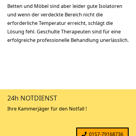
Betten und Möbel sind aber leider gute Isolatoren
und wenn der verdeckte Bereich nicht die
erforderliche Temperatur erreicht, schlägt die
Lösung fehl. Geschulte Therapeuten sind für eine
erfolgreiche professionelle Behandlung unerlässlich.
24h NOTDIENST
Ihre Kammerjäger für den Notfall !
0157-79168736