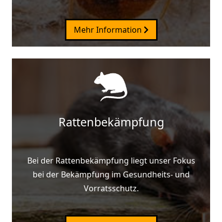
Mehr Information
Rattenbekämpfung
Bei der Rattenbekämpfung liegt unser Fokus
bei der Bekämpfung im Gesundheits- und
Vorratsschutz.