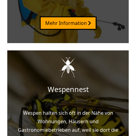
Mehr Information
Wespennest
Wespen halten sich oft in der Nähe von
Wohnungen, Häusern und
Gastronomiebetrieben auf, weil sie dort die