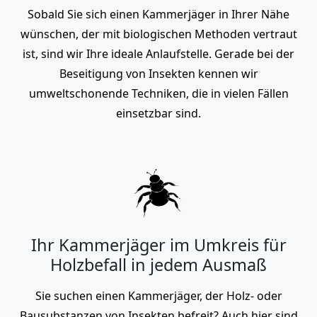
Sobald Sie sich einen Kammerjäger in Ihrer Nähe
wünschen, der mit biologischen Methoden vertraut
ist, sind wir Ihre ideale Anlaufstelle. Gerade bei der
Beseitigung von Insekten kennen wir
umweltschonende Techniken, die in vielen Fällen
einsetzbar sind.
Ihr Kammerjäger im Umkreis für
Holzbefall in jedem Ausmaß
Sie suchen einen Kammerjäger, der Holz- oder
Bausubstanzen von Insekten befreit? Auch hier sind