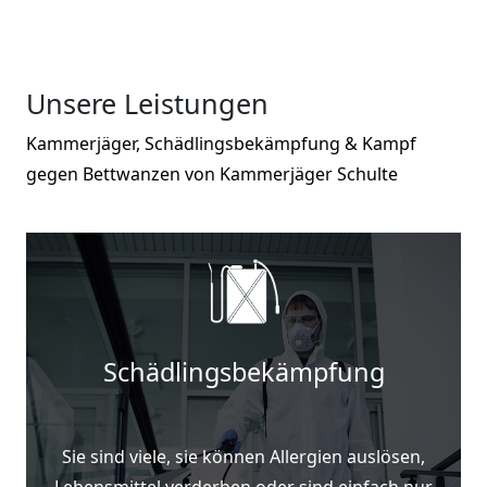
Unsere Leistungen
Kammerjäger, Schädlingsbekämpfung & Kampf
gegen Bettwanzen von Kammerjäger Schulte
Schädlingsbekämpfung
Sie sind viele, sie können Allergien auslösen,
Lebensmittel verderben oder sind einfach nur