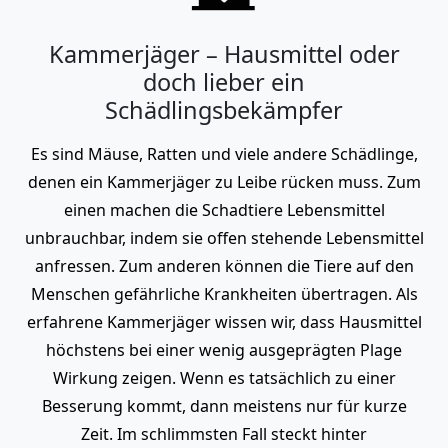
Kammerjäger – Hausmittel oder
doch lieber ein
Schädlingsbekämpfer
Es sind Mäuse, Ratten und viele andere Schädlinge,
denen ein Kammerjäger zu Leibe rücken muss. Zum
einen machen die Schadtiere Lebensmittel
unbrauchbar, indem sie offen stehende Lebensmittel
anfressen. Zum anderen können die Tiere auf den
Menschen gefährliche Krankheiten übertragen. Als
erfahrene Kammerjäger wissen wir, dass Hausmittel
höchstens bei einer wenig ausgeprägten Plage
Wirkung zeigen. Wenn es tatsächlich zu einer
Besserung kommt, dann meistens nur für kurze
Zeit. Im schlimmsten Fall steckt hinter