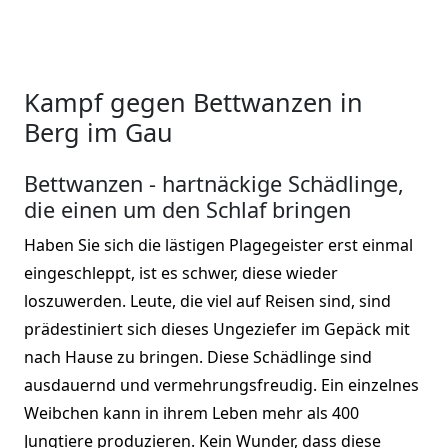
Kampf gegen Bettwanzen in
Berg im Gau
Bettwanzen - hartnäckige Schädlinge,
die einen um den Schlaf bringen
Haben Sie sich die lästigen Plagegeister erst einmal
eingeschleppt, ist es schwer, diese wieder
loszuwerden. Leute, die viel auf Reisen sind, sind
prädestiniert sich dieses Ungeziefer im Gepäck mit
nach Hause zu bringen. Diese Schädlinge sind
ausdauernd und vermehrungsfreudig. Ein einzelnes
Weibchen kann in ihrem Leben mehr als 400
Jungtiere produzieren. Kein Wunder, dass diese