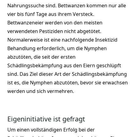
Nahrungssuche sind. Bettwanzen kommen nur alle
vier bis fünf Tage aus ihrem Versteck.
Bettwanzeneier werden von den meisten
verwendeten Pestiziden nicht abgetötet.
Normalerweise ist eine nachfolgende Insektizid
Behandlung erforderlich, um die Nymphen
abzutöten, die seit der ersten
Schädlingsbekämpfung aus den Eiern geschlüpft
sind. Das Ziel dieser Art der Schädlingsbekämpfung
ist es, die Nymphen abzutöten, bevor sie erwachsen
werden und sich vermehren.
Eigeninitiative ist gefragt
Um einen vollständigen Erfolg bei der