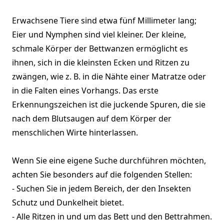
Erwachsene Tiere sind etwa fünf Millimeter lang;
Eier und Nymphen sind viel kleiner. Der kleine,
schmale Körper der Bettwanzen ermöglicht es
ihnen, sich in die kleinsten Ecken und Ritzen zu
zwängen, wie z. B. in die Nähte einer Matratze oder
in die Falten eines Vorhangs. Das erste
Erkennungszeichen ist die juckende Spuren, die sie
nach dem Blutsaugen auf dem Körper der
menschlichen Wirte hinterlassen.
Wenn Sie eine eigene Suche durchführen möchten,
achten Sie besonders auf die folgenden Stellen:
- Suchen Sie in jedem Bereich, der den Insekten
Schutz und Dunkelheit bietet.
- Alle Ritzen in und um das Bett und den Bettrahmen.