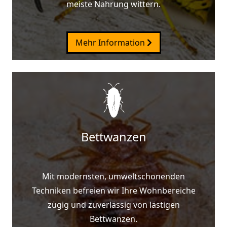
meiste Nahrung wittern.
Mehr Information
Bettwanzen
Mit modernsten, umweltschonenden
Techniken befreien wir Ihre Wohnbereiche
zügig und zuverlässig von lästigen
Bettwanzen.