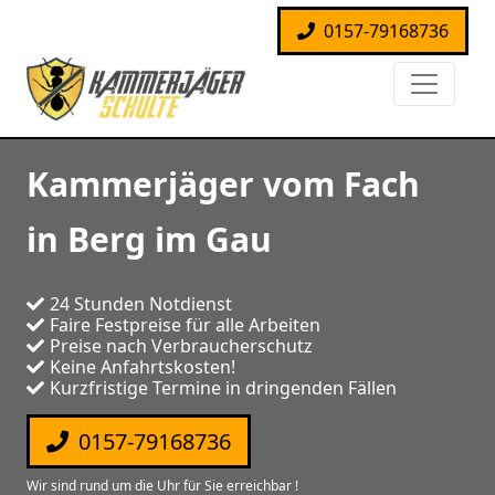
0157-79168736
Kammerjäger vom Fach
in Berg im Gau
24 Stunden Notdienst
Faire Festpreise für alle Arbeiten
Preise nach Verbraucherschutz
Keine Anfahrtskosten!
Kurzfristige Termine in dringenden Fällen
0157-79168736
Wir sind rund um die Uhr für Sie erreichbar !