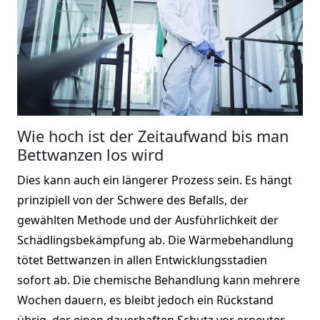
Wie hoch ist der Zeitaufwand bis man
Bettwanzen los wird
Dies kann auch ein längerer Prozess sein. Es hängt
prinzipiell von der Schwere des Befalls, der
gewählten Methode und der Ausführlichkeit der
Schädlingsbekämpfung ab. Die Wärmebehandlung
tötet Bettwanzen in allen Entwicklungsstadien
sofort ab. Die chemische Behandlung kann mehrere
Wochen dauern, es bleibt jedoch ein Rückstand
übrig, der einen dauerhaften Schutz vor erneuter