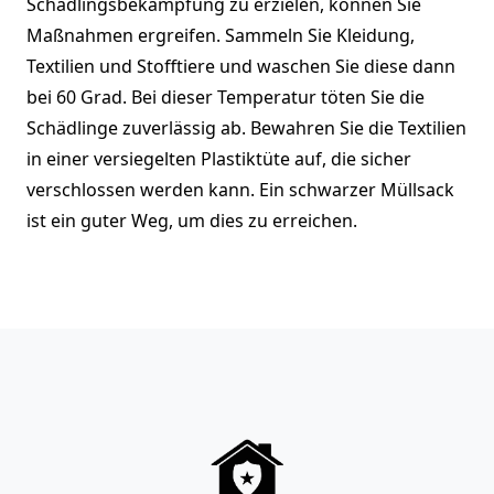
Schädlingsbekämpfung zu erzielen, können Sie
Maßnahmen ergreifen. Sammeln Sie Kleidung,
Textilien und Stofftiere und waschen Sie diese dann
bei 60 Grad. Bei dieser Temperatur töten Sie die
Schädlinge zuverlässig ab. Bewahren Sie die Textilien
in einer versiegelten Plastiktüte auf, die sicher
verschlossen werden kann. Ein schwarzer Müllsack
ist ein guter Weg, um dies zu erreichen.