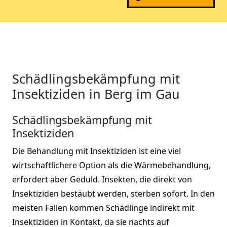
Schädlingsbekämpfung mit
Insektiziden in Berg im Gau
Schädlingsbekämpfung mit
Insektiziden
Die Behandlung mit Insektiziden ist eine viel
wirtschaftlichere Option als die Wärmebehandlung,
erfordert aber Geduld. Insekten, die direkt von
Insektiziden bestäubt werden, sterben sofort. In den
meisten Fällen kommen Schädlinge indirekt mit
Insektiziden in Kontakt, da sie nachts auf