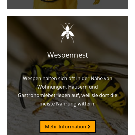
Wespennest
Wespen halten sich oft in der Nähe von
Wohnungen, Häusern und
Gastronomiebetrieben auf, weil sie dort die
meiste Nahrung wittern.
Mehr Information