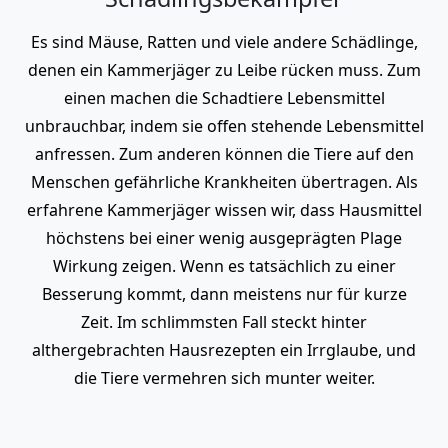
Es sind Mäuse, Ratten und viele andere Schädlinge,
denen ein Kammerjäger zu Leibe rücken muss. Zum
einen machen die Schadtiere Lebensmittel
unbrauchbar, indem sie offen stehende Lebensmittel
anfressen. Zum anderen können die Tiere auf den
Menschen gefährliche Krankheiten übertragen. Als
erfahrene Kammerjäger wissen wir, dass Hausmittel
höchstens bei einer wenig ausgeprägten Plage
Wirkung zeigen. Wenn es tatsächlich zu einer
Besserung kommt, dann meistens nur für kurze
Zeit. Im schlimmsten Fall steckt hinter
althergebrachten Hausrezepten ein Irrglaube, und
die Tiere vermehren sich munter weiter.