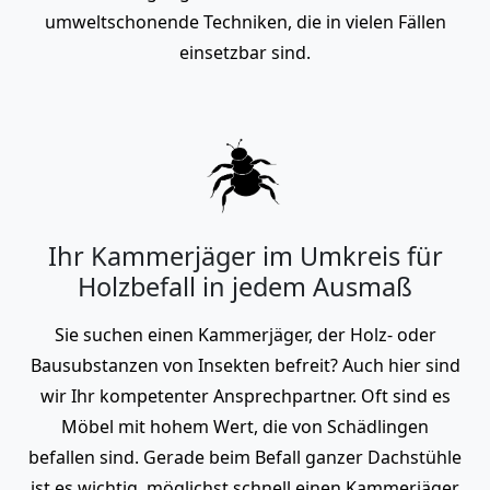
umweltschonende Techniken, die in vielen Fällen
einsetzbar sind.
Ihr Kammerjäger im Umkreis für
Holzbefall in jedem Ausmaß
Sie suchen einen Kammerjäger, der Holz- oder
Bausubstanzen von Insekten befreit? Auch hier sind
wir Ihr kompetenter Ansprechpartner. Oft sind es
Möbel mit hohem Wert, die von Schädlingen
befallen sind. Gerade beim Befall ganzer Dachstühle
ist es wichtig, möglichst schnell einen Kammerjäger