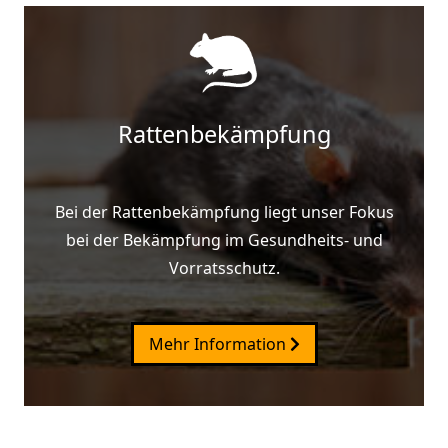
Rattenbekämpfung
Bei der Rattenbekämpfung liegt unser Fokus
bei der Bekämpfung im Gesundheits- und
Vorratsschutz.
Mehr Information