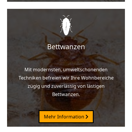
Bettwanzen
Mit modernsten, umweltschonenden
Techniken befreien wir Ihre Wohnbereiche
zügig und zuverlässig von lästigen
Bettwanzen.
Mehr Information