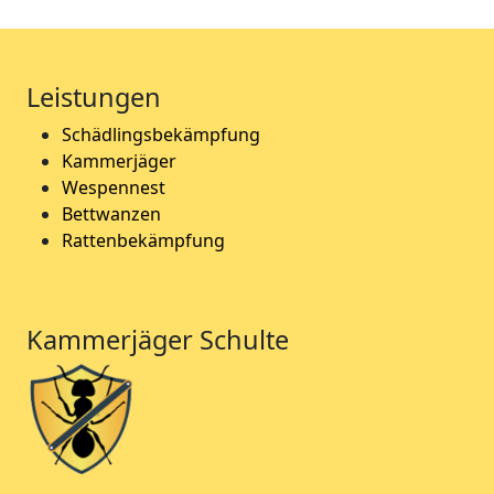
Leistungen
Schädlingsbekämpfung
Kammerjäger
Wespennest
Bettwanzen
Rattenbekämpfung
Kammerjäger Schulte