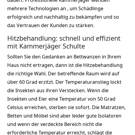
mehrere Technologien an , um Schädlinge
erfolgreich und nachhaltig zu bekämpfen und so
das Vertrauen der Kunden zu stärken.
Hitzbehandlung: schnell und effizient
mit Kammerjäger Schulte
Sollten Sie den Gedanken an Bettwanzen in Ihrem
Haus nicht ertragen, dann ist die Hitzebehandlung
die richtige Wahl. Der betreffende Raum wird auf
über 60 Grad erzitzt. Der Temperaturanstieg lockt
die Insekten aus ihren Verstecken. Wenn die
Insekten und Eier eine Temperatur von 50 Grad
Celsius erreichen, sterben sie sofort. Die Matratzen,
Betten und Möbel sind aber leider gute Isolatoren
und wenn der verdeckte Bereich nicht die
erforderliche Temperatur erreicht, schlägt die