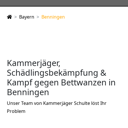
Bayern
Benningen
Kammerjäger,
Schädlingsbekämpfung &
Kampf gegen Bettwanzen in
Benningen
Unser Team von Kammerjäger Schulte löst Ihr
Problem