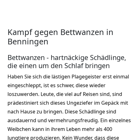
Kampf gegen Bettwanzen in
Benningen
Bettwanzen - hartnäckige Schädlinge,
die einen um den Schlaf bringen
Haben Sie sich die lästigen Plagegeister erst einmal
eingeschleppt, ist es schwer, diese wieder
loszuwerden. Leute, die viel auf Reisen sind, sind
prädestiniert sich dieses Ungeziefer im Gepäck mit
nach Hause zu bringen. Diese Schädlinge sind
ausdauernd und vermehrungsfreudig. Ein einzelnes
Weibchen kann in ihrem Leben mehr als 400
Jungtiere produzieren. Kein Wunder, dass diese