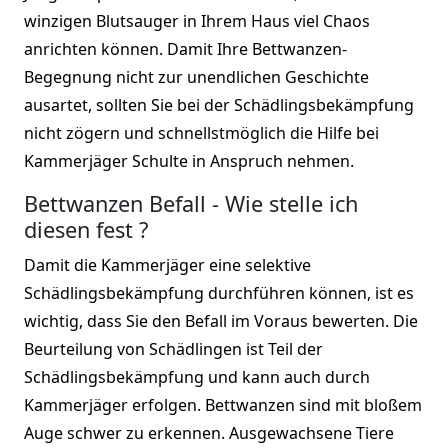
winzigen Blutsauger in Ihrem Haus viel Chaos
anrichten können. Damit Ihre Bettwanzen-
Begegnung nicht zur unendlichen Geschichte
ausartet, sollten Sie bei der Schädlingsbekämpfung
nicht zögern und schnellstmöglich die Hilfe bei
Kammerjäger Schulte in Anspruch nehmen.
Bettwanzen Befall - Wie stelle ich
diesen fest ?
Damit die Kammerjäger eine selektive
Schädlingsbekämpfung durchführen können, ist es
wichtig, dass Sie den Befall im Voraus bewerten. Die
Beurteilung von Schädlingen ist Teil der
Schädlingsbekämpfung und kann auch durch
Kammerjäger erfolgen. Bettwanzen sind mit bloßem
Auge schwer zu erkennen. Ausgewachsene Tiere