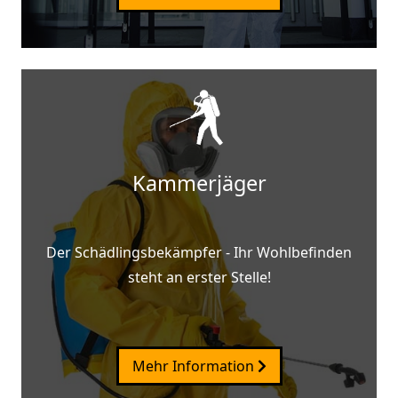
Kammerjäger
Der Schädlingsbekämpfer - Ihr Wohlbefinden
steht an erster Stelle!
Mehr Information