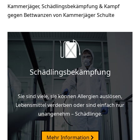
Kammerjäger, Schädlingsbekämpfung & Kampf
gegen Bettwanzen von Kammerjäger Schulte
Schädlingsbekämpfung
Sie sind viele, sie können Allergien auslösen,
Lebensmittel verderben oder sind einfach nur
unangenehm – Schädlinge.
Mehr Information