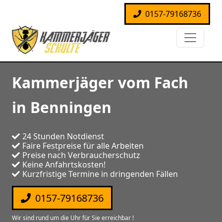
0157-79168736
Kammerjäger vom Fach
in Benningen
24 Stunden Notdienst
Faire Festpreise für alle Arbeiten
Preise nach Verbraucherschutz
Keine Anfahrtskosten!
Kurzfristige Termine in dringenden Fällen
0157-79168736
Wir sind rund um die Uhr für Sie erreichbar !