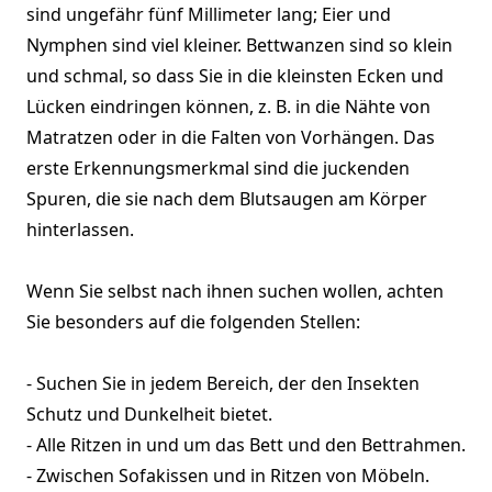
sind ungefähr fünf Millimeter lang; Eier und
Nymphen sind viel kleiner. Bettwanzen sind so klein
und schmal, so dass Sie in die kleinsten Ecken und
Lücken eindringen können, z. B. in die Nähte von
Matratzen oder in die Falten von Vorhängen. Das
erste Erkennungsmerkmal sind die juckenden
Spuren, die sie nach dem Blutsaugen am Körper
hinterlassen.
Wenn Sie selbst nach ihnen suchen wollen, achten
Sie besonders auf die folgenden Stellen:
- Suchen Sie in jedem Bereich, der den Insekten
Schutz und Dunkelheit bietet.
- Alle Ritzen in und um das Bett und den Bettrahmen.
- Zwischen Sofakissen und in Ritzen von Möbeln.