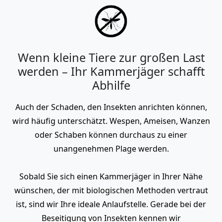
Wenn kleine Tiere zur großen Last
werden – Ihr Kammerjäger schafft
Abhilfe
Auch der Schaden, den Insekten anrichten können,
wird häufig unterschätzt. Wespen, Ameisen, Wanzen
oder Schaben können durchaus zu einer
unangenehmen Plage werden.
Sobald Sie sich einen Kammerjäger in Ihrer Nähe
wünschen, der mit biologischen Methoden vertraut
ist, sind wir Ihre ideale Anlaufstelle. Gerade bei der
Beseitigung von Insekten kennen wir