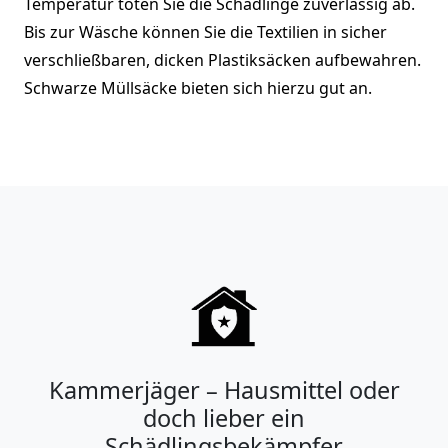
Temperatur töten Sie die Schädlinge zuverlässig ab.
Bis zur Wäsche können Sie die Textilien in sicher
verschließbaren, dicken Plastiksäcken aufbewahren.
Schwarze Müllsäcke bieten sich hierzu gut an.
Kammerjäger – Hausmittel oder
doch lieber ein
Schädlingsbekämpfer