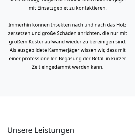
mit Einsatzgebiet zu kontaktieren.
Immerhin können Insekten nach und nach das Holz
zersetzen und große Schäden anrichten, die nur mit
großem Kostenaufwand wieder zu bereinigen sind.
Als ausgebildete Kammerjäger wissen wir, dass mit
einer professionellen Begasung der Befall in kurzer
Zeit eingedämmt werden kann.
Unsere Leistungen