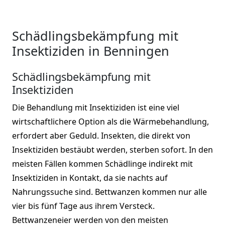
Schädlingsbekämpfung mit
Insektiziden in Benningen
Schädlingsbekämpfung mit
Insektiziden
Die Behandlung mit Insektiziden ist eine viel
wirtschaftlichere Option als die Wärmebehandlung,
erfordert aber Geduld. Insekten, die direkt von
Insektiziden bestäubt werden, sterben sofort. In den
meisten Fällen kommen Schädlinge indirekt mit
Insektiziden in Kontakt, da sie nachts auf
Nahrungssuche sind. Bettwanzen kommen nur alle
vier bis fünf Tage aus ihrem Versteck.
Bettwanzeneier werden von den meisten