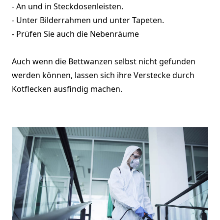
- An und in Steckdosenleisten.
- Unter Bilderrahmen und unter Tapeten.
- Prüfen Sie auch die Nebenräume
Auch wenn die Bettwanzen selbst nicht gefunden
werden können, lassen sich ihre Verstecke durch
Kotflecken ausfindig machen.