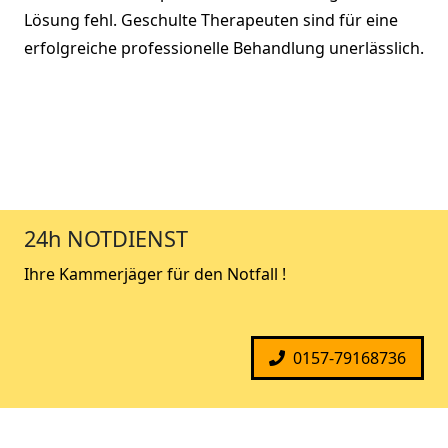
Lösung fehl. Geschulte Therapeuten sind für eine
erfolgreiche professionelle Behandlung unerlässlich.
24h NOTDIENST
Ihre Kammerjäger für den Notfall !
0157-79168736