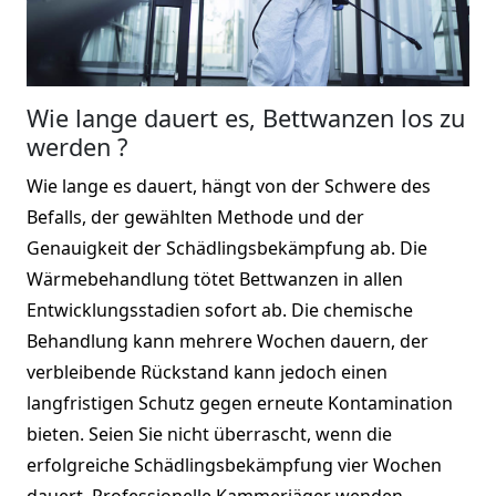
Wie lange dauert es, Bettwanzen los zu
werden ?
Wie lange es dauert, hängt von der Schwere des
Befalls, der gewählten Methode und der
Genauigkeit der Schädlingsbekämpfung ab. Die
Wärmebehandlung tötet Bettwanzen in allen
Entwicklungsstadien sofort ab. Die chemische
Behandlung kann mehrere Wochen dauern, der
verbleibende Rückstand kann jedoch einen
langfristigen Schutz gegen erneute Kontamination
bieten. Seien Sie nicht überrascht, wenn die
erfolgreiche Schädlingsbekämpfung vier Wochen
dauert. Professionelle Kammerjäger wenden