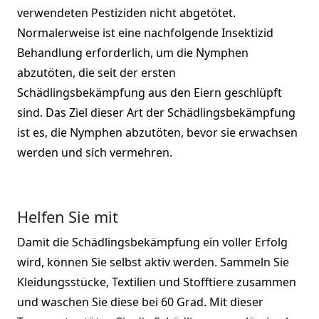
verwendeten Pestiziden nicht abgetötet.
Normalerweise ist eine nachfolgende Insektizid
Behandlung erforderlich, um die Nymphen
abzutöten, die seit der ersten
Schädlingsbekämpfung aus den Eiern geschlüpft
sind. Das Ziel dieser Art der Schädlingsbekämpfung
ist es, die Nymphen abzutöten, bevor sie erwachsen
werden und sich vermehren.
Helfen Sie mit
Damit die Schädlingsbekämpfung ein voller Erfolg
wird, können Sie selbst aktiv werden. Sammeln Sie
Kleidungsstücke, Textilien und Stofftiere zusammen
und waschen Sie diese bei 60 Grad. Mit dieser