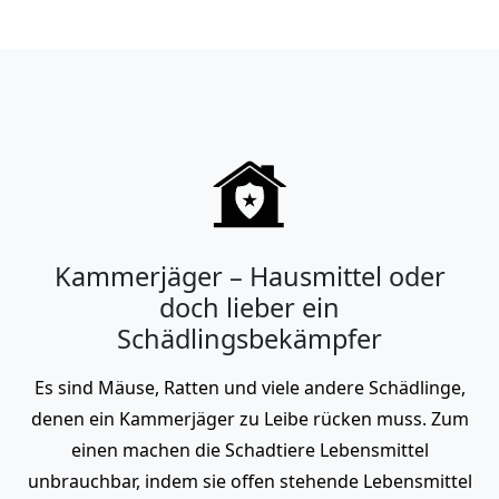
Kammerjäger – Hausmittel oder
doch lieber ein
Schädlingsbekämpfer
Es sind Mäuse, Ratten und viele andere Schädlinge,
denen ein Kammerjäger zu Leibe rücken muss. Zum
einen machen die Schadtiere Lebensmittel
unbrauchbar, indem sie offen stehende Lebensmittel