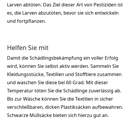
Larven abtöten. Das Ziel dieser Art von Pestiziden ist
es, die Larven abzutöten, bevor sie sich entwickeln
und fortpflanzen.
Helfen Sie mit
Damit die Schädlingsbekämpfung ein voller Erfolg
wird, können Sie selbst aktiv werden. Sammeln Sie
Kleidungsstücke, Textilien und Stofftiere zusammen
und waschen Sie diese bei 60 Grad. Mit dieser
Temperatur töten Sie die Schädlinge zuverlässig ab.
Bis zur Wäsche können Sie die Textilien in sicher
verschließbaren, dicken Plastiksäcken aufbewahren.
Schwarze Müllsäcke bieten sich hierzu gut an.