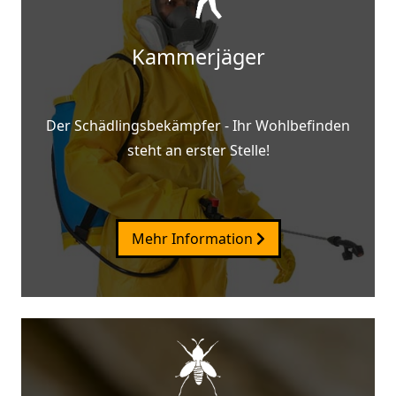
Kammerjäger
Der Schädlingsbekämpfer - Ihr Wohlbefinden
steht an erster Stelle!
Mehr Information