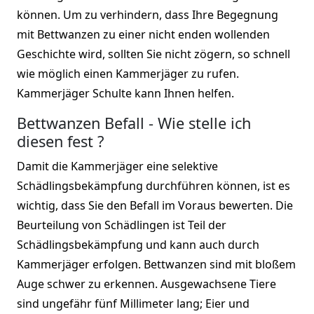
können. Um zu verhindern, dass Ihre Begegnung
mit Bettwanzen zu einer nicht enden wollenden
Geschichte wird, sollten Sie nicht zögern, so schnell
wie möglich einen Kammerjäger zu rufen.
Kammerjäger Schulte kann Ihnen helfen.
Bettwanzen Befall - Wie stelle ich
diesen fest ?
Damit die Kammerjäger eine selektive
Schädlingsbekämpfung durchführen können, ist es
wichtig, dass Sie den Befall im Voraus bewerten. Die
Beurteilung von Schädlingen ist Teil der
Schädlingsbekämpfung und kann auch durch
Kammerjäger erfolgen. Bettwanzen sind mit bloßem
Auge schwer zu erkennen. Ausgewachsene Tiere
sind ungefähr fünf Millimeter lang; Eier und