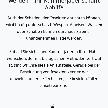
werden – Ihr Kammerjäger schafft
Abhilfe
Auch der Schaden, den Insekten anrichten können,
wird häufig unterschätzt. Wespen, Ameisen, Wanzen
oder Schaben können durchaus zu einer
unangenehmen Plage werden.
Sobald Sie sich einen Kammerjäger in Ihrer Nähe
wünschen, der mit biologischen Methoden vertraut
ist, sind wir Ihre ideale Anlaufstelle. Gerade bei der
Beseitigung von Insekten kennen wir
umweltschonende Techniken, die in vielen Fällen
einsetzbar sind.