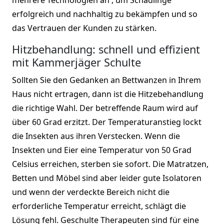
erfolgreich und nachhaltig zu bekämpfen und so
das Vertrauen der Kunden zu stärken.
Hitzbehandlung: schnell und effizient
mit Kammerjäger Schulte
Sollten Sie den Gedanken an Bettwanzen in Ihrem
Haus nicht ertragen, dann ist die Hitzebehandlung
die richtige Wahl. Der betreffende Raum wird auf
über 60 Grad erzitzt. Der Temperaturanstieg lockt
die Insekten aus ihren Verstecken. Wenn die
Insekten und Eier eine Temperatur von 50 Grad
Celsius erreichen, sterben sie sofort. Die Matratzen,
Betten und Möbel sind aber leider gute Isolatoren
und wenn der verdeckte Bereich nicht die
erforderliche Temperatur erreicht, schlägt die
Lösung fehl. Geschulte Therapeuten sind für eine