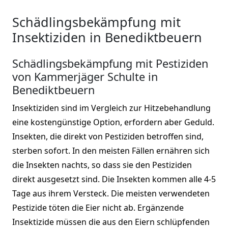
Schädlingsbekämpfung mit
Insektiziden in Benediktbeuern
Schädlingsbekämpfung mit Pestiziden
von Kammerjäger Schulte in
Benediktbeuern
Insektiziden sind im Vergleich zur Hitzebehandlung
eine kostengünstige Option, erfordern aber Geduld.
Insekten, die direkt von Pestiziden betroffen sind,
sterben sofort. In den meisten Fällen ernähren sich
die Insekten nachts, so dass sie den Pestiziden
direkt ausgesetzt sind. Die Insekten kommen alle 4-5
Tage aus ihrem Versteck. Die meisten verwendeten
Pestizide töten die Eier nicht ab. Ergänzende
Insektizide müssen die aus den Eiern schlüpfenden