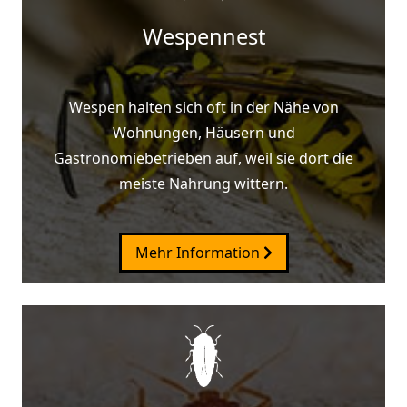
Wespennest
Wespen halten sich oft in der Nähe von
Wohnungen, Häusern und
Gastronomiebetrieben auf, weil sie dort die
meiste Nahrung wittern.
Mehr Information