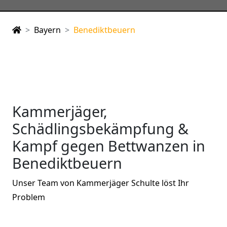
Bayern
Benediktbeuern
Kammerjäger,
Schädlingsbekämpfung &
Kampf gegen Bettwanzen in
Benediktbeuern
Unser Team von Kammerjäger Schulte löst Ihr
Problem