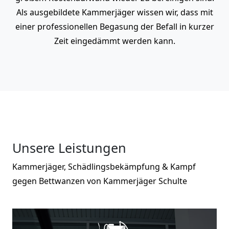
Als ausgebildete Kammerjäger wissen wir, dass mit
einer professionellen Begasung der Befall in kurzer
Zeit eingedämmt werden kann.
Unsere Leistungen
Kammerjäger, Schädlingsbekämpfung & Kampf
gegen Bettwanzen von Kammerjäger Schulte