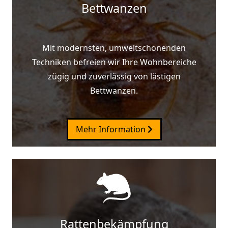
Bettwanzen
Mit modernsten, umweltschonenden
Techniken befreien wir Ihre Wohnbereiche
zügig und zuverlässig von lästigen
Bettwanzen.
Mehr Information
Rattenbekämpfung