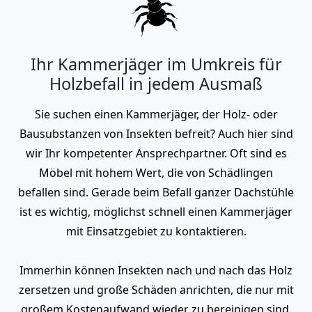
Ihr Kammerjäger im Umkreis für
Holzbefall in jedem Ausmaß
Sie suchen einen Kammerjäger, der Holz- oder
Bausubstanzen von Insekten befreit? Auch hier sind
wir Ihr kompetenter Ansprechpartner. Oft sind es
Möbel mit hohem Wert, die von Schädlingen
befallen sind. Gerade beim Befall ganzer Dachstühle
ist es wichtig, möglichst schnell einen Kammerjäger
mit Einsatzgebiet zu kontaktieren.
Immerhin können Insekten nach und nach das Holz
zersetzen und große Schäden anrichten, die nur mit
großem Kostenaufwand wieder zu bereinigen sind.