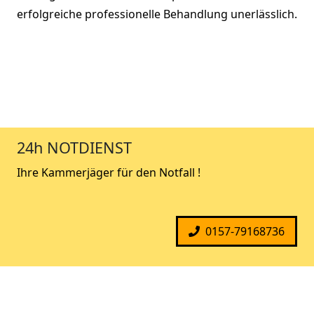
erfolgreiche professionelle Behandlung unerlässlich.
24h NOTDIENST
Ihre Kammerjäger für den Notfall !
0157-79168736