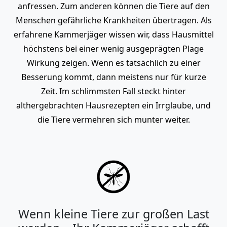
anfressen. Zum anderen können die Tiere auf den
Menschen gefährliche Krankheiten übertragen. Als
erfahrene Kammerjäger wissen wir, dass Hausmittel
höchstens bei einer wenig ausgeprägten Plage
Wirkung zeigen. Wenn es tatsächlich zu einer
Besserung kommt, dann meistens nur für kurze
Zeit. Im schlimmsten Fall steckt hinter
althergebrachten Hausrezepten ein Irrglaube, und
die Tiere vermehren sich munter weiter.
Wenn kleine Tiere zur großen Last