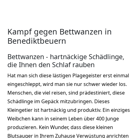
Kampf gegen Bettwanzen in
Benediktbeuern
Bettwanzen - hartnäckige Schädlinge,
die Ihnen den Schlaf rauben
Hat man sich diese lästigen Plagegeister erst einmal
eingeschleppt, wird man sie nur schwer wieder los.
Menschen, die viel reisen, sind prädestiniert, diese
Schädlinge im Gepäck mitzubringen. Dieses
Kleingetier ist hartnäckig und produktiv. Ein einziges
Weibchen kann in seinem Leben über 400 Junge
produzieren. Kein Wunder, dass diese kleinen
Blutsauger in Ihrem Zuhause Verwüstung anrichten