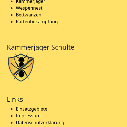
Kammerjäger
Wespennest
Bettwanzen
Rattenbekämpfung
Kammerjäger Schulte
Links
Einsatzgebiete
Impressum
Datenschutzerklärung