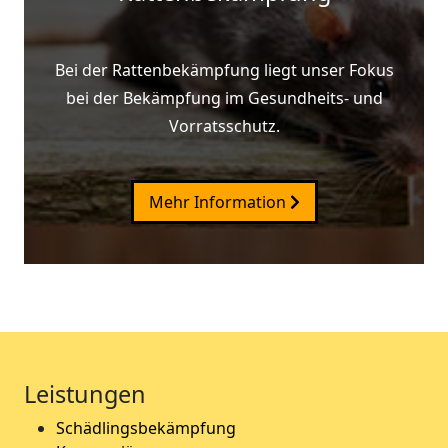
Bei der Rattenbekämpfung liegt unser Fokus
bei der Bekämpfung im Gesundheits- und
Vorratsschutz.
Mehr Information
Leistungen
Schädlingsbekämpfung