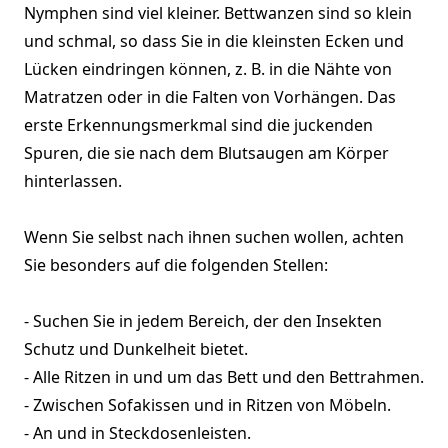
Nymphen sind viel kleiner. Bettwanzen sind so klein
und schmal, so dass Sie in die kleinsten Ecken und
Lücken eindringen können, z. B. in die Nähte von
Matratzen oder in die Falten von Vorhängen. Das
erste Erkennungsmerkmal sind die juckenden
Spuren, die sie nach dem Blutsaugen am Körper
hinterlassen.
Wenn Sie selbst nach ihnen suchen wollen, achten
Sie besonders auf die folgenden Stellen:
- Suchen Sie in jedem Bereich, der den Insekten
Schutz und Dunkelheit bietet.
- Alle Ritzen in und um das Bett und den Bettrahmen.
- Zwischen Sofakissen und in Ritzen von Möbeln.
- An und in Steckdosenleisten.