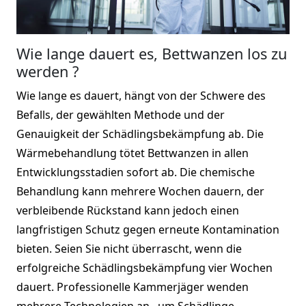
Wie lange dauert es, Bettwanzen los zu
werden ?
Wie lange es dauert, hängt von der Schwere des
Befalls, der gewählten Methode und der
Genauigkeit der Schädlingsbekämpfung ab. Die
Wärmebehandlung tötet Bettwanzen in allen
Entwicklungsstadien sofort ab. Die chemische
Behandlung kann mehrere Wochen dauern, der
verbleibende Rückstand kann jedoch einen
langfristigen Schutz gegen erneute Kontamination
bieten. Seien Sie nicht überrascht, wenn die
erfolgreiche Schädlingsbekämpfung vier Wochen
dauert. Professionelle Kammerjäger wenden
mehrere Technologien an , um Schädlinge