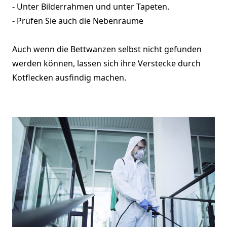
- Unter Bilderrahmen und unter Tapeten.
- Prüfen Sie auch die Nebenräume
Auch wenn die Bettwanzen selbst nicht gefunden
werden können, lassen sich ihre Verstecke durch
Kotflecken ausfindig machen.