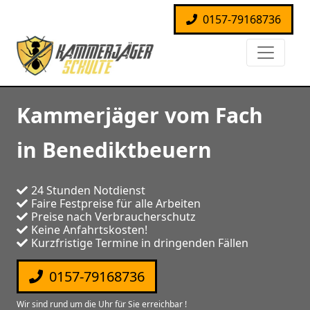
0157-79168736
Kammerjäger vom Fach
in Benediktbeuern
24 Stunden Notdienst
Faire Festpreise für alle Arbeiten
Preise nach Verbraucherschutz
Keine Anfahrtskosten!
Kurzfristige Termine in dringenden Fällen
0157-79168736
Wir sind rund um die Uhr für Sie erreichbar !