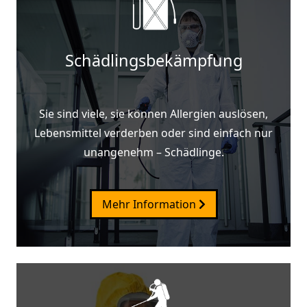
Schädlingsbekämpfung
Sie sind viele, sie können Allergien auslösen,
Lebensmittel verderben oder sind einfach nur
unangenehm – Schädlinge.
Mehr Information