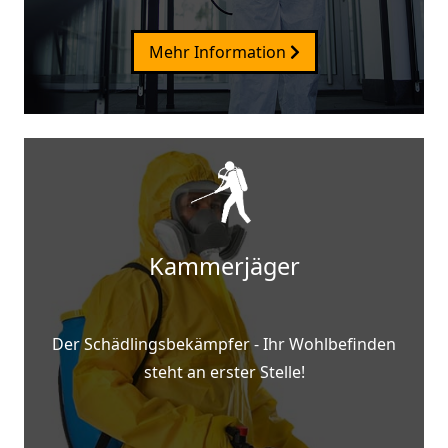
Mehr Information
Kammerjäger
Der Schädlingsbekämpfer - Ihr Wohlbefinden
steht an erster Stelle!