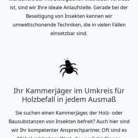
ist, sind wir Ihre ideale Anlaufstelle. Gerade bei der
Beseitigung von Insekten kennen wir
umweltschonende Techniken, die in vielen Fällen
einsetzbar sind.
Ihr Kammerjäger im Umkreis für
Holzbefall in jedem Ausmaß
Sie suchen einen Kammerjäger, der Holz- oder
Bausubstanzen von Insekten befreit? Auch hier sind
wir Ihr kompetenter Ansprechpartner. Oft sind es