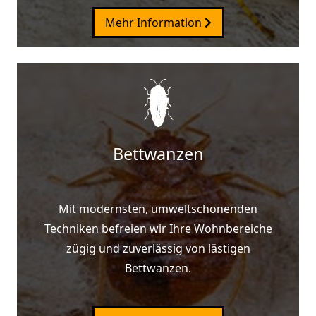
Mehr Information
Bettwanzen
Mit modernsten, umweltschonenden
Techniken befreien wir Ihre Wohnbereiche
zügig und zuverlässig von lästigen
Bettwanzen.