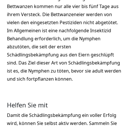
Bettwanzen kommen nur alle vier bis fünf Tage aus
ihrem Versteck. Die Bettwanzeneier werden von
vielen den eingesetzten Pestiziden nicht abgetötet.
Im Allgemeinen ist eine nachfolgende Insektizid
Behandlung erforderlich, um die Nymphen
abzutöten, die seit der ersten
Schädlingsbekämpfung aus den Eiern geschlüpft
sind. Das Ziel dieser Art von Schädlingsbekämpfung
ist es, die Nymphen zu töten, bevor sie adult werden
und sich fortpflanzen können.
Helfen Sie mit
Damit die Schädlingsbekämpfung ein voller Erfolg
wird, können Sie selbst aktiv werden. Sammeln Sie