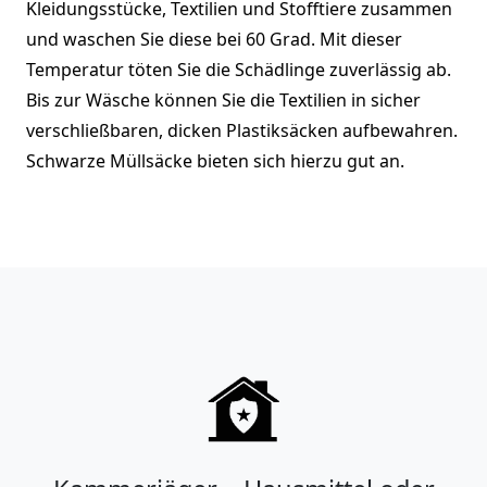
Kleidungsstücke, Textilien und Stofftiere zusammen
und waschen Sie diese bei 60 Grad. Mit dieser
Temperatur töten Sie die Schädlinge zuverlässig ab.
Bis zur Wäsche können Sie die Textilien in sicher
verschließbaren, dicken Plastiksäcken aufbewahren.
Schwarze Müllsäcke bieten sich hierzu gut an.