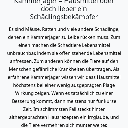
Kammerjäger – Hausmittel oder
doch lieber ein
Schädlingsbekämpfer
Es sind Mäuse, Ratten und viele andere Schädlinge,
denen ein Kammerjäger zu Leibe rücken muss. Zum
einen machen die Schadtiere Lebensmittel
unbrauchbar, indem sie offen stehende Lebensmittel
anfressen. Zum anderen können die Tiere auf den
Menschen gefährliche Krankheiten übertragen. Als
erfahrene Kammerjäger wissen wir, dass Hausmittel
höchstens bei einer wenig ausgeprägten Plage
Wirkung zeigen. Wenn es tatsächlich zu einer
Besserung kommt, dann meistens nur für kurze
Zeit. Im schlimmsten Fall steckt hinter
althergebrachten Hausrezepten ein Irrglaube, und
die Tiere vermehren sich munter weiter.