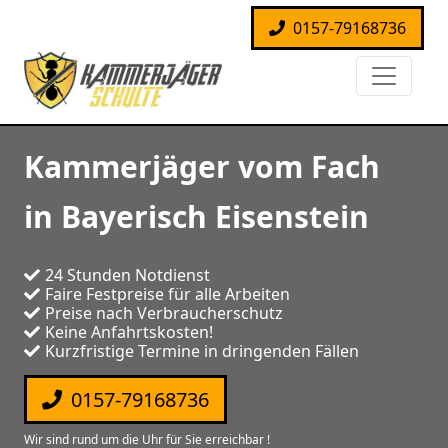
0157-79168736
Kammerjäger vom Fach
in Bayerisch Eisenstein
24 Stunden Notdienst
Faire Festpreise für alle Arbeiten
Preise nach Verbraucherschutz
Keine Anfahrtskosten!
Kurzfristige Termine in dringenden Fällen
0157-79168736
Wir sind rund um die Uhr für Sie erreichbar !