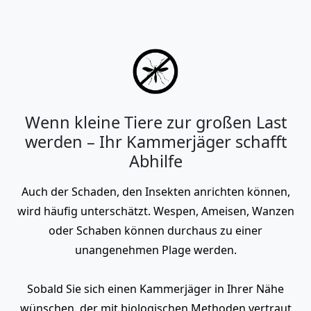
Wenn kleine Tiere zur großen Last
werden – Ihr Kammerjäger schafft
Abhilfe
Auch der Schaden, den Insekten anrichten können,
wird häufig unterschätzt. Wespen, Ameisen, Wanzen
oder Schaben können durchaus zu einer
unangenehmen Plage werden.
Sobald Sie sich einen Kammerjäger in Ihrer Nähe
wünschen, der mit biologischen Methoden vertraut