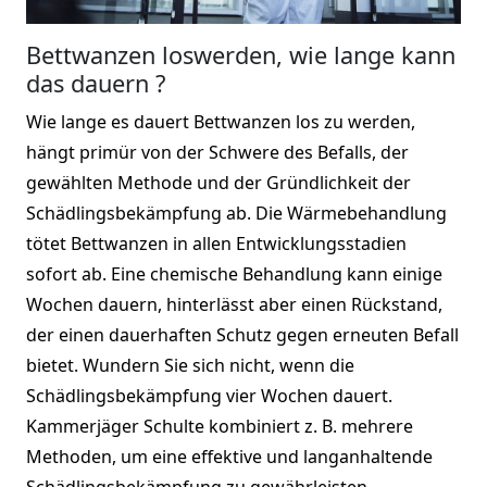
Bettwanzen loswerden, wie lange kann
das dauern ?
Wie lange es dauert Bettwanzen los zu werden,
hängt primür von der Schwere des Befalls, der
gewählten Methode und der Gründlichkeit der
Schädlingsbekämpfung ab. Die Wärmebehandlung
tötet Bettwanzen in allen Entwicklungsstadien
sofort ab. Eine chemische Behandlung kann einige
Wochen dauern, hinterlässt aber einen Rückstand,
der einen dauerhaften Schutz gegen erneuten Befall
bietet. Wundern Sie sich nicht, wenn die
Schädlingsbekämpfung vier Wochen dauert.
Kammerjäger Schulte kombiniert z. B. mehrere
Methoden, um eine effektive und langanhaltende
Schädlingsbekämpfung zu gewährleisten.