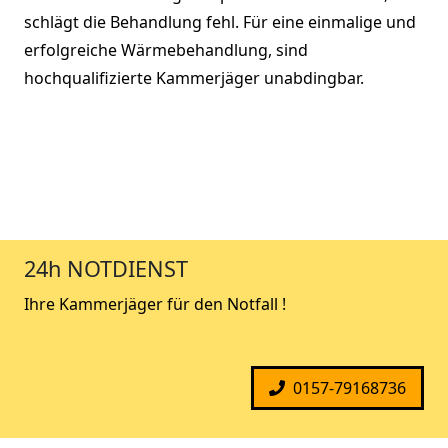
schlägt die Behandlung fehl. Für eine einmalige und
erfolgreiche Wärmebehandlung, sind
hochqualifizierte Kammerjäger unabdingbar.
24h NOTDIENST
Ihre Kammerjäger für den Notfall !
0157-79168736