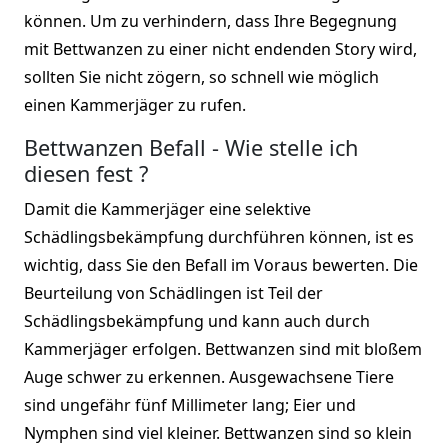
können. Um zu verhindern, dass Ihre Begegnung
mit Bettwanzen zu einer nicht endenden Story wird,
sollten Sie nicht zögern, so schnell wie möglich
einen Kammerjäger zu rufen.
Bettwanzen Befall - Wie stelle ich
diesen fest ?
Damit die Kammerjäger eine selektive
Schädlingsbekämpfung durchführen können, ist es
wichtig, dass Sie den Befall im Voraus bewerten. Die
Beurteilung von Schädlingen ist Teil der
Schädlingsbekämpfung und kann auch durch
Kammerjäger erfolgen. Bettwanzen sind mit bloßem
Auge schwer zu erkennen. Ausgewachsene Tiere
sind ungefähr fünf Millimeter lang; Eier und
Nymphen sind viel kleiner. Bettwanzen sind so klein