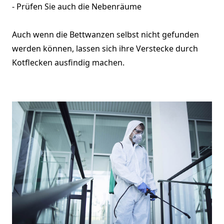
- Prüfen Sie auch die Nebenräume
Auch wenn die Bettwanzen selbst nicht gefunden
werden können, lassen sich ihre Verstecke durch
Kotflecken ausfindig machen.