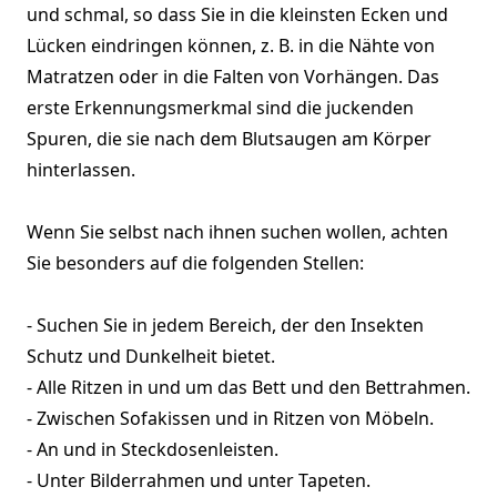
und schmal, so dass Sie in die kleinsten Ecken und
Lücken eindringen können, z. B. in die Nähte von
Matratzen oder in die Falten von Vorhängen. Das
erste Erkennungsmerkmal sind die juckenden
Spuren, die sie nach dem Blutsaugen am Körper
hinterlassen.
Wenn Sie selbst nach ihnen suchen wollen, achten
Sie besonders auf die folgenden Stellen:
- Suchen Sie in jedem Bereich, der den Insekten
Schutz und Dunkelheit bietet.
- Alle Ritzen in und um das Bett und den Bettrahmen.
- Zwischen Sofakissen und in Ritzen von Möbeln.
- An und in Steckdosenleisten.
- Unter Bilderrahmen und unter Tapeten.