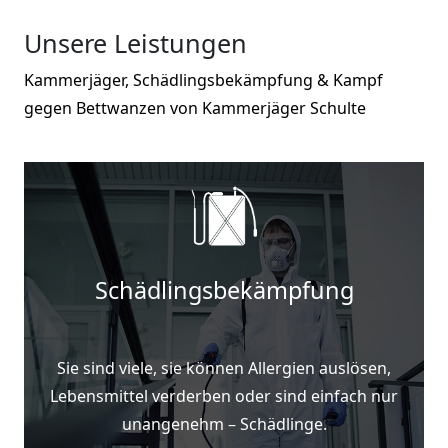
Unsere Leistungen
Kammerjäger, Schädlingsbekämpfung & Kampf
gegen Bettwanzen von Kammerjäger Schulte
Schädlingsbekämpfung
Sie sind viele, sie können Allergien auslösen,
Lebensmittel verderben oder sind einfach nur
unangenehm – Schädlinge.