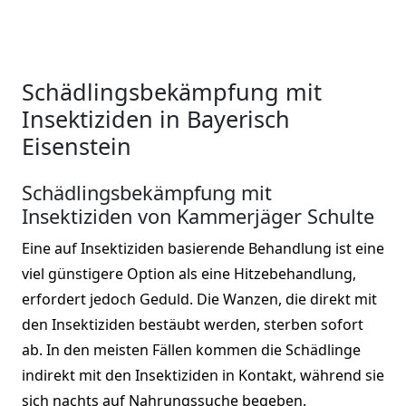
Schädlingsbekämpfung mit
Insektiziden in Bayerisch
Eisenstein
Schädlingsbekämpfung mit
Insektiziden von Kammerjäger Schulte
Eine auf Insektiziden basierende Behandlung ist eine
viel günstigere Option als eine Hitzebehandlung,
erfordert jedoch Geduld. Die Wanzen, die direkt mit
den Insektiziden bestäubt werden, sterben sofort
ab. In den meisten Fällen kommen die Schädlinge
indirekt mit den Insektiziden in Kontakt, während sie
sich nachts auf Nahrungssuche begeben.