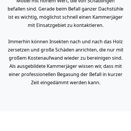
Möbel mit hohem Wert, die von Schädlingen
befallen sind. Gerade beim Befall ganzer Dachstühle
ist es wichtig, möglichst schnell einen Kammerjäger
mit Einsatzgebiet zu kontaktieren.
Immerhin können Insekten nach und nach das Holz
zersetzen und große Schäden anrichten, die nur mit
großem Kostenaufwand wieder zu bereinigen sind.
Als ausgebildete Kammerjäger wissen wir, dass mit
einer professionellen Begasung der Befall in kurzer
Zeit eingedämmt werden kann.