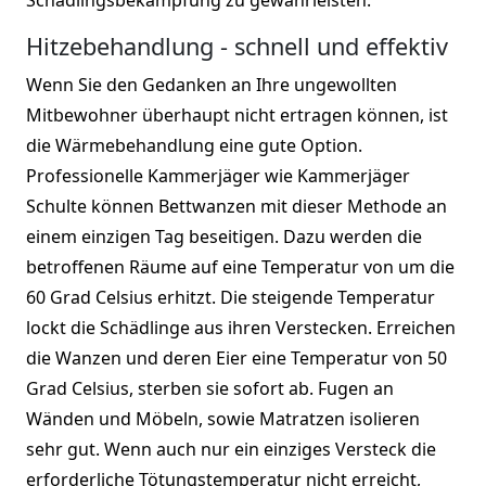
Hitzebehandlung - schnell und effektiv
Wenn Sie den Gedanken an Ihre ungewollten
Mitbewohner überhaupt nicht ertragen können, ist
die Wärmebehandlung eine gute Option.
Professionelle Kammerjäger wie Kammerjäger
Schulte können Bettwanzen mit dieser Methode an
einem einzigen Tag beseitigen. Dazu werden die
betroffenen Räume auf eine Temperatur von um die
60 Grad Celsius erhitzt. Die steigende Temperatur
lockt die Schädlinge aus ihren Verstecken. Erreichen
die Wanzen und deren Eier eine Temperatur von 50
Grad Celsius, sterben sie sofort ab. Fugen an
Wänden und Möbeln, sowie Matratzen isolieren
sehr gut. Wenn auch nur ein einziges Versteck die
erforderliche Tötungstemperatur nicht erreicht,