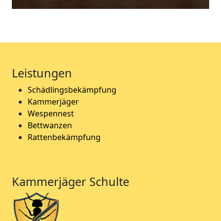
Leistungen
Schädlingsbekämpfung
Kammerjäger
Wespennest
Bettwanzen
Rattenbekämpfung
Kammerjäger Schulte