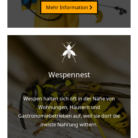
Mehr Information
Wespennest
Wespen halten sich oft in der Nähe von
Wohnungen, Häusern und
Gastronomiebetrieben auf, weil sie dort die
meiste Nahrung wittern.