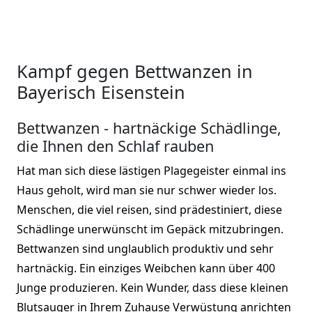
Kampf gegen Bettwanzen in
Bayerisch Eisenstein
Bettwanzen - hartnäckige Schädlinge,
die Ihnen den Schlaf rauben
Hat man sich diese lästigen Plagegeister einmal ins
Haus geholt, wird man sie nur schwer wieder los.
Menschen, die viel reisen, sind prädestiniert, diese
Schädlinge unerwünscht im Gepäck mitzubringen.
Bettwanzen sind unglaublich produktiv und sehr
hartnäckig. Ein einziges Weibchen kann über 400
Junge produzieren. Kein Wunder, dass diese kleinen
Blutsauger in Ihrem Zuhause Verwüstung anrichten