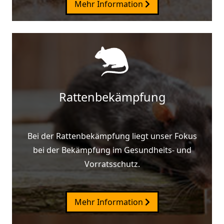
Mehr Information
Rattenbekämpfung
Bei der Rattenbekämpfung liegt unser Fokus
bei der Bekämpfung im Gesundheits- und
Vorratsschutz.
Mehr Information