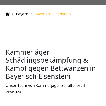
Bayern
Bayerisch Eisenstein
Kammerjäger,
Schädlingsbekämpfung &
Kampf gegen Bettwanzen in
Bayerisch Eisenstein
Unser Team von Kammerjäger Schulte löst Ihr
Problem