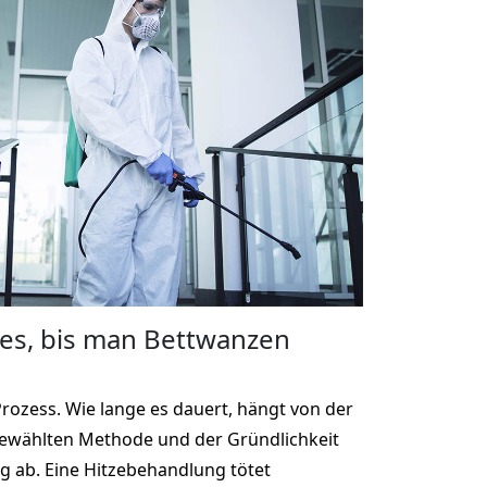
 es, bis man Bettwanzen
Prozess. Wie lange es dauert, hängt von der
gewählten Methode und der Gründlichkeit
 ab. Eine Hitzebehandlung tötet