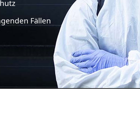
chutz
ingenden Fällen