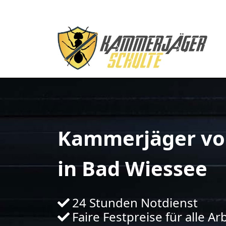
Kammerjäger vo
in Bad Wiessee
24 Stunden Notdienst
Faire Festpreise für alle Ar