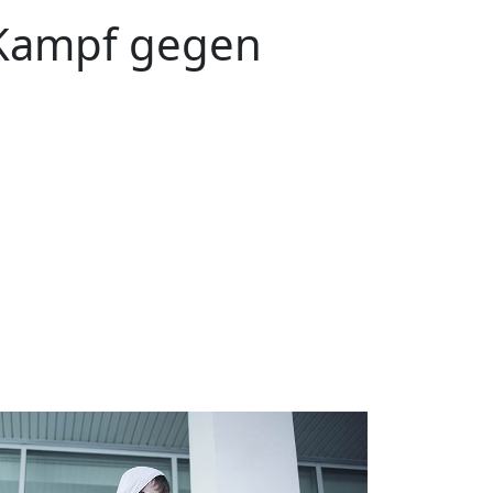
Kampf gegen