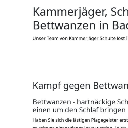
Kammerjäger, Sc
Bettwanzen in Ba
Unser Team von Kammerjäger Schulte löst 
Kampf gegen Bettwan
Bettwanzen - hartnäckige Sch
einen um den Schlaf bringen
Haben Sie sich die lästigen Plagegeister erst