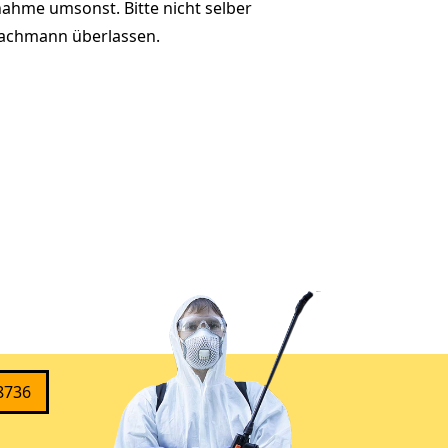
ahme umsonst. Bitte nicht selber
achmann überlassen.
8736