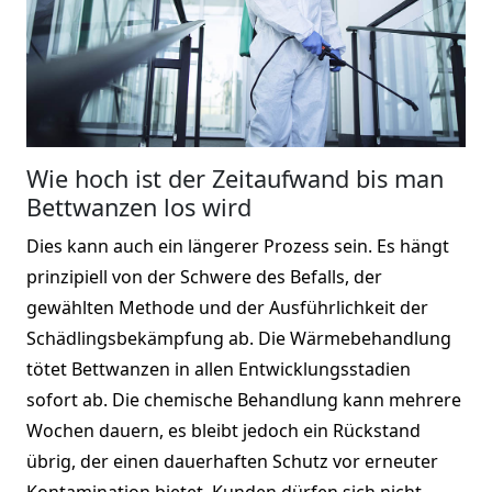
Wie hoch ist der Zeitaufwand bis man
Bettwanzen los wird
Dies kann auch ein längerer Prozess sein. Es hängt
prinzipiell von der Schwere des Befalls, der
gewählten Methode und der Ausführlichkeit der
Schädlingsbekämpfung ab. Die Wärmebehandlung
tötet Bettwanzen in allen Entwicklungsstadien
sofort ab. Die chemische Behandlung kann mehrere
Wochen dauern, es bleibt jedoch ein Rückstand
übrig, der einen dauerhaften Schutz vor erneuter
Kontamination bietet. Kunden dürfen sich nicht