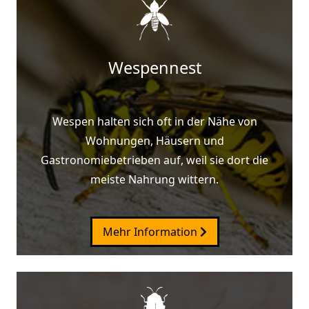
Wespennest
Wespen halten sich oft in der Nähe von
Wohnungen, Häusern und
Gastronomiebetrieben auf, weil sie dort die
meiste Nahrung wittern.
Mehr Information