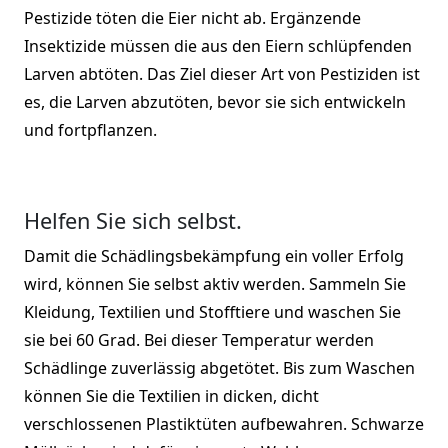
Pestizide töten die Eier nicht ab. Ergänzende
Insektizide müssen die aus den Eiern schlüpfenden
Larven abtöten. Das Ziel dieser Art von Pestiziden ist
es, die Larven abzutöten, bevor sie sich entwickeln
und fortpflanzen.
Helfen Sie sich selbst.
Damit die Schädlingsbekämpfung ein voller Erfolg
wird, können Sie selbst aktiv werden. Sammeln Sie
Kleidung, Textilien und Stofftiere und waschen Sie
sie bei 60 Grad. Bei dieser Temperatur werden
Schädlinge zuverlässig abgetötet. Bis zum Waschen
können Sie die Textilien in dicken, dicht
verschlossenen Plastiktüten aufbewahren. Schwarze