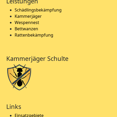
Leistungen
Schädlingsbekämpfung
Kammerjäger
Wespennest
Bettwanzen
Rattenbekämpfung
Kammerjäger Schulte
Links
Einsatzgebiete