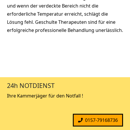
und wenn der verdeckte Bereich nicht die
erforderliche Temperatur erreicht, schlägt die
Lösung fehl. Geschulte Therapeuten sind für eine
erfolgreiche professionelle Behandlung unerlässlich.
24h NOTDIENST
Ihre Kammerjäger für den Notfall !
0157-79168736