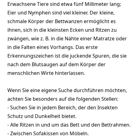
Erwachsene Tiere sind etwa fünf Millimeter lang;
Eier und Nymphen sind viel kleiner. Der kleine,
schmale Körper der Bettwanzen ermöglicht es
ihnen, sich in die kleinsten Ecken und Ritzen zu
zwängen, wie z. B. in die Nähte einer Matratze oder
in die Falten eines Vorhangs. Das erste
Erkennungszeichen ist die juckende Spuren, die sie
nach dem Blutsaugen auf dem Körper der
menschlichen Wirte hinterlassen.
Wenn Sie eine eigene Suche durchführen möchten,
achten Sie besonders auf die folgenden Stellen:
- Suchen Sie in jedem Bereich, der den Insekten
Schutz und Dunkelheit bietet.
- Alle Ritzen in und um das Bett und den Bettrahmen.
- Zwischen Sofakissen von Möbeln.