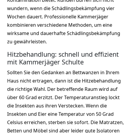
wundern, wenn die Schädlingsbekämpfung vier
Wochen dauert. Professionelle Kammerjäger
kombinieren verschiedene Methoden, um eine
wirksame und dauerhafte Schädlingsbekämpfung
zu gewährleisten.
Hitzbehandlung: schnell und effizient
mit Kammerjäger Schulte
Sollten Sie den Gedanken an Bettwanzen in Ihrem
Haus nicht ertragen, dann ist die Hitzebehandlung
die richtige Wahl. Der betreffende Raum wird auf
über 60 Grad erzitzt. Der Temperaturanstieg lockt
die Insekten aus ihren Verstecken. Wenn die
Insekten und Eier eine Temperatur von 50 Grad
Celsius erreichen, sterben sie sofort. Die Matratzen,
Betten und Möbel sind aber leider gute Isolatoren