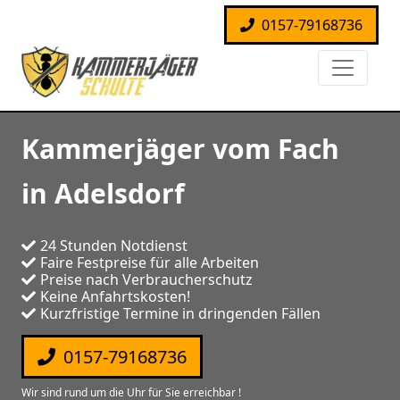
0157-79168736
Kammerjäger vom Fach
in Adelsdorf
24 Stunden Notdienst
Faire Festpreise für alle Arbeiten
Preise nach Verbraucherschutz
Keine Anfahrtskosten!
Kurzfristige Termine in dringenden Fällen
0157-79168736
Wir sind rund um die Uhr für Sie erreichbar !