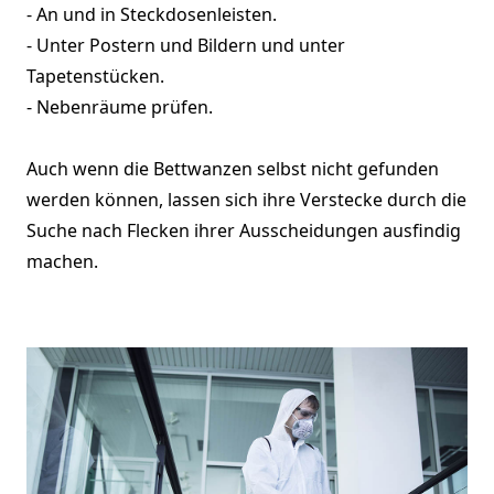
- An und in Steckdosenleisten.
- Unter Postern und Bildern und unter
Tapetenstücken.
- Nebenräume prüfen.
Auch wenn die Bettwanzen selbst nicht gefunden
werden können, lassen sich ihre Verstecke durch die
Suche nach Flecken ihrer Ausscheidungen ausfindig
machen.