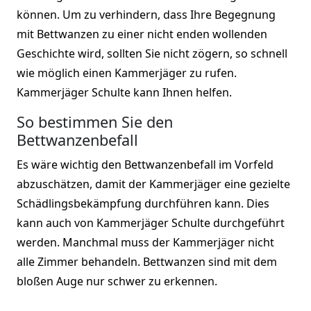
können. Um zu verhindern, dass Ihre Begegnung
mit Bettwanzen zu einer nicht enden wollenden
Geschichte wird, sollten Sie nicht zögern, so schnell
wie möglich einen Kammerjäger zu rufen.
Kammerjäger Schulte kann Ihnen helfen.
So bestimmen Sie den
Bettwanzenbefall
Es wäre wichtig den Bettwanzenbefall im Vorfeld
abzuschätzen, damit der Kammerjäger eine gezielte
Schädlingsbekämpfung durchführen kann. Dies
kann auch von Kammerjäger Schulte durchgeführt
werden. Manchmal muss der Kammerjäger nicht
alle Zimmer behandeln. Bettwanzen sind mit dem
bloßen Auge nur schwer zu erkennen.