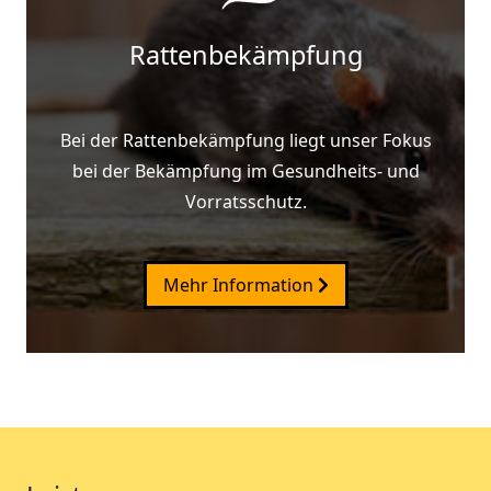
Rattenbekämpfung
Bei der Rattenbekämpfung liegt unser Fokus
bei der Bekämpfung im Gesundheits- und
Vorratsschutz.
Mehr Information