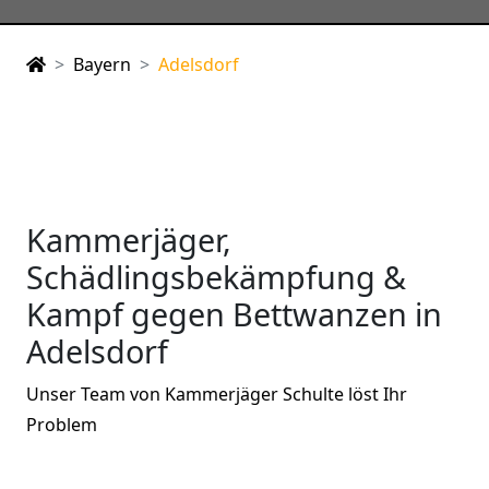
Bayern
Adelsdorf
Kammerjäger,
Schädlingsbekämpfung &
Kampf gegen Bettwanzen in
Adelsdorf
Unser Team von Kammerjäger Schulte löst Ihr
Problem