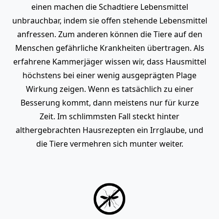
einen machen die Schadtiere Lebensmittel
unbrauchbar, indem sie offen stehende Lebensmittel
anfressen. Zum anderen können die Tiere auf den
Menschen gefährliche Krankheiten übertragen. Als
erfahrene Kammerjäger wissen wir, dass Hausmittel
höchstens bei einer wenig ausgeprägten Plage
Wirkung zeigen. Wenn es tatsächlich zu einer
Besserung kommt, dann meistens nur für kurze
Zeit. Im schlimmsten Fall steckt hinter
althergebrachten Hausrezepten ein Irrglaube, und
die Tiere vermehren sich munter weiter.