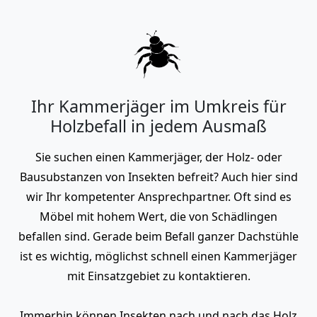
Ihr Kammerjäger im Umkreis für
Holzbefall in jedem Ausmaß
Sie suchen einen Kammerjäger, der Holz- oder
Bausubstanzen von Insekten befreit? Auch hier sind
wir Ihr kompetenter Ansprechpartner. Oft sind es
Möbel mit hohem Wert, die von Schädlingen
befallen sind. Gerade beim Befall ganzer Dachstühle
ist es wichtig, möglichst schnell einen Kammerjäger
mit Einsatzgebiet zu kontaktieren.
Immerhin können Insekten nach und nach das Holz