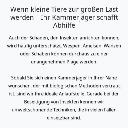
Wenn kleine Tiere zur großen Last
werden – Ihr Kammerjäger schafft
Abhilfe
Auch der Schaden, den Insekten anrichten können,
wird häufig unterschätzt. Wespen, Ameisen, Wanzen
oder Schaben können durchaus zu einer
unangenehmen Plage werden.
Sobald Sie sich einen Kammerjäger in Ihrer Nähe
wünschen, der mit biologischen Methoden vertraut
ist, sind wir Ihre ideale Anlaufstelle. Gerade bei der
Beseitigung von Insekten kennen wir
umweltschonende Techniken, die in vielen Fällen
einsetzbar sind.