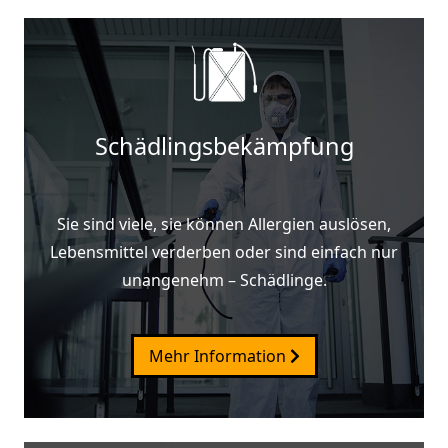
Schädlingsbekämpfung
Sie sind viele, sie können Allergien auslösen,
Lebensmittel verderben oder sind einfach nur
unangenehm – Schädlinge.
Mehr Information