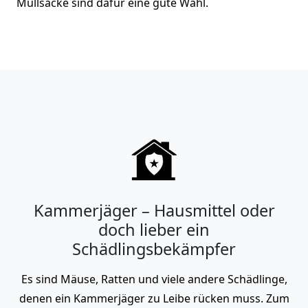
Müllsäcke sind dafür eine gute Wahl.
Kammerjäger – Hausmittel oder
doch lieber ein
Schädlingsbekämpfer
Es sind Mäuse, Ratten und viele andere Schädlinge,
denen ein Kammerjäger zu Leibe rücken muss. Zum