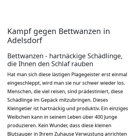
Kampf gegen Bettwanzen in
Adelsdorf
Bettwanzen - hartnäckige Schädlinge,
die Ihnen den Schlaf rauben
Hat man sich diese lästigen Plagegeister erst einmal
eingeschleppt, wird man sie nur schwer wieder los.
Menschen, die viel reisen, sind prädestiniert, diese
Schädlinge im Gepäck mitzubringen. Dieses
Kleingetier ist hartnäckig und produktiv. Ein einziges
Weibchen kann in seinem Leben über 400 Junge
produzieren. Kein Wunder, dass diese kleinen
Blutsauger in Ihrem Zuhause Verwüstung anrichten