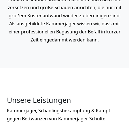
zersetzen und große Schäden anrichten, die nur mit
großem Kostenaufwand wieder zu bereinigen sind.
Als ausgebildete Kammerjäger wissen wir, dass mit
einer professionellen Begasung der Befall in kurzer
Zeit eingedämmt werden kann.
Unsere Leistungen
Kammerjäger, Schädlingsbekämpfung & Kampf
gegen Bettwanzen von Kammerjäger Schulte