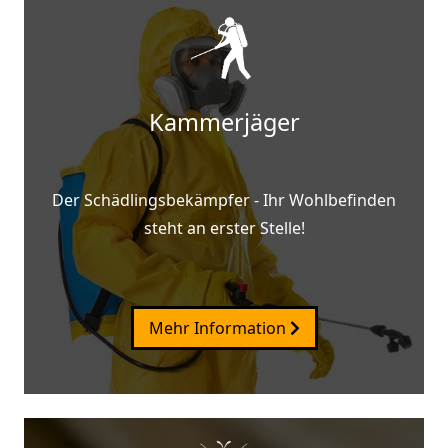
Kammerjäger
Der Schädlingsbekämpfer - Ihr Wohlbefinden
steht an erster Stelle!
Mehr Information