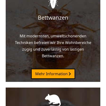
Bettwanzen
Mit modernsten, umweltschonenden
Techniken befreien wir Ihre Wohnbereiche
zügig und zuverlässig von lästigen
Bettwanzen.
Mehr Information