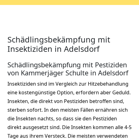
Schädlingsbekämpfung mit
Insektiziden in Adelsdorf
Schädlingsbekämpfung mit Pestiziden
von Kammerjäger Schulte in Adelsdorf
Insektiziden sind im Vergleich zur Hitzebehandlung
eine kostengünstige Option, erfordern aber Geduld.
Insekten, die direkt von Pestiziden betroffen sind,
sterben sofort. In den meisten Fällen ernähren sich
die Insekten nachts, so dass sie den Pestiziden
direkt ausgesetzt sind. Die Insekten kommen alle 4-5
Tage aus ihrem Versteck. Die meisten verwendeten