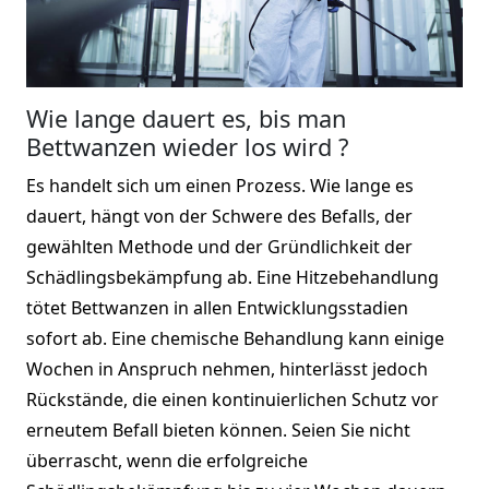
Wie lange dauert es, bis man
Bettwanzen wieder los wird ?
Es handelt sich um einen Prozess. Wie lange es
dauert, hängt von der Schwere des Befalls, der
gewählten Methode und der Gründlichkeit der
Schädlingsbekämpfung ab. Eine Hitzebehandlung
tötet Bettwanzen in allen Entwicklungsstadien
sofort ab. Eine chemische Behandlung kann einige
Wochen in Anspruch nehmen, hinterlässt jedoch
Rückstände, die einen kontinuierlichen Schutz vor
erneutem Befall bieten können. Seien Sie nicht
überrascht, wenn die erfolgreiche