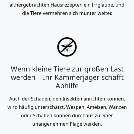
althergebrachten Hausrezepten ein Irrglaube, und
die Tiere vermehren sich munter weiter.
Wenn kleine Tiere zur großen Last
werden – Ihr Kammerjäger schafft
Abhilfe
Auch der Schaden, den Insekten anrichten können,
wird häufig unterschätzt. Wespen, Ameisen, Wanzen
oder Schaben können durchaus zu einer
unangenehmen Plage werden.