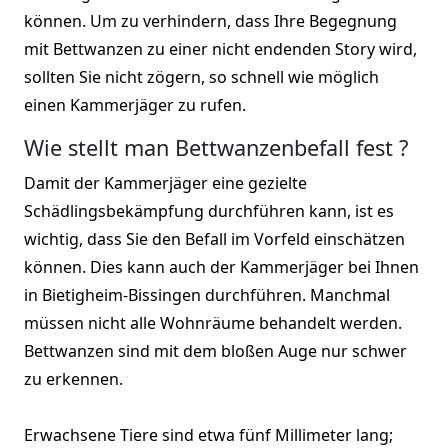
können. Um zu verhindern, dass Ihre Begegnung
mit Bettwanzen zu einer nicht endenden Story wird,
sollten Sie nicht zögern, so schnell wie möglich
einen Kammerjäger zu rufen.
Wie stellt man Bettwanzenbefall fest ?
Damit der Kammerjäger eine gezielte
Schädlingsbekämpfung durchführen kann, ist es
wichtig, dass Sie den Befall im Vorfeld einschätzen
können. Dies kann auch der Kammerjäger bei Ihnen
in Bietigheim-Bissingen durchführen. Manchmal
müssen nicht alle Wohnräume behandelt werden.
Bettwanzen sind mit dem bloßen Auge nur schwer
zu erkennen.
Erwachsene Tiere sind etwa fünf Millimeter lang;