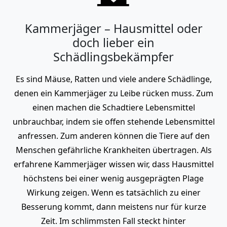
Kammerjäger – Hausmittel oder
doch lieber ein
Schädlingsbekämpfer
Es sind Mäuse, Ratten und viele andere Schädlinge,
denen ein Kammerjäger zu Leibe rücken muss. Zum
einen machen die Schadtiere Lebensmittel
unbrauchbar, indem sie offen stehende Lebensmittel
anfressen. Zum anderen können die Tiere auf den
Menschen gefährliche Krankheiten übertragen. Als
erfahrene Kammerjäger wissen wir, dass Hausmittel
höchstens bei einer wenig ausgeprägten Plage
Wirkung zeigen. Wenn es tatsächlich zu einer
Besserung kommt, dann meistens nur für kurze
Zeit. Im schlimmsten Fall steckt hinter