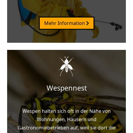
Mehr Information
Wespennest
Wespen halten sich oft in der Nähe von
Wohnungen, Häusern und
Gastronomiebetrieben auf, weil sie dort die