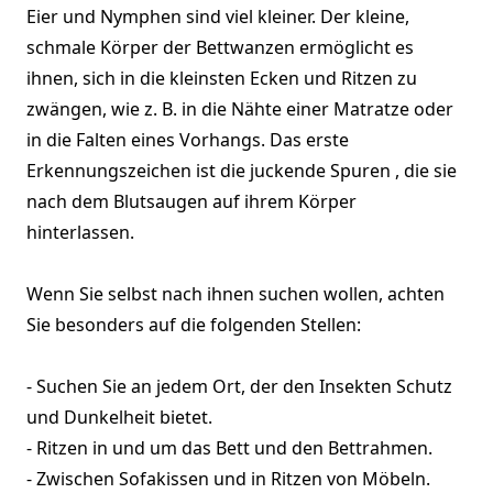
Eier und Nymphen sind viel kleiner. Der kleine,
schmale Körper der Bettwanzen ermöglicht es
ihnen, sich in die kleinsten Ecken und Ritzen zu
zwängen, wie z. B. in die Nähte einer Matratze oder
in die Falten eines Vorhangs. Das erste
Erkennungszeichen ist die juckende Spuren , die sie
nach dem Blutsaugen auf ihrem Körper
hinterlassen.
Wenn Sie selbst nach ihnen suchen wollen, achten
Sie besonders auf die folgenden Stellen:
- Suchen Sie an jedem Ort, der den Insekten Schutz
und Dunkelheit bietet.
- Ritzen in und um das Bett und den Bettrahmen.
- Zwischen Sofakissen und in Ritzen von Möbeln.