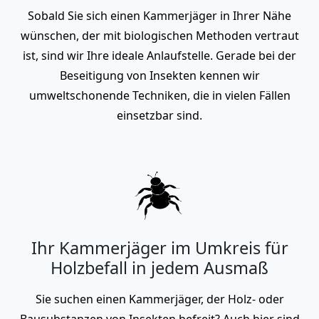
Sobald Sie sich einen Kammerjäger in Ihrer Nähe
wünschen, der mit biologischen Methoden vertraut
ist, sind wir Ihre ideale Anlaufstelle. Gerade bei der
Beseitigung von Insekten kennen wir
umweltschonende Techniken, die in vielen Fällen
einsetzbar sind.
Ihr Kammerjäger im Umkreis für
Holzbefall in jedem Ausmaß
Sie suchen einen Kammerjäger, der Holz- oder
Bausubstanzen von Insekten befreit? Auch hier sind