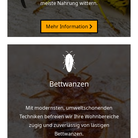
meiste Nahrung wittern.
Mehr Information
Bettwanzen
Mit modernsten, umweltschonenden
Techniken befreien wir Ihre Wohnbereiche
zügig und zuverlässig von lästigen
Bettwanzen.