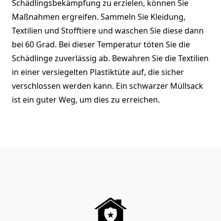
Schädlingsbekämpfung zu erzielen, können Sie
Maßnahmen ergreifen. Sammeln Sie Kleidung,
Textilien und Stofftiere und waschen Sie diese dann
bei 60 Grad. Bei dieser Temperatur töten Sie die
Schädlinge zuverlässig ab. Bewahren Sie die Textilien
in einer versiegelten Plastiktüte auf, die sicher
verschlossen werden kann. Ein schwarzer Müllsack
ist ein guter Weg, um dies zu erreichen.