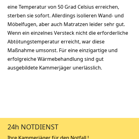
eine Temperatur von 50 Grad Celsius erreichen,
sterben sie sofort. Allerdings isolieren Wand- und
Möbelfugen, aber auch Matratzen leider sehr gut.
Wenn ein einzelnes Versteck nicht die erforderliche
Abtötungstemperatur erreicht, war diese
Maßnahme umsonst. Für eine einzigartige und
erfolgreiche Wärmebehandlung sind gut
ausgebildete Kammerjäger unerlässlich.
24h NOTDIENST
Ihre Kammerjäger für den Notfall !