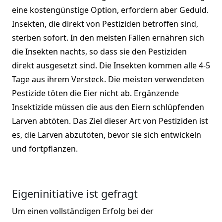
eine kostengünstige Option, erfordern aber Geduld.
Insekten, die direkt von Pestiziden betroffen sind,
sterben sofort. In den meisten Fällen ernähren sich
die Insekten nachts, so dass sie den Pestiziden
direkt ausgesetzt sind. Die Insekten kommen alle 4-5
Tage aus ihrem Versteck. Die meisten verwendeten
Pestizide töten die Eier nicht ab. Ergänzende
Insektizide müssen die aus den Eiern schlüpfenden
Larven abtöten. Das Ziel dieser Art von Pestiziden ist
es, die Larven abzutöten, bevor sie sich entwickeln
und fortpflanzen.
Eigeninitiative ist gefragt
Um einen vollständigen Erfolg bei der