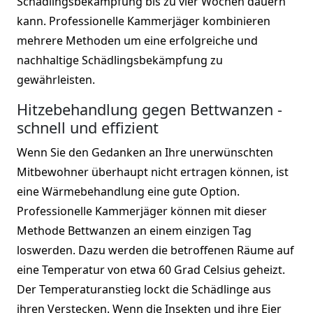
Schädlingsbekämpfung bis zu vier Wochen dauern
kann. Professionelle Kammerjäger kombinieren
mehrere Methoden um eine erfolgreiche und
nachhaltige Schädlingsbekämpfung zu
gewährleisten.
Hitzebehandlung gegen Bettwanzen -
schnell und effizient
Wenn Sie den Gedanken an Ihre unerwünschten
Mitbewohner überhaupt nicht ertragen können, ist
eine Wärmebehandlung eine gute Option.
Professionelle Kammerjäger können mit dieser
Methode Bettwanzen an einem einzigen Tag
loswerden. Dazu werden die betroffenen Räume auf
eine Temperatur von etwa 60 Grad Celsius geheizt.
Der Temperaturanstieg lockt die Schädlinge aus
ihren Verstecken. Wenn die Insekten und ihre Eier