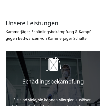
Unsere Leistungen
Kammerjäger, Schädlingsbekämpfung & Kampf
gegen Bettwanzen von Kammerjäger Schulte
Schädlingsbekämpfung
Sie sind viele, sie können Allergien auslösen,