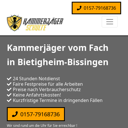
0157-79168736
Kammerjäger vom Fach
in Bietigheim-Bissingen
24 Stunden Notdienst
Faire Festpreise für alle Arbeiten
Preise nach Verbraucherschutz
Keine Anfahrtskosten!
Kurzfristige Termine in dringenden Fällen
0157-79168736
Wir sind rund um die Uhr für Sie erreichbar !