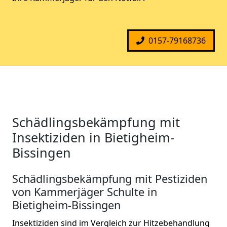
0157-79168736
Schädlingsbekämpfung mit
Insektiziden in Bietigheim-
Bissingen
Schädlingsbekämpfung mit Pestiziden
von Kammerjäger Schulte in
Bietigheim-Bissingen
Insektiziden sind im Vergleich zur Hitzebehandlung