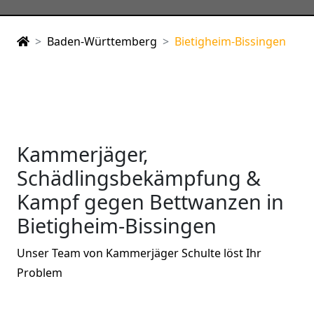
Baden-Württemberg
Bietigheim-Bissingen
Kammerjäger,
Schädlingsbekämpfung &
Kampf gegen Bettwanzen in
Bietigheim-Bissingen
Unser Team von Kammerjäger Schulte löst Ihr
Problem