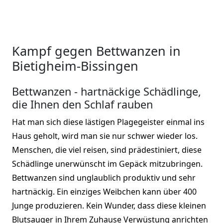
Kampf gegen Bettwanzen in
Bietigheim-Bissingen
Bettwanzen - hartnäckige Schädlinge,
die Ihnen den Schlaf rauben
Hat man sich diese lästigen Plagegeister einmal ins
Haus geholt, wird man sie nur schwer wieder los.
Menschen, die viel reisen, sind prädestiniert, diese
Schädlinge unerwünscht im Gepäck mitzubringen.
Bettwanzen sind unglaublich produktiv und sehr
hartnäckig. Ein einziges Weibchen kann über 400
Junge produzieren. Kein Wunder, dass diese kleinen
Blutsauger in Ihrem Zuhause Verwüstung anrichten