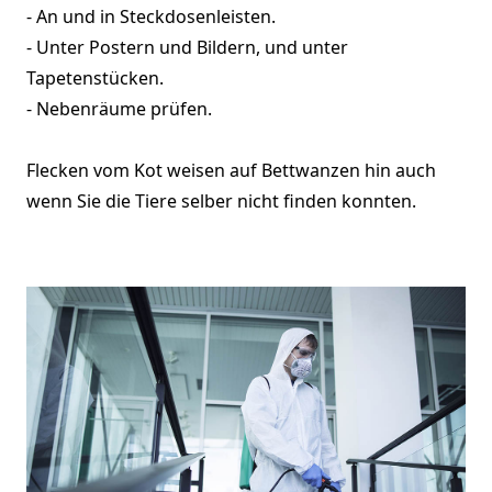
- An und in Steckdosenleisten.
- Unter Postern und Bildern, und unter
Tapetenstücken.
- Nebenräume prüfen.
Flecken vom Kot weisen auf Bettwanzen hin auch
wenn Sie die Tiere selber nicht finden konnten.