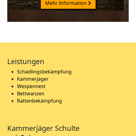
Mehr Information
Leistungen
Schädlingsbekämpfung
Kammerjäger
Wespennest
Bettwanzen
Rattenbekämpfung
Kammerjäger Schulte