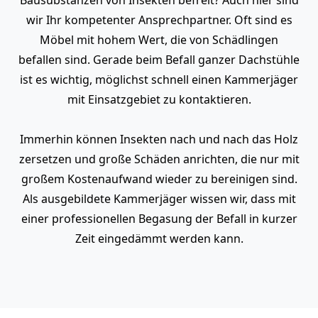
wir Ihr kompetenter Ansprechpartner. Oft sind es
Möbel mit hohem Wert, die von Schädlingen
befallen sind. Gerade beim Befall ganzer Dachstühle
ist es wichtig, möglichst schnell einen Kammerjäger
mit Einsatzgebiet zu kontaktieren.
Immerhin können Insekten nach und nach das Holz
zersetzen und große Schäden anrichten, die nur mit
großem Kostenaufwand wieder zu bereinigen sind.
Als ausgebildete Kammerjäger wissen wir, dass mit
einer professionellen Begasung der Befall in kurzer
Zeit eingedämmt werden kann.