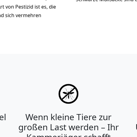
 von Pestizid ist es, die
nd sich vermehren
el
Wenn kleine Tiere zur
großen Last werden – Ihr