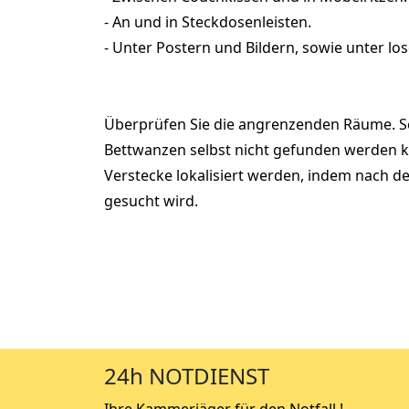
- An und in Steckdosenleisten.
- Unter Postern und Bildern, sowie unter lo
Überprüfen Sie die angrenzenden Räume. S
Bettwanzen selbst nicht gefunden werden 
Verstecke lokalisiert werden, indem nach de
gesucht wird.
24h NOTDIENST