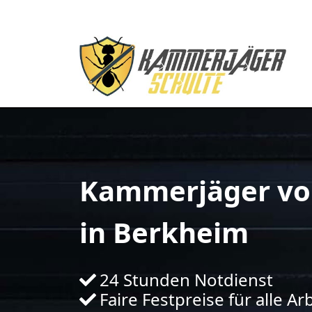
Kammerjäger vo
in Berkheim
24 Stunden Notdienst
Faire Festpreise für alle Ar