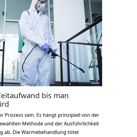
 Zeitaufwand bis man
ird
r Prozess sein. Es hängt prinzipiell von der
gewählten Methode und der Ausführlichkeit
g ab. Die Wärmebehandlung tötet