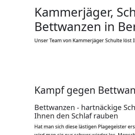
Kammerjäger, Sc
Bettwanzen in Be
Unser Team von Kammerjäger Schulte löst 
Kampf gegen Bettwan
Bettwanzen - hartnäckige Sch
Ihnen den Schlaf rauben
Hat man sich diese lästigen Plagegeister er