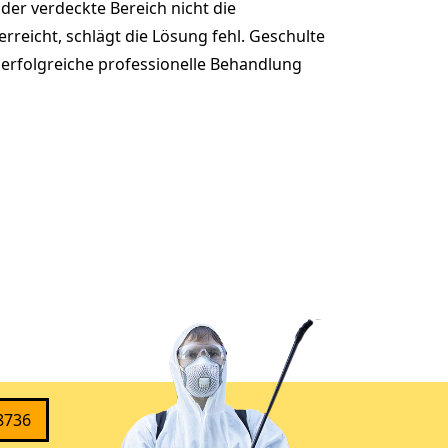
der verdeckte Bereich nicht die
rreicht, schlägt die Lösung fehl. Geschulte
 erfolgreiche professionelle Behandlung
8736