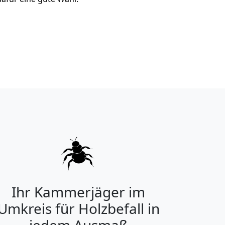
Ihr Kammerjäger im
Umkreis für Holzbefall in