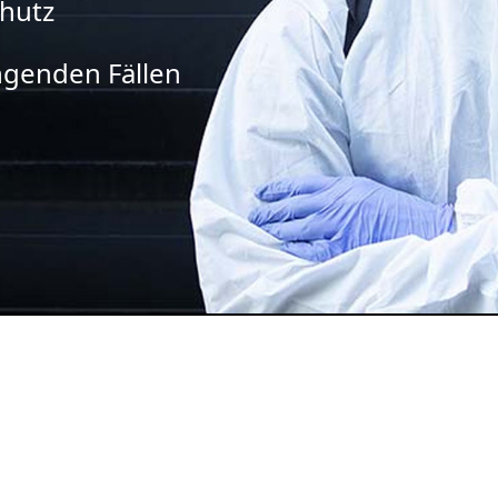
chutz
ingenden Fällen