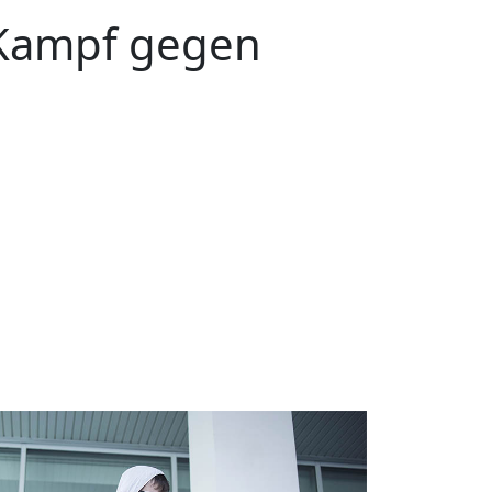
Kampf gegen