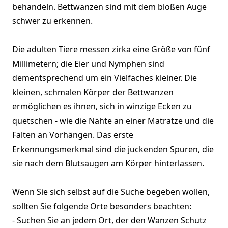
behandeln. Bettwanzen sind mit dem bloßen Auge
schwer zu erkennen.
Die adulten Tiere messen zirka eine Größe von fünf
Millimetern; die Eier und Nymphen sind
dementsprechend um ein Vielfaches kleiner. Die
kleinen, schmalen Körper der Bettwanzen
ermöglichen es ihnen, sich in winzige Ecken zu
quetschen - wie die Nähte an einer Matratze und die
Falten an Vorhängen. Das erste
Erkennungsmerkmal sind die juckenden Spuren, die
sie nach dem Blutsaugen am Körper hinterlassen.
Wenn Sie sich selbst auf die Suche begeben wollen,
sollten Sie folgende Orte besonders beachten:
- Suchen Sie an jedem Ort, der den Wanzen Schutz