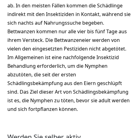
ab. In den meisten Fällen kommen die Schädlinge
indirekt mit den Insektiziden in Kontakt, während sie
sich nachts auf Nahrungssuche begeben.
Bettwanzen kommen nur alle vier bis fünf Tage aus
ihrem Versteck. Die Bettwanzeneier werden von
vielen den eingesetzten Pestiziden nicht abgetötet.
Im Allgemeinen ist eine nachfolgende Insektizid
Behandlung erforderlich, um die Nymphen
abzutöten, die seit der ersten
Schädlingsbekämpfung aus den Eiern geschlüpft
sind. Das Ziel dieser Art von Schädlingsbekämpfung
ist es, die Nymphen zu töten, bevor sie adult werden
und sich fortpflanzen können.
Werden Sie selber aktiv