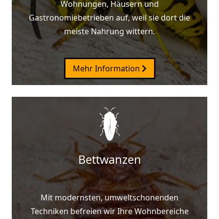
Wohnungen, Häusern und
Gastronomiebetrieben auf, weil sie dort die
meiste Nahrung wittern.
Mehr Information
Bettwanzen
Mit modernsten, umweltschonenden
Techniken befreien wir Ihre Wohnbereiche