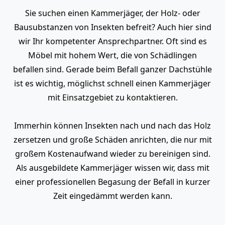
Sie suchen einen Kammerjäger, der Holz- oder
Bausubstanzen von Insekten befreit? Auch hier sind
wir Ihr kompetenter Ansprechpartner. Oft sind es
Möbel mit hohem Wert, die von Schädlingen
befallen sind. Gerade beim Befall ganzer Dachstühle
ist es wichtig, möglichst schnell einen Kammerjäger
mit Einsatzgebiet zu kontaktieren.
Immerhin können Insekten nach und nach das Holz
zersetzen und große Schäden anrichten, die nur mit
großem Kostenaufwand wieder zu bereinigen sind.
Als ausgebildete Kammerjäger wissen wir, dass mit
einer professionellen Begasung der Befall in kurzer
Zeit eingedämmt werden kann.