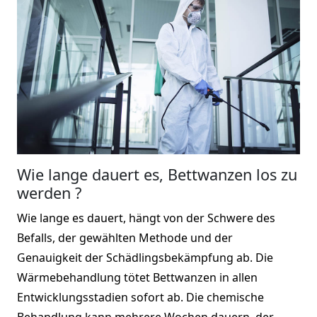
Wie lange dauert es, Bettwanzen los zu
werden ?
Wie lange es dauert, hängt von der Schwere des
Befalls, der gewählten Methode und der
Genauigkeit der Schädlingsbekämpfung ab. Die
Wärmebehandlung tötet Bettwanzen in allen
Entwicklungsstadien sofort ab. Die chemische
Behandlung kann mehrere Wochen dauern, der