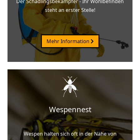
Der Schädlingsbekämpfer - Ihr Wohlbefinden
steht an erster Stelle!
Mehr Information
Wespennest
Wespen halten sich oft in der Nähe von