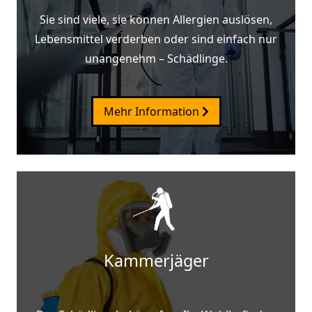
Sie sind viele, sie können Allergien auslösen,
Lebensmittel verderben oder sind einfach nur
unangenehm – Schädlinge.
Mehr Information
Kammerjäger