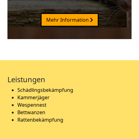
Mehr Information
Leistungen
Schädlingsbekämpfung
Kammerjäger
Wespennest
Bettwanzen
Rattenbekämpfung