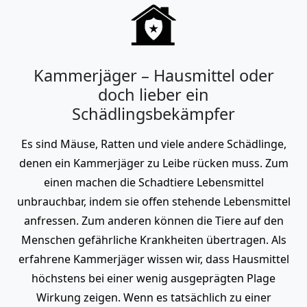
Kammerjäger – Hausmittel oder
doch lieber ein
Schädlingsbekämpfer
Es sind Mäuse, Ratten und viele andere Schädlinge,
denen ein Kammerjäger zu Leibe rücken muss. Zum
einen machen die Schadtiere Lebensmittel
unbrauchbar, indem sie offen stehende Lebensmittel
anfressen. Zum anderen können die Tiere auf den
Menschen gefährliche Krankheiten übertragen. Als
erfahrene Kammerjäger wissen wir, dass Hausmittel
höchstens bei einer wenig ausgeprägten Plage
Wirkung zeigen. Wenn es tatsächlich zu einer