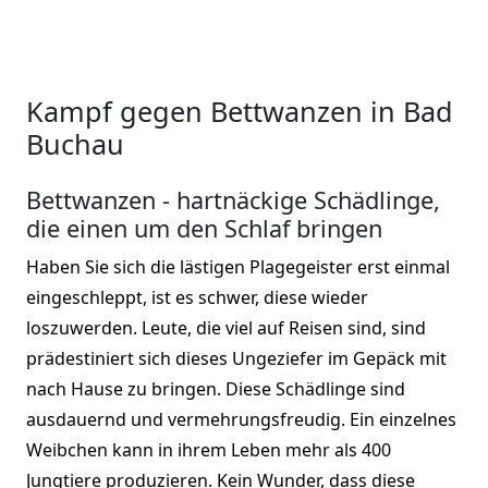
Kampf gegen Bettwanzen in Bad
Buchau
Bettwanzen - hartnäckige Schädlinge,
die einen um den Schlaf bringen
Haben Sie sich die lästigen Plagegeister erst einmal
eingeschleppt, ist es schwer, diese wieder
loszuwerden. Leute, die viel auf Reisen sind, sind
prädestiniert sich dieses Ungeziefer im Gepäck mit
nach Hause zu bringen. Diese Schädlinge sind
ausdauernd und vermehrungsfreudig. Ein einzelnes
Weibchen kann in ihrem Leben mehr als 400
Jungtiere produzieren. Kein Wunder, dass diese