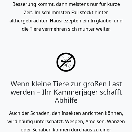
Besserung kommt, dann meistens nur für kurze
Zeit. Im schlimmsten Fall steckt hinter
althergebrachten Hausrezepten ein Irrglaube, und
die Tiere vermehren sich munter weiter.
Wenn kleine Tiere zur großen Last
werden – Ihr Kammerjäger schafft
Abhilfe
Auch der Schaden, den Insekten anrichten können,
wird häufig unterschätzt. Wespen, Ameisen, Wanzen
oder Schaben können durchaus zu einer