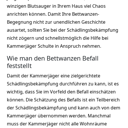
winzigen Blutsauger in Ihrem Haus viel Chaos
anrichten können. Damit Ihre Bettwanzen-
Begegnung nicht zur unendlichen Geschichte
ausartet, sollten Sie bei der Schädlingsbekämpfung
nicht zögern und schnellstmöglich die Hilfe bei
Kammerjäger Schulte in Anspruch nehmen.
Wie man den Bettwanzen Befall
feststellt
Damit der Kammerjäger eine zielgerichtete
Schädlingsbekämpfung durchführen zu kann, ist es
wichtig, dass Sie im Vorfeld den Befall einschätzen
können. Die Schätzung des Befalls ist ein Teilbereich
der Schädlingsbekämpfung und kann auch von dem
Kammerjäger übernommen werden. Manchmal
muss der Kammerjäger nicht alle Wohnräume