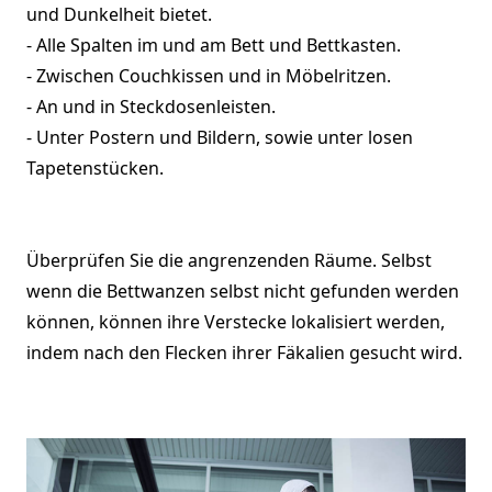
und Dunkelheit bietet.
- Alle Spalten im und am Bett und Bettkasten.
- Zwischen Couchkissen und in Möbelritzen.
- An und in Steckdosenleisten.
- Unter Postern und Bildern, sowie unter losen
Tapetenstücken.
Überprüfen Sie die angrenzenden Räume. Selbst
wenn die Bettwanzen selbst nicht gefunden werden
können, können ihre Verstecke lokalisiert werden,
indem nach den Flecken ihrer Fäkalien gesucht wird.