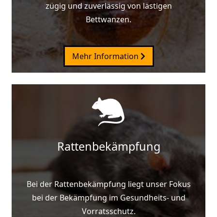
zügig und zuverlässig von lästigen
Bettwanzen.
Mehr Information
Rattenbekämpfung
Bei der Rattenbekämpfung liegt unser Fokus
bei der Bekämpfung im Gesundheits- und
Vorratsschutz.