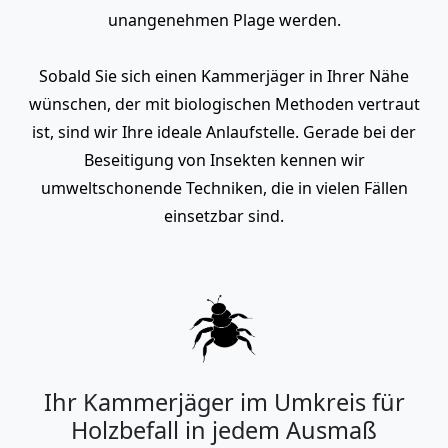
unangenehmen Plage werden.
Sobald Sie sich einen Kammerjäger in Ihrer Nähe
wünschen, der mit biologischen Methoden vertraut
ist, sind wir Ihre ideale Anlaufstelle. Gerade bei der
Beseitigung von Insekten kennen wir
umweltschonende Techniken, die in vielen Fällen
einsetzbar sind.
Ihr Kammerjäger im Umkreis für
Holzbefall in jedem Ausmaß