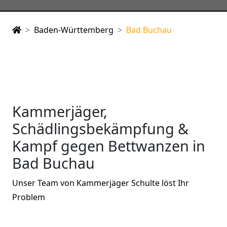
Baden-Württemberg
Bad Buchau
Kammerjäger,
Schädlingsbekämpfung &
Kampf gegen Bettwanzen in
Bad Buchau
Unser Team von Kammerjäger Schulte löst Ihr
Problem