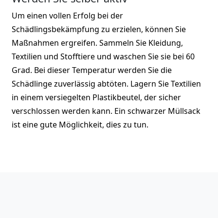
Um einen vollen Erfolg bei der
Schädlingsbekämpfung zu erzielen, können Sie
Maßnahmen ergreifen. Sammeln Sie Kleidung,
Textilien und Stofftiere und waschen Sie sie bei 60
Grad. Bei dieser Temperatur werden Sie die
Schädlinge zuverlässig abtöten. Lagern Sie Textilien
in einem versiegelten Plastikbeutel, der sicher
verschlossen werden kann. Ein schwarzer Müllsack
ist eine gute Möglichkeit, dies zu tun.