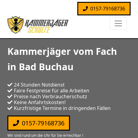
0157-79168736
Kammerjäger vom Fach
in Bad Buchau
24 Stunden Notdienst
Faire Festpreise für alle Arbeiten
Preise nach Verbraucherschutz
Keine Anfahrtskosten!
Kurzfristige Termine in dringenden Fällen
0157-79168736
Wir sind rund um die Uhr für Sie erreichbar !