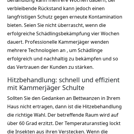
verbleibende Rückstand kann jedoch einen
langfristigen Schutz gegen erneute Kontamination
bieten. Seien Sie nicht überrascht, wenn die
erfolgreiche Schädlingsbekämpfung vier Wochen
dauert. Professionelle Kammerjäger wenden
mehrere Technologien an , um Schädlinge
erfolgreich und nachhaltig zu bekämpfen und so
das Vertrauen der Kunden zu stärken.
Hitzbehandlung: schnell und effizient
mit Kammerjäger Schulte
Sollten Sie den Gedanken an Bettwanzen in Ihrem
Haus nicht ertragen, dann ist die Hitzebehandlung
die richtige Wahl. Der betreffende Raum wird auf
über 60 Grad erzitzt. Der Temperaturanstieg lockt
die Insekten aus ihren Verstecken. Wenn die