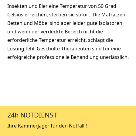
Insekten und Eier eine Temperatur von 50 Grad
Celsius erreichen, sterben sie sofort. Die Matratzen,
Betten und Möbel sind aber leider gute Isolatoren
und wenn der verdeckte Bereich nicht die
erforderliche Temperatur erreicht, schlägt die
Lösung fehl. Geschulte Therapeuten sind für eine
erfolgreiche professionelle Behandlung unerlässlich.
24h NOTDIENST
Ihre Kammerjäger für den Notfall !