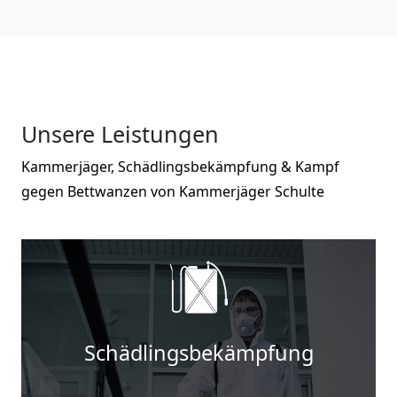
Unsere Leistungen
Kammerjäger, Schädlingsbekämpfung & Kampf
gegen Bettwanzen von Kammerjäger Schulte
Schädlingsbekämpfung