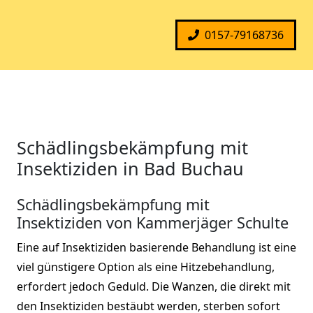
0157-79168736
Schädlingsbekämpfung mit
Insektiziden in Bad Buchau
Schädlingsbekämpfung mit
Insektiziden von Kammerjäger Schulte
Eine auf Insektiziden basierende Behandlung ist eine
viel günstigere Option als eine Hitzebehandlung,
erfordert jedoch Geduld. Die Wanzen, die direkt mit
den Insektiziden bestäubt werden, sterben sofort