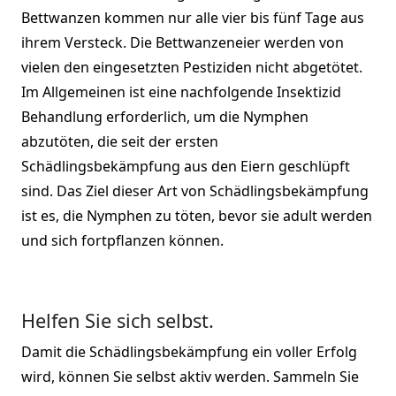
Bettwanzen kommen nur alle vier bis fünf Tage aus
ihrem Versteck. Die Bettwanzeneier werden von
vielen den eingesetzten Pestiziden nicht abgetötet.
Im Allgemeinen ist eine nachfolgende Insektizid
Behandlung erforderlich, um die Nymphen
abzutöten, die seit der ersten
Schädlingsbekämpfung aus den Eiern geschlüpft
sind. Das Ziel dieser Art von Schädlingsbekämpfung
ist es, die Nymphen zu töten, bevor sie adult werden
und sich fortpflanzen können.
Helfen Sie sich selbst.
Damit die Schädlingsbekämpfung ein voller Erfolg
wird, können Sie selbst aktiv werden. Sammeln Sie