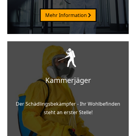
Mehr Information
Kammerjäger
Der Schädlingsbekämpfer - Ihr Wohlbefinden
steht an erster Stelle!