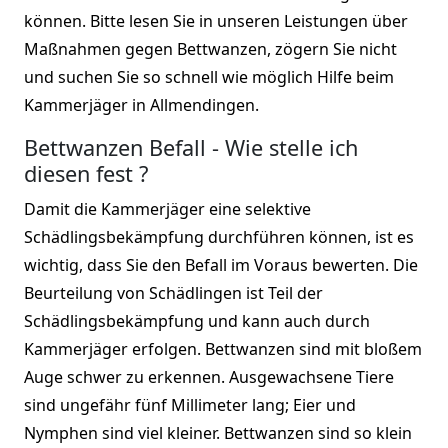
können. Bitte lesen Sie in unseren Leistungen über
Maßnahmen gegen Bettwanzen, zögern Sie nicht
und suchen Sie so schnell wie möglich Hilfe beim
Kammerjäger in Allmendingen.
Bettwanzen Befall - Wie stelle ich
diesen fest ?
Damit die Kammerjäger eine selektive
Schädlingsbekämpfung durchführen können, ist es
wichtig, dass Sie den Befall im Voraus bewerten. Die
Beurteilung von Schädlingen ist Teil der
Schädlingsbekämpfung und kann auch durch
Kammerjäger erfolgen. Bettwanzen sind mit bloßem
Auge schwer zu erkennen. Ausgewachsene Tiere
sind ungefähr fünf Millimeter lang; Eier und
Nymphen sind viel kleiner. Bettwanzen sind so klein