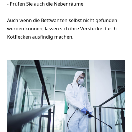
- Prüfen Sie auch die Nebenräume
Auch wenn die Bettwanzen selbst nicht gefunden
werden können, lassen sich ihre Verstecke durch
Kotflecken ausfindig machen.