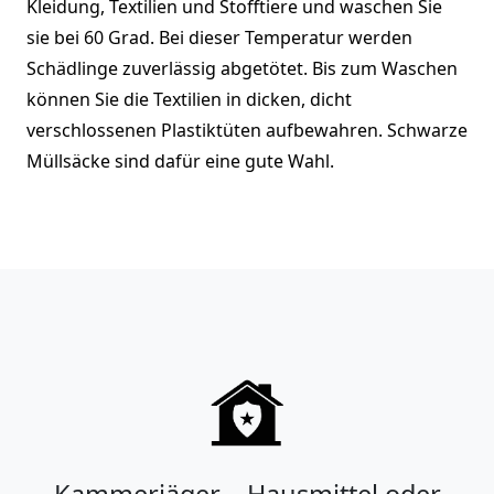
Kleidung, Textilien und Stofftiere und waschen Sie
sie bei 60 Grad. Bei dieser Temperatur werden
Schädlinge zuverlässig abgetötet. Bis zum Waschen
können Sie die Textilien in dicken, dicht
verschlossenen Plastiktüten aufbewahren. Schwarze
Müllsäcke sind dafür eine gute Wahl.
Kammerjäger – Hausmittel oder