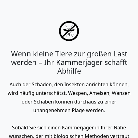
Wenn kleine Tiere zur großen Last
werden – Ihr Kammerjäger schafft
Abhilfe
Auch der Schaden, den Insekten anrichten können,
wird häufig unterschätzt. Wespen, Ameisen, Wanzen
oder Schaben können durchaus zu einer
unangenehmen Plage werden.
Sobald Sie sich einen Kammerjäger in Ihrer Nähe
wünschen, der mit biologischen Methoden vertraut