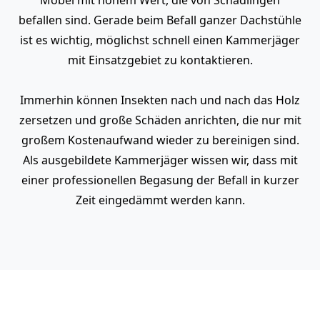
befallen sind. Gerade beim Befall ganzer Dachstühle
ist es wichtig, möglichst schnell einen Kammerjäger
mit Einsatzgebiet zu kontaktieren.
Immerhin können Insekten nach und nach das Holz
zersetzen und große Schäden anrichten, die nur mit
großem Kostenaufwand wieder zu bereinigen sind.
Als ausgebildete Kammerjäger wissen wir, dass mit
einer professionellen Begasung der Befall in kurzer
Zeit eingedämmt werden kann.