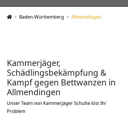
Baden-Württemberg
Allmendingen
Kammerjäger,
Schädlingsbekämpfung &
Kampf gegen Bettwanzen in
Allmendingen
Unser Team von Kammerjäger Schulte löst Ihr
Problem