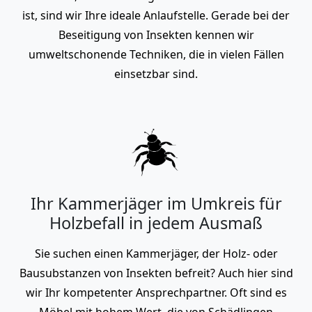
ist, sind wir Ihre ideale Anlaufstelle. Gerade bei der
Beseitigung von Insekten kennen wir
umweltschonende Techniken, die in vielen Fällen
einsetzbar sind.
Ihr Kammerjäger im Umkreis für
Holzbefall in jedem Ausmaß
Sie suchen einen Kammerjäger, der Holz- oder
Bausubstanzen von Insekten befreit? Auch hier sind
wir Ihr kompetenter Ansprechpartner. Oft sind es
Möbel mit hohem Wert, die von Schädlingen