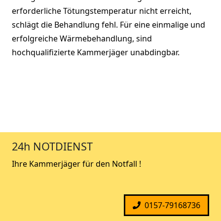
erforderliche Tötungstemperatur nicht erreicht,
schlägt die Behandlung fehl. Für eine einmalige und
erfolgreiche Wärmebehandlung, sind
hochqualifizierte Kammerjäger unabdingbar.
24h NOTDIENST
Ihre Kammerjäger für den Notfall !
0157-79168736