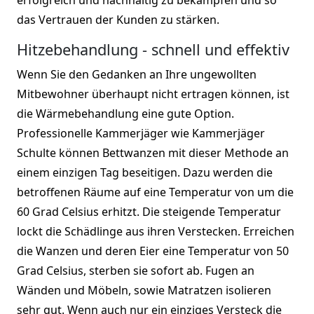
das Vertrauen der Kunden zu stärken.
Hitzebehandlung - schnell und effektiv
Wenn Sie den Gedanken an Ihre ungewollten
Mitbewohner überhaupt nicht ertragen können, ist
die Wärmebehandlung eine gute Option.
Professionelle Kammerjäger wie Kammerjäger
Schulte können Bettwanzen mit dieser Methode an
einem einzigen Tag beseitigen. Dazu werden die
betroffenen Räume auf eine Temperatur von um die
60 Grad Celsius erhitzt. Die steigende Temperatur
lockt die Schädlinge aus ihren Verstecken. Erreichen
die Wanzen und deren Eier eine Temperatur von 50
Grad Celsius, sterben sie sofort ab. Fugen an
Wänden und Möbeln, sowie Matratzen isolieren
sehr gut. Wenn auch nur ein einziges Versteck die