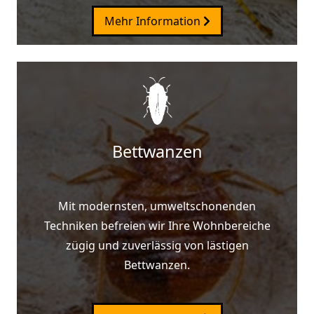
Mehr Information
Bettwanzen
Mit modernsten, umweltschonenden
Techniken befreien wir Ihre Wohnbereiche
zügig und zuverlässig von lästigen
Bettwanzen.