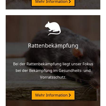
Mehr Information
Rattenbekämpfung
Bei der Rattenbekämpfung liegt unser Fokus
bei der Bekämpfung im Gesundheits- und
Vorratsschutz.
Mehr Information