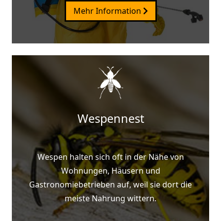
Mehr Information
Wespennest
Wespen halten sich oft in der Nähe von
Wohnungen, Häusern und
Gastronomiebetrieben auf, weil sie dort die
meiste Nahrung wittern.