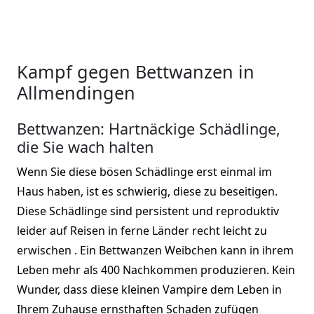
Kampf gegen Bettwanzen in
Allmendingen
Bettwanzen: Hartnäckige Schädlinge,
die Sie wach halten
Wenn Sie diese bösen Schädlinge erst einmal im
Haus haben, ist es schwierig, diese zu beseitigen.
Diese Schädlinge sind persistent und reproduktiv
leider auf Reisen in ferne Länder recht leicht zu
erwischen . Ein Bettwanzen Weibchen kann in ihrem
Leben mehr als 400 Nachkommen produzieren. Kein
Wunder, dass diese kleinen Vampire dem Leben in
Ihrem Zuhause ernsthaften Schaden zufügen