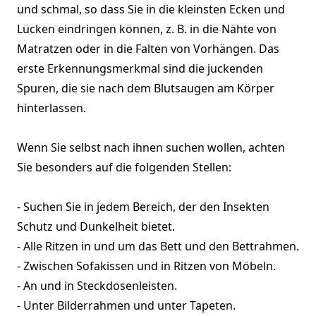
und schmal, so dass Sie in die kleinsten Ecken und
Lücken eindringen können, z. B. in die Nähte von
Matratzen oder in die Falten von Vorhängen. Das
erste Erkennungsmerkmal sind die juckenden
Spuren, die sie nach dem Blutsaugen am Körper
hinterlassen.
Wenn Sie selbst nach ihnen suchen wollen, achten
Sie besonders auf die folgenden Stellen:
- Suchen Sie in jedem Bereich, der den Insekten
Schutz und Dunkelheit bietet.
- Alle Ritzen in und um das Bett und den Bettrahmen.
- Zwischen Sofakissen und in Ritzen von Möbeln.
- An und in Steckdosenleisten.
- Unter Bilderrahmen und unter Tapeten.