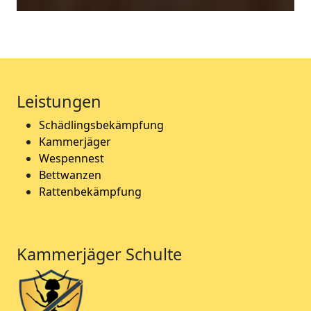
Leistungen
Schädlingsbekämpfung
Kammerjäger
Wespennest
Bettwanzen
Rattenbekämpfung
Kammerjäger Schulte