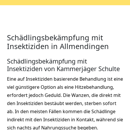
Schädlingsbekämpfung mit
Insektiziden in Allmendingen
Schädlingsbekämpfung mit
Insektiziden von Kammerjäger Schulte
Eine auf Insektiziden basierende Behandlung ist eine
viel günstigere Option als eine Hitzebehandlung,
erfordert jedoch Geduld. Die Wanzen, die direkt mit
den Insektiziden bestäubt werden, sterben sofort
ab. In den meisten Fällen kommen die Schädlinge
indirekt mit den Insektiziden in Kontakt, während sie
sich nachts auf Nahrungssuche begeben.