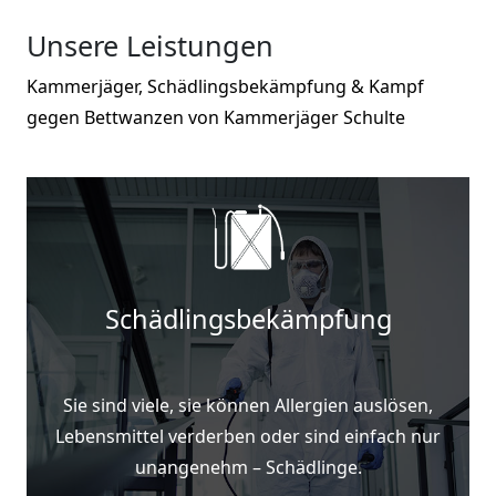
Unsere Leistungen
Kammerjäger, Schädlingsbekämpfung & Kampf
gegen Bettwanzen von Kammerjäger Schulte
Schädlingsbekämpfung
Sie sind viele, sie können Allergien auslösen,
Lebensmittel verderben oder sind einfach nur
unangenehm – Schädlinge.