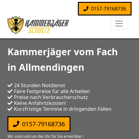
0157-79168736
Kammerjäger vom Fach
in Allmendingen
24 Stunden Notdienst
Faire Festpreise für alle Arbeiten
Preise nach Verbraucherschutz
Keine Anfahrtskosten!
Kurzfristige Termine in dringenden Fällen
0157-79168736
Wir sind rund um die Uhr für Sie erreichbar !