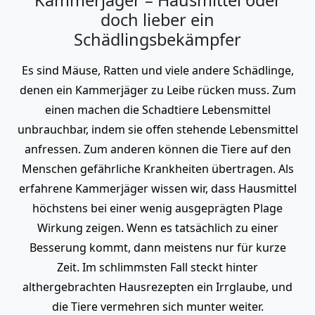
doch lieber ein
Schädlingsbekämpfer
Es sind Mäuse, Ratten und viele andere Schädlinge,
denen ein Kammerjäger zu Leibe rücken muss. Zum
einen machen die Schadtiere Lebensmittel
unbrauchbar, indem sie offen stehende Lebensmittel
anfressen. Zum anderen können die Tiere auf den
Menschen gefährliche Krankheiten übertragen. Als
erfahrene Kammerjäger wissen wir, dass Hausmittel
höchstens bei einer wenig ausgeprägten Plage
Wirkung zeigen. Wenn es tatsächlich zu einer
Besserung kommt, dann meistens nur für kurze
Zeit. Im schlimmsten Fall steckt hinter
althergebrachten Hausrezepten ein Irrglaube, und
die Tiere vermehren sich munter weiter.