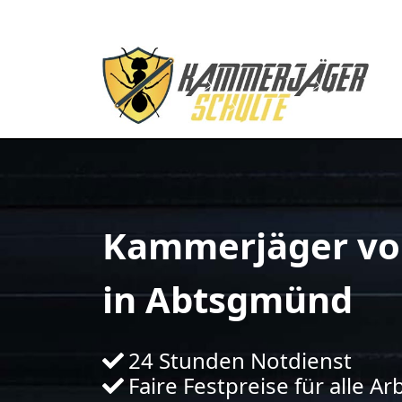
Kammerjäger vo
in Abtsgmünd
24 Stunden Notdienst
Faire Festpreise für alle Ar