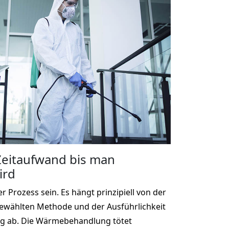
 Zeitaufwand bis man
ird
r Prozess sein. Es hängt prinzipiell von der
gewählten Methode und der Ausführlichkeit
g ab. Die Wärmebehandlung tötet