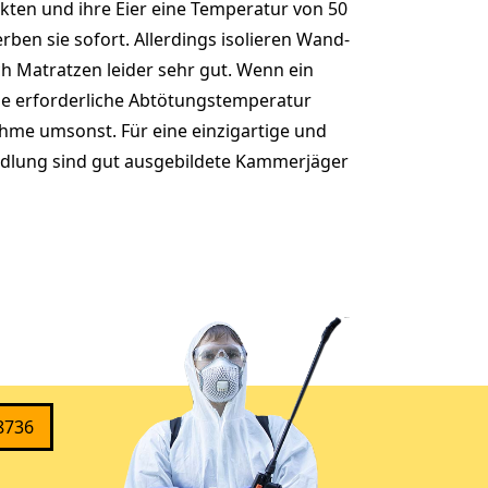
kten und ihre Eier eine Temperatur von 50
erben sie sofort. Allerdings isolieren Wand-
 Matratzen leider sehr gut. Wenn ein
die erforderliche Abtötungstemperatur
hme umsonst. Für eine einzigartige und
dlung sind gut ausgebildete Kammerjäger
8736