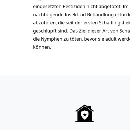
eingesetzten Pestiziden nicht abgetötet. Im 
nachfolgende Insektizid Behandlung erford
abzutöten, die seit der ersten Schädlingsb
geschlüpft sind. Das Ziel dieser Art von Sc
die Nymphen zu töten, bevor sie adult werd
können.