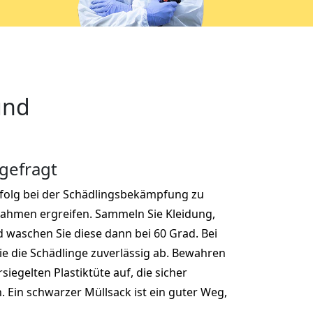
ünd
 gefragt
rfolg bei der Schädlingsbekämpfung zu
nahmen ergreifen. Sammeln Sie Kleidung,
nd waschen Sie diese dann bei 60 Grad. Bei
ie die Schädlinge zuverlässig ab. Bewahren
ersiegelten Plastiktüte auf, die sicher
 Ein schwarzer Müllsack ist ein guter Weg,