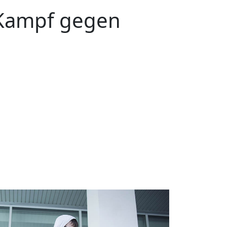
Kampf gegen