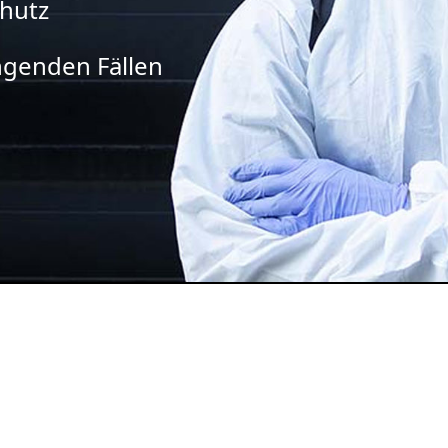
chutz
ingenden Fällen